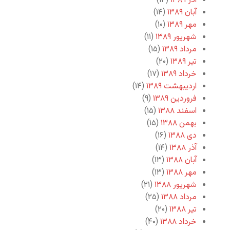
آذر ۱۳۸۹
(۱۴)
آبان ۱۳۸۹
(۱۴)
مهر ۱۳۸۹
(۱۰)
شهریور ۱۳۸۹
(۱۱)
مرداد ۱۳۸۹
(۱۵)
تیر ۱۳۸۹
(۲۰)
خرداد ۱۳۸۹
(۱۷)
اردیبهشت ۱۳۸۹
(۱۴)
فروردین ۱۳۸۹
(۹)
اسفند ۱۳۸۸
(۱۵)
بهمن ۱۳۸۸
(۱۵)
دی ۱۳۸۸
(۱۶)
آذر ۱۳۸۸
(۱۴)
آبان ۱۳۸۸
(۱۳)
مهر ۱۳۸۸
(۱۳)
شهریور ۱۳۸۸
(۲۱)
مرداد ۱۳۸۸
(۲۵)
تیر ۱۳۸۸
(۲۰)
خرداد ۱۳۸۸
(۴۰)