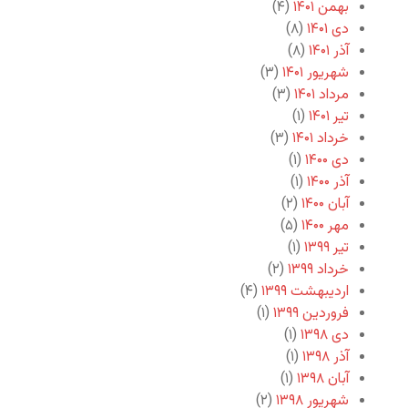
بهمن ۱۴۰۱
(۴)
دی ۱۴۰۱
(۸)
آذر ۱۴۰۱
(۸)
شهریور ۱۴۰۱
(۳)
مرداد ۱۴۰۱
(۳)
تیر ۱۴۰۱
(۱)
خرداد ۱۴۰۱
(۳)
دی ۱۴۰۰
(۱)
آذر ۱۴۰۰
(۱)
آبان ۱۴۰۰
(۲)
مهر ۱۴۰۰
(۵)
تیر ۱۳۹۹
(۱)
خرداد ۱۳۹۹
(۲)
اردیبهشت ۱۳۹۹
(۴)
فروردین ۱۳۹۹
(۱)
دی ۱۳۹۸
(۱)
آذر ۱۳۹۸
(۱)
آبان ۱۳۹۸
(۱)
شهریور ۱۳۹۸
(۲)