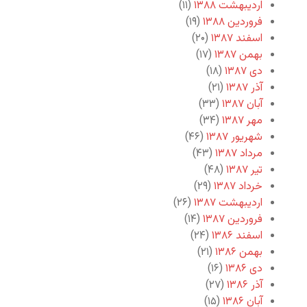
اردیبهشت ۱۳۸۸
(۱۱)
فروردین ۱۳۸۸
(۱۹)
اسفند ۱۳۸۷
(۲۰)
بهمن ۱۳۸۷
(۱۷)
دی ۱۳۸۷
(۱۸)
آذر ۱۳۸۷
(۲۱)
آبان ۱۳۸۷
(۳۳)
مهر ۱۳۸۷
(۳۴)
شهریور ۱۳۸۷
(۴۶)
مرداد ۱۳۸۷
(۴۳)
تیر ۱۳۸۷
(۴۸)
خرداد ۱۳۸۷
(۲۹)
اردیبهشت ۱۳۸۷
(۲۶)
فروردین ۱۳۸۷
(۱۴)
اسفند ۱۳۸۶
(۲۴)
بهمن ۱۳۸۶
(۲۱)
دی ۱۳۸۶
(۱۶)
آذر ۱۳۸۶
(۲۷)
آبان ۱۳۸۶
(۱۵)