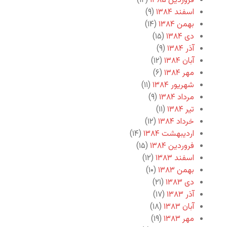
فروردین ۱۳۸۵
(۱۲)
اسفند ۱۳۸۴
(۹)
بهمن ۱۳۸۴
(۱۴)
دی ۱۳۸۴
(۱۵)
آذر ۱۳۸۴
(۹)
آبان ۱۳۸۴
(۱۲)
مهر ۱۳۸۴
(۶)
شهریور ۱۳۸۴
(۱۱)
مرداد ۱۳۸۴
(۹)
تیر ۱۳۸۴
(۱۱)
خرداد ۱۳۸۴
(۱۲)
اردیبهشت ۱۳۸۴
(۱۴)
فروردین ۱۳۸۴
(۱۵)
اسفند ۱۳۸۳
(۱۲)
بهمن ۱۳۸۳
(۱۰)
دی ۱۳۸۳
(۲۱)
آذر ۱۳۸۳
(۱۷)
آبان ۱۳۸۳
(۱۸)
مهر ۱۳۸۳
(۱۹)