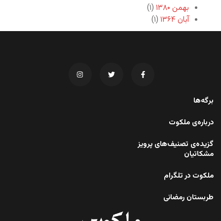
بهمن ۱۳۸۰
(۱)
آبان ۱۳۶۴
(۱)
برگه‌ها
درباره‌ی ملکوت
گزیده‌ی تصنیف‌های پرویز
مشکاتیان
ملکوت در تلگرام
طربستان رمضانی