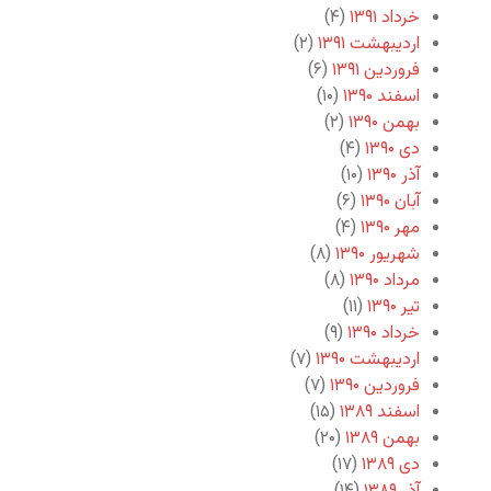
خرداد ۱۳۹۱
(۴)
اردیبهشت ۱۳۹۱
(۲)
فروردین ۱۳۹۱
(۶)
اسفند ۱۳۹۰
(۱۰)
بهمن ۱۳۹۰
(۲)
دی ۱۳۹۰
(۴)
آذر ۱۳۹۰
(۱۰)
آبان ۱۳۹۰
(۶)
مهر ۱۳۹۰
(۴)
شهریور ۱۳۹۰
(۸)
مرداد ۱۳۹۰
(۸)
تیر ۱۳۹۰
(۱۱)
خرداد ۱۳۹۰
(۹)
اردیبهشت ۱۳۹۰
(۷)
فروردین ۱۳۹۰
(۷)
اسفند ۱۳۸۹
(۱۵)
بهمن ۱۳۸۹
(۲۰)
دی ۱۳۸۹
(۱۷)