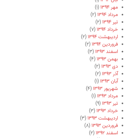
آبان ۱۳۹۴
(۱)
مهر ۱۳۹۴
(۱)
مرداد ۱۳۹۴
(۲)
تیر ۱۳۹۴
(۲)
خرداد ۱۳۹۴
(۷)
اردیبهشت ۱۳۹۴
(۲)
فروردین ۱۳۹۴
(۲)
اسفند ۱۳۹۳
(۳)
بهمن ۱۳۹۳
(۴)
دی ۱۳۹۳
(۲)
آذر ۱۳۹۳
(۲)
آبان ۱۳۹۳
(۱)
شهریور ۱۳۹۳
(۴)
مرداد ۱۳۹۳
(۱)
تیر ۱۳۹۳
(۹)
خرداد ۱۳۹۳
(۳)
اردیبهشت ۱۳۹۳
(۳)
فروردین ۱۳۹۳
(۸)
اسفند ۱۳۹۲
(۲)