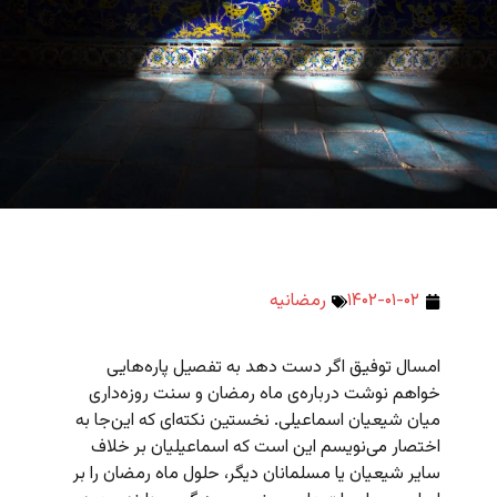
۱۴۰۲-۰۱-۰۲
رمضانیه
امسال توفیق اگر دست دهد به تفصیل پاره‌هایی
خواهم نوشت درباره‌ی ماه رمضان و سنت روزه‌داری
میان شیعیان اسماعیلی. نخستین نکته‌ای که این‌جا به
اختصار می‌نویسم این است که اسماعیلیان بر خلاف
سایر شیعیان یا مسلمانان دیگر، حلول ماه رمضان را بر