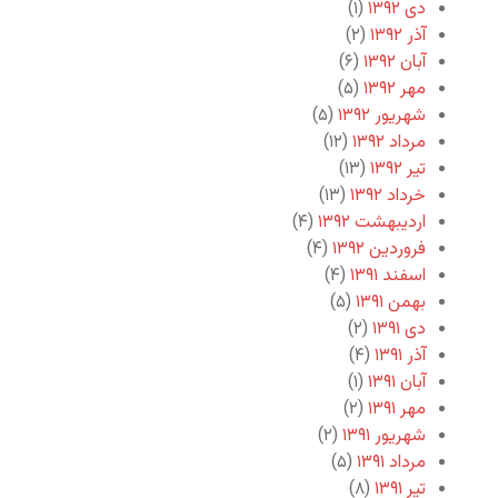
دی ۱۳۹۲
(۱)
آذر ۱۳۹۲
(۲)
آبان ۱۳۹۲
(۶)
مهر ۱۳۹۲
(۵)
شهریور ۱۳۹۲
(۵)
مرداد ۱۳۹۲
(۱۲)
تیر ۱۳۹۲
(۱۳)
خرداد ۱۳۹۲
(۱۳)
اردیبهشت ۱۳۹۲
(۴)
فروردین ۱۳۹۲
(۴)
اسفند ۱۳۹۱
(۴)
بهمن ۱۳۹۱
(۵)
دی ۱۳۹۱
(۲)
آذر ۱۳۹۱
(۴)
آبان ۱۳۹۱
(۱)
مهر ۱۳۹۱
(۲)
شهریور ۱۳۹۱
(۲)
مرداد ۱۳۹۱
(۵)
تیر ۱۳۹۱
(۸)