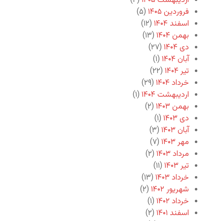
اردیبهشت ۱۴۰۵
(۴)
فروردین ۱۴۰۵
(۵)
اسفند ۱۴۰۴
(۱۲)
بهمن ۱۴۰۴
(۱۳)
دی ۱۴۰۴
(۲۷)
آبان ۱۴۰۴
(۱)
تیر ۱۴۰۴
(۲۲)
خرداد ۱۴۰۴
(۲۹)
اردیبهشت ۱۴۰۴
(۱)
بهمن ۱۴۰۳
(۲)
دی ۱۴۰۳
(۱)
آبان ۱۴۰۳
(۳)
مهر ۱۴۰۳
(۷)
مرداد ۱۴۰۳
(۲)
تیر ۱۴۰۳
(۱۱)
خرداد ۱۴۰۳
(۱۳)
شهریور ۱۴۰۲
(۲)
خرداد ۱۴۰۲
(۱)
اسفند ۱۴۰۱
(۲)