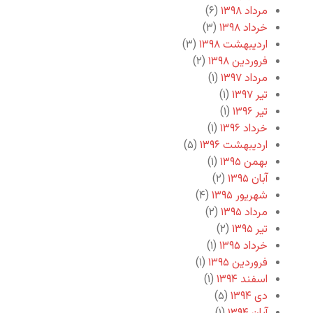
مرداد ۱۳۹۸
(۶)
خرداد ۱۳۹۸
(۳)
اردیبهشت ۱۳۹۸
(۳)
فروردین ۱۳۹۸
(۲)
مرداد ۱۳۹۷
(۱)
تیر ۱۳۹۷
(۱)
تیر ۱۳۹۶
(۱)
خرداد ۱۳۹۶
(۱)
اردیبهشت ۱۳۹۶
(۵)
بهمن ۱۳۹۵
(۱)
آبان ۱۳۹۵
(۲)
شهریور ۱۳۹۵
(۴)
مرداد ۱۳۹۵
(۲)
تیر ۱۳۹۵
(۲)
خرداد ۱۳۹۵
(۱)
فروردین ۱۳۹۵
(۱)
اسفند ۱۳۹۴
(۱)
دی ۱۳۹۴
(۵)