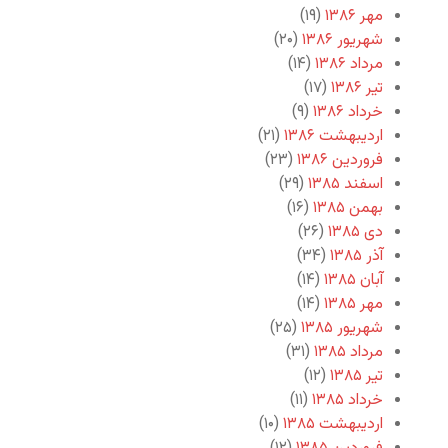
مهر ۱۳۸۶
(۱۹)
شهریور ۱۳۸۶
(۲۰)
مرداد ۱۳۸۶
(۱۴)
تیر ۱۳۸۶
(۱۷)
خرداد ۱۳۸۶
(۹)
اردیبهشت ۱۳۸۶
(۲۱)
فروردین ۱۳۸۶
(۲۳)
اسفند ۱۳۸۵
(۲۹)
بهمن ۱۳۸۵
(۱۶)
دی ۱۳۸۵
(۲۶)
آذر ۱۳۸۵
(۳۴)
آبان ۱۳۸۵
(۱۴)
مهر ۱۳۸۵
(۱۴)
شهریور ۱۳۸۵
(۲۵)
مرداد ۱۳۸۵
(۳۱)
تیر ۱۳۸۵
(۱۲)
خرداد ۱۳۸۵
(۱۱)
اردیبهشت ۱۳۸۵
(۱۰)