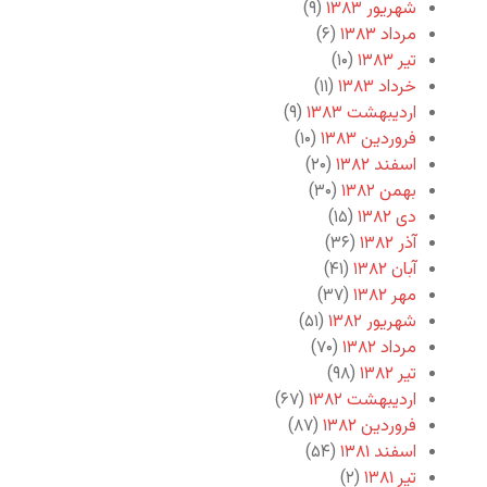
شهریور ۱۳۸۳
(۹)
مرداد ۱۳۸۳
(۶)
تیر ۱۳۸۳
(۱۰)
خرداد ۱۳۸۳
(۱۱)
اردیبهشت ۱۳۸۳
(۹)
فروردین ۱۳۸۳
(۱۰)
اسفند ۱۳۸۲
(۲۰)
بهمن ۱۳۸۲
(۳۰)
دی ۱۳۸۲
(۱۵)
آذر ۱۳۸۲
(۳۶)
آبان ۱۳۸۲
(۴۱)
مهر ۱۳۸۲
(۳۷)
شهریور ۱۳۸۲
(۵۱)
مرداد ۱۳۸۲
(۷۰)
تیر ۱۳۸۲
(۹۸)
اردیبهشت ۱۳۸۲
(۶۷)
فروردین ۱۳۸۲
(۸۷)
اسفند ۱۳۸۱
(۵۴)
تیر ۱۳۸۱
(۲)