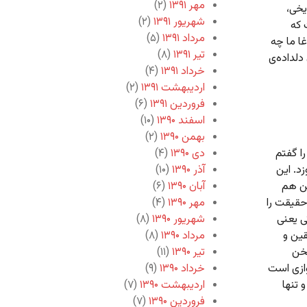
مهر ۱۳۹۱
(۲)
یخی،
شهریور ۱۳۹۱
(۲)
 که
مرداد ۱۳۹۱
(۵)
ا ما چه
تیر ۱۳۹۱
(۸)
دلداده‌ی
خرداد ۱۳۹۱
(۴)
اردیبهشت ۱۳۹۱
(۲)
فروردین ۱۳۹۱
(۶)
اسفند ۱۳۹۰
(۱۰)
بهمن ۱۳۹۰
(۲)
ا گفتم
دی ۱۳۹۰
(۴)
د. این
آذر ۱۳۹۰
(۱۰)
ن هم
آبان ۱۳۹۰
(۶)
حقیقت را
مهر ۱۳۹۰
(۴)
ی یعنی
شهریور ۱۳۹۰
(۸)
قین و
مرداد ۱۳۹۰
(۸)
سخن
تیر ۱۳۹۰
(۱۱)
وازی است
خرداد ۱۳۹۰
(۹)
 تنها
اردیبهشت ۱۳۹۰
(۷)
فروردین ۱۳۹۰
(۷)