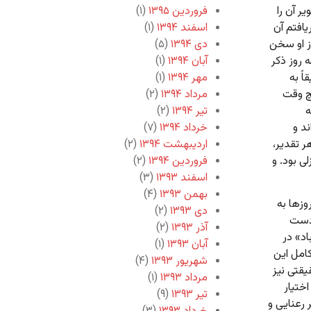
ر آن را
فروردین ۱۳۹۵
(۱)
یافتم آن
اسفند ۱۳۹۴
(۱)
ز او سخن
دی ۱۳۹۴
(۵)
 روز ذکر
آبان ۱۳۹۴
(۱)
ً به
مهر ۱۳۹۴
(۱)
چ وقت
مرداد ۱۳۹۴
(۲)
ه
تیر ۱۳۹۴
(۲)
د و
خرداد ۱۳۹۴
(۷)
ر تقدیر،
اردیبهشت ۱۳۹۴
(۲)
ی بود. و
فروردین ۱۳۹۴
(۲)
اسفند ۱۳۹۳
(۳)
بهمن ۱۳۹۳
(۴)
وزها به
دی ۱۳۹۳
(۲)
 دست
آذر ۱۳۹۳
(۲)
اد» در
آبان ۱۳۹۳
(۱)
کامل این
شهریور ۱۳۹۳
(۴)
یقتی نیز
مرداد ۱۳۹۳
(۱)
ختیار
تیر ۱۳۹۳
(۹)
 رعنایی و