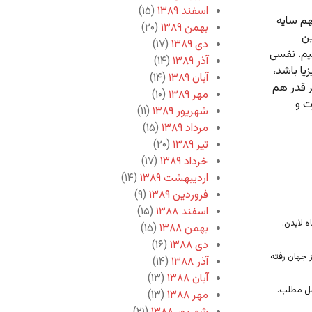
اسفند ۱۳۸۹
(۱۵)
هم سایه
بهمن ۱۳۸۹
(۲۰)
ین
دی ۱۳۸۹
(۱۷)
ییم. نفسی
آذر ۱۳۸۹
(۱۴)
پا باشد،
آبان ۱۳۸۹
(۱۴)
 قدر هم
مهر ۱۳۸۹
(۱۰)
ت و
شهریور ۱۳۸۹
(۱۱)
مرداد ۱۳۸۹
(۱۵)
تیر ۱۳۸۹
(۲۰)
خرداد ۱۳۸۹
(۱۷)
اردیبهشت ۱۳۸۹
(۱۴)
فروردین ۱۳۸۹
(۹)
اسفند ۱۳۸۸
(۱۵)
 ۱۴۰۲. دانشگاه لایدن.
بهمن ۱۳۸۸
(۱۵)
دی ۱۳۸۸
(۱۶)
 جهان رفته
آذر ۱۳۸۸
(۱۴)
آبان ۱۳۸۸
(۱۳)
ل مطلب.
مهر ۱۳۸۸
(۱۳)