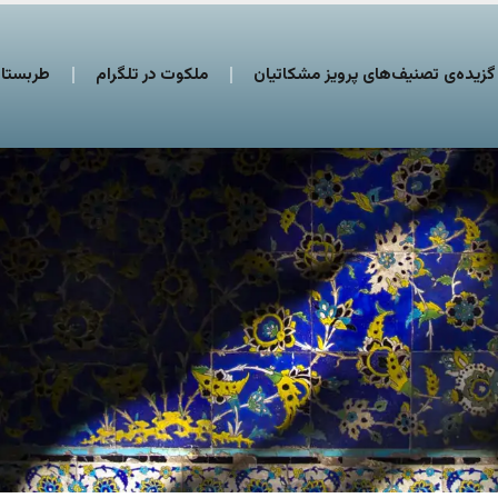
گزیده‌ی تصنیف‌های پرویز مشکاتیان
ملکوت در تلگرام
طربستان