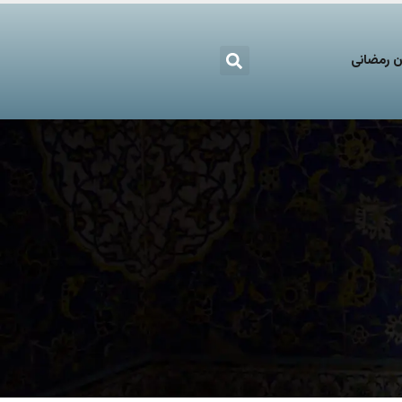
 رمضانی