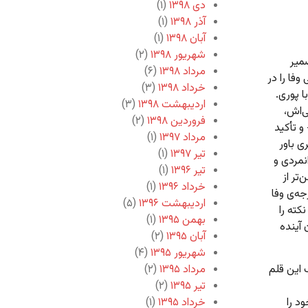
دی ۱۳۹۸
(۱)
آذر ۱۳۹۸
(۱)
آبان ۱۳۹۸
(۱)
شهریور ۱۳۹۸
(۲)
میر
مرداد ۱۳۹۸
(۶)
فا را در
خرداد ۱۳۹۸
(۳)
ا پوری.
اردیبهشت ۱۳۹۸
(۳)
ی‌اش،
فروردین ۱۳۹۸
(۲)
و تأکید
مرداد ۱۳۹۷
(۱)
 باور
تیر ۱۳۹۷
(۱)
نمردی و
تیر ۱۳۹۶
(۱)
تر از
خرداد ۱۳۹۶
(۱)
جه‌ی وفا
اردیبهشت ۱۳۹۶
(۵)
کته را
بهمن ۱۳۹۵
(۱)
 آینده
آبان ۱۳۹۵
(۲)
شهریور ۱۳۹۵
(۴)
 این قلم
مرداد ۱۳۹۵
(۲)
تیر ۱۳۹۵
(۲)
د را
خرداد ۱۳۹۵
(۱)