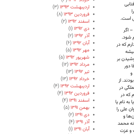
خرداد ۱۳۹۳
(۳)
تابی
اردیبهشت ۱۳۹۳
(۳)
ا
فروردین ۱۳۹۳
(۸)
ی است.
اسفند ۱۳۹۲
(۲)
دی ۱۳۹۲
(۱)
– اگر
آذر ۱۳۹۲
(۲)
م شود.
آبان ۱۳۹۲
(۶)
ارم که در
مهر ۱۳۹۲
(۵)
میشه
شهریور ۱۳۹۲
(۵)
وشیدن بر
مرداد ۱۳۹۲
(۱۲)
ا دور
تیر ۱۳۹۲
(۱۳)
و
خرداد ۱۳۹۲
(۱۳)
دند. از
اردیبهشت ۱۳۹۲
(۴)
ملگی در
فروردین ۱۳۹۲
(۴)
 که در
اسفند ۱۳۹۱
(۴)
به نام یا
بهمن ۱۳۹۱
(۵)
ن علی را
دی ۱۳۹۱
(۲)
‌ها و
آذر ۱۳۹۱
(۴)
 نه محمد
آبان ۱۳۹۱
(۱)
 و عزت