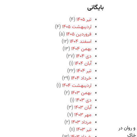
بایگانی
تیر ۱۴۰۵
(۴)
اردیبهشت ۱۴۰۵
(۴)
فروردین ۱۴۰۵
(۵)
اسفند ۱۴۰۴
(۱۲)
بهمن ۱۴۰۴
(۱۳)
دی ۱۴۰۴
(۲۷)
آبان ۱۴۰۴
(۱)
تیر ۱۴۰۴
(۲۲)
خرداد ۱۴۰۴
(۲۹)
اردیبهشت ۱۴۰۴
(۱)
بهمن ۱۴۰۳
(۲)
دی ۱۴۰۳
(۱)
آبان ۱۴۰۳
(۳)
مهر ۱۴۰۳
(۷)
مرداد ۱۴۰۳
(۲)
و روان در
تیر ۱۴۰۳
(۱۱)
 خاک