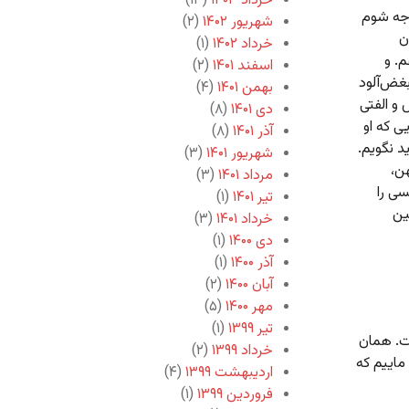
خرداد ۱۴۰۳
(۱۳)
اجه شوم
شهریور ۱۴۰۲
(۲)
ن
خرداد ۱۴۰۲
(۱)
. و
اسفند ۱۴۰۱
(۲)
غض‌آلود
بهمن ۱۴۰۱
(۴)
و الفتی
دی ۱۴۰۱
(۸)
یی که او
آذر ۱۴۰۱
(۸)
د نگویم.
شهریور ۱۴۰۱
(۳)
هن،
مرداد ۱۴۰۱
(۳)
سی را
تیر ۱۴۰۱
(۱)
ین
خرداد ۱۴۰۱
(۳)
دی ۱۴۰۰
(۱)
آذر ۱۴۰۰
(۱)
آبان ۱۴۰۰
(۲)
مهر ۱۴۰۰
(۵)
تیر ۱۳۹۹
(۱)
ست. همان
خرداد ۱۳۹۹
(۲)
ماییم که
اردیبهشت ۱۳۹۹
(۴)
فروردین ۱۳۹۹
(۱)