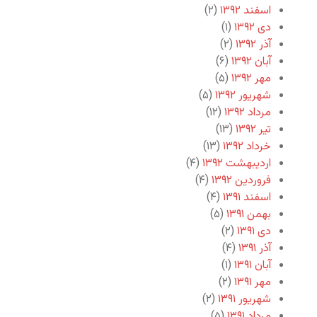
اسفند ۱۳۹۲
(۲)
دی ۱۳۹۲
(۱)
آذر ۱۳۹۲
(۲)
آبان ۱۳۹۲
(۶)
مهر ۱۳۹۲
(۵)
شهریور ۱۳۹۲
(۵)
مرداد ۱۳۹۲
(۱۲)
تیر ۱۳۹۲
(۱۳)
خرداد ۱۳۹۲
(۱۳)
اردیبهشت ۱۳۹۲
(۴)
فروردین ۱۳۹۲
(۴)
اسفند ۱۳۹۱
(۴)
بهمن ۱۳۹۱
(۵)
دی ۱۳۹۱
(۲)
آذر ۱۳۹۱
(۴)
آبان ۱۳۹۱
(۱)
مهر ۱۳۹۱
(۲)
شهریور ۱۳۹۱
(۲)
مرداد ۱۳۹۱
(۵)