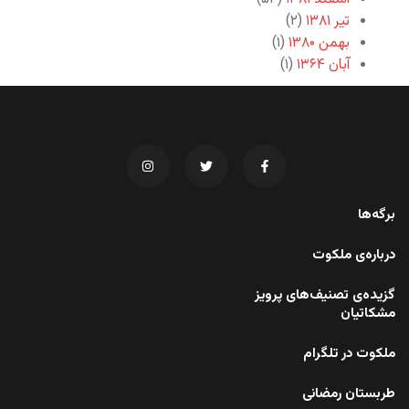
تیر ۱۳۸۱
(۲)
بهمن ۱۳۸۰
(۱)
آبان ۱۳۶۴
(۱)
برگه‌ها
درباره‌ی ملکوت
گزیده‌ی تصنیف‌های پرویز
مشکاتیان
ملکوت در تلگرام
طربستان رمضانی