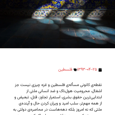
۱۳۹۳-۰۴-۲۵
فلسطین
نقطه‌ی کانونی مسأله‌ی فلسطین و غزه چیزی نیست جز
اشغال، محرومیت هول‌ناک و ضد انسانی ملتی از
ابتدایی‌ترین حقوق بشری، استمرار تجاوز، قتل، تبعیض و
از همه مهم‌تر، سلب امید و ویران کردن حال و آینده‌ی
ملتی که نه امروز بلکه دهه‌هاست در محاصره‌ی دولتی به