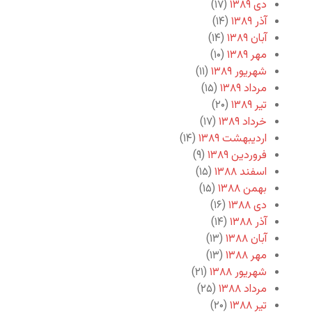
دی ۱۳۸۹
(۱۷)
آذر ۱۳۸۹
(۱۴)
آبان ۱۳۸۹
(۱۴)
مهر ۱۳۸۹
(۱۰)
شهریور ۱۳۸۹
(۱۱)
مرداد ۱۳۸۹
(۱۵)
تیر ۱۳۸۹
(۲۰)
خرداد ۱۳۸۹
(۱۷)
اردیبهشت ۱۳۸۹
(۱۴)
فروردین ۱۳۸۹
(۹)
اسفند ۱۳۸۸
(۱۵)
بهمن ۱۳۸۸
(۱۵)
دی ۱۳۸۸
(۱۶)
آذر ۱۳۸۸
(۱۴)
آبان ۱۳۸۸
(۱۳)
مهر ۱۳۸۸
(۱۳)
شهریور ۱۳۸۸
(۲۱)
مرداد ۱۳۸۸
(۲۵)
تیر ۱۳۸۸
(۲۰)