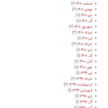
اسفند ۱۴۰۱
(۲)
بهمن ۱۴۰۱
(۴)
دی ۱۴۰۱
(۸)
آذر ۱۴۰۱
(۸)
شهریور ۱۴۰۱
(۳)
مرداد ۱۴۰۱
(۳)
تیر ۱۴۰۱
(۱)
خرداد ۱۴۰۱
(۳)
دی ۱۴۰۰
(۱)
آذر ۱۴۰۰
(۱)
آبان ۱۴۰۰
(۲)
مهر ۱۴۰۰
(۵)
تیر ۱۳۹۹
(۱)
خرداد ۱۳۹۹
(۲)
اردیبهشت ۱۳۹۹
(۴)
فروردین ۱۳۹۹
(۱)
دی ۱۳۹۸
(۱)
آذر ۱۳۹۸
(۱)
آبان ۱۳۹۸
(۱)