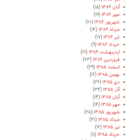
آبان ۱۳۸۶
(۱۵)
مهر ۱۳۸۶
(۱۹)
شهریور ۱۳۸۶
(۲۰)
مرداد ۱۳۸۶
(۱۴)
تیر ۱۳۸۶
(۱۷)
خرداد ۱۳۸۶
(۹)
اردیبهشت ۱۳۸۶
(۲۱)
فروردین ۱۳۸۶
(۲۳)
اسفند ۱۳۸۵
(۲۹)
بهمن ۱۳۸۵
(۱۶)
دی ۱۳۸۵
(۲۶)
آذر ۱۳۸۵
(۳۴)
آبان ۱۳۸۵
(۱۴)
مهر ۱۳۸۵
(۱۴)
شهریور ۱۳۸۵
(۲۵)
مرداد ۱۳۸۵
(۳۱)
تیر ۱۳۸۵
(۱۲)
خرداد ۱۳۸۵
(۱۱)