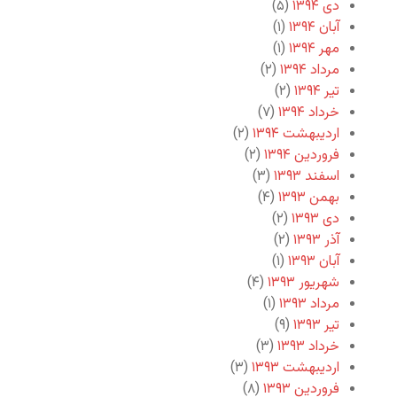
دی ۱۳۹۴
(۵)
آبان ۱۳۹۴
(۱)
مهر ۱۳۹۴
(۱)
مرداد ۱۳۹۴
(۲)
تیر ۱۳۹۴
(۲)
خرداد ۱۳۹۴
(۷)
اردیبهشت ۱۳۹۴
(۲)
فروردین ۱۳۹۴
(۲)
اسفند ۱۳۹۳
(۳)
بهمن ۱۳۹۳
(۴)
دی ۱۳۹۳
(۲)
آذر ۱۳۹۳
(۲)
آبان ۱۳۹۳
(۱)
شهریور ۱۳۹۳
(۴)
مرداد ۱۳۹۳
(۱)
تیر ۱۳۹۳
(۹)
خرداد ۱۳۹۳
(۳)
اردیبهشت ۱۳۹۳
(۳)
فروردین ۱۳۹۳
(۸)