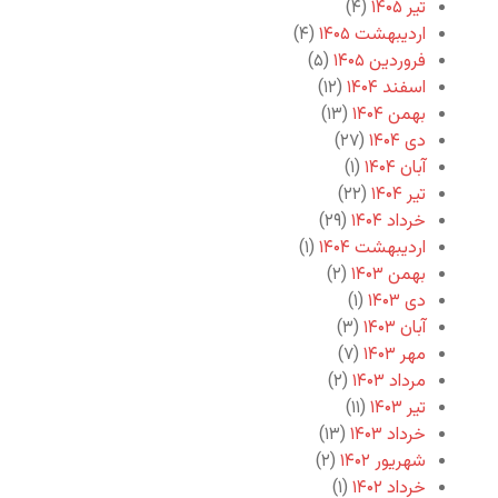
تیر ۱۴۰۵
(۴)
اردیبهشت ۱۴۰۵
(۴)
فروردین ۱۴۰۵
(۵)
اسفند ۱۴۰۴
(۱۲)
بهمن ۱۴۰۴
(۱۳)
دی ۱۴۰۴
(۲۷)
آبان ۱۴۰۴
(۱)
تیر ۱۴۰۴
(۲۲)
خرداد ۱۴۰۴
(۲۹)
اردیبهشت ۱۴۰۴
(۱)
بهمن ۱۴۰۳
(۲)
دی ۱۴۰۳
(۱)
آبان ۱۴۰۳
(۳)
مهر ۱۴۰۳
(۷)
مرداد ۱۴۰۳
(۲)
تیر ۱۴۰۳
(۱۱)
خرداد ۱۴۰۳
(۱۳)
شهریور ۱۴۰۲
(۲)
خرداد ۱۴۰۲
(۱)