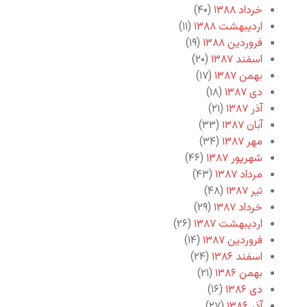
خرداد ۱۳۸۸
(۴۰)
اردیبهشت ۱۳۸۸
(۱۱)
فروردین ۱۳۸۸
(۱۹)
اسفند ۱۳۸۷
(۲۰)
بهمن ۱۳۸۷
(۱۷)
دی ۱۳۸۷
(۱۸)
آذر ۱۳۸۷
(۲۱)
آبان ۱۳۸۷
(۳۳)
مهر ۱۳۸۷
(۳۴)
شهریور ۱۳۸۷
(۴۶)
مرداد ۱۳۸۷
(۴۳)
تیر ۱۳۸۷
(۴۸)
خرداد ۱۳۸۷
(۲۹)
اردیبهشت ۱۳۸۷
(۲۶)
فروردین ۱۳۸۷
(۱۴)
اسفند ۱۳۸۶
(۲۴)
بهمن ۱۳۸۶
(۲۱)
دی ۱۳۸۶
(۱۶)
آذر ۱۳۸۶
(۲۷)