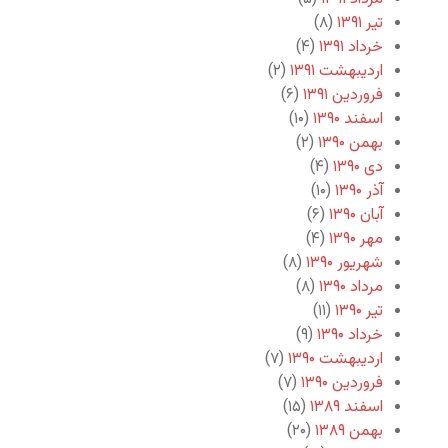
تیر ۱۳۹۱
(۸)
خرداد ۱۳۹۱
(۴)
اردیبهشت ۱۳۹۱
(۲)
فروردین ۱۳۹۱
(۶)
اسفند ۱۳۹۰
(۱۰)
بهمن ۱۳۹۰
(۲)
دی ۱۳۹۰
(۴)
آذر ۱۳۹۰
(۱۰)
آبان ۱۳۹۰
(۶)
مهر ۱۳۹۰
(۴)
شهریور ۱۳۹۰
(۸)
مرداد ۱۳۹۰
(۸)
تیر ۱۳۹۰
(۱۱)
خرداد ۱۳۹۰
(۹)
اردیبهشت ۱۳۹۰
(۷)
فروردین ۱۳۹۰
(۷)
اسفند ۱۳۸۹
(۱۵)
بهمن ۱۳۸۹
(۲۰)