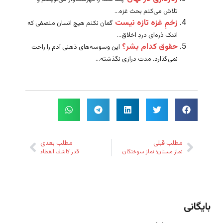
تلاش می‌کنم بحث غزه...
زخمِ غزه تازه نیست
گمان نکنم هیچ انسان منصفی که
اندک ذره‌ای دردِ اخلاق...
حقوق کدام بشر؟
این وسوسه‌های ذهنی آدم را راحت
نمی‌گذارد. مدت درازی نگذشته...
مطلب قبلی
مطلب بعدی
نماز مستان؛ نماز سوختگان
قدر کاشف الغطاء
بایگانی