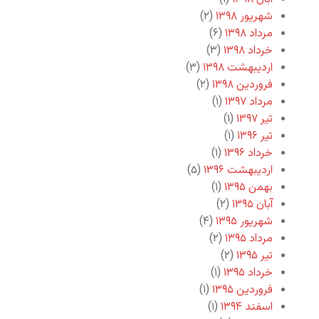
شهریور ۱۳۹۸
(۲)
مرداد ۱۳۹۸
(۶)
خرداد ۱۳۹۸
(۳)
اردیبهشت ۱۳۹۸
(۳)
فروردین ۱۳۹۸
(۲)
مرداد ۱۳۹۷
(۱)
تیر ۱۳۹۷
(۱)
تیر ۱۳۹۶
(۱)
خرداد ۱۳۹۶
(۱)
اردیبهشت ۱۳۹۶
(۵)
بهمن ۱۳۹۵
(۱)
آبان ۱۳۹۵
(۲)
شهریور ۱۳۹۵
(۴)
مرداد ۱۳۹۵
(۲)
تیر ۱۳۹۵
(۲)
خرداد ۱۳۹۵
(۱)
فروردین ۱۳۹۵
(۱)
اسفند ۱۳۹۴
(۱)