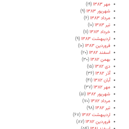
مهر ۱۳۸۳
(۱۹)
شهریور ۱۳۸۳
(۹)
مرداد ۱۳۸۳
(۶)
تیر ۱۳۸۳
(۱۰)
خرداد ۱۳۸۳
(۱۱)
اردیبهشت ۱۳۸۳
(۹)
فروردین ۱۳۸۳
(۱۰)
اسفند ۱۳۸۲
(۲۰)
بهمن ۱۳۸۲
(۳۰)
دی ۱۳۸۲
(۱۵)
آذر ۱۳۸۲
(۳۶)
آبان ۱۳۸۲
(۴۱)
مهر ۱۳۸۲
(۳۷)
شهریور ۱۳۸۲
(۵۱)
مرداد ۱۳۸۲
(۷۰)
تیر ۱۳۸۲
(۹۸)
اردیبهشت ۱۳۸۲
(۶۷)
فروردین ۱۳۸۲
(۸۷)
اسفند ۱۳۸۱
(۵۴)