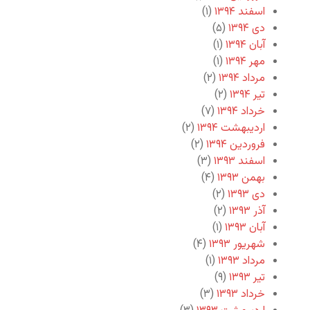
اسفند ۱۳۹۴
(۱)
دی ۱۳۹۴
(۵)
آبان ۱۳۹۴
(۱)
مهر ۱۳۹۴
(۱)
مرداد ۱۳۹۴
(۲)
تیر ۱۳۹۴
(۲)
خرداد ۱۳۹۴
(۷)
اردیبهشت ۱۳۹۴
(۲)
فروردین ۱۳۹۴
(۲)
اسفند ۱۳۹۳
(۳)
بهمن ۱۳۹۳
(۴)
دی ۱۳۹۳
(۲)
آذر ۱۳۹۳
(۲)
آبان ۱۳۹۳
(۱)
شهریور ۱۳۹۳
(۴)
مرداد ۱۳۹۳
(۱)
تیر ۱۳۹۳
(۹)
خرداد ۱۳۹۳
(۳)