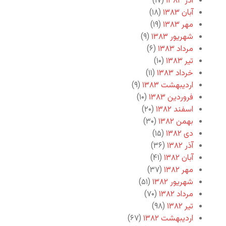
آذر ۱۳۸۳
(۱۷)
آبان ۱۳۸۳
(۱۸)
مهر ۱۳۸۳
(۱۹)
شهریور ۱۳۸۳
(۹)
مرداد ۱۳۸۳
(۶)
تیر ۱۳۸۳
(۱۰)
خرداد ۱۳۸۳
(۱۱)
اردیبهشت ۱۳۸۳
(۹)
فروردین ۱۳۸۳
(۱۰)
اسفند ۱۳۸۲
(۲۰)
بهمن ۱۳۸۲
(۳۰)
دی ۱۳۸۲
(۱۵)
آذر ۱۳۸۲
(۳۶)
آبان ۱۳۸۲
(۴۱)
مهر ۱۳۸۲
(۳۷)
شهریور ۱۳۸۲
(۵۱)
مرداد ۱۳۸۲
(۷۰)
تیر ۱۳۸۲
(۹۸)
اردیبهشت ۱۳۸۲
(۶۷)