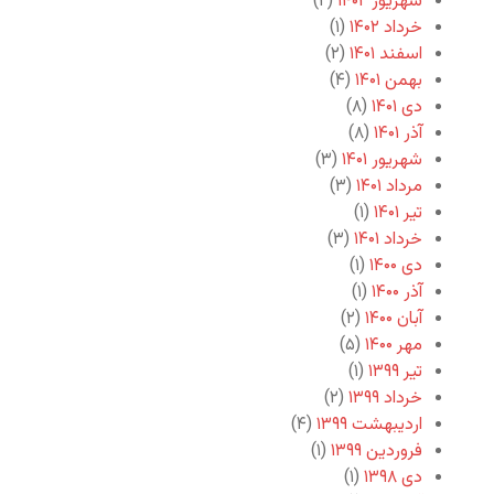
شهریور ۱۴۰۲
(۲)
خرداد ۱۴۰۲
(۱)
اسفند ۱۴۰۱
(۲)
بهمن ۱۴۰۱
(۴)
دی ۱۴۰۱
(۸)
آذر ۱۴۰۱
(۸)
شهریور ۱۴۰۱
(۳)
مرداد ۱۴۰۱
(۳)
تیر ۱۴۰۱
(۱)
خرداد ۱۴۰۱
(۳)
دی ۱۴۰۰
(۱)
آذر ۱۴۰۰
(۱)
آبان ۱۴۰۰
(۲)
مهر ۱۴۰۰
(۵)
تیر ۱۳۹۹
(۱)
خرداد ۱۳۹۹
(۲)
اردیبهشت ۱۳۹۹
(۴)
فروردین ۱۳۹۹
(۱)
دی ۱۳۹۸
(۱)