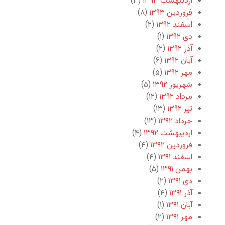
اردیبهشت ۱۳۹۳
(۳)
فروردین ۱۳۹۳
(۸)
اسفند ۱۳۹۲
(۲)
دی ۱۳۹۲
(۱)
آذر ۱۳۹۲
(۲)
آبان ۱۳۹۲
(۶)
مهر ۱۳۹۲
(۵)
شهریور ۱۳۹۲
(۵)
مرداد ۱۳۹۲
(۱۲)
تیر ۱۳۹۲
(۱۳)
خرداد ۱۳۹۲
(۱۳)
اردیبهشت ۱۳۹۲
(۴)
فروردین ۱۳۹۲
(۴)
اسفند ۱۳۹۱
(۴)
بهمن ۱۳۹۱
(۵)
دی ۱۳۹۱
(۲)
آذر ۱۳۹۱
(۴)
آبان ۱۳۹۱
(۱)
مهر ۱۳۹۱
(۲)