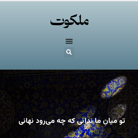
تو میانِ ما ندانی که چه می‌رود نهانی