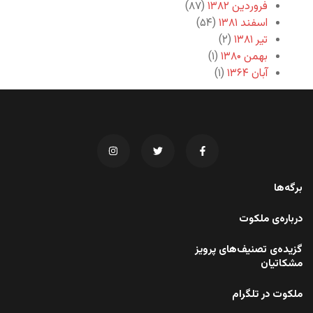
فروردین ۱۳۸۲
(۸۷)
اسفند ۱۳۸۱
(۵۴)
تیر ۱۳۸۱
(۲)
بهمن ۱۳۸۰
(۱)
آبان ۱۳۶۴
(۱)
برگه‌ها
درباره‌ی ملکوت
گزیده‌ی تصنیف‌های پرویز
مشکاتیان
ملکوت در تلگرام