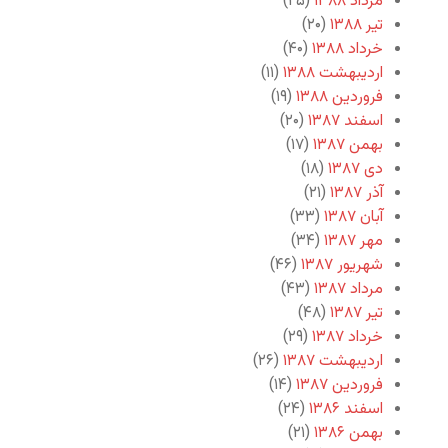
مرداد ۱۳۸۸
(۲۵)
تیر ۱۳۸۸
(۲۰)
خرداد ۱۳۸۸
(۴۰)
اردیبهشت ۱۳۸۸
(۱۱)
فروردین ۱۳۸۸
(۱۹)
اسفند ۱۳۸۷
(۲۰)
بهمن ۱۳۸۷
(۱۷)
دی ۱۳۸۷
(۱۸)
آذر ۱۳۸۷
(۲۱)
آبان ۱۳۸۷
(۳۳)
مهر ۱۳۸۷
(۳۴)
شهریور ۱۳۸۷
(۴۶)
مرداد ۱۳۸۷
(۴۳)
تیر ۱۳۸۷
(۴۸)
خرداد ۱۳۸۷
(۲۹)
اردیبهشت ۱۳۸۷
(۲۶)
فروردین ۱۳۸۷
(۱۴)
اسفند ۱۳۸۶
(۲۴)
بهمن ۱۳۸۶
(۲۱)