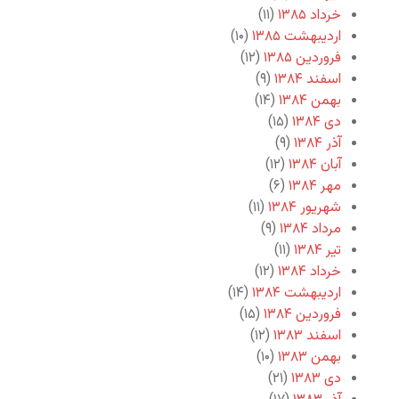
خرداد ۱۳۸۵
(۱۱)
اردیبهشت ۱۳۸۵
(۱۰)
فروردین ۱۳۸۵
(۱۲)
اسفند ۱۳۸۴
(۹)
بهمن ۱۳۸۴
(۱۴)
دی ۱۳۸۴
(۱۵)
آذر ۱۳۸۴
(۹)
آبان ۱۳۸۴
(۱۲)
مهر ۱۳۸۴
(۶)
شهریور ۱۳۸۴
(۱۱)
مرداد ۱۳۸۴
(۹)
تیر ۱۳۸۴
(۱۱)
خرداد ۱۳۸۴
(۱۲)
اردیبهشت ۱۳۸۴
(۱۴)
فروردین ۱۳۸۴
(۱۵)
اسفند ۱۳۸۳
(۱۲)
بهمن ۱۳۸۳
(۱۰)
دی ۱۳۸۳
(۲۱)