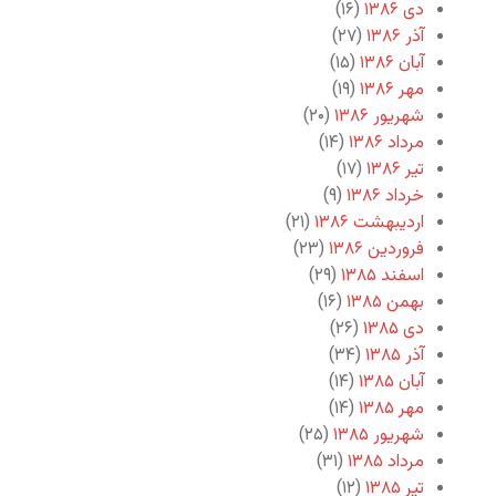
دی ۱۳۸۶
(۱۶)
آذر ۱۳۸۶
(۲۷)
آبان ۱۳۸۶
(۱۵)
مهر ۱۳۸۶
(۱۹)
شهریور ۱۳۸۶
(۲۰)
مرداد ۱۳۸۶
(۱۴)
تیر ۱۳۸۶
(۱۷)
خرداد ۱۳۸۶
(۹)
اردیبهشت ۱۳۸۶
(۲۱)
فروردین ۱۳۸۶
(۲۳)
اسفند ۱۳۸۵
(۲۹)
بهمن ۱۳۸۵
(۱۶)
دی ۱۳۸۵
(۲۶)
آذر ۱۳۸۵
(۳۴)
آبان ۱۳۸۵
(۱۴)
مهر ۱۳۸۵
(۱۴)
شهریور ۱۳۸۵
(۲۵)
مرداد ۱۳۸۵
(۳۱)
تیر ۱۳۸۵
(۱۲)