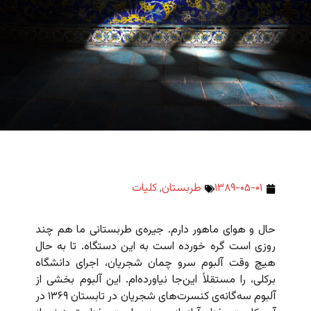
۱۳۸۹-۰۵-۰۱
طربستان
,
کلیات
حال و هوای ماهور دارم. جیره‌ی طربستانی ما هم چند
روزی است گره خورده است به این دستگاه. تا به حال
هیچ وقت آلبوم سرو چمان شجریان، اجرای دانشگاه
برکلی، را مستقلاً این‌جا نیاورده‌ام. این آلبوم بخشی از
آلبوم سه‌گانه‌ی کنسرت‌های شجریان در تابستان ۱۳۶۹ در