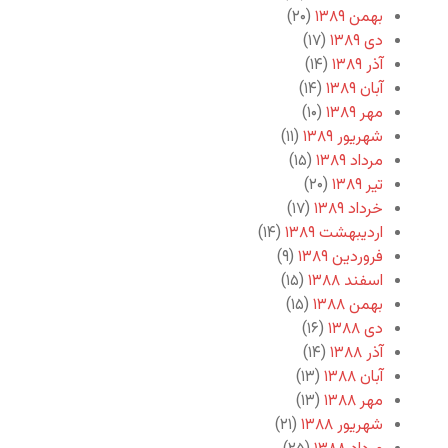
بهمن ۱۳۸۹
(۲۰)
دی ۱۳۸۹
(۱۷)
آذر ۱۳۸۹
(۱۴)
آبان ۱۳۸۹
(۱۴)
مهر ۱۳۸۹
(۱۰)
شهریور ۱۳۸۹
(۱۱)
مرداد ۱۳۸۹
(۱۵)
تیر ۱۳۸۹
(۲۰)
خرداد ۱۳۸۹
(۱۷)
اردیبهشت ۱۳۸۹
(۱۴)
فروردین ۱۳۸۹
(۹)
اسفند ۱۳۸۸
(۱۵)
بهمن ۱۳۸۸
(۱۵)
دی ۱۳۸۸
(۱۶)
آذر ۱۳۸۸
(۱۴)
آبان ۱۳۸۸
(۱۳)
مهر ۱۳۸۸
(۱۳)
شهریور ۱۳۸۸
(۲۱)