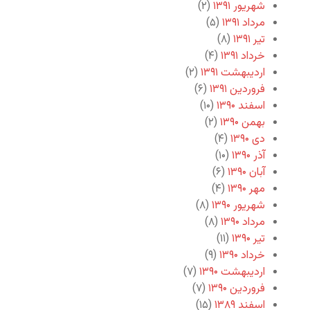
شهریور ۱۳۹۱
(۲)
مرداد ۱۳۹۱
(۵)
تیر ۱۳۹۱
(۸)
خرداد ۱۳۹۱
(۴)
اردیبهشت ۱۳۹۱
(۲)
فروردین ۱۳۹۱
(۶)
اسفند ۱۳۹۰
(۱۰)
بهمن ۱۳۹۰
(۲)
دی ۱۳۹۰
(۴)
آذر ۱۳۹۰
(۱۰)
آبان ۱۳۹۰
(۶)
مهر ۱۳۹۰
(۴)
شهریور ۱۳۹۰
(۸)
مرداد ۱۳۹۰
(۸)
تیر ۱۳۹۰
(۱۱)
خرداد ۱۳۹۰
(۹)
اردیبهشت ۱۳۹۰
(۷)
فروردین ۱۳۹۰
(۷)
اسفند ۱۳۸۹
(۱۵)