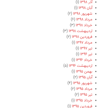
آذر ۱۳۹۸
(۱)
آبان ۱۳۹۸
(۱)
شهریور ۱۳۹۸
(۲)
مرداد ۱۳۹۸
(۶)
خرداد ۱۳۹۸
(۳)
اردیبهشت ۱۳۹۸
(۳)
فروردین ۱۳۹۸
(۲)
مرداد ۱۳۹۷
(۱)
تیر ۱۳۹۷
(۱)
تیر ۱۳۹۶
(۱)
خرداد ۱۳۹۶
(۱)
اردیبهشت ۱۳۹۶
(۵)
بهمن ۱۳۹۵
(۱)
آبان ۱۳۹۵
(۲)
شهریور ۱۳۹۵
(۴)
مرداد ۱۳۹۵
(۲)
تیر ۱۳۹۵
(۲)
خرداد ۱۳۹۵
(۱)
فروردین ۱۳۹۵
(۱)