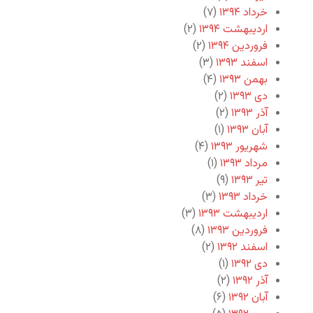
خرداد ۱۳۹۴
(۷)
اردیبهشت ۱۳۹۴
(۲)
فروردین ۱۳۹۴
(۲)
اسفند ۱۳۹۳
(۳)
بهمن ۱۳۹۳
(۴)
دی ۱۳۹۳
(۲)
آذر ۱۳۹۳
(۲)
آبان ۱۳۹۳
(۱)
شهریور ۱۳۹۳
(۴)
مرداد ۱۳۹۳
(۱)
تیر ۱۳۹۳
(۹)
خرداد ۱۳۹۳
(۳)
اردیبهشت ۱۳۹۳
(۳)
فروردین ۱۳۹۳
(۸)
اسفند ۱۳۹۲
(۲)
دی ۱۳۹۲
(۱)
آذر ۱۳۹۲
(۲)
آبان ۱۳۹۲
(۶)