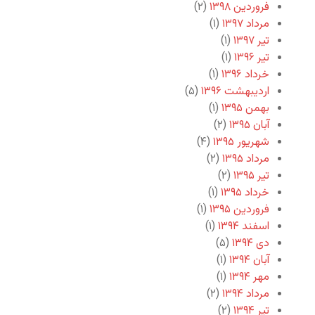
فروردین ۱۳۹۸
(۲)
مرداد ۱۳۹۷
(۱)
تیر ۱۳۹۷
(۱)
تیر ۱۳۹۶
(۱)
خرداد ۱۳۹۶
(۱)
اردیبهشت ۱۳۹۶
(۵)
بهمن ۱۳۹۵
(۱)
آبان ۱۳۹۵
(۲)
شهریور ۱۳۹۵
(۴)
مرداد ۱۳۹۵
(۲)
تیر ۱۳۹۵
(۲)
خرداد ۱۳۹۵
(۱)
فروردین ۱۳۹۵
(۱)
اسفند ۱۳۹۴
(۱)
دی ۱۳۹۴
(۵)
آبان ۱۳۹۴
(۱)
مهر ۱۳۹۴
(۱)
مرداد ۱۳۹۴
(۲)
تیر ۱۳۹۴
(۲)