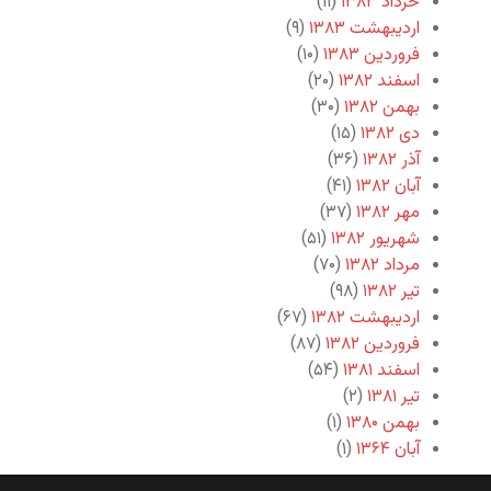
خرداد ۱۳۸۳
(۱۱)
اردیبهشت ۱۳۸۳
(۹)
فروردین ۱۳۸۳
(۱۰)
اسفند ۱۳۸۲
(۲۰)
بهمن ۱۳۸۲
(۳۰)
دی ۱۳۸۲
(۱۵)
آذر ۱۳۸۲
(۳۶)
آبان ۱۳۸۲
(۴۱)
مهر ۱۳۸۲
(۳۷)
شهریور ۱۳۸۲
(۵۱)
مرداد ۱۳۸۲
(۷۰)
تیر ۱۳۸۲
(۹۸)
اردیبهشت ۱۳۸۲
(۶۷)
فروردین ۱۳۸۲
(۸۷)
اسفند ۱۳۸۱
(۵۴)
تیر ۱۳۸۱
(۲)
بهمن ۱۳۸۰
(۱)
آبان ۱۳۶۴
(۱)