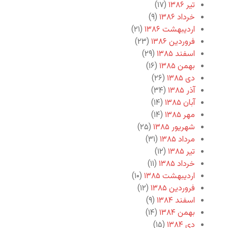
تیر ۱۳۸۶
(۱۷)
خرداد ۱۳۸۶
(۹)
اردیبهشت ۱۳۸۶
(۲۱)
فروردین ۱۳۸۶
(۲۳)
اسفند ۱۳۸۵
(۲۹)
بهمن ۱۳۸۵
(۱۶)
دی ۱۳۸۵
(۲۶)
آذر ۱۳۸۵
(۳۴)
آبان ۱۳۸۵
(۱۴)
مهر ۱۳۸۵
(۱۴)
شهریور ۱۳۸۵
(۲۵)
مرداد ۱۳۸۵
(۳۱)
تیر ۱۳۸۵
(۱۲)
خرداد ۱۳۸۵
(۱۱)
اردیبهشت ۱۳۸۵
(۱۰)
فروردین ۱۳۸۵
(۱۲)
اسفند ۱۳۸۴
(۹)
بهمن ۱۳۸۴
(۱۴)
دی ۱۳۸۴
(۱۵)