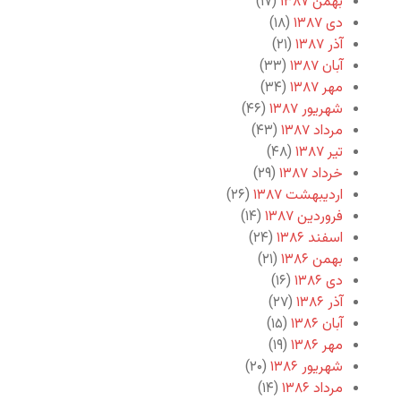
بهمن ۱۳۸۷
(۱۷)
دی ۱۳۸۷
(۱۸)
آذر ۱۳۸۷
(۲۱)
آبان ۱۳۸۷
(۳۳)
مهر ۱۳۸۷
(۳۴)
شهریور ۱۳۸۷
(۴۶)
مرداد ۱۳۸۷
(۴۳)
تیر ۱۳۸۷
(۴۸)
خرداد ۱۳۸۷
(۲۹)
اردیبهشت ۱۳۸۷
(۲۶)
فروردین ۱۳۸۷
(۱۴)
اسفند ۱۳۸۶
(۲۴)
بهمن ۱۳۸۶
(۲۱)
دی ۱۳۸۶
(۱۶)
آذر ۱۳۸۶
(۲۷)
آبان ۱۳۸۶
(۱۵)
مهر ۱۳۸۶
(۱۹)
شهریور ۱۳۸۶
(۲۰)
مرداد ۱۳۸۶
(۱۴)