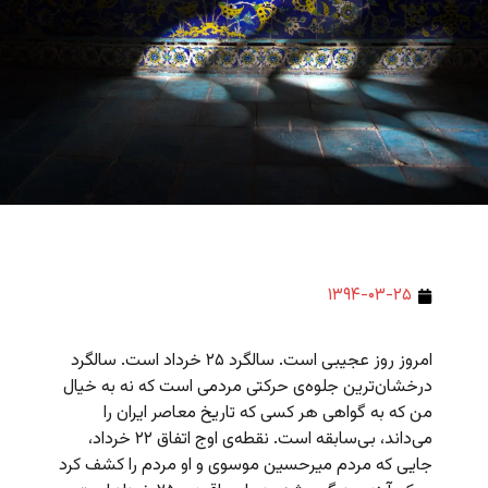
۱۳۹۴-۰۳-۲۵
امروز روز عجیبی است. سالگرد ۲۵ خرداد است. سالگرد
درخشان‌ترین جلوه‌ی حرکتی مردمی است که نه به خیال
من که به گواهی هر کسی که تاریخ معاصر ایران را
می‌داند، بی‌سابقه است. نقطه‌ی اوج اتفاق ۲۲ خرداد،
جایی که مردم میرحسین موسوی و او مردم را کشف کرد