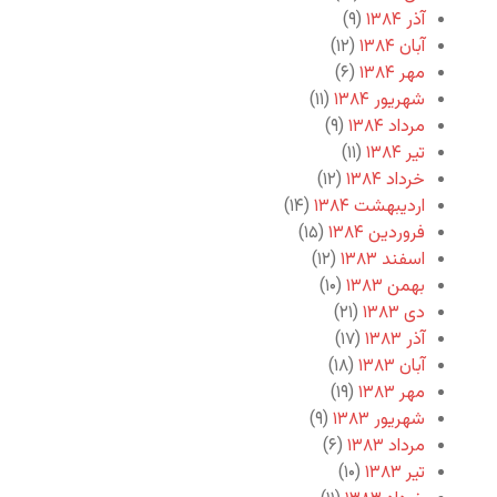
آذر ۱۳۸۴
(۹)
آبان ۱۳۸۴
(۱۲)
مهر ۱۳۸۴
(۶)
شهریور ۱۳۸۴
(۱۱)
مرداد ۱۳۸۴
(۹)
تیر ۱۳۸۴
(۱۱)
خرداد ۱۳۸۴
(۱۲)
اردیبهشت ۱۳۸۴
(۱۴)
فروردین ۱۳۸۴
(۱۵)
اسفند ۱۳۸۳
(۱۲)
بهمن ۱۳۸۳
(۱۰)
دی ۱۳۸۳
(۲۱)
آذر ۱۳۸۳
(۱۷)
آبان ۱۳۸۳
(۱۸)
مهر ۱۳۸۳
(۱۹)
شهریور ۱۳۸۳
(۹)
مرداد ۱۳۸۳
(۶)
تیر ۱۳۸۳
(۱۰)