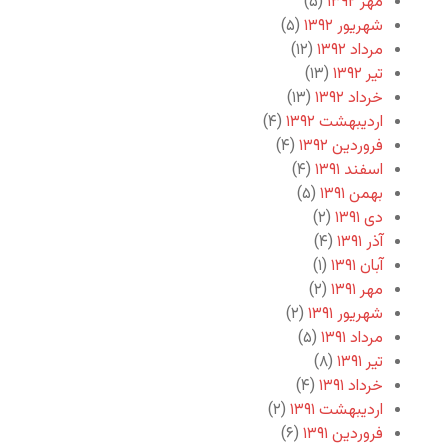
مهر ۱۳۹۲
(۵)
شهریور ۱۳۹۲
(۵)
مرداد ۱۳۹۲
(۱۲)
تیر ۱۳۹۲
(۱۳)
خرداد ۱۳۹۲
(۱۳)
اردیبهشت ۱۳۹۲
(۴)
فروردین ۱۳۹۲
(۴)
اسفند ۱۳۹۱
(۴)
بهمن ۱۳۹۱
(۵)
دی ۱۳۹۱
(۲)
آذر ۱۳۹۱
(۴)
آبان ۱۳۹۱
(۱)
مهر ۱۳۹۱
(۲)
شهریور ۱۳۹۱
(۲)
مرداد ۱۳۹۱
(۵)
تیر ۱۳۹۱
(۸)
خرداد ۱۳۹۱
(۴)
اردیبهشت ۱۳۹۱
(۲)
فروردین ۱۳۹۱
(۶)