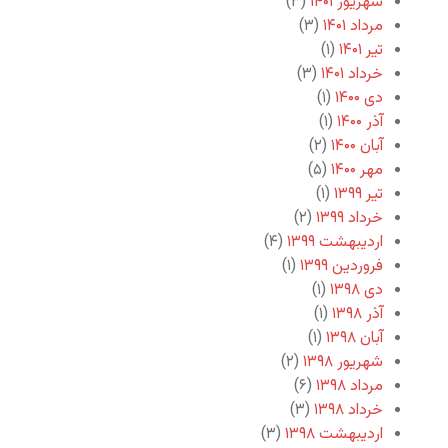
شهریور ۱۴۰۱
(۳)
مرداد ۱۴۰۱
(۳)
تیر ۱۴۰۱
(۱)
خرداد ۱۴۰۱
(۳)
دی ۱۴۰۰
(۱)
آذر ۱۴۰۰
(۱)
آبان ۱۴۰۰
(۲)
مهر ۱۴۰۰
(۵)
تیر ۱۳۹۹
(۱)
خرداد ۱۳۹۹
(۲)
اردیبهشت ۱۳۹۹
(۴)
فروردین ۱۳۹۹
(۱)
دی ۱۳۹۸
(۱)
آذر ۱۳۹۸
(۱)
آبان ۱۳۹۸
(۱)
شهریور ۱۳۹۸
(۲)
مرداد ۱۳۹۸
(۶)
خرداد ۱۳۹۸
(۳)
اردیبهشت ۱۳۹۸
(۳)