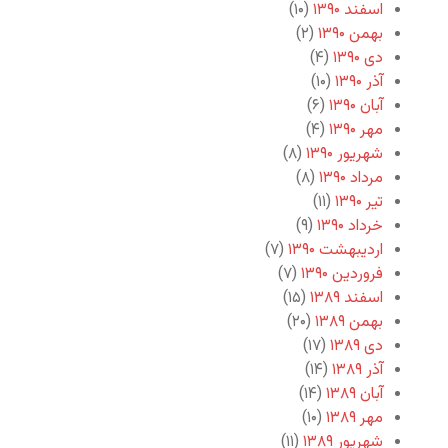
اسفند ۱۳۹۰
(۱۰)
بهمن ۱۳۹۰
(۲)
دی ۱۳۹۰
(۴)
آذر ۱۳۹۰
(۱۰)
آبان ۱۳۹۰
(۶)
مهر ۱۳۹۰
(۴)
شهریور ۱۳۹۰
(۸)
مرداد ۱۳۹۰
(۸)
تیر ۱۳۹۰
(۱۱)
خرداد ۱۳۹۰
(۹)
اردیبهشت ۱۳۹۰
(۷)
فروردین ۱۳۹۰
(۷)
اسفند ۱۳۸۹
(۱۵)
بهمن ۱۳۸۹
(۲۰)
دی ۱۳۸۹
(۱۷)
آذر ۱۳۸۹
(۱۴)
آبان ۱۳۸۹
(۱۴)
مهر ۱۳۸۹
(۱۰)
شهریور ۱۳۸۹
(۱۱)