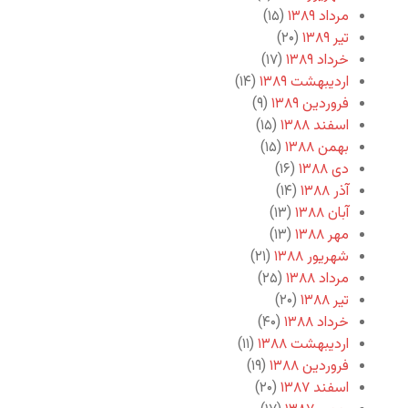
مرداد ۱۳۸۹
(۱۵)
تیر ۱۳۸۹
(۲۰)
خرداد ۱۳۸۹
(۱۷)
اردیبهشت ۱۳۸۹
(۱۴)
فروردین ۱۳۸۹
(۹)
اسفند ۱۳۸۸
(۱۵)
بهمن ۱۳۸۸
(۱۵)
دی ۱۳۸۸
(۱۶)
آذر ۱۳۸۸
(۱۴)
آبان ۱۳۸۸
(۱۳)
مهر ۱۳۸۸
(۱۳)
شهریور ۱۳۸۸
(۲۱)
مرداد ۱۳۸۸
(۲۵)
تیر ۱۳۸۸
(۲۰)
خرداد ۱۳۸۸
(۴۰)
اردیبهشت ۱۳۸۸
(۱۱)
فروردین ۱۳۸۸
(۱۹)
اسفند ۱۳۸۷
(۲۰)