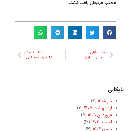
مطلب مرتبطی یافت نشد.
مطلب قبلی
مطلب بعدی
سفرت آرام، رفیق!
ثواب روزه و حج قبول…
بایگانی
تیر ۱۴۰۵
(۴)
اردیبهشت ۱۴۰۵
(۴)
فروردین ۱۴۰۵
(۵)
اسفند ۱۴۰۴
(۱۲)
بهمن ۱۴۰۴
(۱۳)