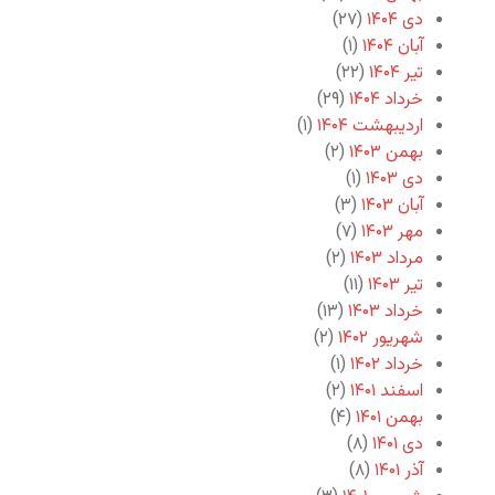
دی ۱۴۰۴
(۲۷)
آبان ۱۴۰۴
(۱)
تیر ۱۴۰۴
(۲۲)
خرداد ۱۴۰۴
(۲۹)
اردیبهشت ۱۴۰۴
(۱)
بهمن ۱۴۰۳
(۲)
دی ۱۴۰۳
(۱)
آبان ۱۴۰۳
(۳)
مهر ۱۴۰۳
(۷)
مرداد ۱۴۰۳
(۲)
تیر ۱۴۰۳
(۱۱)
خرداد ۱۴۰۳
(۱۳)
شهریور ۱۴۰۲
(۲)
خرداد ۱۴۰۲
(۱)
اسفند ۱۴۰۱
(۲)
بهمن ۱۴۰۱
(۴)
دی ۱۴۰۱
(۸)
آذر ۱۴۰۱
(۸)