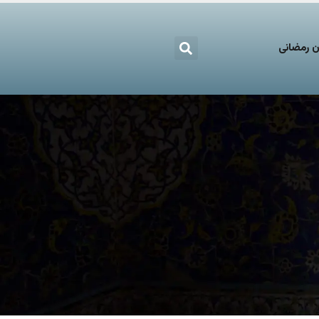
 رمضانی