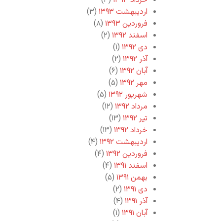
خرداد ۱۳۹۳
(۳)
اردیبهشت ۱۳۹۳
(۳)
فروردین ۱۳۹۳
(۸)
اسفند ۱۳۹۲
(۲)
دی ۱۳۹۲
(۱)
آذر ۱۳۹۲
(۲)
آبان ۱۳۹۲
(۶)
مهر ۱۳۹۲
(۵)
شهریور ۱۳۹۲
(۵)
مرداد ۱۳۹۲
(۱۲)
تیر ۱۳۹۲
(۱۳)
خرداد ۱۳۹۲
(۱۳)
اردیبهشت ۱۳۹۲
(۴)
فروردین ۱۳۹۲
(۴)
اسفند ۱۳۹۱
(۴)
بهمن ۱۳۹۱
(۵)
دی ۱۳۹۱
(۲)
آذر ۱۳۹۱
(۴)
آبان ۱۳۹۱
(۱)