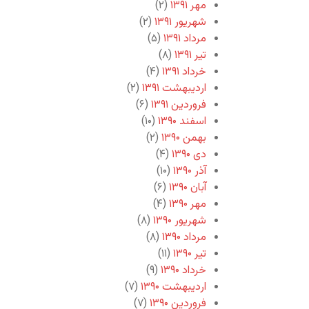
مهر ۱۳۹۱
(۲)
شهریور ۱۳۹۱
(۲)
مرداد ۱۳۹۱
(۵)
تیر ۱۳۹۱
(۸)
خرداد ۱۳۹۱
(۴)
اردیبهشت ۱۳۹۱
(۲)
فروردین ۱۳۹۱
(۶)
اسفند ۱۳۹۰
(۱۰)
بهمن ۱۳۹۰
(۲)
دی ۱۳۹۰
(۴)
آذر ۱۳۹۰
(۱۰)
آبان ۱۳۹۰
(۶)
مهر ۱۳۹۰
(۴)
شهریور ۱۳۹۰
(۸)
مرداد ۱۳۹۰
(۸)
تیر ۱۳۹۰
(۱۱)
خرداد ۱۳۹۰
(۹)
اردیبهشت ۱۳۹۰
(۷)
فروردین ۱۳۹۰
(۷)