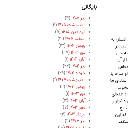
بایگانی
تیر ۱۴۰۵
(۴)
اردیبهشت ۱۴۰۵
(۴)
فروردین ۱۴۰۵
(۵)
اسفند ۱۴۰۴
(۱۲)
انسان به
بهمن ۱۴۰۴
(۱۳)
سان‌تر
دی ۱۴۰۴
(۲۷)
به حال،
آبان ۱۴۰۴
(۱)
از آن
تیر ۱۴۰۴
(۲۲)
دفاعی
خرداد ۱۴۰۴
(۲۹)
 مدام با
اردیبهشت ۱۴۰۴
(۱)
اله‌ی ما
بهمن ۱۴۰۳
(۲)
‌شود.
دی ۱۴۰۳
(۱)
د غده‌ای
آبان ۱۴۰۳
(۳)
 دشوارتر
مهر ۱۴۰۳
(۷)
تایج
مرداد ۱۴۰۳
(۲)
که این
تیر ۱۴۰۳
(۱۱)
اند.