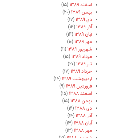
اسفند ۱۳۸۹
(۱۵)
بهمن ۱۳۸۹
(۲۰)
دی ۱۳۸۹
(۱۷)
آذر ۱۳۸۹
(۱۴)
آبان ۱۳۸۹
(۱۴)
مهر ۱۳۸۹
(۱۰)
شهریور ۱۳۸۹
(۱۱)
مرداد ۱۳۸۹
(۱۵)
تیر ۱۳۸۹
(۲۰)
خرداد ۱۳۸۹
(۱۷)
اردیبهشت ۱۳۸۹
(۱۴)
فروردین ۱۳۸۹
(۹)
اسفند ۱۳۸۸
(۱۵)
بهمن ۱۳۸۸
(۱۵)
دی ۱۳۸۸
(۱۶)
آذر ۱۳۸۸
(۱۴)
آبان ۱۳۸۸
(۱۳)
مهر ۱۳۸۸
(۱۳)