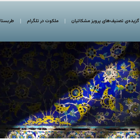
گزیده‌ی تصنیف‌های پرویز مشکاتیان
ملکوت در تلگرام
طربستان