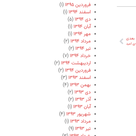
فروردین ۱۳۹۵
(۱)
اسفند ۱۳۹۴
(۱)
دی ۱۳۹۴
(۵)
آبان ۱۳۹۴
(۱)
مهر ۱۳۹۴
(۱)
بعدی
مرداد ۱۳۹۴
(۲)
ی امید
تیر ۱۳۹۴
(۲)
خرداد ۱۳۹۴
(۷)
اردیبهشت ۱۳۹۴
(۲)
فروردین ۱۳۹۴
(۲)
اسفند ۱۳۹۳
(۳)
بهمن ۱۳۹۳
(۴)
دی ۱۳۹۳
(۲)
آذر ۱۳۹۳
(۲)
آبان ۱۳۹۳
(۱)
شهریور ۱۳۹۳
(۴)
مرداد ۱۳۹۳
(۱)
تیر ۱۳۹۳
(۹)