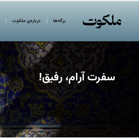
برگه‌ها
درباره‌ی ملکوت
سفرت آرام، رفیق!