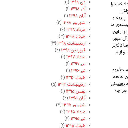
دی ۱۳۹۸
(۱)
د که چرا
آذر ۱۳۹۸
(۱)
‌اش
آبان ۱۳۹۸
(۱)
پریده و
شهریور ۱۳۹۸
(۲)
رسندی ما
مرداد ۱۳۹۸
(۶)
و از این
خرداد ۱۳۹۸
(۳)
 آن عبور
اردیبهشت ۱۳۹۸
(۳)
 ناگزیر
فروردین ۱۳۹۸
(۲)
و از ما
مرداد ۱۳۹۷
(۱)
تیر ۱۳۹۷
(۱)
 است/بود
تیر ۱۳۹۶
(۱)
ن به هم
خرداد ۱۳۹۶
(۱)
 روییدنی
اردیبهشت ۱۳۹۶
(۵)
 هر چه
بهمن ۱۳۹۵
(۱)
آبان ۱۳۹۵
(۲)
شهریور ۱۳۹۵
(۴)
مرداد ۱۳۹۵
(۲)
تیر ۱۳۹۵
(۲)
خرداد ۱۳۹۵
(۱)