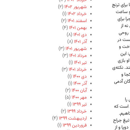
خرداد ۱۴۰۳
(۱۳)
برای ترنج
شهریور ۱۴۰۲
(۲)
 و ساعت
خرداد ۱۴۰۲
(۱)
ا برای
اسفند ۱۴۰۱
(۲)
ه از
بهمن ۱۴۰۱
(۴)
 روحی
دی ۱۴۰۱
(۸)
ست در
آذر ۱۴۰۱
(۸)
اخت و
شهریور ۱۴۰۱
(۳)
: این
مرداد ۱۴۰۱
(۳)
و بازی
تیر ۱۴۰۱
(۱)
د. نکته‌ی
خرداد ۱۴۰۱
(۳)
جا و
دی ۱۴۰۰
(۱)
ان آدمی
آذر ۱۴۰۰
(۱)
آبان ۱۴۰۰
(۲)
مهر ۱۴۰۰
(۵)
را
تیر ۱۳۹۹
(۱)
ی است که
خرداد ۱۳۹۹
(۲)
اهیم.
اردیبهشت ۱۳۹۹
(۴)
تیغ جراح
فروردین ۱۳۹۹
(۱)
وپا و از