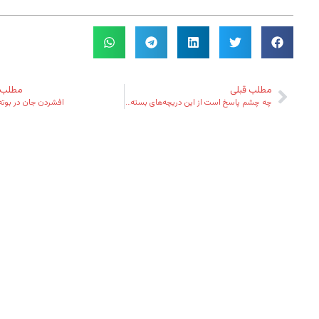
مطلب قبلی
مطلب 
چه چشم پاسخ است از این دریچه‌های بسته‌ات؟
افشردن جان در بوته‌