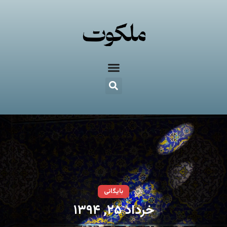
بایگانی
خرداد ۲۵, ۱۳۹۴