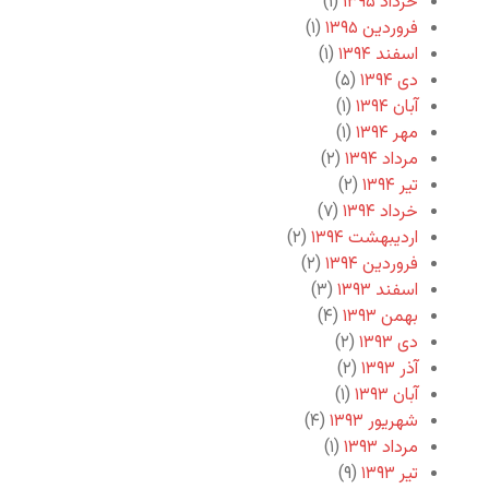
خرداد ۱۳۹۵
(۱)
فروردین ۱۳۹۵
(۱)
اسفند ۱۳۹۴
(۱)
دی ۱۳۹۴
(۵)
آبان ۱۳۹۴
(۱)
مهر ۱۳۹۴
(۱)
مرداد ۱۳۹۴
(۲)
تیر ۱۳۹۴
(۲)
خرداد ۱۳۹۴
(۷)
اردیبهشت ۱۳۹۴
(۲)
فروردین ۱۳۹۴
(۲)
اسفند ۱۳۹۳
(۳)
بهمن ۱۳۹۳
(۴)
دی ۱۳۹۳
(۲)
آذر ۱۳۹۳
(۲)
آبان ۱۳۹۳
(۱)
شهریور ۱۳۹۳
(۴)
مرداد ۱۳۹۳
(۱)
تیر ۱۳۹۳
(۹)