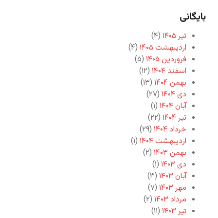
بایگانی
تیر ۱۴۰۵
(۴)
اردیبهشت ۱۴۰۵
(۴)
فروردین ۱۴۰۵
(۵)
اسفند ۱۴۰۴
(۱۲)
بهمن ۱۴۰۴
(۱۳)
دی ۱۴۰۴
(۲۷)
آبان ۱۴۰۴
(۱)
تیر ۱۴۰۴
(۲۲)
خرداد ۱۴۰۴
(۲۹)
اردیبهشت ۱۴۰۴
(۱)
بهمن ۱۴۰۳
(۲)
دی ۱۴۰۳
(۱)
آبان ۱۴۰۳
(۳)
مهر ۱۴۰۳
(۷)
مرداد ۱۴۰۳
(۲)
تیر ۱۴۰۳
(۱۱)