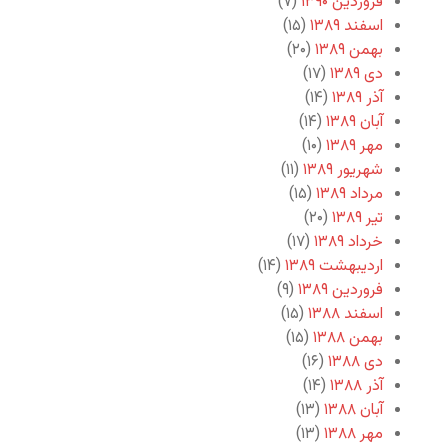
فروردین ۱۳۹۰
(۷)
اسفند ۱۳۸۹
(۱۵)
بهمن ۱۳۸۹
(۲۰)
دی ۱۳۸۹
(۱۷)
آذر ۱۳۸۹
(۱۴)
آبان ۱۳۸۹
(۱۴)
مهر ۱۳۸۹
(۱۰)
شهریور ۱۳۸۹
(۱۱)
مرداد ۱۳۸۹
(۱۵)
تیر ۱۳۸۹
(۲۰)
خرداد ۱۳۸۹
(۱۷)
اردیبهشت ۱۳۸۹
(۱۴)
فروردین ۱۳۸۹
(۹)
اسفند ۱۳۸۸
(۱۵)
بهمن ۱۳۸۸
(۱۵)
دی ۱۳۸۸
(۱۶)
آذر ۱۳۸۸
(۱۴)
آبان ۱۳۸۸
(۱۳)
مهر ۱۳۸۸
(۱۳)