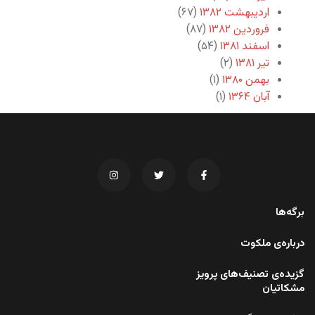
اردیبهشت ۱۳۸۲
(۶۷)
فروردین ۱۳۸۲
(۸۷)
اسفند ۱۳۸۱
(۵۴)
تیر ۱۳۸۱
(۲)
بهمن ۱۳۸۰
(۱)
آبان ۱۳۶۴
(۱)
برگه‌ها
درباره‌ی ملکوت
گزیده‌ی تصنیف‌های پرویز
مشکاتیان