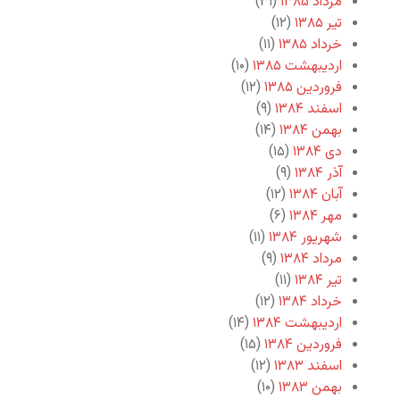
مرداد ۱۳۸۵
(۳۱)
تیر ۱۳۸۵
(۱۲)
خرداد ۱۳۸۵
(۱۱)
اردیبهشت ۱۳۸۵
(۱۰)
فروردین ۱۳۸۵
(۱۲)
اسفند ۱۳۸۴
(۹)
بهمن ۱۳۸۴
(۱۴)
دی ۱۳۸۴
(۱۵)
آذر ۱۳۸۴
(۹)
آبان ۱۳۸۴
(۱۲)
مهر ۱۳۸۴
(۶)
شهریور ۱۳۸۴
(۱۱)
مرداد ۱۳۸۴
(۹)
تیر ۱۳۸۴
(۱۱)
خرداد ۱۳۸۴
(۱۲)
اردیبهشت ۱۳۸۴
(۱۴)
فروردین ۱۳۸۴
(۱۵)
اسفند ۱۳۸۳
(۱۲)
بهمن ۱۳۸۳
(۱۰)