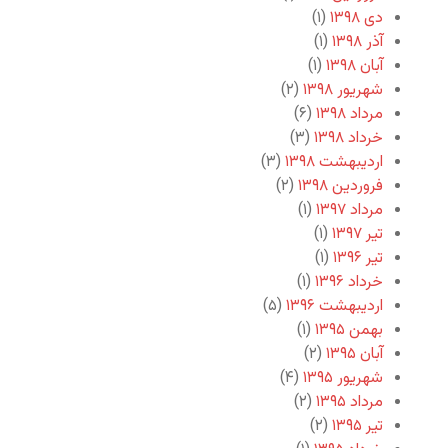
دی ۱۳۹۸
(۱)
آذر ۱۳۹۸
(۱)
آبان ۱۳۹۸
(۱)
شهریور ۱۳۹۸
(۲)
مرداد ۱۳۹۸
(۶)
خرداد ۱۳۹۸
(۳)
اردیبهشت ۱۳۹۸
(۳)
فروردین ۱۳۹۸
(۲)
مرداد ۱۳۹۷
(۱)
تیر ۱۳۹۷
(۱)
تیر ۱۳۹۶
(۱)
خرداد ۱۳۹۶
(۱)
اردیبهشت ۱۳۹۶
(۵)
بهمن ۱۳۹۵
(۱)
آبان ۱۳۹۵
(۲)
شهریور ۱۳۹۵
(۴)
مرداد ۱۳۹۵
(۲)
تیر ۱۳۹۵
(۲)