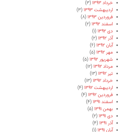
خرداد ۱۳۹۳
(۳)
اردیبهشت ۱۳۹۳
(۳)
فروردین ۱۳۹۳
(۸)
اسفند ۱۳۹۲
(۲)
دی ۱۳۹۲
(۱)
آذر ۱۳۹۲
(۲)
آبان ۱۳۹۲
(۶)
مهر ۱۳۹۲
(۵)
شهریور ۱۳۹۲
(۵)
مرداد ۱۳۹۲
(۱۲)
تیر ۱۳۹۲
(۱۳)
خرداد ۱۳۹۲
(۱۳)
اردیبهشت ۱۳۹۲
(۴)
فروردین ۱۳۹۲
(۴)
اسفند ۱۳۹۱
(۴)
بهمن ۱۳۹۱
(۵)
دی ۱۳۹۱
(۲)
آذر ۱۳۹۱
(۴)
آبان ۱۳۹۱
(۱)