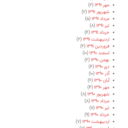
مهر ۱۳۹۱
(۲)
شهریور ۱۳۹۱
(۲)
مرداد ۱۳۹۱
(۵)
تیر ۱۳۹۱
(۸)
خرداد ۱۳۹۱
(۴)
اردیبهشت ۱۳۹۱
(۲)
فروردین ۱۳۹۱
(۶)
اسفند ۱۳۹۰
(۱۰)
بهمن ۱۳۹۰
(۲)
دی ۱۳۹۰
(۴)
آذر ۱۳۹۰
(۱۰)
آبان ۱۳۹۰
(۶)
مهر ۱۳۹۰
(۴)
شهریور ۱۳۹۰
(۸)
مرداد ۱۳۹۰
(۸)
تیر ۱۳۹۰
(۱۱)
خرداد ۱۳۹۰
(۹)
اردیبهشت ۱۳۹۰
(۷)