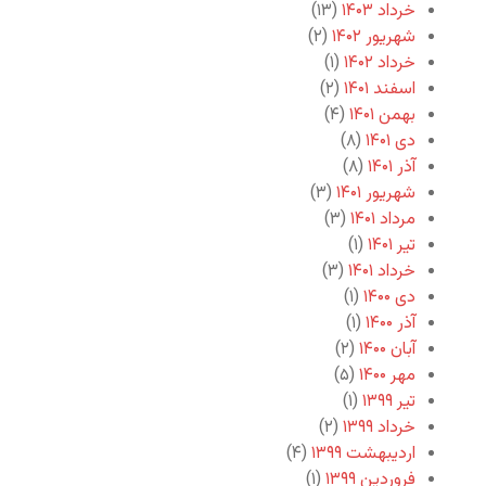
خرداد ۱۴۰۳
(۱۳)
شهریور ۱۴۰۲
(۲)
خرداد ۱۴۰۲
(۱)
اسفند ۱۴۰۱
(۲)
بهمن ۱۴۰۱
(۴)
دی ۱۴۰۱
(۸)
آذر ۱۴۰۱
(۸)
شهریور ۱۴۰۱
(۳)
مرداد ۱۴۰۱
(۳)
تیر ۱۴۰۱
(۱)
خرداد ۱۴۰۱
(۳)
دی ۱۴۰۰
(۱)
آذر ۱۴۰۰
(۱)
آبان ۱۴۰۰
(۲)
مهر ۱۴۰۰
(۵)
تیر ۱۳۹۹
(۱)
خرداد ۱۳۹۹
(۲)
اردیبهشت ۱۳۹۹
(۴)
فروردین ۱۳۹۹
(۱)