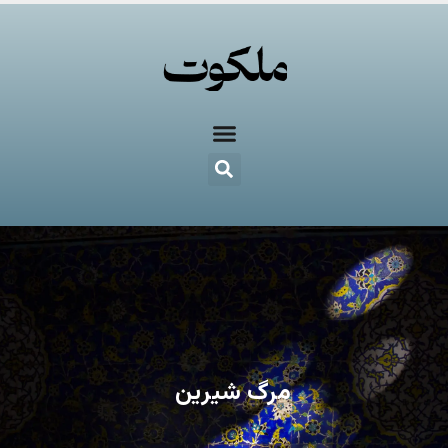
مرگ شیرین