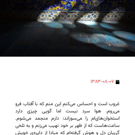
۱۳۸۳-۰۸-۰۷
غروب است و احساس می‌کنم این منم که با آفتاب فرو
می‌روم. هوا سرد نیست اما گویی چیزی دارد
استخوان‌های‌ام را می‌سوزاند؛ دارم منجمد می‌شوم.
ساعت‌هاست که از ظهر بر خود نهیب می‌زنم و به تلخی
گریبان دل و هوش گرفته‌ام که مبادا از دایره‌ی خویش