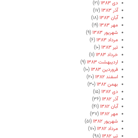
دی ۱۳۸۳
(۲۱)
آذر ۱۳۸۳
(۱۷)
آبان ۱۳۸۳
(۱۸)
مهر ۱۳۸۳
(۱۹)
شهریور ۱۳۸۳
(۹)
مرداد ۱۳۸۳
(۶)
تیر ۱۳۸۳
(۱۰)
خرداد ۱۳۸۳
(۱۱)
اردیبهشت ۱۳۸۳
(۹)
فروردین ۱۳۸۳
(۱۰)
اسفند ۱۳۸۲
(۲۰)
بهمن ۱۳۸۲
(۳۰)
دی ۱۳۸۲
(۱۵)
آذر ۱۳۸۲
(۳۶)
آبان ۱۳۸۲
(۴۱)
مهر ۱۳۸۲
(۳۷)
شهریور ۱۳۸۲
(۵۱)
مرداد ۱۳۸۲
(۷۰)
تیر ۱۳۸۲
(۹۸)