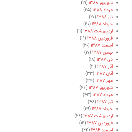
شهریور ۱۳۸۸
(۲۱)
مرداد ۱۳۸۸
(۲۵)
تیر ۱۳۸۸
(۲۰)
خرداد ۱۳۸۸
(۴۰)
اردیبهشت ۱۳۸۸
(۱۱)
فروردین ۱۳۸۸
(۱۹)
اسفند ۱۳۸۷
(۲۰)
بهمن ۱۳۸۷
(۱۷)
دی ۱۳۸۷
(۱۸)
آذر ۱۳۸۷
(۲۱)
آبان ۱۳۸۷
(۳۳)
مهر ۱۳۸۷
(۳۴)
شهریور ۱۳۸۷
(۴۶)
مرداد ۱۳۸۷
(۴۳)
تیر ۱۳۸۷
(۴۸)
خرداد ۱۳۸۷
(۲۹)
اردیبهشت ۱۳۸۷
(۲۶)
فروردین ۱۳۸۷
(۱۴)
اسفند ۱۳۸۶
(۲۴)