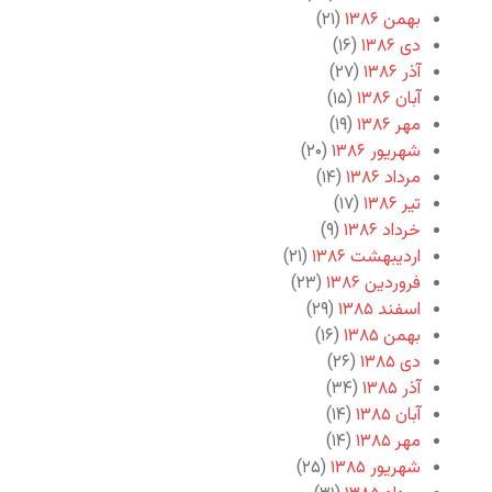
بهمن ۱۳۸۶
(۲۱)
دی ۱۳۸۶
(۱۶)
آذر ۱۳۸۶
(۲۷)
آبان ۱۳۸۶
(۱۵)
مهر ۱۳۸۶
(۱۹)
شهریور ۱۳۸۶
(۲۰)
مرداد ۱۳۸۶
(۱۴)
تیر ۱۳۸۶
(۱۷)
خرداد ۱۳۸۶
(۹)
اردیبهشت ۱۳۸۶
(۲۱)
فروردین ۱۳۸۶
(۲۳)
اسفند ۱۳۸۵
(۲۹)
بهمن ۱۳۸۵
(۱۶)
دی ۱۳۸۵
(۲۶)
آذر ۱۳۸۵
(۳۴)
آبان ۱۳۸۵
(۱۴)
مهر ۱۳۸۵
(۱۴)
شهریور ۱۳۸۵
(۲۵)