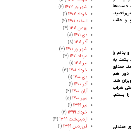
خرداد ۱۴۰۳
(۱۳)
. دست‌ها
شهریور ۱۴۰۲
(۲)
ی‌رقصید.
خرداد ۱۴۰۲
(۱)
و و عقب
اسفند ۱۴۰۱
(۲)
بهمن ۱۴۰۱
(۴)
دی ۱۴۰۱
(۸)
آذر ۱۴۰۱
(۸)
شهریور ۱۴۰۱
(۳)
 بدنم را
مرداد ۱۴۰۱
(۳)
. پشت به
تیر ۱۴۰۱
(۱)
مد. صدای
خرداد ۱۴۰۱
(۳)
 دور هم
دی ۱۴۰۰
(۱)
یزان شد.
آذر ۱۴۰۰
(۱)
ستی شراب
آبان ۱۴۰۰
(۲)
را بستم.
مهر ۱۴۰۰
(۵)
تیر ۱۳۹۹
(۱)
خرداد ۱۳۹۹
(۲)
اردیبهشت ۱۳۹۹
(۴)
فروردین ۱۳۹۹
(۱)
وی صندلی