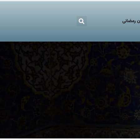
 رمضانی