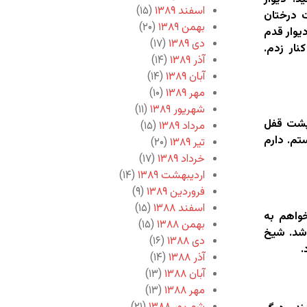
اسفند ۱۳۸۹
(۱۵)
ت درختان
بهمن ۱۳۸۹
(۲۰)
یوار قدم
دی ۱۳۸۹
(۱۷)
کنار زدم.
آذر ۱۳۸۹
(۱۴)
آبان ۱۳۸۹
(۱۴)
مهر ۱۳۸۹
(۱۰)
شهریور ۱۳۸۹
(۱۱)
 پشت قفل
مرداد ۱۳۸۹
(۱۵)
تم. دارم
تیر ۱۳۸۹
(۲۰)
خرداد ۱۳۸۹
(۱۷)
اردیبهشت ۱۳۸۹
(۱۴)
فروردین ۱۳۸۹
(۹)
اسفند ۱۳۸۸
(۱۵)
واهم به
بهمن ۱۳۸۸
(۱۵)
شد. شیخ
دی ۱۳۸۸
(۱۶)
.
آذر ۱۳۸۸
(۱۴)
آبان ۱۳۸۸
(۱۳)
مهر ۱۳۸۸
(۱۳)