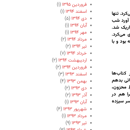
فروردین ۱۳۹۵
(۱)
اسفند ۱۳۹۴
(۱)
کرد. تنها
دی ۱۳۹۴
(۵)
 آورد شب
آبان ۱۳۹۴
(۱)
ریک شد.
مهر ۱۳۹۴
(۱)
 می‌کرد.
مرداد ۱۳۹۴
(۲)
بود و با
تیر ۱۳۹۴
(۲)
خرداد ۱۳۹۴
(۷)
اردیبهشت ۱۳۹۴
(۲)
فروردین ۱۳۹۴
(۲)
کتاب‌ها
اسفند ۱۳۹۳
(۳)
اتی بدهم
بهمن ۱۳۹۳
(۴)
ِ محزون،
دی ۱۳۹۳
(۲)
را هم در
آذر ۱۳۹۳
(۲)
سر سیزده
آبان ۱۳۹۳
(۱)
شهریور ۱۳۹۳
(۴)
مرداد ۱۳۹۳
(۱)
تیر ۱۳۹۳
(۹)