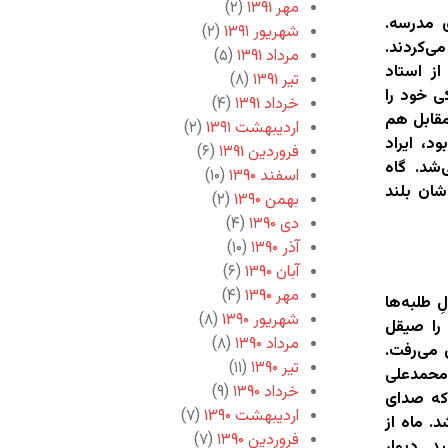
مهر ۱۳۹۱
(۲)
 مدرسه.
شهریور ۱۳۹۱
(۲)
ی‌کردند.
مرداد ۱۳۹۱
(۵)
ز استاد
تیر ۱۳۹۱
(۸)
ی خود را
خرداد ۱۳۹۱
(۴)
مقابل هم
اردیبهشت ۱۳۹۱
(۲)
د، ایراد
فروردین ۱۳۹۱
(۶)
شد. گاه
اسفند ۱۳۹۰
(۱۰)
شان بلند
بهمن ۱۳۹۰
(۲)
دی ۱۳۹۰
(۴)
آذر ۱۳۹۰
(۱۰)
آبان ۱۳۹۰
(۶)
مهر ۱۳۹۰
(۴)
 طلبه‌ها
شهریور ۱۳۹۰
(۸)
را صیقل
مرداد ۱۳۹۰
(۸)
 می‌رفت.
تیر ۱۳۹۰
(۱۱)
محمدعلی
خرداد ۱۳۹۰
(۹)
 که صدای
اردیبهشت ۱۳۹۰
(۷)
. ماه از
فروردین ۱۳۹۰
(۷)
د. دیوار