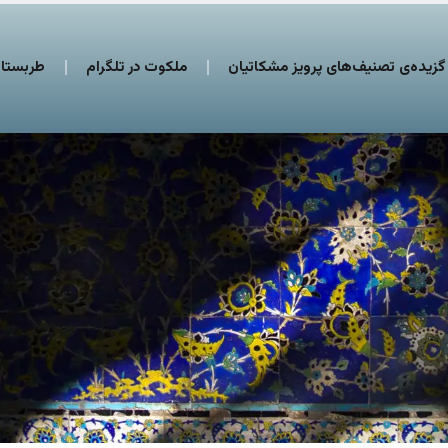
گزیده‌ی تصنیف‌های پرویز مشکاتیان
ملکوت در تلگرام
طربستان