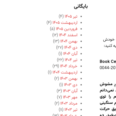
بایگانی
تیر ۱۴۰۵
(۴)
اردیبهشت ۱۴۰۵
(۴)
فروردین ۱۴۰۵
(۵)
اسفند ۱۴۰۴
(۱۲)
اگ خودش
بهمن ۱۴۰۴
(۱۳)
ه کنید:
دی ۱۴۰۴
(۲۷)
آبان ۱۴۰۴
(۱)
تیر ۱۴۰۴
(۲۲)
Book Ce
خرداد ۱۴۰۴
(۲۹)
0044-20
اردیبهشت ۱۴۰۴
(۱)
بهمن ۱۴۰۳
(۲)
ورِ مشوش
دی ۱۴۰۳
(۱)
نمی‌دانم
آبان ۱۴۰۳
(۳)
 را توی
مهر ۱۴۰۳
(۷)
 سنگینی
مرداد ۱۴۰۳
(۲)
ویق حرکت
تیر ۱۴۰۳
(۱۱)
رخید. دو