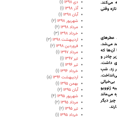
دی ۱۳۹۸
(۱)
 می‌کند.
آذر ۱۳۹۸
(۱)
تازه وقتی
آبان ۱۳۹۸
(۱)
شهریور ۱۳۹۸
(۲)
مرداد ۱۳۹۸
(۶)
خرداد ۱۳۹۸
(۳)
. عطرهای
اردیبهشت ۱۳۹۸
(۳)
د می‌شد.
فروردین ۱۳۹۸
(۲)
آن‌ها که
مرداد ۱۳۹۷
(۱)
ر چادر و
تیر ۱۳۹۷
(۱)
زی داشت.
تیر ۱۳۹۶
(۱)
 زد. شبِ
خرداد ۱۳۹۶
(۱)
‌انداخت.
اردیبهشت ۱۳۹۶
(۵)
بی‌خیالی
بهمن ۱۳۹۵
(۱)
یه ژنوویو
آبان ۱۳۹۵
(۲)
 می‌ماند
شهریور ۱۳۹۵
(۴)
چیز دیگر
مرداد ۱۳۹۵
(۲)
رند.
تیر ۱۳۹۵
(۲)
خرداد ۱۳۹۵
(۱)