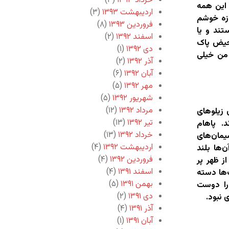
خرداد ۱۳۹۳
(۳)
این همه
اردیبهشت ۱۳۹۳
(۳)
وزه خوشم
فروردین ۱۳۹۳
(۸)
تند و یا
اسفند ۱۳۹۲
(۲)
 حیض پاک
دی ۱۳۹۲
(۱)
 من خیلی
آذر ۱۳۹۲
(۲)
آبان ۱۳۹۲
(۶)
مهر ۱۳۹۲
(۵)
شهریور ۱۳۹۲
(۵)
مرداد ۱۳۹۲
(۱۲)
زیلوهای
تیر ۱۳۹۲
(۱۳)
د. پاهام
خرداد ۱۳۹۲
(۱۳)
مان‌های
اردیبهشت ۱۳۹۲
(۴)
‌ها بلند
فروردین ۱۳۹۲
(۴)
ز ظهر پر
اسفند ۱۳۹۱
(۴)
‌ها دسته
بهمن ۱۳۹۱
(۵)
را دوست
دی ۱۳۹۱
(۲)
 نبود.
آذر ۱۳۹۱
(۴)
آبان ۱۳۹۱
(۱)