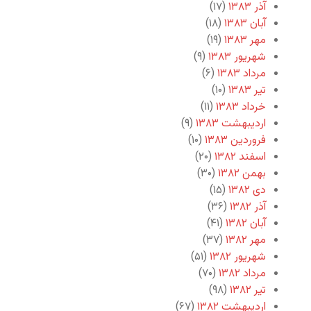
آذر ۱۳۸۳
(۱۷)
آبان ۱۳۸۳
(۱۸)
مهر ۱۳۸۳
(۱۹)
شهریور ۱۳۸۳
(۹)
مرداد ۱۳۸۳
(۶)
تیر ۱۳۸۳
(۱۰)
خرداد ۱۳۸۳
(۱۱)
اردیبهشت ۱۳۸۳
(۹)
فروردین ۱۳۸۳
(۱۰)
اسفند ۱۳۸۲
(۲۰)
بهمن ۱۳۸۲
(۳۰)
دی ۱۳۸۲
(۱۵)
آذر ۱۳۸۲
(۳۶)
آبان ۱۳۸۲
(۴۱)
مهر ۱۳۸۲
(۳۷)
شهریور ۱۳۸۲
(۵۱)
مرداد ۱۳۸۲
(۷۰)
تیر ۱۳۸۲
(۹۸)
اردیبهشت ۱۳۸۲
(۶۷)