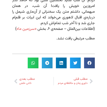
کردم. آن شب شاید نخستین شبی بود که حامد نگار
امروزین خویش را یافت! آن شب، در همان
میهمانی، داشتم متن یک سخنرانی از آن‌ماری شیمل را
درباره‌ی اقبال لاهوری می‌خواند که این ابیات بر قلم‌ام
جاری شد و تا آخر شب تمام‌اش کردم.
(اطلاعات بین‌الملل – صفحه‌ی ۶، بخش
«سرزمین ما»
)
مطلب مرتبطی یافت نشد.
مطلب قبلی
مطلب بعدی
داوری زمان و حافظه‌ی مردم
ناتنی خلجی