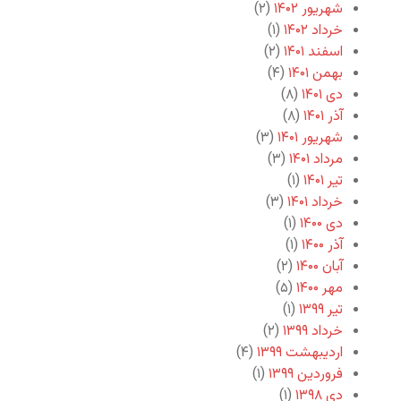
شهریور ۱۴۰۲
(۲)
خرداد ۱۴۰۲
(۱)
اسفند ۱۴۰۱
(۲)
بهمن ۱۴۰۱
(۴)
دی ۱۴۰۱
(۸)
آذر ۱۴۰۱
(۸)
شهریور ۱۴۰۱
(۳)
مرداد ۱۴۰۱
(۳)
تیر ۱۴۰۱
(۱)
خرداد ۱۴۰۱
(۳)
دی ۱۴۰۰
(۱)
آذر ۱۴۰۰
(۱)
آبان ۱۴۰۰
(۲)
مهر ۱۴۰۰
(۵)
تیر ۱۳۹۹
(۱)
خرداد ۱۳۹۹
(۲)
اردیبهشت ۱۳۹۹
(۴)
فروردین ۱۳۹۹
(۱)
دی ۱۳۹۸
(۱)