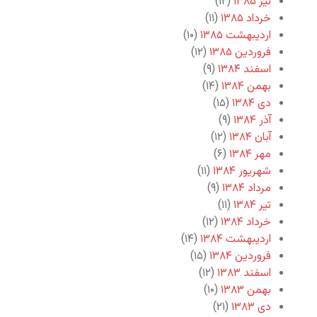
تیر ۱۳۸۵
(۱۲)
خرداد ۱۳۸۵
(۱۱)
اردیبهشت ۱۳۸۵
(۱۰)
فروردین ۱۳۸۵
(۱۲)
اسفند ۱۳۸۴
(۹)
بهمن ۱۳۸۴
(۱۴)
دی ۱۳۸۴
(۱۵)
آذر ۱۳۸۴
(۹)
آبان ۱۳۸۴
(۱۲)
مهر ۱۳۸۴
(۶)
شهریور ۱۳۸۴
(۱۱)
مرداد ۱۳۸۴
(۹)
تیر ۱۳۸۴
(۱۱)
خرداد ۱۳۸۴
(۱۲)
اردیبهشت ۱۳۸۴
(۱۴)
فروردین ۱۳۸۴
(۱۵)
اسفند ۱۳۸۳
(۱۲)
بهمن ۱۳۸۳
(۱۰)
دی ۱۳۸۳
(۲۱)