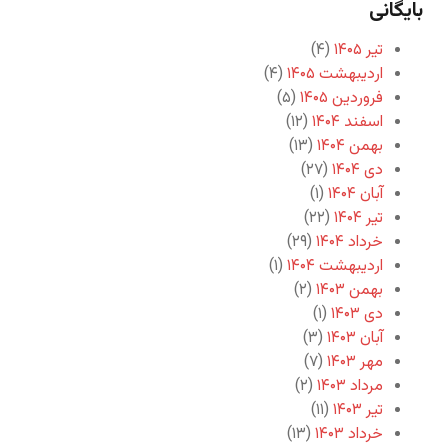
بایگانی
تیر ۱۴۰۵
(۴)
اردیبهشت ۱۴۰۵
(۴)
فروردین ۱۴۰۵
(۵)
اسفند ۱۴۰۴
(۱۲)
بهمن ۱۴۰۴
(۱۳)
دی ۱۴۰۴
(۲۷)
آبان ۱۴۰۴
(۱)
تیر ۱۴۰۴
(۲۲)
خرداد ۱۴۰۴
(۲۹)
اردیبهشت ۱۴۰۴
(۱)
بهمن ۱۴۰۳
(۲)
دی ۱۴۰۳
(۱)
آبان ۱۴۰۳
(۳)
مهر ۱۴۰۳
(۷)
مرداد ۱۴۰۳
(۲)
تیر ۱۴۰۳
(۱۱)
خرداد ۱۴۰۳
(۱۳)