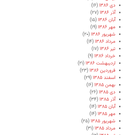
دی ۱۳۸۶
(۱۶)
آذر ۱۳۸۶
(۲۷)
آبان ۱۳۸۶
(۱۵)
مهر ۱۳۸۶
(۱۹)
شهریور ۱۳۸۶
(۲۰)
مرداد ۱۳۸۶
(۱۴)
تیر ۱۳۸۶
(۱۷)
خرداد ۱۳۸۶
(۹)
اردیبهشت ۱۳۸۶
(۲۱)
فروردین ۱۳۸۶
(۲۳)
اسفند ۱۳۸۵
(۲۹)
بهمن ۱۳۸۵
(۱۶)
دی ۱۳۸۵
(۲۶)
آذر ۱۳۸۵
(۳۴)
آبان ۱۳۸۵
(۱۴)
مهر ۱۳۸۵
(۱۴)
شهریور ۱۳۸۵
(۲۵)
مرداد ۱۳۸۵
(۳۱)