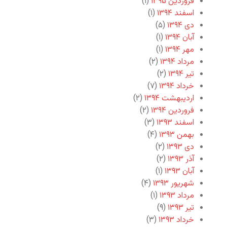
فروردین ۱۳۹۵
(۱)
اسفند ۱۳۹۴
(۱)
دی ۱۳۹۴
(۵)
آبان ۱۳۹۴
(۱)
مهر ۱۳۹۴
(۱)
مرداد ۱۳۹۴
(۲)
تیر ۱۳۹۴
(۲)
خرداد ۱۳۹۴
(۷)
اردیبهشت ۱۳۹۴
(۲)
فروردین ۱۳۹۴
(۲)
اسفند ۱۳۹۳
(۳)
بهمن ۱۳۹۳
(۴)
دی ۱۳۹۳
(۲)
آذر ۱۳۹۳
(۲)
آبان ۱۳۹۳
(۱)
شهریور ۱۳۹۳
(۴)
مرداد ۱۳۹۳
(۱)
تیر ۱۳۹۳
(۹)
خرداد ۱۳۹۳
(۳)