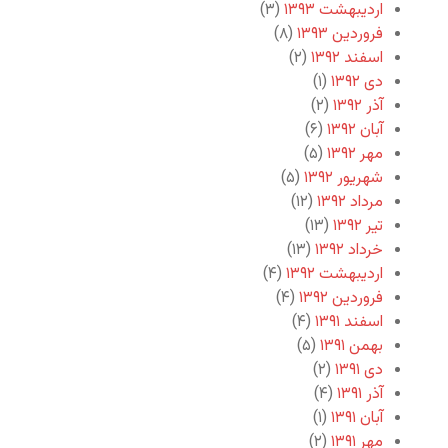
اردیبهشت ۱۳۹۳
(۳)
فروردین ۱۳۹۳
(۸)
اسفند ۱۳۹۲
(۲)
دی ۱۳۹۲
(۱)
آذر ۱۳۹۲
(۲)
آبان ۱۳۹۲
(۶)
مهر ۱۳۹۲
(۵)
شهریور ۱۳۹۲
(۵)
مرداد ۱۳۹۲
(۱۲)
تیر ۱۳۹۲
(۱۳)
خرداد ۱۳۹۲
(۱۳)
اردیبهشت ۱۳۹۲
(۴)
فروردین ۱۳۹۲
(۴)
اسفند ۱۳۹۱
(۴)
بهمن ۱۳۹۱
(۵)
دی ۱۳۹۱
(۲)
آذر ۱۳۹۱
(۴)
آبان ۱۳۹۱
(۱)
مهر ۱۳۹۱
(۲)