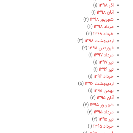
آذر ۱۳۹۸
(۱)
آبان ۱۳۹۸
(۱)
شهریور ۱۳۹۸
(۲)
مرداد ۱۳۹۸
(۶)
خرداد ۱۳۹۸
(۳)
اردیبهشت ۱۳۹۸
(۳)
فروردین ۱۳۹۸
(۲)
مرداد ۱۳۹۷
(۱)
تیر ۱۳۹۷
(۱)
تیر ۱۳۹۶
(۱)
خرداد ۱۳۹۶
(۱)
اردیبهشت ۱۳۹۶
(۵)
بهمن ۱۳۹۵
(۱)
آبان ۱۳۹۵
(۲)
شهریور ۱۳۹۵
(۴)
مرداد ۱۳۹۵
(۲)
تیر ۱۳۹۵
(۲)
خرداد ۱۳۹۵
(۱)