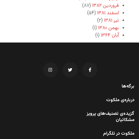
فروردین ۱۳۸۲
(۸۷)
اسفند ۱۳۸۱
(۵۴)
تیر ۱۳۸۱
(۲)
بهمن ۱۳۸۰
(۱)
آبان ۱۳۶۴
(۱)
برگه‌ها
درباره‌ی ملکوت
گزیده‌ی تصنیف‌های پرویز
مشکاتیان
ملکوت در تلگرام