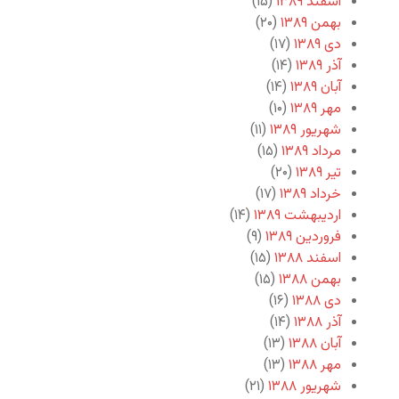
اسفند ۱۳۸۹
(۱۵)
بهمن ۱۳۸۹
(۲۰)
دی ۱۳۸۹
(۱۷)
آذر ۱۳۸۹
(۱۴)
آبان ۱۳۸۹
(۱۴)
مهر ۱۳۸۹
(۱۰)
شهریور ۱۳۸۹
(۱۱)
مرداد ۱۳۸۹
(۱۵)
تیر ۱۳۸۹
(۲۰)
خرداد ۱۳۸۹
(۱۷)
اردیبهشت ۱۳۸۹
(۱۴)
فروردین ۱۳۸۹
(۹)
اسفند ۱۳۸۸
(۱۵)
بهمن ۱۳۸۸
(۱۵)
دی ۱۳۸۸
(۱۶)
آذر ۱۳۸۸
(۱۴)
آبان ۱۳۸۸
(۱۳)
مهر ۱۳۸۸
(۱۳)
شهریور ۱۳۸۸
(۲۱)