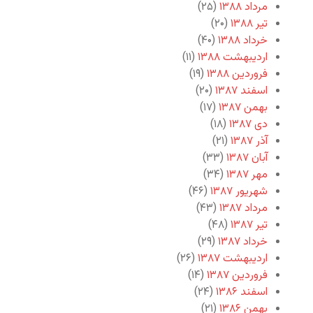
مرداد ۱۳۸۸
(۲۵)
تیر ۱۳۸۸
(۲۰)
خرداد ۱۳۸۸
(۴۰)
اردیبهشت ۱۳۸۸
(۱۱)
فروردین ۱۳۸۸
(۱۹)
اسفند ۱۳۸۷
(۲۰)
بهمن ۱۳۸۷
(۱۷)
دی ۱۳۸۷
(۱۸)
آذر ۱۳۸۷
(۲۱)
آبان ۱۳۸۷
(۳۳)
مهر ۱۳۸۷
(۳۴)
شهریور ۱۳۸۷
(۴۶)
مرداد ۱۳۸۷
(۴۳)
تیر ۱۳۸۷
(۴۸)
خرداد ۱۳۸۷
(۲۹)
اردیبهشت ۱۳۸۷
(۲۶)
فروردین ۱۳۸۷
(۱۴)
اسفند ۱۳۸۶
(۲۴)
بهمن ۱۳۸۶
(۲۱)