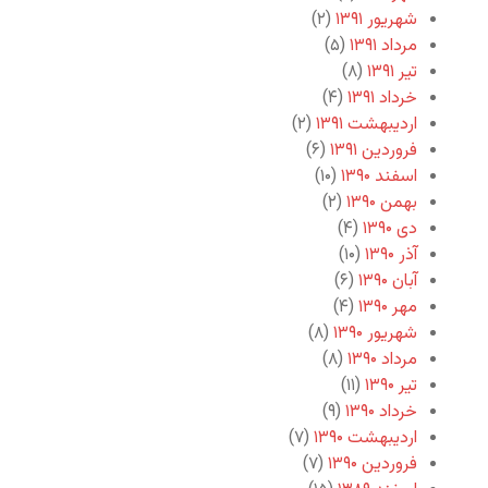
شهریور ۱۳۹۱
(۲)
مرداد ۱۳۹۱
(۵)
تیر ۱۳۹۱
(۸)
خرداد ۱۳۹۱
(۴)
اردیبهشت ۱۳۹۱
(۲)
فروردین ۱۳۹۱
(۶)
اسفند ۱۳۹۰
(۱۰)
بهمن ۱۳۹۰
(۲)
دی ۱۳۹۰
(۴)
آذر ۱۳۹۰
(۱۰)
آبان ۱۳۹۰
(۶)
مهر ۱۳۹۰
(۴)
شهریور ۱۳۹۰
(۸)
مرداد ۱۳۹۰
(۸)
تیر ۱۳۹۰
(۱۱)
خرداد ۱۳۹۰
(۹)
اردیبهشت ۱۳۹۰
(۷)
فروردین ۱۳۹۰
(۷)