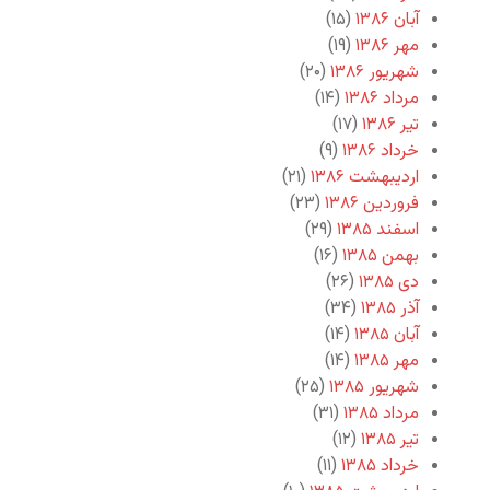
آبان ۱۳۸۶
(۱۵)
مهر ۱۳۸۶
(۱۹)
شهریور ۱۳۸۶
(۲۰)
مرداد ۱۳۸۶
(۱۴)
تیر ۱۳۸۶
(۱۷)
خرداد ۱۳۸۶
(۹)
اردیبهشت ۱۳۸۶
(۲۱)
فروردین ۱۳۸۶
(۲۳)
اسفند ۱۳۸۵
(۲۹)
بهمن ۱۳۸۵
(۱۶)
دی ۱۳۸۵
(۲۶)
آذر ۱۳۸۵
(۳۴)
آبان ۱۳۸۵
(۱۴)
مهر ۱۳۸۵
(۱۴)
شهریور ۱۳۸۵
(۲۵)
مرداد ۱۳۸۵
(۳۱)
تیر ۱۳۸۵
(۱۲)
خرداد ۱۳۸۵
(۱۱)