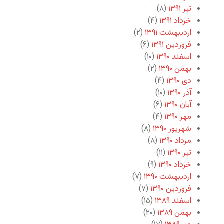
تیر ۱۳۹۱
(۸)
خرداد ۱۳۹۱
(۴)
اردیبهشت ۱۳۹۱
(۲)
فروردین ۱۳۹۱
(۶)
اسفند ۱۳۹۰
(۱۰)
بهمن ۱۳۹۰
(۲)
دی ۱۳۹۰
(۴)
آذر ۱۳۹۰
(۱۰)
آبان ۱۳۹۰
(۶)
مهر ۱۳۹۰
(۴)
شهریور ۱۳۹۰
(۸)
مرداد ۱۳۹۰
(۸)
تیر ۱۳۹۰
(۱۱)
خرداد ۱۳۹۰
(۹)
اردیبهشت ۱۳۹۰
(۷)
فروردین ۱۳۹۰
(۷)
اسفند ۱۳۸۹
(۱۵)
بهمن ۱۳۸۹
(۲۰)