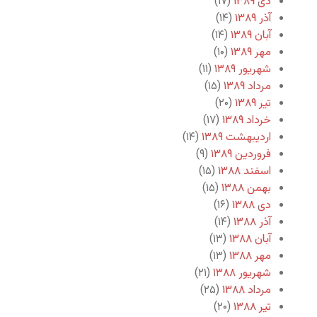
دی ۱۳۸۹
(۱۷)
آذر ۱۳۸۹
(۱۴)
آبان ۱۳۸۹
(۱۴)
مهر ۱۳۸۹
(۱۰)
شهریور ۱۳۸۹
(۱۱)
مرداد ۱۳۸۹
(۱۵)
تیر ۱۳۸۹
(۲۰)
خرداد ۱۳۸۹
(۱۷)
اردیبهشت ۱۳۸۹
(۱۴)
فروردین ۱۳۸۹
(۹)
اسفند ۱۳۸۸
(۱۵)
بهمن ۱۳۸۸
(۱۵)
دی ۱۳۸۸
(۱۶)
آذر ۱۳۸۸
(۱۴)
آبان ۱۳۸۸
(۱۳)
مهر ۱۳۸۸
(۱۳)
شهریور ۱۳۸۸
(۲۱)
مرداد ۱۳۸۸
(۲۵)
تیر ۱۳۸۸
(۲۰)