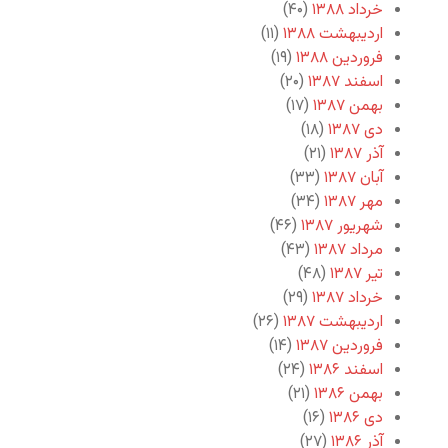
خرداد ۱۳۸۸
(۴۰)
اردیبهشت ۱۳۸۸
(۱۱)
فروردین ۱۳۸۸
(۱۹)
اسفند ۱۳۸۷
(۲۰)
بهمن ۱۳۸۷
(۱۷)
دی ۱۳۸۷
(۱۸)
آذر ۱۳۸۷
(۲۱)
آبان ۱۳۸۷
(۳۳)
مهر ۱۳۸۷
(۳۴)
شهریور ۱۳۸۷
(۴۶)
مرداد ۱۳۸۷
(۴۳)
تیر ۱۳۸۷
(۴۸)
خرداد ۱۳۸۷
(۲۹)
اردیبهشت ۱۳۸۷
(۲۶)
فروردین ۱۳۸۷
(۱۴)
اسفند ۱۳۸۶
(۲۴)
بهمن ۱۳۸۶
(۲۱)
دی ۱۳۸۶
(۱۶)
آذر ۱۳۸۶
(۲۷)