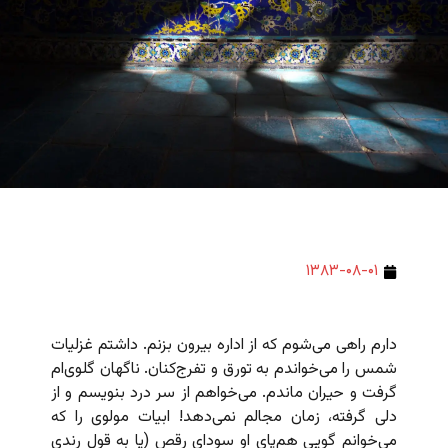
۱۳۸۳-۰۸-۰۱
دارم راهی می‌شوم که از اداره بیرون بزنم. داشتم غزلیات
شمس را می‌خواندم به تورق و تفرج‌کنان. ناگهان گلوی‌ام
گرفت و حیران ماندم. می‌خواهم از سر درد بنویسم و از
دلی گرفته، زمان مجالم نمی‌دهد! ابیات مولوی را که
می‌خوانم گویی هم‌پای او سودای رقص (یا به قول رندی