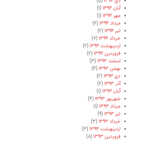
دی ۱۳۹۴
(۵)
آبان ۱۳۹۴
(۱)
مهر ۱۳۹۴
(۱)
مرداد ۱۳۹۴
(۲)
تیر ۱۳۹۴
(۲)
خرداد ۱۳۹۴
(۷)
اردیبهشت ۱۳۹۴
(۲)
فروردین ۱۳۹۴
(۲)
اسفند ۱۳۹۳
(۳)
بهمن ۱۳۹۳
(۴)
دی ۱۳۹۳
(۲)
آذر ۱۳۹۳
(۲)
آبان ۱۳۹۳
(۱)
شهریور ۱۳۹۳
(۴)
مرداد ۱۳۹۳
(۱)
تیر ۱۳۹۳
(۹)
خرداد ۱۳۹۳
(۳)
اردیبهشت ۱۳۹۳
(۳)
فروردین ۱۳۹۳
(۸)