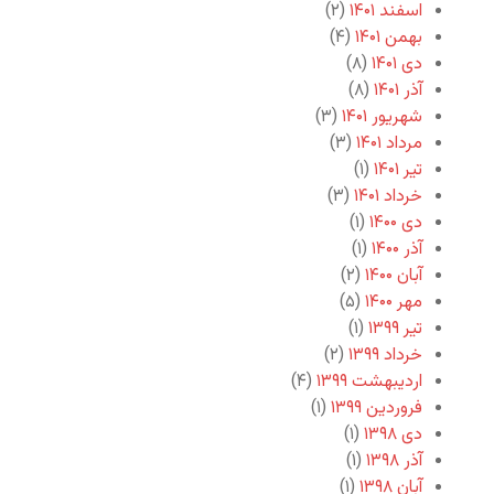
اسفند ۱۴۰۱
(۲)
بهمن ۱۴۰۱
(۴)
دی ۱۴۰۱
(۸)
آذر ۱۴۰۱
(۸)
شهریور ۱۴۰۱
(۳)
مرداد ۱۴۰۱
(۳)
تیر ۱۴۰۱
(۱)
خرداد ۱۴۰۱
(۳)
دی ۱۴۰۰
(۱)
آذر ۱۴۰۰
(۱)
آبان ۱۴۰۰
(۲)
مهر ۱۴۰۰
(۵)
تیر ۱۳۹۹
(۱)
خرداد ۱۳۹۹
(۲)
اردیبهشت ۱۳۹۹
(۴)
فروردین ۱۳۹۹
(۱)
دی ۱۳۹۸
(۱)
آذر ۱۳۹۸
(۱)
آبان ۱۳۹۸
(۱)