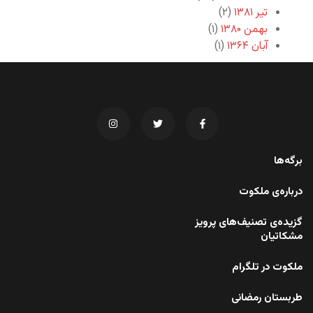
تیر ۱۳۸۱
(۲)
بهمن ۱۳۸۰
(۱)
آبان ۱۳۶۴
(۱)
برگه‌ها
درباره‌ی ملکوت
گزیده‌ی تصنیف‌های پرویز
مشکاتیان
ملکوت در تلگرام
طربستان رمضانی