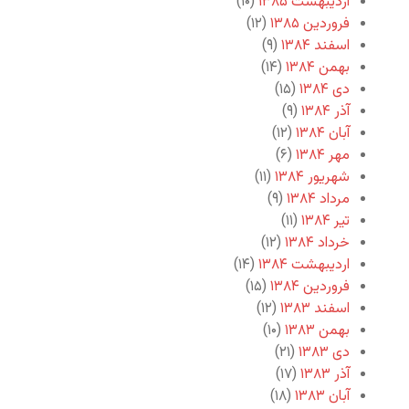
اردیبهشت ۱۳۸۵
(۱۰)
فروردین ۱۳۸۵
(۱۲)
اسفند ۱۳۸۴
(۹)
بهمن ۱۳۸۴
(۱۴)
دی ۱۳۸۴
(۱۵)
آذر ۱۳۸۴
(۹)
آبان ۱۳۸۴
(۱۲)
مهر ۱۳۸۴
(۶)
شهریور ۱۳۸۴
(۱۱)
مرداد ۱۳۸۴
(۹)
تیر ۱۳۸۴
(۱۱)
خرداد ۱۳۸۴
(۱۲)
اردیبهشت ۱۳۸۴
(۱۴)
فروردین ۱۳۸۴
(۱۵)
اسفند ۱۳۸۳
(۱۲)
بهمن ۱۳۸۳
(۱۰)
دی ۱۳۸۳
(۲۱)
آذر ۱۳۸۳
(۱۷)
آبان ۱۳۸۳
(۱۸)