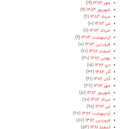
مهر ۱۳۸۳
(۱۹)
شهریور ۱۳۸۳
(۹)
مرداد ۱۳۸۳
(۶)
تیر ۱۳۸۳
(۱۰)
خرداد ۱۳۸۳
(۱۱)
اردیبهشت ۱۳۸۳
(۹)
فروردین ۱۳۸۳
(۱۰)
اسفند ۱۳۸۲
(۲۰)
بهمن ۱۳۸۲
(۳۰)
دی ۱۳۸۲
(۱۵)
آذر ۱۳۸۲
(۳۶)
آبان ۱۳۸۲
(۴۱)
مهر ۱۳۸۲
(۳۷)
شهریور ۱۳۸۲
(۵۱)
مرداد ۱۳۸۲
(۷۰)
تیر ۱۳۸۲
(۹۸)
اردیبهشت ۱۳۸۲
(۶۷)
فروردین ۱۳۸۲
(۸۷)
اسفند ۱۳۸۱
(۵۴)