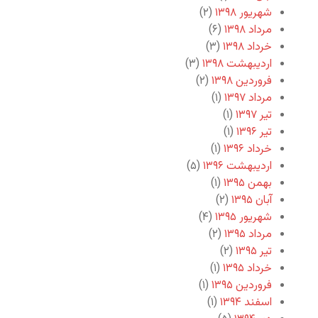
شهریور ۱۳۹۸
(۲)
مرداد ۱۳۹۸
(۶)
خرداد ۱۳۹۸
(۳)
اردیبهشت ۱۳۹۸
(۳)
فروردین ۱۳۹۸
(۲)
مرداد ۱۳۹۷
(۱)
تیر ۱۳۹۷
(۱)
تیر ۱۳۹۶
(۱)
خرداد ۱۳۹۶
(۱)
اردیبهشت ۱۳۹۶
(۵)
بهمن ۱۳۹۵
(۱)
آبان ۱۳۹۵
(۲)
شهریور ۱۳۹۵
(۴)
مرداد ۱۳۹۵
(۲)
تیر ۱۳۹۵
(۲)
خرداد ۱۳۹۵
(۱)
فروردین ۱۳۹۵
(۱)
اسفند ۱۳۹۴
(۱)