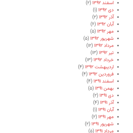
اسفند ۱۳۹۲
(۲)
دی ۱۳۹۲
(۱)
آذر ۱۳۹۲
(۲)
آبان ۱۳۹۲
(۶)
مهر ۱۳۹۲
(۵)
شهریور ۱۳۹۲
(۵)
مرداد ۱۳۹۲
(۱۲)
تیر ۱۳۹۲
(۱۳)
خرداد ۱۳۹۲
(۱۳)
اردیبهشت ۱۳۹۲
(۴)
فروردین ۱۳۹۲
(۴)
اسفند ۱۳۹۱
(۴)
بهمن ۱۳۹۱
(۵)
دی ۱۳۹۱
(۲)
آذر ۱۳۹۱
(۴)
آبان ۱۳۹۱
(۱)
مهر ۱۳۹۱
(۲)
شهریور ۱۳۹۱
(۲)
مرداد ۱۳۹۱
(۵)