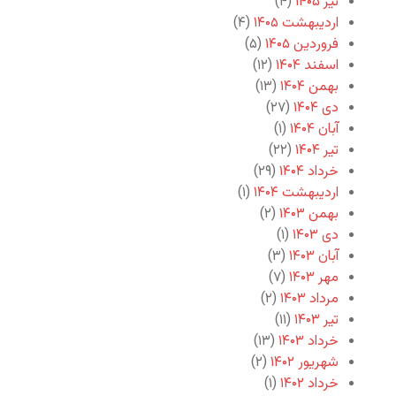
تیر ۱۴۰۵
(۴)
اردیبهشت ۱۴۰۵
(۴)
فروردین ۱۴۰۵
(۵)
اسفند ۱۴۰۴
(۱۲)
بهمن ۱۴۰۴
(۱۳)
دی ۱۴۰۴
(۲۷)
آبان ۱۴۰۴
(۱)
تیر ۱۴۰۴
(۲۲)
خرداد ۱۴۰۴
(۲۹)
اردیبهشت ۱۴۰۴
(۱)
بهمن ۱۴۰۳
(۲)
دی ۱۴۰۳
(۱)
آبان ۱۴۰۳
(۳)
مهر ۱۴۰۳
(۷)
مرداد ۱۴۰۳
(۲)
تیر ۱۴۰۳
(۱۱)
خرداد ۱۴۰۳
(۱۳)
شهریور ۱۴۰۲
(۲)
خرداد ۱۴۰۲
(۱)