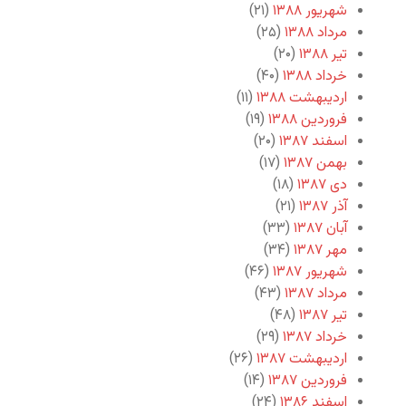
شهریور ۱۳۸۸
(۲۱)
مرداد ۱۳۸۸
(۲۵)
تیر ۱۳۸۸
(۲۰)
خرداد ۱۳۸۸
(۴۰)
اردیبهشت ۱۳۸۸
(۱۱)
فروردین ۱۳۸۸
(۱۹)
اسفند ۱۳۸۷
(۲۰)
بهمن ۱۳۸۷
(۱۷)
دی ۱۳۸۷
(۱۸)
آذر ۱۳۸۷
(۲۱)
آبان ۱۳۸۷
(۳۳)
مهر ۱۳۸۷
(۳۴)
شهریور ۱۳۸۷
(۴۶)
مرداد ۱۳۸۷
(۴۳)
تیر ۱۳۸۷
(۴۸)
خرداد ۱۳۸۷
(۲۹)
اردیبهشت ۱۳۸۷
(۲۶)
فروردین ۱۳۸۷
(۱۴)
اسفند ۱۳۸۶
(۲۴)