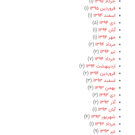
خرداد ۱۳۹۵
(۱)
فروردین ۱۳۹۵
(۱)
اسفند ۱۳۹۴
(۱)
دی ۱۳۹۴
(۵)
آبان ۱۳۹۴
(۱)
مهر ۱۳۹۴
(۱)
مرداد ۱۳۹۴
(۲)
تیر ۱۳۹۴
(۲)
خرداد ۱۳۹۴
(۷)
اردیبهشت ۱۳۹۴
(۲)
فروردین ۱۳۹۴
(۲)
اسفند ۱۳۹۳
(۳)
بهمن ۱۳۹۳
(۴)
دی ۱۳۹۳
(۲)
آذر ۱۳۹۳
(۲)
آبان ۱۳۹۳
(۱)
شهریور ۱۳۹۳
(۴)
مرداد ۱۳۹۳
(۱)
تیر ۱۳۹۳
(۹)