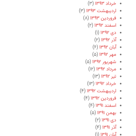
خرداد ۱۳۹۳
(۳)
اردیبهشت ۱۳۹۳
(۳)
فروردین ۱۳۹۳
(۸)
اسفند ۱۳۹۲
(۲)
دی ۱۳۹۲
(۱)
آذر ۱۳۹۲
(۲)
آبان ۱۳۹۲
(۶)
مهر ۱۳۹۲
(۵)
شهریور ۱۳۹۲
(۵)
مرداد ۱۳۹۲
(۱۲)
تیر ۱۳۹۲
(۱۳)
خرداد ۱۳۹۲
(۱۳)
اردیبهشت ۱۳۹۲
(۴)
فروردین ۱۳۹۲
(۴)
اسفند ۱۳۹۱
(۴)
بهمن ۱۳۹۱
(۵)
دی ۱۳۹۱
(۲)
آذر ۱۳۹۱
(۴)
آبان ۱۳۹۱
(۱)