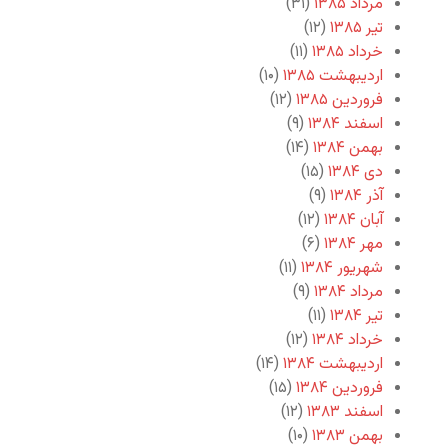
مرداد ۱۳۸۵
(۳۱)
تیر ۱۳۸۵
(۱۲)
خرداد ۱۳۸۵
(۱۱)
اردیبهشت ۱۳۸۵
(۱۰)
فروردین ۱۳۸۵
(۱۲)
اسفند ۱۳۸۴
(۹)
بهمن ۱۳۸۴
(۱۴)
دی ۱۳۸۴
(۱۵)
آذر ۱۳۸۴
(۹)
آبان ۱۳۸۴
(۱۲)
مهر ۱۳۸۴
(۶)
شهریور ۱۳۸۴
(۱۱)
مرداد ۱۳۸۴
(۹)
تیر ۱۳۸۴
(۱۱)
خرداد ۱۳۸۴
(۱۲)
اردیبهشت ۱۳۸۴
(۱۴)
فروردین ۱۳۸۴
(۱۵)
اسفند ۱۳۸۳
(۱۲)
بهمن ۱۳۸۳
(۱۰)