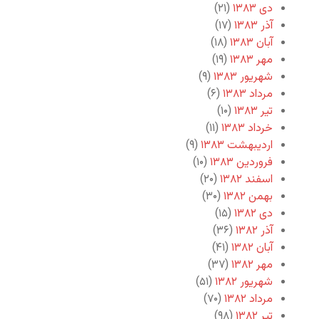
دی ۱۳۸۳
(۲۱)
آذر ۱۳۸۳
(۱۷)
آبان ۱۳۸۳
(۱۸)
مهر ۱۳۸۳
(۱۹)
شهریور ۱۳۸۳
(۹)
مرداد ۱۳۸۳
(۶)
تیر ۱۳۸۳
(۱۰)
خرداد ۱۳۸۳
(۱۱)
اردیبهشت ۱۳۸۳
(۹)
فروردین ۱۳۸۳
(۱۰)
اسفند ۱۳۸۲
(۲۰)
بهمن ۱۳۸۲
(۳۰)
دی ۱۳۸۲
(۱۵)
آذر ۱۳۸۲
(۳۶)
آبان ۱۳۸۲
(۴۱)
مهر ۱۳۸۲
(۳۷)
شهریور ۱۳۸۲
(۵۱)
مرداد ۱۳۸۲
(۷۰)
تیر ۱۳۸۲
(۹۸)