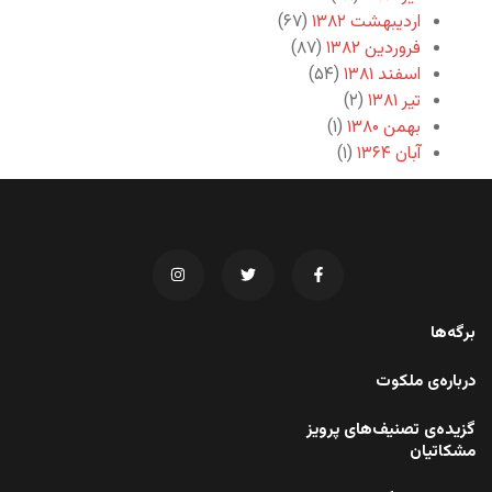
اردیبهشت ۱۳۸۲
(۶۷)
فروردین ۱۳۸۲
(۸۷)
اسفند ۱۳۸۱
(۵۴)
تیر ۱۳۸۱
(۲)
بهمن ۱۳۸۰
(۱)
آبان ۱۳۶۴
(۱)
برگه‌ها
درباره‌ی ملکوت
گزیده‌ی تصنیف‌های پرویز
مشکاتیان