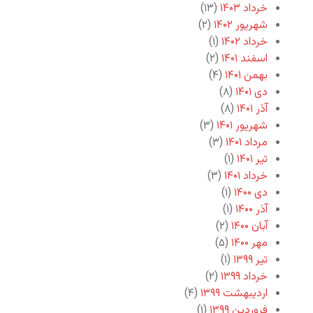
خرداد ۱۴۰۳
(۱۳)
شهریور ۱۴۰۲
(۲)
خرداد ۱۴۰۲
(۱)
اسفند ۱۴۰۱
(۲)
بهمن ۱۴۰۱
(۴)
دی ۱۴۰۱
(۸)
آذر ۱۴۰۱
(۸)
شهریور ۱۴۰۱
(۳)
مرداد ۱۴۰۱
(۳)
تیر ۱۴۰۱
(۱)
خرداد ۱۴۰۱
(۳)
دی ۱۴۰۰
(۱)
آذر ۱۴۰۰
(۱)
آبان ۱۴۰۰
(۲)
مهر ۱۴۰۰
(۵)
تیر ۱۳۹۹
(۱)
خرداد ۱۳۹۹
(۲)
اردیبهشت ۱۳۹۹
(۴)
فروردین ۱۳۹۹
(۱)