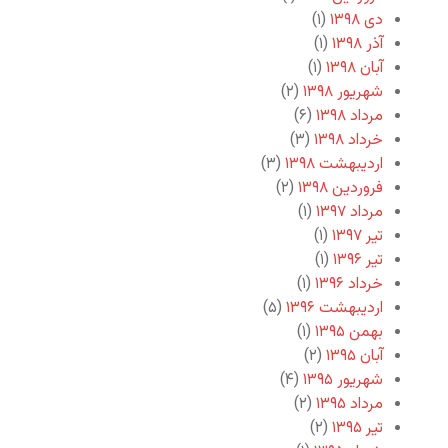
دی ۱۳۹۸
(۱)
آذر ۱۳۹۸
(۱)
آبان ۱۳۹۸
(۱)
شهریور ۱۳۹۸
(۲)
مرداد ۱۳۹۸
(۶)
خرداد ۱۳۹۸
(۳)
اردیبهشت ۱۳۹۸
(۳)
فروردین ۱۳۹۸
(۲)
مرداد ۱۳۹۷
(۱)
تیر ۱۳۹۷
(۱)
تیر ۱۳۹۶
(۱)
خرداد ۱۳۹۶
(۱)
اردیبهشت ۱۳۹۶
(۵)
بهمن ۱۳۹۵
(۱)
آبان ۱۳۹۵
(۲)
شهریور ۱۳۹۵
(۴)
مرداد ۱۳۹۵
(۲)
تیر ۱۳۹۵
(۲)