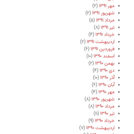
مهر ۱۳۹۱
(۲)
شهریور ۱۳۹۱
(۲)
مرداد ۱۳۹۱
(۵)
تیر ۱۳۹۱
(۸)
خرداد ۱۳۹۱
(۴)
اردیبهشت ۱۳۹۱
(۲)
فروردین ۱۳۹۱
(۶)
اسفند ۱۳۹۰
(۱۰)
بهمن ۱۳۹۰
(۲)
دی ۱۳۹۰
(۴)
آذر ۱۳۹۰
(۱۰)
آبان ۱۳۹۰
(۶)
مهر ۱۳۹۰
(۴)
شهریور ۱۳۹۰
(۸)
مرداد ۱۳۹۰
(۸)
تیر ۱۳۹۰
(۱۱)
خرداد ۱۳۹۰
(۹)
اردیبهشت ۱۳۹۰
(۷)