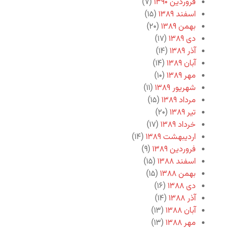
فروردین ۱۳۹۰
(۷)
اسفند ۱۳۸۹
(۱۵)
بهمن ۱۳۸۹
(۲۰)
دی ۱۳۸۹
(۱۷)
آذر ۱۳۸۹
(۱۴)
آبان ۱۳۸۹
(۱۴)
مهر ۱۳۸۹
(۱۰)
شهریور ۱۳۸۹
(۱۱)
مرداد ۱۳۸۹
(۱۵)
تیر ۱۳۸۹
(۲۰)
خرداد ۱۳۸۹
(۱۷)
اردیبهشت ۱۳۸۹
(۱۴)
فروردین ۱۳۸۹
(۹)
اسفند ۱۳۸۸
(۱۵)
بهمن ۱۳۸۸
(۱۵)
دی ۱۳۸۸
(۱۶)
آذر ۱۳۸۸
(۱۴)
آبان ۱۳۸۸
(۱۳)
مهر ۱۳۸۸
(۱۳)