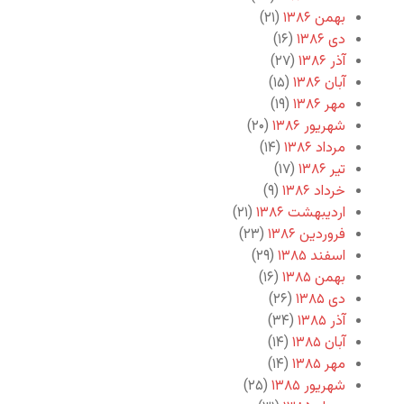
بهمن ۱۳۸۶
(۲۱)
دی ۱۳۸۶
(۱۶)
آذر ۱۳۸۶
(۲۷)
آبان ۱۳۸۶
(۱۵)
مهر ۱۳۸۶
(۱۹)
شهریور ۱۳۸۶
(۲۰)
مرداد ۱۳۸۶
(۱۴)
تیر ۱۳۸۶
(۱۷)
خرداد ۱۳۸۶
(۹)
اردیبهشت ۱۳۸۶
(۲۱)
فروردین ۱۳۸۶
(۲۳)
اسفند ۱۳۸۵
(۲۹)
بهمن ۱۳۸۵
(۱۶)
دی ۱۳۸۵
(۲۶)
آذر ۱۳۸۵
(۳۴)
آبان ۱۳۸۵
(۱۴)
مهر ۱۳۸۵
(۱۴)
شهریور ۱۳۸۵
(۲۵)