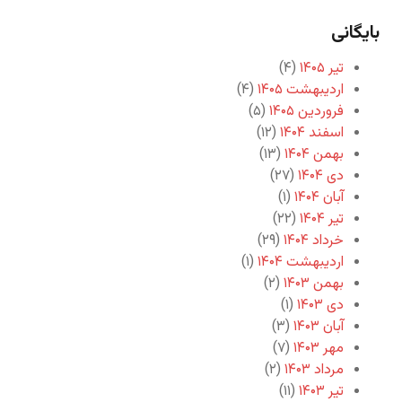
بایگانی
تیر ۱۴۰۵
(۴)
اردیبهشت ۱۴۰۵
(۴)
فروردین ۱۴۰۵
(۵)
اسفند ۱۴۰۴
(۱۲)
بهمن ۱۴۰۴
(۱۳)
دی ۱۴۰۴
(۲۷)
آبان ۱۴۰۴
(۱)
تیر ۱۴۰۴
(۲۲)
خرداد ۱۴۰۴
(۲۹)
اردیبهشت ۱۴۰۴
(۱)
بهمن ۱۴۰۳
(۲)
دی ۱۴۰۳
(۱)
آبان ۱۴۰۳
(۳)
مهر ۱۴۰۳
(۷)
مرداد ۱۴۰۳
(۲)
تیر ۱۴۰۳
(۱۱)