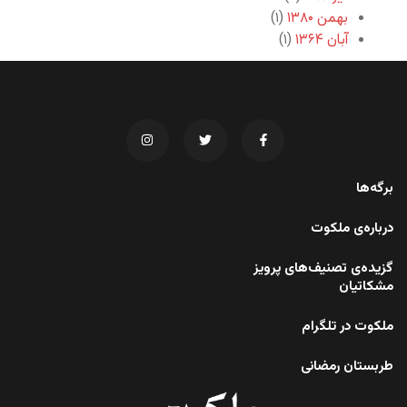
بهمن ۱۳۸۰
(۱)
آبان ۱۳۶۴
(۱)
برگه‌ها
درباره‌ی ملکوت
گزیده‌ی تصنیف‌های پرویز
مشکاتیان
ملکوت در تلگرام
طربستان رمضانی