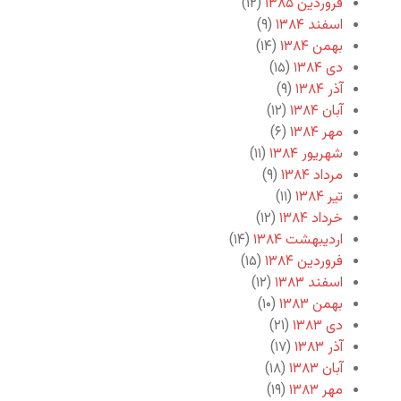
فروردین ۱۳۸۵
(۱۲)
اسفند ۱۳۸۴
(۹)
بهمن ۱۳۸۴
(۱۴)
دی ۱۳۸۴
(۱۵)
آذر ۱۳۸۴
(۹)
آبان ۱۳۸۴
(۱۲)
مهر ۱۳۸۴
(۶)
شهریور ۱۳۸۴
(۱۱)
مرداد ۱۳۸۴
(۹)
تیر ۱۳۸۴
(۱۱)
خرداد ۱۳۸۴
(۱۲)
اردیبهشت ۱۳۸۴
(۱۴)
فروردین ۱۳۸۴
(۱۵)
اسفند ۱۳۸۳
(۱۲)
بهمن ۱۳۸۳
(۱۰)
دی ۱۳۸۳
(۲۱)
آذر ۱۳۸۳
(۱۷)
آبان ۱۳۸۳
(۱۸)
مهر ۱۳۸۳
(۱۹)