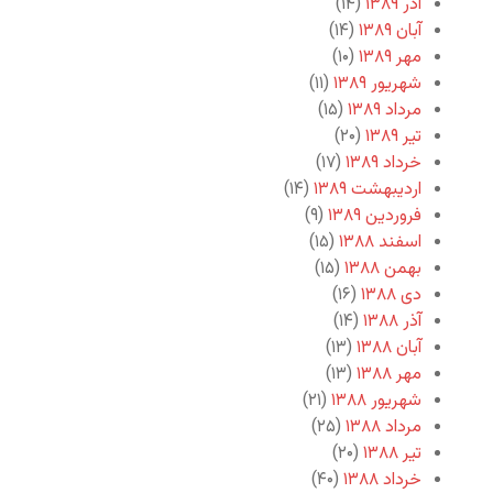
آذر ۱۳۸۹
(۱۴)
آبان ۱۳۸۹
(۱۴)
مهر ۱۳۸۹
(۱۰)
شهریور ۱۳۸۹
(۱۱)
مرداد ۱۳۸۹
(۱۵)
تیر ۱۳۸۹
(۲۰)
خرداد ۱۳۸۹
(۱۷)
اردیبهشت ۱۳۸۹
(۱۴)
فروردین ۱۳۸۹
(۹)
اسفند ۱۳۸۸
(۱۵)
بهمن ۱۳۸۸
(۱۵)
دی ۱۳۸۸
(۱۶)
آذر ۱۳۸۸
(۱۴)
آبان ۱۳۸۸
(۱۳)
مهر ۱۳۸۸
(۱۳)
شهریور ۱۳۸۸
(۲۱)
مرداد ۱۳۸۸
(۲۵)
تیر ۱۳۸۸
(۲۰)
خرداد ۱۳۸۸
(۴۰)