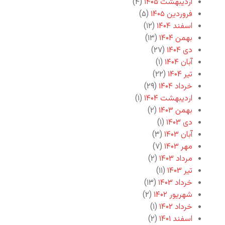
اردیبهشت ۱۴۰۵
(۴)
فروردین ۱۴۰۵
(۵)
اسفند ۱۴۰۴
(۱۲)
بهمن ۱۴۰۴
(۱۳)
دی ۱۴۰۴
(۲۷)
آبان ۱۴۰۴
(۱)
تیر ۱۴۰۴
(۲۲)
خرداد ۱۴۰۴
(۲۹)
اردیبهشت ۱۴۰۴
(۱)
بهمن ۱۴۰۳
(۲)
دی ۱۴۰۳
(۱)
آبان ۱۴۰۳
(۳)
مهر ۱۴۰۳
(۷)
مرداد ۱۴۰۳
(۲)
تیر ۱۴۰۳
(۱۱)
خرداد ۱۴۰۳
(۱۳)
شهریور ۱۴۰۲
(۲)
خرداد ۱۴۰۲
(۱)
اسفند ۱۴۰۱
(۲)