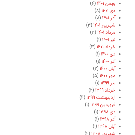
بهمن ۱۴۰۱
(۴)
دی ۱۴۰۱
(۸)
آذر ۱۴۰۱
(۸)
شهریور ۱۴۰۱
(۳)
مرداد ۱۴۰۱
(۳)
تیر ۱۴۰۱
(۱)
خرداد ۱۴۰۱
(۳)
دی ۱۴۰۰
(۱)
آذر ۱۴۰۰
(۱)
آبان ۱۴۰۰
(۲)
مهر ۱۴۰۰
(۵)
تیر ۱۳۹۹
(۱)
خرداد ۱۳۹۹
(۲)
اردیبهشت ۱۳۹۹
(۴)
فروردین ۱۳۹۹
(۱)
دی ۱۳۹۸
(۱)
آذر ۱۳۹۸
(۱)
آبان ۱۳۹۸
(۱)
شهریور ۱۳۹۸
(۲)