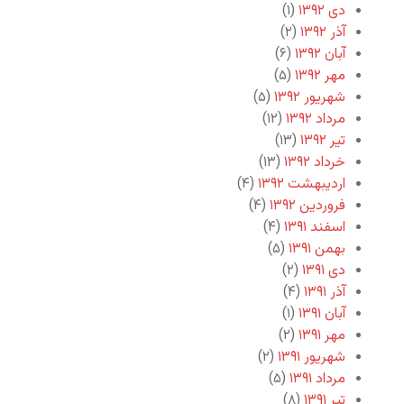
دی ۱۳۹۲
(۱)
آذر ۱۳۹۲
(۲)
آبان ۱۳۹۲
(۶)
مهر ۱۳۹۲
(۵)
شهریور ۱۳۹۲
(۵)
مرداد ۱۳۹۲
(۱۲)
تیر ۱۳۹۲
(۱۳)
خرداد ۱۳۹۲
(۱۳)
اردیبهشت ۱۳۹۲
(۴)
فروردین ۱۳۹۲
(۴)
اسفند ۱۳۹۱
(۴)
بهمن ۱۳۹۱
(۵)
دی ۱۳۹۱
(۲)
آذر ۱۳۹۱
(۴)
آبان ۱۳۹۱
(۱)
مهر ۱۳۹۱
(۲)
شهریور ۱۳۹۱
(۲)
مرداد ۱۳۹۱
(۵)
تیر ۱۳۹۱
(۸)