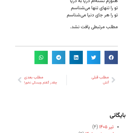
هنوزم تشنه‌ام دریا به دریا
تو را تنهای تنها می‌شناسم
تو را هر جای دنیا می‌شناسم
مطلب مرتبطی یافت نشد.
مطلب قبلی
مطلب بعدی
آتش
چقدر گفتم ویسکی نخور!
بایگانی
تیر ۱۴۰۵
(۴)