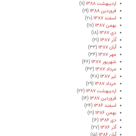
اردیبهشت ۱۳۸۸
(۱۱)
فروردین ۱۳۸۸
(۱۹)
اسفند ۱۳۸۷
(۲۰)
بهمن ۱۳۸۷
(۱۷)
دی ۱۳۸۷
(۱۸)
آذر ۱۳۸۷
(۲۱)
آبان ۱۳۸۷
(۳۳)
مهر ۱۳۸۷
(۳۴)
شهریور ۱۳۸۷
(۴۶)
مرداد ۱۳۸۷
(۴۳)
تیر ۱۳۸۷
(۴۸)
خرداد ۱۳۸۷
(۲۹)
اردیبهشت ۱۳۸۷
(۲۶)
فروردین ۱۳۸۷
(۱۴)
اسفند ۱۳۸۶
(۲۴)
بهمن ۱۳۸۶
(۲۱)
دی ۱۳۸۶
(۱۶)
آذر ۱۳۸۶
(۲۷)
آبان ۱۳۸۶
(۱۵)