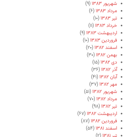
شهریور ۱۳۸۳
(۹)
مرداد ۱۳۸۳
(۶)
تیر ۱۳۸۳
(۱۰)
خرداد ۱۳۸۳
(۱۱)
اردیبهشت ۱۳۸۳
(۹)
فروردین ۱۳۸۳
(۱۰)
اسفند ۱۳۸۲
(۲۰)
بهمن ۱۳۸۲
(۳۰)
دی ۱۳۸۲
(۱۵)
آذر ۱۳۸۲
(۳۶)
آبان ۱۳۸۲
(۴۱)
مهر ۱۳۸۲
(۳۷)
شهریور ۱۳۸۲
(۵۱)
مرداد ۱۳۸۲
(۷۰)
تیر ۱۳۸۲
(۹۸)
اردیبهشت ۱۳۸۲
(۶۷)
فروردین ۱۳۸۲
(۸۷)
اسفند ۱۳۸۱
(۵۴)
تیر ۱۳۸۱
(۲)