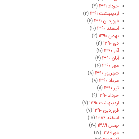
خرداد ۱۳۹۱
(۴)
اردیبهشت ۱۳۹۱
(۲)
فروردین ۱۳۹۱
(۶)
اسفند ۱۳۹۰
(۱۰)
بهمن ۱۳۹۰
(۲)
دی ۱۳۹۰
(۴)
آذر ۱۳۹۰
(۱۰)
آبان ۱۳۹۰
(۶)
مهر ۱۳۹۰
(۴)
شهریور ۱۳۹۰
(۸)
مرداد ۱۳۹۰
(۸)
تیر ۱۳۹۰
(۱۱)
خرداد ۱۳۹۰
(۹)
اردیبهشت ۱۳۹۰
(۷)
فروردین ۱۳۹۰
(۷)
اسفند ۱۳۸۹
(۱۵)
بهمن ۱۳۸۹
(۲۰)
دی ۱۳۸۹
(۱۷)