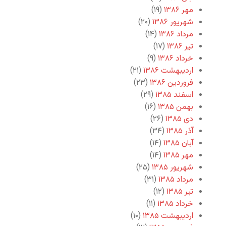
مهر ۱۳۸۶
(۱۹)
شهریور ۱۳۸۶
(۲۰)
مرداد ۱۳۸۶
(۱۴)
تیر ۱۳۸۶
(۱۷)
خرداد ۱۳۸۶
(۹)
اردیبهشت ۱۳۸۶
(۲۱)
فروردین ۱۳۸۶
(۲۳)
اسفند ۱۳۸۵
(۲۹)
بهمن ۱۳۸۵
(۱۶)
دی ۱۳۸۵
(۲۶)
آذر ۱۳۸۵
(۳۴)
آبان ۱۳۸۵
(۱۴)
مهر ۱۳۸۵
(۱۴)
شهریور ۱۳۸۵
(۲۵)
مرداد ۱۳۸۵
(۳۱)
تیر ۱۳۸۵
(۱۲)
خرداد ۱۳۸۵
(۱۱)
اردیبهشت ۱۳۸۵
(۱۰)