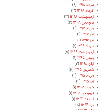
مرداد ۱۳۹۸
(۶)
خرداد ۱۳۹۸
(۳)
اردیبهشت ۱۳۹۸
(۳)
فروردین ۱۳۹۸
(۲)
مرداد ۱۳۹۷
(۱)
تیر ۱۳۹۷
(۱)
تیر ۱۳۹۶
(۱)
خرداد ۱۳۹۶
(۱)
اردیبهشت ۱۳۹۶
(۵)
بهمن ۱۳۹۵
(۱)
آبان ۱۳۹۵
(۲)
شهریور ۱۳۹۵
(۴)
مرداد ۱۳۹۵
(۲)
تیر ۱۳۹۵
(۲)
خرداد ۱۳۹۵
(۱)
فروردین ۱۳۹۵
(۱)
اسفند ۱۳۹۴
(۱)
دی ۱۳۹۴
(۵)