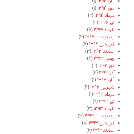
آبان ۱۳۹۴
(۱)
مهر ۱۳۹۴
(۱)
مرداد ۱۳۹۴
(۲)
تیر ۱۳۹۴
(۲)
خرداد ۱۳۹۴
(۷)
اردیبهشت ۱۳۹۴
(۲)
فروردین ۱۳۹۴
(۲)
اسفند ۱۳۹۳
(۳)
بهمن ۱۳۹۳
(۴)
دی ۱۳۹۳
(۲)
آذر ۱۳۹۳
(۲)
آبان ۱۳۹۳
(۱)
شهریور ۱۳۹۳
(۴)
مرداد ۱۳۹۳
(۱)
تیر ۱۳۹۳
(۹)
خرداد ۱۳۹۳
(۳)
اردیبهشت ۱۳۹۳
(۳)
فروردین ۱۳۹۳
(۸)
اسفند ۱۳۹۲
(۲)