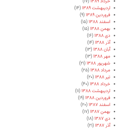
خرداد ۱۳۸۹
(۱۷)
اردیبهشت ۱۳۸۹
(۱۴)
فروردین ۱۳۸۹
(۹)
اسفند ۱۳۸۸
(۱۵)
بهمن ۱۳۸۸
(۱۵)
دی ۱۳۸۸
(۱۶)
آذر ۱۳۸۸
(۱۴)
آبان ۱۳۸۸
(۱۳)
مهر ۱۳۸۸
(۱۳)
شهریور ۱۳۸۸
(۲۱)
مرداد ۱۳۸۸
(۲۵)
تیر ۱۳۸۸
(۲۰)
خرداد ۱۳۸۸
(۴۰)
اردیبهشت ۱۳۸۸
(۱۱)
فروردین ۱۳۸۸
(۱۹)
اسفند ۱۳۸۷
(۲۰)
بهمن ۱۳۸۷
(۱۷)
دی ۱۳۸۷
(۱۸)
آذر ۱۳۸۷
(۲۱)