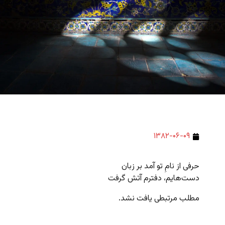
۱۳۸۲-۰۶-۰۹
حرفی از نامِ تو آمد بر زبان
دست‌هایم، دفترم آتش گرفت
مطلب مرتبطی یافت نشد.