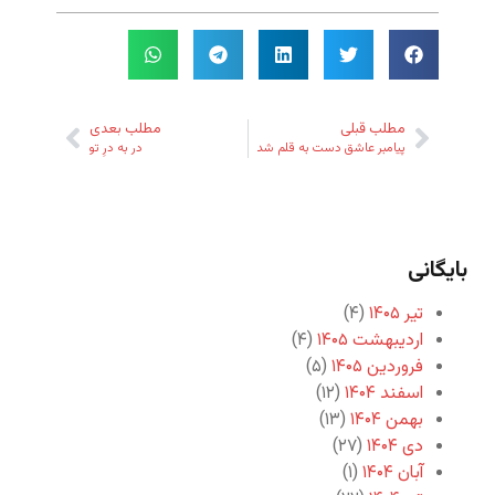
مطلب قبلی
مطلب بعدی
پیامبر عاشق دست به قلم شد
در به درِ تو
بایگانی
تیر ۱۴۰۵
(۴)
اردیبهشت ۱۴۰۵
(۴)
فروردین ۱۴۰۵
(۵)
اسفند ۱۴۰۴
(۱۲)
بهمن ۱۴۰۴
(۱۳)
دی ۱۴۰۴
(۲۷)
آبان ۱۴۰۴
(۱)