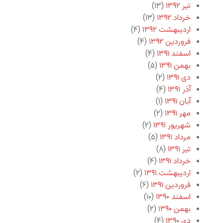
تیر ۱۳۹۲
(۱۳)
خرداد ۱۳۹۲
(۱۳)
اردیبهشت ۱۳۹۲
(۴)
فروردین ۱۳۹۲
(۴)
اسفند ۱۳۹۱
(۴)
بهمن ۱۳۹۱
(۵)
دی ۱۳۹۱
(۲)
آذر ۱۳۹۱
(۴)
آبان ۱۳۹۱
(۱)
مهر ۱۳۹۱
(۲)
شهریور ۱۳۹۱
(۲)
مرداد ۱۳۹۱
(۵)
تیر ۱۳۹۱
(۸)
خرداد ۱۳۹۱
(۴)
اردیبهشت ۱۳۹۱
(۲)
فروردین ۱۳۹۱
(۶)
اسفند ۱۳۹۰
(۱۰)
بهمن ۱۳۹۰
(۲)
دی ۱۳۹۰
(۴)