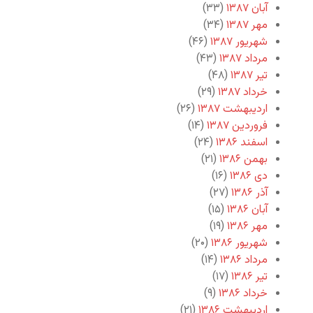
آبان ۱۳۸۷
(۳۳)
مهر ۱۳۸۷
(۳۴)
شهریور ۱۳۸۷
(۴۶)
مرداد ۱۳۸۷
(۴۳)
تیر ۱۳۸۷
(۴۸)
خرداد ۱۳۸۷
(۲۹)
اردیبهشت ۱۳۸۷
(۲۶)
فروردین ۱۳۸۷
(۱۴)
اسفند ۱۳۸۶
(۲۴)
بهمن ۱۳۸۶
(۲۱)
دی ۱۳۸۶
(۱۶)
آذر ۱۳۸۶
(۲۷)
آبان ۱۳۸۶
(۱۵)
مهر ۱۳۸۶
(۱۹)
شهریور ۱۳۸۶
(۲۰)
مرداد ۱۳۸۶
(۱۴)
تیر ۱۳۸۶
(۱۷)
خرداد ۱۳۸۶
(۹)
اردیبهشت ۱۳۸۶
(۲۱)