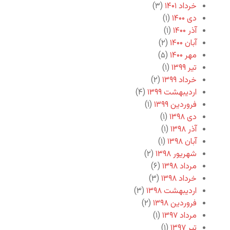
خرداد ۱۴۰۱
(۳)
دی ۱۴۰۰
(۱)
آذر ۱۴۰۰
(۱)
آبان ۱۴۰۰
(۲)
مهر ۱۴۰۰
(۵)
تیر ۱۳۹۹
(۱)
خرداد ۱۳۹۹
(۲)
اردیبهشت ۱۳۹۹
(۴)
فروردین ۱۳۹۹
(۱)
دی ۱۳۹۸
(۱)
آذر ۱۳۹۸
(۱)
آبان ۱۳۹۸
(۱)
شهریور ۱۳۹۸
(۲)
مرداد ۱۳۹۸
(۶)
خرداد ۱۳۹۸
(۳)
اردیبهشت ۱۳۹۸
(۳)
فروردین ۱۳۹۸
(۲)
مرداد ۱۳۹۷
(۱)
تیر ۱۳۹۷
(۱)