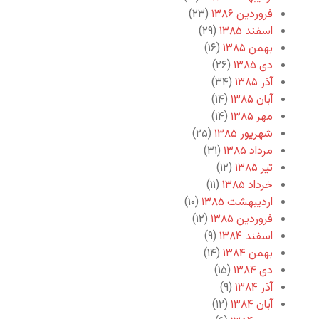
فروردین ۱۳۸۶
(۲۳)
اسفند ۱۳۸۵
(۲۹)
بهمن ۱۳۸۵
(۱۶)
دی ۱۳۸۵
(۲۶)
آذر ۱۳۸۵
(۳۴)
آبان ۱۳۸۵
(۱۴)
مهر ۱۳۸۵
(۱۴)
شهریور ۱۳۸۵
(۲۵)
مرداد ۱۳۸۵
(۳۱)
تیر ۱۳۸۵
(۱۲)
خرداد ۱۳۸۵
(۱۱)
اردیبهشت ۱۳۸۵
(۱۰)
فروردین ۱۳۸۵
(۱۲)
اسفند ۱۳۸۴
(۹)
بهمن ۱۳۸۴
(۱۴)
دی ۱۳۸۴
(۱۵)
آذر ۱۳۸۴
(۹)
آبان ۱۳۸۴
(۱۲)