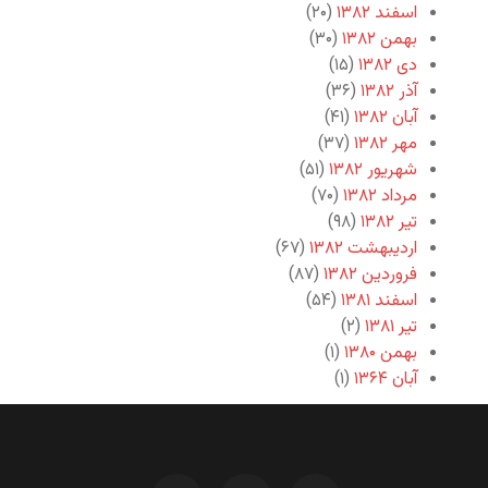
اسفند ۱۳۸۲
(۲۰)
بهمن ۱۳۸۲
(۳۰)
دی ۱۳۸۲
(۱۵)
آذر ۱۳۸۲
(۳۶)
آبان ۱۳۸۲
(۴۱)
مهر ۱۳۸۲
(۳۷)
شهریور ۱۳۸۲
(۵۱)
مرداد ۱۳۸۲
(۷۰)
تیر ۱۳۸۲
(۹۸)
اردیبهشت ۱۳۸۲
(۶۷)
فروردین ۱۳۸۲
(۸۷)
اسفند ۱۳۸۱
(۵۴)
تیر ۱۳۸۱
(۲)
بهمن ۱۳۸۰
(۱)
آبان ۱۳۶۴
(۱)