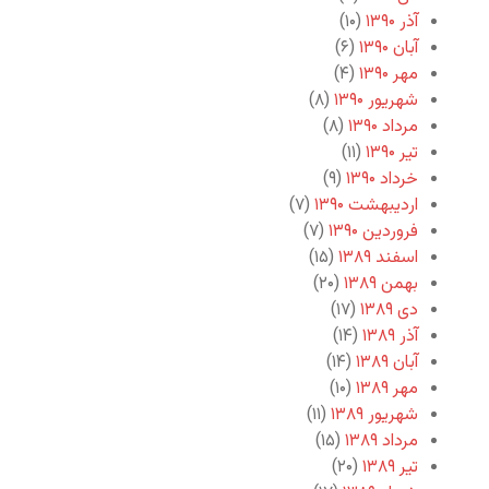
آذر ۱۳۹۰
(۱۰)
آبان ۱۳۹۰
(۶)
مهر ۱۳۹۰
(۴)
شهریور ۱۳۹۰
(۸)
مرداد ۱۳۹۰
(۸)
تیر ۱۳۹۰
(۱۱)
خرداد ۱۳۹۰
(۹)
اردیبهشت ۱۳۹۰
(۷)
فروردین ۱۳۹۰
(۷)
اسفند ۱۳۸۹
(۱۵)
بهمن ۱۳۸۹
(۲۰)
دی ۱۳۸۹
(۱۷)
آذر ۱۳۸۹
(۱۴)
آبان ۱۳۸۹
(۱۴)
مهر ۱۳۸۹
(۱۰)
شهریور ۱۳۸۹
(۱۱)
مرداد ۱۳۸۹
(۱۵)
تیر ۱۳۸۹
(۲۰)