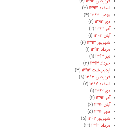
فروردین ۱۳۹۴
(۲)
اسفند ۱۳۹۳
(۳)
بهمن ۱۳۹۳
(۴)
دی ۱۳۹۳
(۲)
آذر ۱۳۹۳
(۲)
آبان ۱۳۹۳
(۱)
شهریور ۱۳۹۳
(۴)
مرداد ۱۳۹۳
(۱)
تیر ۱۳۹۳
(۹)
خرداد ۱۳۹۳
(۳)
اردیبهشت ۱۳۹۳
(۳)
فروردین ۱۳۹۳
(۸)
اسفند ۱۳۹۲
(۲)
دی ۱۳۹۲
(۱)
آذر ۱۳۹۲
(۲)
آبان ۱۳۹۲
(۶)
مهر ۱۳۹۲
(۵)
شهریور ۱۳۹۲
(۵)
مرداد ۱۳۹۲
(۱۲)