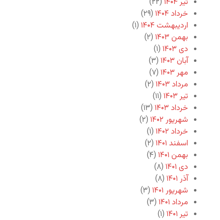
تیر ۱۴۰۴
(۲۲)
خرداد ۱۴۰۴
(۲۹)
اردیبهشت ۱۴۰۴
(۱)
بهمن ۱۴۰۳
(۲)
دی ۱۴۰۳
(۱)
آبان ۱۴۰۳
(۳)
مهر ۱۴۰۳
(۷)
مرداد ۱۴۰۳
(۲)
تیر ۱۴۰۳
(۱۱)
خرداد ۱۴۰۳
(۱۳)
شهریور ۱۴۰۲
(۲)
خرداد ۱۴۰۲
(۱)
اسفند ۱۴۰۱
(۲)
بهمن ۱۴۰۱
(۴)
دی ۱۴۰۱
(۸)
آذر ۱۴۰۱
(۸)
شهریور ۱۴۰۱
(۳)
مرداد ۱۴۰۱
(۳)
تیر ۱۴۰۱
(۱)