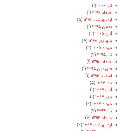
تیر ۱۳۹۶
(۱)
خرداد ۱۳۹۶
(۱)
اردیبهشت ۱۳۹۶
(۵)
بهمن ۱۳۹۵
(۱)
آبان ۱۳۹۵
(۲)
شهریور ۱۳۹۵
(۴)
مرداد ۱۳۹۵
(۲)
تیر ۱۳۹۵
(۲)
خرداد ۱۳۹۵
(۱)
فروردین ۱۳۹۵
(۱)
اسفند ۱۳۹۴
(۱)
دی ۱۳۹۴
(۵)
آبان ۱۳۹۴
(۱)
مهر ۱۳۹۴
(۱)
مرداد ۱۳۹۴
(۲)
تیر ۱۳۹۴
(۲)
خرداد ۱۳۹۴
(۷)
اردیبهشت ۱۳۹۴
(۲)