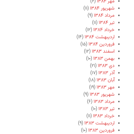
مهر ۱۳۸۴
(۶)
شهریور ۱۳۸۴
(۱۱)
مرداد ۱۳۸۴
(۹)
تیر ۱۳۸۴
(۱۱)
خرداد ۱۳۸۴
(۱۲)
اردیبهشت ۱۳۸۴
(۱۴)
فروردین ۱۳۸۴
(۱۵)
اسفند ۱۳۸۳
(۱۲)
بهمن ۱۳۸۳
(۱۰)
دی ۱۳۸۳
(۲۱)
آذر ۱۳۸۳
(۱۷)
آبان ۱۳۸۳
(۱۸)
مهر ۱۳۸۳
(۱۹)
شهریور ۱۳۸۳
(۹)
مرداد ۱۳۸۳
(۶)
تیر ۱۳۸۳
(۱۰)
خرداد ۱۳۸۳
(۱۱)
اردیبهشت ۱۳۸۳
(۹)
فروردین ۱۳۸۳
(۱۰)