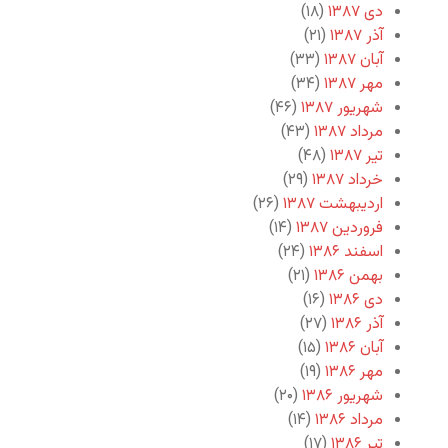
دی ۱۳۸۷
(۱۸)
آذر ۱۳۸۷
(۲۱)
آبان ۱۳۸۷
(۳۳)
مهر ۱۳۸۷
(۳۴)
شهریور ۱۳۸۷
(۴۶)
مرداد ۱۳۸۷
(۴۳)
تیر ۱۳۸۷
(۴۸)
خرداد ۱۳۸۷
(۲۹)
اردیبهشت ۱۳۸۷
(۲۶)
فروردین ۱۳۸۷
(۱۴)
اسفند ۱۳۸۶
(۲۴)
بهمن ۱۳۸۶
(۲۱)
دی ۱۳۸۶
(۱۶)
آذر ۱۳۸۶
(۲۷)
آبان ۱۳۸۶
(۱۵)
مهر ۱۳۸۶
(۱۹)
شهریور ۱۳۸۶
(۲۰)
مرداد ۱۳۸۶
(۱۴)
تیر ۱۳۸۶
(۱۷)