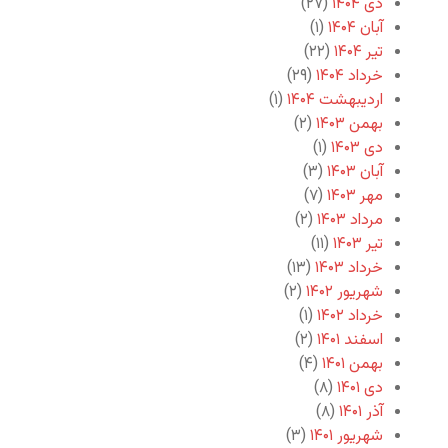
دی ۱۴۰۴
(۲۷)
آبان ۱۴۰۴
(۱)
تیر ۱۴۰۴
(۲۲)
خرداد ۱۴۰۴
(۲۹)
اردیبهشت ۱۴۰۴
(۱)
بهمن ۱۴۰۳
(۲)
دی ۱۴۰۳
(۱)
آبان ۱۴۰۳
(۳)
مهر ۱۴۰۳
(۷)
مرداد ۱۴۰۳
(۲)
تیر ۱۴۰۳
(۱۱)
خرداد ۱۴۰۳
(۱۳)
شهریور ۱۴۰۲
(۲)
خرداد ۱۴۰۲
(۱)
اسفند ۱۴۰۱
(۲)
بهمن ۱۴۰۱
(۴)
دی ۱۴۰۱
(۸)
آذر ۱۴۰۱
(۸)
شهریور ۱۴۰۱
(۳)