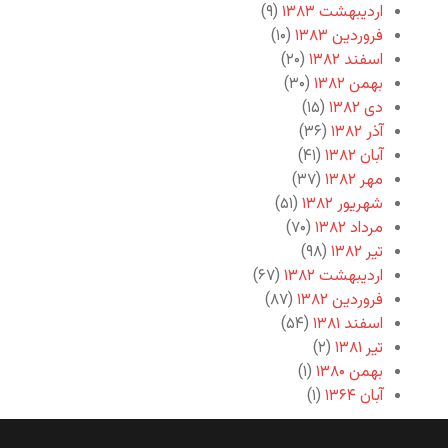
اردیبهشت ۱۳۸۳
(۹)
فروردین ۱۳۸۳
(۱۰)
اسفند ۱۳۸۲
(۲۰)
بهمن ۱۳۸۲
(۳۰)
دی ۱۳۸۲
(۱۵)
آذر ۱۳۸۲
(۳۶)
آبان ۱۳۸۲
(۴۱)
مهر ۱۳۸۲
(۳۷)
شهریور ۱۳۸۲
(۵۱)
مرداد ۱۳۸۲
(۷۰)
تیر ۱۳۸۲
(۹۸)
اردیبهشت ۱۳۸۲
(۶۷)
فروردین ۱۳۸۲
(۸۷)
اسفند ۱۳۸۱
(۵۴)
تیر ۱۳۸۱
(۲)
بهمن ۱۳۸۰
(۱)
آبان ۱۳۶۴
(۱)