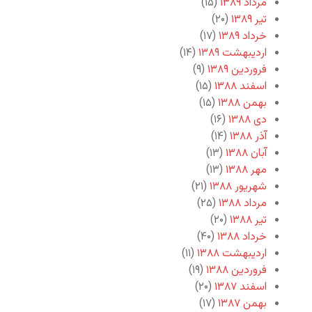
مرداد ۱۳۸۹
(۱۵)
تیر ۱۳۸۹
(۲۰)
خرداد ۱۳۸۹
(۱۷)
اردیبهشت ۱۳۸۹
(۱۴)
فروردین ۱۳۸۹
(۹)
اسفند ۱۳۸۸
(۱۵)
بهمن ۱۳۸۸
(۱۵)
دی ۱۳۸۸
(۱۶)
آذر ۱۳۸۸
(۱۴)
آبان ۱۳۸۸
(۱۳)
مهر ۱۳۸۸
(۱۳)
شهریور ۱۳۸۸
(۲۱)
مرداد ۱۳۸۸
(۲۵)
تیر ۱۳۸۸
(۲۰)
خرداد ۱۳۸۸
(۴۰)
اردیبهشت ۱۳۸۸
(۱۱)
فروردین ۱۳۸۸
(۱۹)
اسفند ۱۳۸۷
(۲۰)
بهمن ۱۳۸۷
(۱۷)