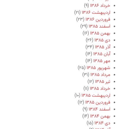
خرداد ۱۳۸۶
(۹)
اردیبهشت ۱۳۸۶
(۲۱)
فروردین ۱۳۸۶
(۲۳)
اسفند ۱۳۸۵
(۲۹)
بهمن ۱۳۸۵
(۱۶)
دی ۱۳۸۵
(۲۶)
آذر ۱۳۸۵
(۳۴)
آبان ۱۳۸۵
(۱۴)
مهر ۱۳۸۵
(۱۴)
شهریور ۱۳۸۵
(۲۵)
مرداد ۱۳۸۵
(۳۱)
تیر ۱۳۸۵
(۱۲)
خرداد ۱۳۸۵
(۱۱)
اردیبهشت ۱۳۸۵
(۱۰)
فروردین ۱۳۸۵
(۱۲)
اسفند ۱۳۸۴
(۹)
بهمن ۱۳۸۴
(۱۴)
دی ۱۳۸۴
(۱۵)