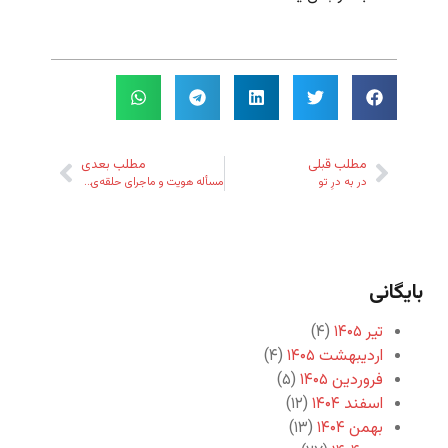
مطلب قبلی
مطلب بعدی
در به درِ تو
مسأله هویت و ماجرای حلقه‌ی ملکوت
بایگانی
تیر ۱۴۰۵
(۴)
اردیبهشت ۱۴۰۵
(۴)
فروردین ۱۴۰۵
(۵)
اسفند ۱۴۰۴
(۱۲)
بهمن ۱۴۰۴
(۱۳)