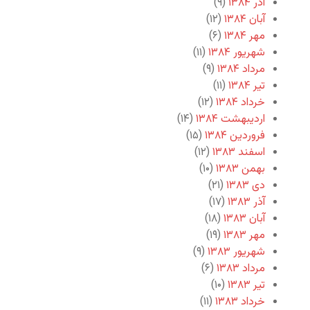
آذر ۱۳۸۴
(۹)
آبان ۱۳۸۴
(۱۲)
مهر ۱۳۸۴
(۶)
شهریور ۱۳۸۴
(۱۱)
مرداد ۱۳۸۴
(۹)
تیر ۱۳۸۴
(۱۱)
خرداد ۱۳۸۴
(۱۲)
اردیبهشت ۱۳۸۴
(۱۴)
فروردین ۱۳۸۴
(۱۵)
اسفند ۱۳۸۳
(۱۲)
بهمن ۱۳۸۳
(۱۰)
دی ۱۳۸۳
(۲۱)
آذر ۱۳۸۳
(۱۷)
آبان ۱۳۸۳
(۱۸)
مهر ۱۳۸۳
(۱۹)
شهریور ۱۳۸۳
(۹)
مرداد ۱۳۸۳
(۶)
تیر ۱۳۸۳
(۱۰)
خرداد ۱۳۸۳
(۱۱)