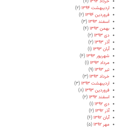
خرداد ۱۳۹۴
(۷)
اردیبهشت ۱۳۹۴
(۲)
فروردین ۱۳۹۴
(۲)
اسفند ۱۳۹۳
(۳)
بهمن ۱۳۹۳
(۴)
دی ۱۳۹۳
(۲)
آذر ۱۳۹۳
(۲)
آبان ۱۳۹۳
(۱)
شهریور ۱۳۹۳
(۴)
مرداد ۱۳۹۳
(۱)
تیر ۱۳۹۳
(۹)
خرداد ۱۳۹۳
(۳)
اردیبهشت ۱۳۹۳
(۳)
فروردین ۱۳۹۳
(۸)
اسفند ۱۳۹۲
(۲)
دی ۱۳۹۲
(۱)
آذر ۱۳۹۲
(۲)
آبان ۱۳۹۲
(۶)
مهر ۱۳۹۲
(۵)