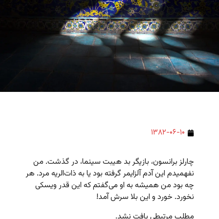
۱۳۸۲-۰۶-۱۰
چارلز برانسون، بازیگر بد هیبت سینما، در گذشت. من
نفهمیدم این آدم آلزایمر گرفته بود یا به ذات‌الریه مرد. هر
چه بود من همیشه به او می‌گفتم که این قدر ویسکی
نخورد. خورد و این بلا سرش آمد!
مطلب مرتبطی یافت نشد.