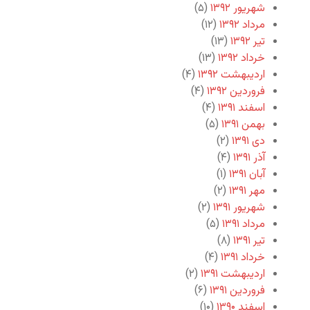
شهریور ۱۳۹۲
(۵)
مرداد ۱۳۹۲
(۱۲)
تیر ۱۳۹۲
(۱۳)
خرداد ۱۳۹۲
(۱۳)
اردیبهشت ۱۳۹۲
(۴)
فروردین ۱۳۹۲
(۴)
اسفند ۱۳۹۱
(۴)
بهمن ۱۳۹۱
(۵)
دی ۱۳۹۱
(۲)
آذر ۱۳۹۱
(۴)
آبان ۱۳۹۱
(۱)
مهر ۱۳۹۱
(۲)
شهریور ۱۳۹۱
(۲)
مرداد ۱۳۹۱
(۵)
تیر ۱۳۹۱
(۸)
خرداد ۱۳۹۱
(۴)
اردیبهشت ۱۳۹۱
(۲)
فروردین ۱۳۹۱
(۶)
اسفند ۱۳۹۰
(۱۰)