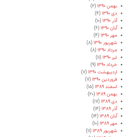
بهمن ۱۳۹۰
(۲)
دی ۱۳۹۰
(۴)
آذر ۱۳۹۰
(۱۰)
آبان ۱۳۹۰
(۶)
مهر ۱۳۹۰
(۴)
شهریور ۱۳۹۰
(۸)
مرداد ۱۳۹۰
(۸)
تیر ۱۳۹۰
(۱۱)
خرداد ۱۳۹۰
(۹)
اردیبهشت ۱۳۹۰
(۷)
فروردین ۱۳۹۰
(۷)
اسفند ۱۳۸۹
(۱۵)
بهمن ۱۳۸۹
(۲۰)
دی ۱۳۸۹
(۱۷)
آذر ۱۳۸۹
(۱۴)
آبان ۱۳۸۹
(۱۴)
مهر ۱۳۸۹
(۱۰)
شهریور ۱۳۸۹
(۱۱)