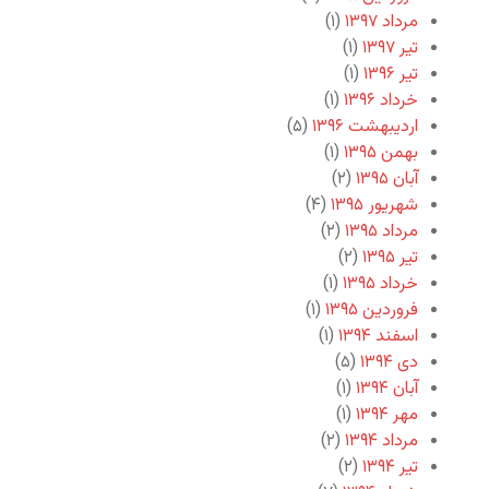
مرداد ۱۳۹۷
(۱)
تیر ۱۳۹۷
(۱)
تیر ۱۳۹۶
(۱)
خرداد ۱۳۹۶
(۱)
اردیبهشت ۱۳۹۶
(۵)
بهمن ۱۳۹۵
(۱)
آبان ۱۳۹۵
(۲)
شهریور ۱۳۹۵
(۴)
مرداد ۱۳۹۵
(۲)
تیر ۱۳۹۵
(۲)
خرداد ۱۳۹۵
(۱)
فروردین ۱۳۹۵
(۱)
اسفند ۱۳۹۴
(۱)
دی ۱۳۹۴
(۵)
آبان ۱۳۹۴
(۱)
مهر ۱۳۹۴
(۱)
مرداد ۱۳۹۴
(۲)
تیر ۱۳۹۴
(۲)