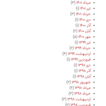
مرداد ۱۴۰۱
(۳)
تیر ۱۴۰۱
(۱)
خرداد ۱۴۰۱
(۳)
دی ۱۴۰۰
(۱)
آذر ۱۴۰۰
(۱)
آبان ۱۴۰۰
(۲)
مهر ۱۴۰۰
(۵)
تیر ۱۳۹۹
(۱)
خرداد ۱۳۹۹
(۲)
اردیبهشت ۱۳۹۹
(۴)
فروردین ۱۳۹۹
(۱)
دی ۱۳۹۸
(۱)
آذر ۱۳۹۸
(۱)
آبان ۱۳۹۸
(۱)
شهریور ۱۳۹۸
(۲)
مرداد ۱۳۹۸
(۶)
خرداد ۱۳۹۸
(۳)
اردیبهشت ۱۳۹۸
(۳)
فروردین ۱۳۹۸
(۲)