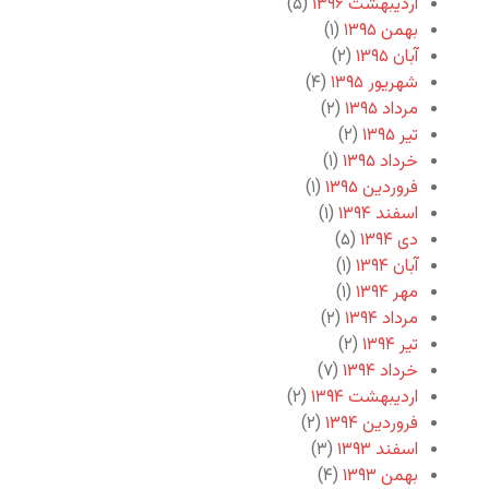
اردیبهشت ۱۳۹۶
(۵)
بهمن ۱۳۹۵
(۱)
آبان ۱۳۹۵
(۲)
شهریور ۱۳۹۵
(۴)
مرداد ۱۳۹۵
(۲)
تیر ۱۳۹۵
(۲)
خرداد ۱۳۹۵
(۱)
فروردین ۱۳۹۵
(۱)
اسفند ۱۳۹۴
(۱)
دی ۱۳۹۴
(۵)
آبان ۱۳۹۴
(۱)
مهر ۱۳۹۴
(۱)
مرداد ۱۳۹۴
(۲)
تیر ۱۳۹۴
(۲)
خرداد ۱۳۹۴
(۷)
اردیبهشت ۱۳۹۴
(۲)
فروردین ۱۳۹۴
(۲)
اسفند ۱۳۹۳
(۳)
بهمن ۱۳۹۳
(۴)