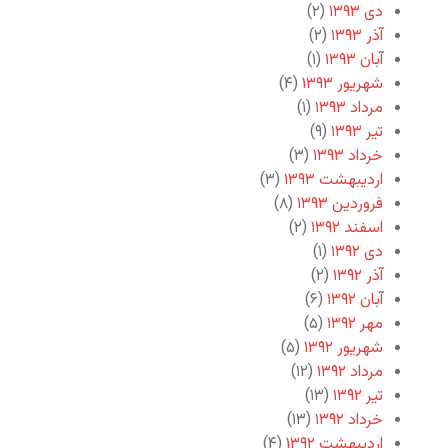
دی ۱۳۹۳
(۲)
آذر ۱۳۹۳
(۲)
آبان ۱۳۹۳
(۱)
شهریور ۱۳۹۳
(۴)
مرداد ۱۳۹۳
(۱)
تیر ۱۳۹۳
(۹)
خرداد ۱۳۹۳
(۳)
اردیبهشت ۱۳۹۳
(۳)
فروردین ۱۳۹۳
(۸)
اسفند ۱۳۹۲
(۲)
دی ۱۳۹۲
(۱)
آذر ۱۳۹۲
(۲)
آبان ۱۳۹۲
(۶)
مهر ۱۳۹۲
(۵)
شهریور ۱۳۹۲
(۵)
مرداد ۱۳۹۲
(۱۲)
تیر ۱۳۹۲
(۱۳)
خرداد ۱۳۹۲
(۱۳)
اردیبهشت ۱۳۹۲
(۴)