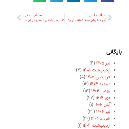
مطلب قبلی
مطلب بعدی
آنچه خوبان همه گفتند، تو یک‌جا گفتی
که از هر رقعه‌ی دلقش هزاران بت بیفشانی
بایگانی
تیر ۱۴۰۵
(۴)
اردیبهشت ۱۴۰۵
(۴)
فروردین ۱۴۰۵
(۵)
اسفند ۱۴۰۴
(۱۲)
بهمن ۱۴۰۴
(۱۳)
دی ۱۴۰۴
(۲۷)
آبان ۱۴۰۴
(۱)
تیر ۱۴۰۴
(۲۲)
خرداد ۱۴۰۴
(۲۹)
اردیبهشت ۱۴۰۴
(۱)