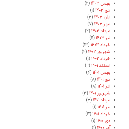
بهمن ۱۴۰۳
(۲)
دی ۱۴۰۳
(۱)
آبان ۱۴۰۳
(۳)
مهر ۱۴۰۳
(۷)
مرداد ۱۴۰۳
(۲)
تیر ۱۴۰۳
(۱۱)
خرداد ۱۴۰۳
(۱۳)
شهریور ۱۴۰۲
(۲)
خرداد ۱۴۰۲
(۱)
اسفند ۱۴۰۱
(۲)
بهمن ۱۴۰۱
(۴)
دی ۱۴۰۱
(۸)
آذر ۱۴۰۱
(۸)
شهریور ۱۴۰۱
(۳)
مرداد ۱۴۰۱
(۳)
تیر ۱۴۰۱
(۱)
خرداد ۱۴۰۱
(۳)
دی ۱۴۰۰
(۱)
آذر ۱۴۰۰
(۱)