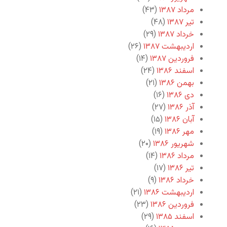
مرداد ۱۳۸۷
(۴۳)
تیر ۱۳۸۷
(۴۸)
خرداد ۱۳۸۷
(۲۹)
اردیبهشت ۱۳۸۷
(۲۶)
فروردین ۱۳۸۷
(۱۴)
اسفند ۱۳۸۶
(۲۴)
بهمن ۱۳۸۶
(۲۱)
دی ۱۳۸۶
(۱۶)
آذر ۱۳۸۶
(۲۷)
آبان ۱۳۸۶
(۱۵)
مهر ۱۳۸۶
(۱۹)
شهریور ۱۳۸۶
(۲۰)
مرداد ۱۳۸۶
(۱۴)
تیر ۱۳۸۶
(۱۷)
خرداد ۱۳۸۶
(۹)
اردیبهشت ۱۳۸۶
(۲۱)
فروردین ۱۳۸۶
(۲۳)
اسفند ۱۳۸۵
(۲۹)