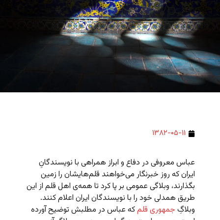
۱۳۸۲-۰۵-۱۱
عباس معروفی در دفاع و ابراز همراهی با نویسندگانِ
ایران که روز خبرنگار می‌خواهند قلم‌هایشان را زمین
بگذارند، وبلاگی عمومی بر پا کرد تا همه‌ی اهل قلم از این
طریق همدلی خود را با نویسندگان ایران اعلام کنند.
وبلاگِ
جمهوری قلم
که عباس در مطلبش توضیح آورده