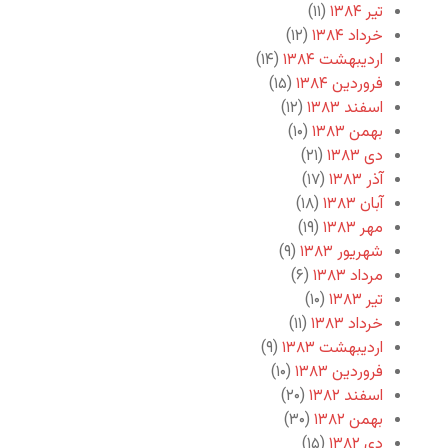
تیر ۱۳۸۴
(۱۱)
خرداد ۱۳۸۴
(۱۲)
اردیبهشت ۱۳۸۴
(۱۴)
فروردین ۱۳۸۴
(۱۵)
اسفند ۱۳۸۳
(۱۲)
بهمن ۱۳۸۳
(۱۰)
دی ۱۳۸۳
(۲۱)
آذر ۱۳۸۳
(۱۷)
آبان ۱۳۸۳
(۱۸)
مهر ۱۳۸۳
(۱۹)
شهریور ۱۳۸۳
(۹)
مرداد ۱۳۸۳
(۶)
تیر ۱۳۸۳
(۱۰)
خرداد ۱۳۸۳
(۱۱)
اردیبهشت ۱۳۸۳
(۹)
فروردین ۱۳۸۳
(۱۰)
اسفند ۱۳۸۲
(۲۰)
بهمن ۱۳۸۲
(۳۰)
دی ۱۳۸۲
(۱۵)