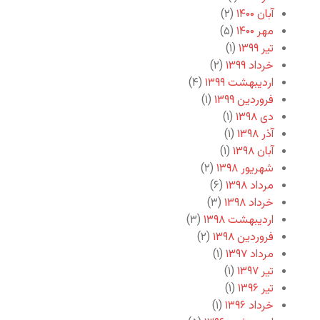
آبان ۱۴۰۰
(۲)
مهر ۱۴۰۰
(۵)
تیر ۱۳۹۹
(۱)
خرداد ۱۳۹۹
(۲)
اردیبهشت ۱۳۹۹
(۴)
فروردین ۱۳۹۹
(۱)
دی ۱۳۹۸
(۱)
آذر ۱۳۹۸
(۱)
آبان ۱۳۹۸
(۱)
شهریور ۱۳۹۸
(۲)
مرداد ۱۳۹۸
(۶)
خرداد ۱۳۹۸
(۳)
اردیبهشت ۱۳۹۸
(۳)
فروردین ۱۳۹۸
(۲)
مرداد ۱۳۹۷
(۱)
تیر ۱۳۹۷
(۱)
تیر ۱۳۹۶
(۱)
خرداد ۱۳۹۶
(۱)