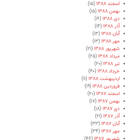
اسفند ۱۳۸۸
(۱۵)
بهمن ۱۳۸۸
(۱۵)
دی ۱۳۸۸
(۱۶)
آذر ۱۳۸۸
(۱۴)
آبان ۱۳۸۸
(۱۳)
مهر ۱۳۸۸
(۱۳)
شهریور ۱۳۸۸
(۲۱)
مرداد ۱۳۸۸
(۲۵)
تیر ۱۳۸۸
(۲۰)
خرداد ۱۳۸۸
(۴۰)
اردیبهشت ۱۳۸۸
(۱۱)
فروردین ۱۳۸۸
(۱۹)
اسفند ۱۳۸۷
(۲۰)
بهمن ۱۳۸۷
(۱۷)
دی ۱۳۸۷
(۱۸)
آذر ۱۳۸۷
(۲۱)
آبان ۱۳۸۷
(۳۳)
مهر ۱۳۸۷
(۳۴)
شهریور ۱۳۸۷
(۴۶)