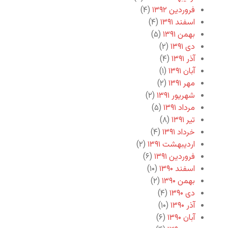
فروردین ۱۳۹۲
(۴)
اسفند ۱۳۹۱
(۴)
بهمن ۱۳۹۱
(۵)
دی ۱۳۹۱
(۲)
آذر ۱۳۹۱
(۴)
آبان ۱۳۹۱
(۱)
مهر ۱۳۹۱
(۲)
شهریور ۱۳۹۱
(۲)
مرداد ۱۳۹۱
(۵)
تیر ۱۳۹۱
(۸)
خرداد ۱۳۹۱
(۴)
اردیبهشت ۱۳۹۱
(۲)
فروردین ۱۳۹۱
(۶)
اسفند ۱۳۹۰
(۱۰)
بهمن ۱۳۹۰
(۲)
دی ۱۳۹۰
(۴)
آذر ۱۳۹۰
(۱۰)
آبان ۱۳۹۰
(۶)