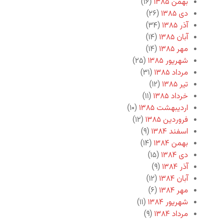
بهمن ۱۳۸۵
(۱۶)
دی ۱۳۸۵
(۲۶)
آذر ۱۳۸۵
(۳۴)
آبان ۱۳۸۵
(۱۴)
مهر ۱۳۸۵
(۱۴)
شهریور ۱۳۸۵
(۲۵)
مرداد ۱۳۸۵
(۳۱)
تیر ۱۳۸۵
(۱۲)
خرداد ۱۳۸۵
(۱۱)
اردیبهشت ۱۳۸۵
(۱۰)
فروردین ۱۳۸۵
(۱۲)
اسفند ۱۳۸۴
(۹)
بهمن ۱۳۸۴
(۱۴)
دی ۱۳۸۴
(۱۵)
آذر ۱۳۸۴
(۹)
آبان ۱۳۸۴
(۱۲)
مهر ۱۳۸۴
(۶)
شهریور ۱۳۸۴
(۱۱)
مرداد ۱۳۸۴
(۹)