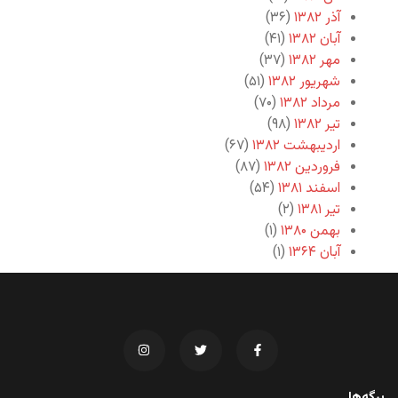
آذر ۱۳۸۲
(۳۶)
آبان ۱۳۸۲
(۴۱)
مهر ۱۳۸۲
(۳۷)
شهریور ۱۳۸۲
(۵۱)
مرداد ۱۳۸۲
(۷۰)
تیر ۱۳۸۲
(۹۸)
اردیبهشت ۱۳۸۲
(۶۷)
فروردین ۱۳۸۲
(۸۷)
اسفند ۱۳۸۱
(۵۴)
تیر ۱۳۸۱
(۲)
بهمن ۱۳۸۰
(۱)
آبان ۱۳۶۴
(۱)
برگه‌ها