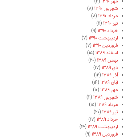
مهر ۱۳۹۰
(۴)
شهریور ۱۳۹۰
(۸)
مرداد ۱۳۹۰
(۸)
تیر ۱۳۹۰
(۱۱)
خرداد ۱۳۹۰
(۹)
اردیبهشت ۱۳۹۰
(۷)
فروردین ۱۳۹۰
(۷)
اسفند ۱۳۸۹
(۱۵)
بهمن ۱۳۸۹
(۲۰)
دی ۱۳۸۹
(۱۷)
آذر ۱۳۸۹
(۱۴)
آبان ۱۳۸۹
(۱۴)
مهر ۱۳۸۹
(۱۰)
شهریور ۱۳۸۹
(۱۱)
مرداد ۱۳۸۹
(۱۵)
تیر ۱۳۸۹
(۲۰)
خرداد ۱۳۸۹
(۱۷)
اردیبهشت ۱۳۸۹
(۱۴)
فروردین ۱۳۸۹
(۹)