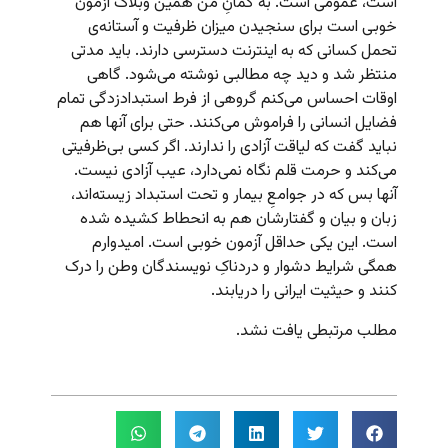
است، عمومی است. به گمانِ من همین وبلاگ آزمون
خوبی است برای سنجیدن میزان ظرفیت و آستانه‌ی
تحمل کسانی که به اینترنت دسترسی دارند. باید مدتی
منتظر شد و دید چه مطالبی نوشته می‌شود. گاهی
اوقات احساس می‌کنم گروهی از فرط استبدادزدگی تمام
فضایل انسانی را فراموش می‌کنند. حتی برای آنها هم
نباید گفت که لیاقت آزادی را ندارند. اگر کسی بی‌ظرفیتی
می‌کند و حرمت قلم نگاه نمی‌دارد، عیب آزادی نیست.
آنها بس که در جوامعِ بیمار و تحت استبداد زیسته‌اند،
زبان و بیان و گفتارشان هم به انحطاط کشیده شده
است. این یکی حداقل آزمون خوبی است. امیدوارم
همگی شرایط دشوار و دردناکِ نویسندگان وطن را درک
کنند و حیثیت ایرانی را دریابند.
مطلب مرتبطی یافت نشد.