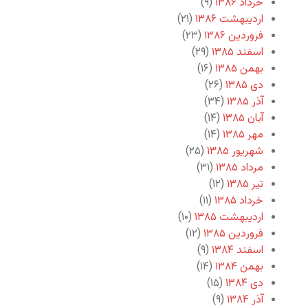
خرداد ۱۳۸۶
(۹)
اردیبهشت ۱۳۸۶
(۲۱)
فروردین ۱۳۸۶
(۲۳)
اسفند ۱۳۸۵
(۲۹)
بهمن ۱۳۸۵
(۱۶)
دی ۱۳۸۵
(۲۶)
آذر ۱۳۸۵
(۳۴)
آبان ۱۳۸۵
(۱۴)
مهر ۱۳۸۵
(۱۴)
شهریور ۱۳۸۵
(۲۵)
مرداد ۱۳۸۵
(۳۱)
تیر ۱۳۸۵
(۱۲)
خرداد ۱۳۸۵
(۱۱)
اردیبهشت ۱۳۸۵
(۱۰)
فروردین ۱۳۸۵
(۱۲)
اسفند ۱۳۸۴
(۹)
بهمن ۱۳۸۴
(۱۴)
دی ۱۳۸۴
(۱۵)
آذر ۱۳۸۴
(۹)