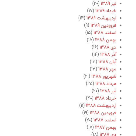
تیر ۱۳۸۹
(۲۰)
خرداد ۱۳۸۹
(۱۷)
اردیبهشت ۱۳۸۹
(۱۴)
فروردین ۱۳۸۹
(۹)
اسفند ۱۳۸۸
(۱۵)
بهمن ۱۳۸۸
(۱۵)
دی ۱۳۸۸
(۱۶)
آذر ۱۳۸۸
(۱۴)
آبان ۱۳۸۸
(۱۳)
مهر ۱۳۸۸
(۱۳)
شهریور ۱۳۸۸
(۲۱)
مرداد ۱۳۸۸
(۲۵)
تیر ۱۳۸۸
(۲۰)
خرداد ۱۳۸۸
(۴۰)
اردیبهشت ۱۳۸۸
(۱۱)
فروردین ۱۳۸۸
(۱۹)
اسفند ۱۳۸۷
(۲۰)
بهمن ۱۳۸۷
(۱۷)
دی ۱۳۸۷
(۱۸)