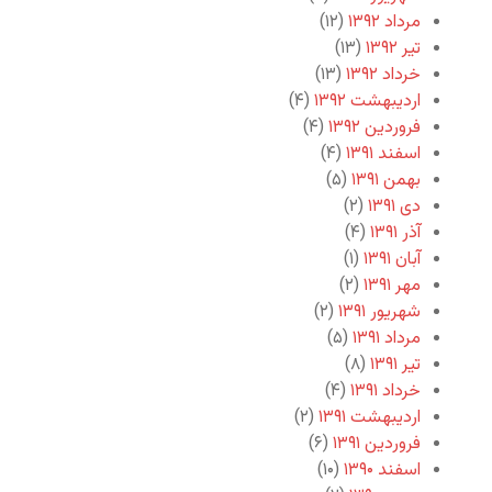
مرداد ۱۳۹۲
(۱۲)
تیر ۱۳۹۲
(۱۳)
خرداد ۱۳۹۲
(۱۳)
اردیبهشت ۱۳۹۲
(۴)
فروردین ۱۳۹۲
(۴)
اسفند ۱۳۹۱
(۴)
بهمن ۱۳۹۱
(۵)
دی ۱۳۹۱
(۲)
آذر ۱۳۹۱
(۴)
آبان ۱۳۹۱
(۱)
مهر ۱۳۹۱
(۲)
شهریور ۱۳۹۱
(۲)
مرداد ۱۳۹۱
(۵)
تیر ۱۳۹۱
(۸)
خرداد ۱۳۹۱
(۴)
اردیبهشت ۱۳۹۱
(۲)
فروردین ۱۳۹۱
(۶)
اسفند ۱۳۹۰
(۱۰)