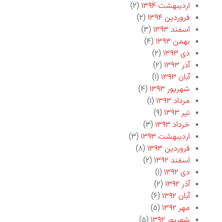
اردیبهشت ۱۳۹۴
(۲)
فروردین ۱۳۹۴
(۲)
اسفند ۱۳۹۳
(۳)
بهمن ۱۳۹۳
(۴)
دی ۱۳۹۳
(۲)
آذر ۱۳۹۳
(۲)
آبان ۱۳۹۳
(۱)
شهریور ۱۳۹۳
(۴)
مرداد ۱۳۹۳
(۱)
تیر ۱۳۹۳
(۹)
خرداد ۱۳۹۳
(۳)
اردیبهشت ۱۳۹۳
(۳)
فروردین ۱۳۹۳
(۸)
اسفند ۱۳۹۲
(۲)
دی ۱۳۹۲
(۱)
آذر ۱۳۹۲
(۲)
آبان ۱۳۹۲
(۶)
مهر ۱۳۹۲
(۵)
شهریور ۱۳۹۲
(۵)