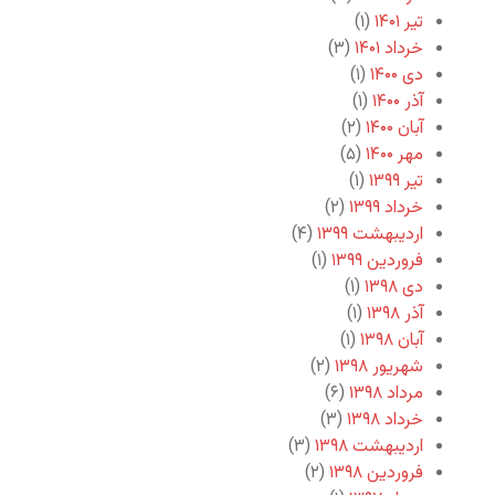
تیر ۱۴۰۱
(۱)
خرداد ۱۴۰۱
(۳)
دی ۱۴۰۰
(۱)
آذر ۱۴۰۰
(۱)
آبان ۱۴۰۰
(۲)
مهر ۱۴۰۰
(۵)
تیر ۱۳۹۹
(۱)
خرداد ۱۳۹۹
(۲)
اردیبهشت ۱۳۹۹
(۴)
فروردین ۱۳۹۹
(۱)
دی ۱۳۹۸
(۱)
آذر ۱۳۹۸
(۱)
آبان ۱۳۹۸
(۱)
شهریور ۱۳۹۸
(۲)
مرداد ۱۳۹۸
(۶)
خرداد ۱۳۹۸
(۳)
اردیبهشت ۱۳۹۸
(۳)
فروردین ۱۳۹۸
(۲)