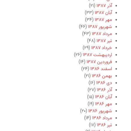
آذر ۱۳۸۷
(۲۱)
آبان ۱۳۸۷
(۳۳)
مهر ۱۳۸۷
(۳۴)
شهریور ۱۳۸۷
(۴۶)
مرداد ۱۳۸۷
(۴۳)
تیر ۱۳۸۷
(۴۸)
خرداد ۱۳۸۷
(۲۹)
اردیبهشت ۱۳۸۷
(۲۶)
فروردین ۱۳۸۷
(۱۴)
اسفند ۱۳۸۶
(۲۴)
بهمن ۱۳۸۶
(۲۱)
دی ۱۳۸۶
(۱۶)
آذر ۱۳۸۶
(۲۷)
آبان ۱۳۸۶
(۱۵)
مهر ۱۳۸۶
(۱۹)
شهریور ۱۳۸۶
(۲۰)
مرداد ۱۳۸۶
(۱۴)
تیر ۱۳۸۶
(۱۷)