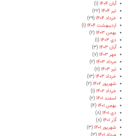
آبان ۱۴۰۴
(۱)
تیر ۱۴۰۴
(۲۲)
خرداد ۱۴۰۴
(۲۹)
اردیبهشت ۱۴۰۴
(۱)
بهمن ۱۴۰۳
(۲)
دی ۱۴۰۳
(۱)
آبان ۱۴۰۳
(۳)
مهر ۱۴۰۳
(۷)
مرداد ۱۴۰۳
(۲)
تیر ۱۴۰۳
(۱۱)
خرداد ۱۴۰۳
(۱۳)
شهریور ۱۴۰۲
(۲)
خرداد ۱۴۰۲
(۱)
اسفند ۱۴۰۱
(۲)
بهمن ۱۴۰۱
(۴)
دی ۱۴۰۱
(۸)
آذر ۱۴۰۱
(۸)
شهریور ۱۴۰۱
(۳)
مرداد ۱۴۰۱
(۳)