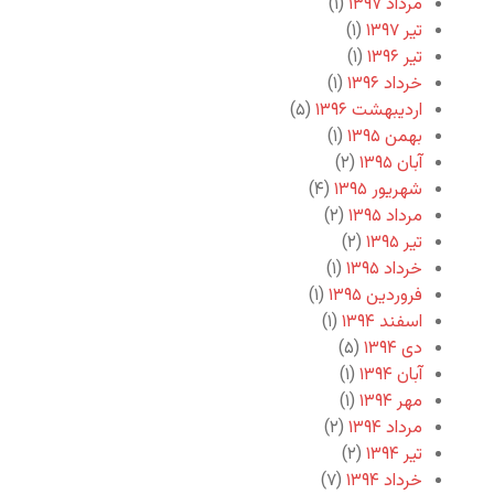
مرداد ۱۳۹۷
(۱)
تیر ۱۳۹۷
(۱)
تیر ۱۳۹۶
(۱)
خرداد ۱۳۹۶
(۱)
اردیبهشت ۱۳۹۶
(۵)
بهمن ۱۳۹۵
(۱)
آبان ۱۳۹۵
(۲)
شهریور ۱۳۹۵
(۴)
مرداد ۱۳۹۵
(۲)
تیر ۱۳۹۵
(۲)
خرداد ۱۳۹۵
(۱)
فروردین ۱۳۹۵
(۱)
اسفند ۱۳۹۴
(۱)
دی ۱۳۹۴
(۵)
آبان ۱۳۹۴
(۱)
مهر ۱۳۹۴
(۱)
مرداد ۱۳۹۴
(۲)
تیر ۱۳۹۴
(۲)
خرداد ۱۳۹۴
(۷)