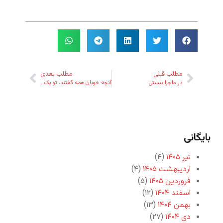
مطلب قبلی
مطلب بعدی
در ماجرا ببستی
آنچه خوبان همه گفتند، تو یک‌جا گفتی
بایگانی
تیر ۱۴۰۵
(۴)
اردیبهشت ۱۴۰۵
(۴)
فروردین ۱۴۰۵
(۵)
اسفند ۱۴۰۴
(۱۲)
بهمن ۱۴۰۴
(۱۳)
دی ۱۴۰۴
(۲۷)