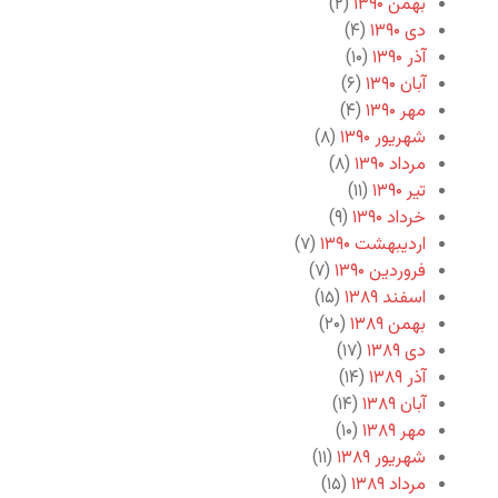
بهمن ۱۳۹۰
(۲)
دی ۱۳۹۰
(۴)
آذر ۱۳۹۰
(۱۰)
آبان ۱۳۹۰
(۶)
مهر ۱۳۹۰
(۴)
شهریور ۱۳۹۰
(۸)
مرداد ۱۳۹۰
(۸)
تیر ۱۳۹۰
(۱۱)
خرداد ۱۳۹۰
(۹)
اردیبهشت ۱۳۹۰
(۷)
فروردین ۱۳۹۰
(۷)
اسفند ۱۳۸۹
(۱۵)
بهمن ۱۳۸۹
(۲۰)
دی ۱۳۸۹
(۱۷)
آذر ۱۳۸۹
(۱۴)
آبان ۱۳۸۹
(۱۴)
مهر ۱۳۸۹
(۱۰)
شهریور ۱۳۸۹
(۱۱)
مرداد ۱۳۸۹
(۱۵)