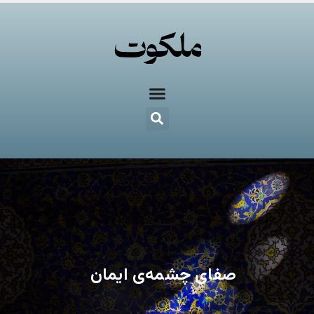
صفای چشمه‌ی ایمان