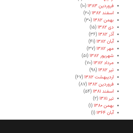
فروردین ۱۳۸۳
(۱۰)
اسفند ۱۳۸۲
(۲۰)
بهمن ۱۳۸۲
(۳۰)
دی ۱۳۸۲
(۱۵)
آذر ۱۳۸۲
(۳۶)
آبان ۱۳۸۲
(۴۱)
مهر ۱۳۸۲
(۳۷)
شهریور ۱۳۸۲
(۵۱)
مرداد ۱۳۸۲
(۷۰)
تیر ۱۳۸۲
(۹۸)
اردیبهشت ۱۳۸۲
(۶۷)
فروردین ۱۳۸۲
(۸۷)
اسفند ۱۳۸۱
(۵۴)
تیر ۱۳۸۱
(۲)
بهمن ۱۳۸۰
(۱)
آبان ۱۳۶۴
(۱)