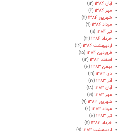
آبان ۱۳۸۴
(۱۲)
مهر ۱۳۸۴
(۶)
شهریور ۱۳۸۴
(۱۱)
مرداد ۱۳۸۴
(۹)
تیر ۱۳۸۴
(۱۱)
خرداد ۱۳۸۴
(۱۲)
اردیبهشت ۱۳۸۴
(۱۴)
فروردین ۱۳۸۴
(۱۵)
اسفند ۱۳۸۳
(۱۲)
بهمن ۱۳۸۳
(۱۰)
دی ۱۳۸۳
(۲۱)
آذر ۱۳۸۳
(۱۷)
آبان ۱۳۸۳
(۱۸)
مهر ۱۳۸۳
(۱۹)
شهریور ۱۳۸۳
(۹)
مرداد ۱۳۸۳
(۶)
تیر ۱۳۸۳
(۱۰)
خرداد ۱۳۸۳
(۱۱)
اردیبهشت ۱۳۸۳
(۹)