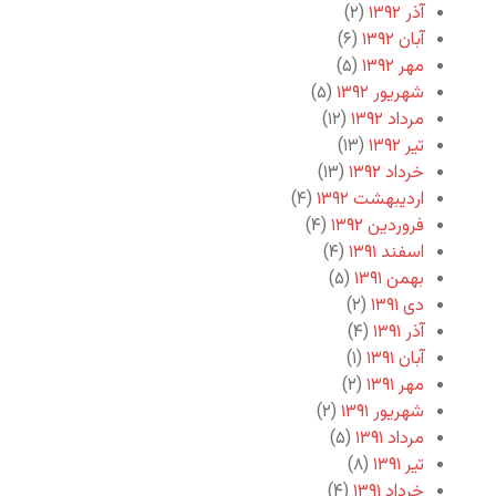
آذر ۱۳۹۲
(۲)
آبان ۱۳۹۲
(۶)
مهر ۱۳۹۲
(۵)
شهریور ۱۳۹۲
(۵)
مرداد ۱۳۹۲
(۱۲)
تیر ۱۳۹۲
(۱۳)
خرداد ۱۳۹۲
(۱۳)
اردیبهشت ۱۳۹۲
(۴)
فروردین ۱۳۹۲
(۴)
اسفند ۱۳۹۱
(۴)
بهمن ۱۳۹۱
(۵)
دی ۱۳۹۱
(۲)
آذر ۱۳۹۱
(۴)
آبان ۱۳۹۱
(۱)
مهر ۱۳۹۱
(۲)
شهریور ۱۳۹۱
(۲)
مرداد ۱۳۹۱
(۵)
تیر ۱۳۹۱
(۸)
خرداد ۱۳۹۱
(۴)