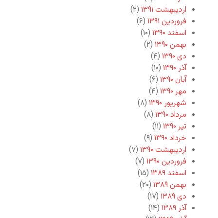
اردیبهشت ۱۳۹۱
(۲)
فروردین ۱۳۹۱
(۶)
اسفند ۱۳۹۰
(۱۰)
بهمن ۱۳۹۰
(۲)
دی ۱۳۹۰
(۴)
آذر ۱۳۹۰
(۱۰)
آبان ۱۳۹۰
(۶)
مهر ۱۳۹۰
(۴)
شهریور ۱۳۹۰
(۸)
مرداد ۱۳۹۰
(۸)
تیر ۱۳۹۰
(۱۱)
خرداد ۱۳۹۰
(۹)
اردیبهشت ۱۳۹۰
(۷)
فروردین ۱۳۹۰
(۷)
اسفند ۱۳۸۹
(۱۵)
بهمن ۱۳۸۹
(۲۰)
دی ۱۳۸۹
(۱۷)
آذر ۱۳۸۹
(۱۴)