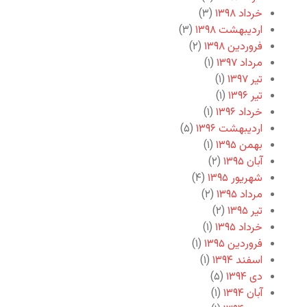
خرداد ۱۳۹۸
(۳)
اردیبهشت ۱۳۹۸
(۳)
فروردین ۱۳۹۸
(۲)
مرداد ۱۳۹۷
(۱)
تیر ۱۳۹۷
(۱)
تیر ۱۳۹۶
(۱)
خرداد ۱۳۹۶
(۱)
اردیبهشت ۱۳۹۶
(۵)
بهمن ۱۳۹۵
(۱)
آبان ۱۳۹۵
(۲)
شهریور ۱۳۹۵
(۴)
مرداد ۱۳۹۵
(۲)
تیر ۱۳۹۵
(۲)
خرداد ۱۳۹۵
(۱)
فروردین ۱۳۹۵
(۱)
اسفند ۱۳۹۴
(۱)
دی ۱۳۹۴
(۵)
آبان ۱۳۹۴
(۱)