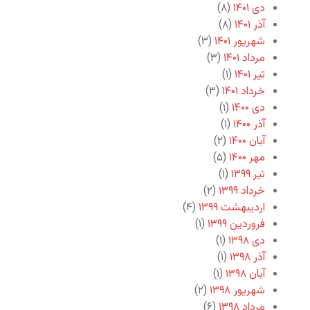
دی ۱۴۰۱
(۸)
آذر ۱۴۰۱
(۸)
شهریور ۱۴۰۱
(۳)
مرداد ۱۴۰۱
(۳)
تیر ۱۴۰۱
(۱)
خرداد ۱۴۰۱
(۳)
دی ۱۴۰۰
(۱)
آذر ۱۴۰۰
(۱)
آبان ۱۴۰۰
(۲)
مهر ۱۴۰۰
(۵)
تیر ۱۳۹۹
(۱)
خرداد ۱۳۹۹
(۲)
اردیبهشت ۱۳۹۹
(۴)
فروردین ۱۳۹۹
(۱)
دی ۱۳۹۸
(۱)
آذر ۱۳۹۸
(۱)
آبان ۱۳۹۸
(۱)
شهریور ۱۳۹۸
(۲)
مرداد ۱۳۹۸
(۶)