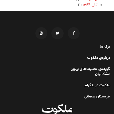
آبان ۱۳۶۴
(۱)
برگه‌ها
درباره‌ی ملکوت
گزیده‌ی تصنیف‌های پرویز
مشکاتیان
ملکوت در تلگرام
طربستان رمضانی