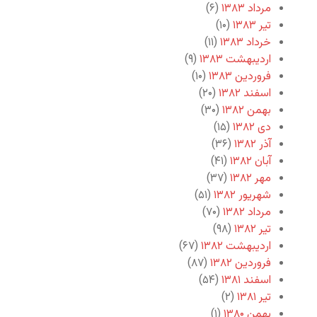
مرداد ۱۳۸۳
(۶)
تیر ۱۳۸۳
(۱۰)
خرداد ۱۳۸۳
(۱۱)
اردیبهشت ۱۳۸۳
(۹)
فروردین ۱۳۸۳
(۱۰)
اسفند ۱۳۸۲
(۲۰)
بهمن ۱۳۸۲
(۳۰)
دی ۱۳۸۲
(۱۵)
آذر ۱۳۸۲
(۳۶)
آبان ۱۳۸۲
(۴۱)
مهر ۱۳۸۲
(۳۷)
شهریور ۱۳۸۲
(۵۱)
مرداد ۱۳۸۲
(۷۰)
تیر ۱۳۸۲
(۹۸)
اردیبهشت ۱۳۸۲
(۶۷)
فروردین ۱۳۸۲
(۸۷)
اسفند ۱۳۸۱
(۵۴)
تیر ۱۳۸۱
(۲)
بهمن ۱۳۸۰
(۱)