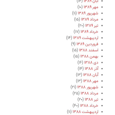
آبان ۱۳۸۹
(۱۴)
مهر ۱۳۸۹
(۱۰)
شهریور ۱۳۸۹
(۱۱)
مرداد ۱۳۸۹
(۱۵)
تیر ۱۳۸۹
(۲۰)
خرداد ۱۳۸۹
(۱۷)
اردیبهشت ۱۳۸۹
(۱۴)
فروردین ۱۳۸۹
(۹)
اسفند ۱۳۸۸
(۱۵)
بهمن ۱۳۸۸
(۱۵)
دی ۱۳۸۸
(۱۶)
آذر ۱۳۸۸
(۱۴)
آبان ۱۳۸۸
(۱۳)
مهر ۱۳۸۸
(۱۳)
شهریور ۱۳۸۸
(۲۱)
مرداد ۱۳۸۸
(۲۵)
تیر ۱۳۸۸
(۲۰)
خرداد ۱۳۸۸
(۴۰)
اردیبهشت ۱۳۸۸
(۱۱)