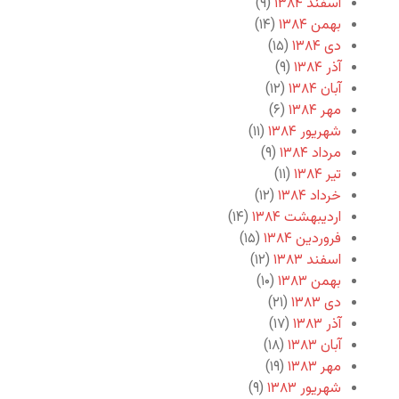
اسفند ۱۳۸۴
(۹)
بهمن ۱۳۸۴
(۱۴)
دی ۱۳۸۴
(۱۵)
آذر ۱۳۸۴
(۹)
آبان ۱۳۸۴
(۱۲)
مهر ۱۳۸۴
(۶)
شهریور ۱۳۸۴
(۱۱)
مرداد ۱۳۸۴
(۹)
تیر ۱۳۸۴
(۱۱)
خرداد ۱۳۸۴
(۱۲)
اردیبهشت ۱۳۸۴
(۱۴)
فروردین ۱۳۸۴
(۱۵)
اسفند ۱۳۸۳
(۱۲)
بهمن ۱۳۸۳
(۱۰)
دی ۱۳۸۳
(۲۱)
آذر ۱۳۸۳
(۱۷)
آبان ۱۳۸۳
(۱۸)
مهر ۱۳۸۳
(۱۹)
شهریور ۱۳۸۳
(۹)