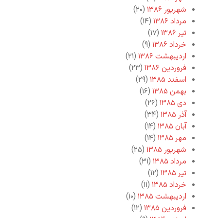
شهریور ۱۳۸۶
(۲۰)
مرداد ۱۳۸۶
(۱۴)
تیر ۱۳۸۶
(۱۷)
خرداد ۱۳۸۶
(۹)
اردیبهشت ۱۳۸۶
(۲۱)
فروردین ۱۳۸۶
(۲۳)
اسفند ۱۳۸۵
(۲۹)
بهمن ۱۳۸۵
(۱۶)
دی ۱۳۸۵
(۲۶)
آذر ۱۳۸۵
(۳۴)
آبان ۱۳۸۵
(۱۴)
مهر ۱۳۸۵
(۱۴)
شهریور ۱۳۸۵
(۲۵)
مرداد ۱۳۸۵
(۳۱)
تیر ۱۳۸۵
(۱۲)
خرداد ۱۳۸۵
(۱۱)
اردیبهشت ۱۳۸۵
(۱۰)
فروردین ۱۳۸۵
(۱۲)