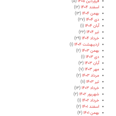
فروردین ۱۴۰۵
(۵)
اسفند ۱۴۰۴
(۱۲)
بهمن ۱۴۰۴
(۱۳)
دی ۱۴۰۴
(۲۷)
آبان ۱۴۰۴
(۱)
تیر ۱۴۰۴
(۲۲)
خرداد ۱۴۰۴
(۲۹)
اردیبهشت ۱۴۰۴
(۱)
بهمن ۱۴۰۳
(۲)
دی ۱۴۰۳
(۱)
آبان ۱۴۰۳
(۳)
مهر ۱۴۰۳
(۷)
مرداد ۱۴۰۳
(۲)
تیر ۱۴۰۳
(۱۱)
خرداد ۱۴۰۳
(۱۳)
شهریور ۱۴۰۲
(۲)
خرداد ۱۴۰۲
(۱)
اسفند ۱۴۰۱
(۲)
بهمن ۱۴۰۱
(۴)