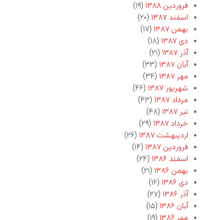
فروردین ۱۳۸۸
(۱۹)
اسفند ۱۳۸۷
(۲۰)
بهمن ۱۳۸۷
(۱۷)
دی ۱۳۸۷
(۱۸)
آذر ۱۳۸۷
(۲۱)
آبان ۱۳۸۷
(۳۳)
مهر ۱۳۸۷
(۳۴)
شهریور ۱۳۸۷
(۴۶)
مرداد ۱۳۸۷
(۴۳)
تیر ۱۳۸۷
(۴۸)
خرداد ۱۳۸۷
(۲۹)
اردیبهشت ۱۳۸۷
(۲۶)
فروردین ۱۳۸۷
(۱۴)
اسفند ۱۳۸۶
(۲۴)
بهمن ۱۳۸۶
(۲۱)
دی ۱۳۸۶
(۱۶)
آذر ۱۳۸۶
(۲۷)
آبان ۱۳۸۶
(۱۵)
مهر ۱۳۸۶
(۱۹)