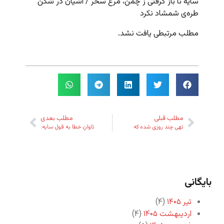
سایه تا باز گرفتی ز چمن، مرغ سحر / آشیان در شکن
طره‌ی شمشاد نکرد
مطلب مرتبطی یافت نشد.
مطلب قبلی
مطلب بعدی
تهی چند روزی شده که
تاوانِ خطا به قولِ سایه:
بایگانی
تیر ۱۴۰۵
(۴)
اردیبهشت ۱۴۰۵
(۴)