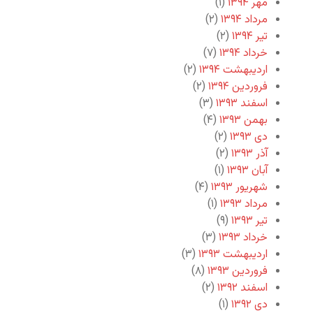
مهر ۱۳۹۴
(۱)
مرداد ۱۳۹۴
(۲)
تیر ۱۳۹۴
(۲)
خرداد ۱۳۹۴
(۷)
اردیبهشت ۱۳۹۴
(۲)
فروردین ۱۳۹۴
(۲)
اسفند ۱۳۹۳
(۳)
بهمن ۱۳۹۳
(۴)
دی ۱۳۹۳
(۲)
آذر ۱۳۹۳
(۲)
آبان ۱۳۹۳
(۱)
شهریور ۱۳۹۳
(۴)
مرداد ۱۳۹۳
(۱)
تیر ۱۳۹۳
(۹)
خرداد ۱۳۹۳
(۳)
اردیبهشت ۱۳۹۳
(۳)
فروردین ۱۳۹۳
(۸)
اسفند ۱۳۹۲
(۲)
دی ۱۳۹۲
(۱)