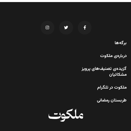
برگه‌ها
درباره‌ی ملکوت
گزیده‌ی تصنیف‌های پرویز
مشکاتیان
ملکوت در تلگرام
طربستان رمضانی