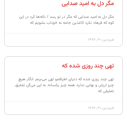
مگر دل به امید صدایی
مگر دل به امید صدایی که مگر در تو رسد / ناله‌ها کرد در این
کوه که فرهاد نکرد کاغذین جامه به خوناب بشویم که
فروردین ۳۰, ۱۳۸۲
تهی چند روزی شده که
تهی چند روزی شده که دنیای اطرافمو تهی می‌بینم. انگار هیچ
چیز ارزش و بهایی نداره. همه چیز یکسانه. به این می‌گن تعلیق.
تعلیقی که
فروردین ۳۰, ۱۳۸۲