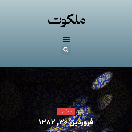
بایگانی
فروردین ۳۰, ۱۳۸۲