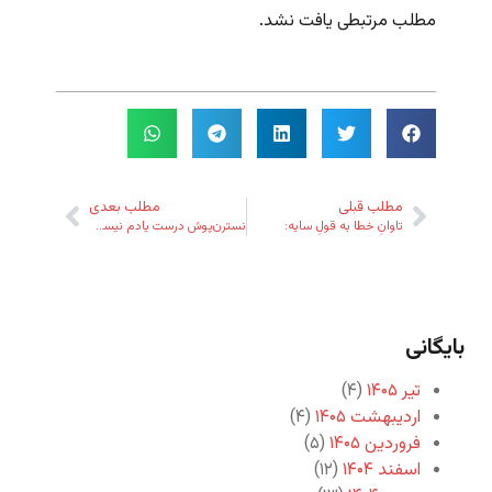
مطلب مرتبطی یافت نشد.
مطلب قبلی
مطلب بعدی
تاوانِ خطا به قولِ سایه:
نسترن‌پوش درست یادم نیست ولی
بایگانی
تیر ۱۴۰۵
(۴)
اردیبهشت ۱۴۰۵
(۴)
فروردین ۱۴۰۵
(۵)
اسفند ۱۴۰۴
(۱۲)