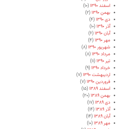
اسفند ۱۳۹۰
(۱۰)
بهمن ۱۳۹۰
(۲)
دی ۱۳۹۰
(۴)
آذر ۱۳۹۰
(۱۰)
آبان ۱۳۹۰
(۶)
مهر ۱۳۹۰
(۴)
شهریور ۱۳۹۰
(۸)
مرداد ۱۳۹۰
(۸)
تیر ۱۳۹۰
(۱۱)
خرداد ۱۳۹۰
(۹)
اردیبهشت ۱۳۹۰
(۷)
فروردین ۱۳۹۰
(۷)
اسفند ۱۳۸۹
(۱۵)
بهمن ۱۳۸۹
(۲۰)
دی ۱۳۸۹
(۱۷)
آذر ۱۳۸۹
(۱۴)
آبان ۱۳۸۹
(۱۴)
مهر ۱۳۸۹
(۱۰)