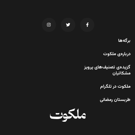
برگه‌ها
درباره‌ی ملکوت
گزیده‌ی تصنیف‌های پرویز
مشکاتیان
ملکوت در تلگرام
طربستان رمضانی