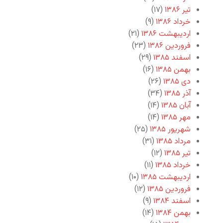
تیر ۱۳۸۶
(۱۷)
خرداد ۱۳۸۶
(۹)
اردیبهشت ۱۳۸۶
(۲۱)
فروردین ۱۳۸۶
(۲۳)
اسفند ۱۳۸۵
(۲۹)
بهمن ۱۳۸۵
(۱۶)
دی ۱۳۸۵
(۲۶)
آذر ۱۳۸۵
(۳۴)
آبان ۱۳۸۵
(۱۴)
مهر ۱۳۸۵
(۱۴)
شهریور ۱۳۸۵
(۲۵)
مرداد ۱۳۸۵
(۳۱)
تیر ۱۳۸۵
(۱۲)
خرداد ۱۳۸۵
(۱۱)
اردیبهشت ۱۳۸۵
(۱۰)
فروردین ۱۳۸۵
(۱۲)
اسفند ۱۳۸۴
(۹)
بهمن ۱۳۸۴
(۱۴)