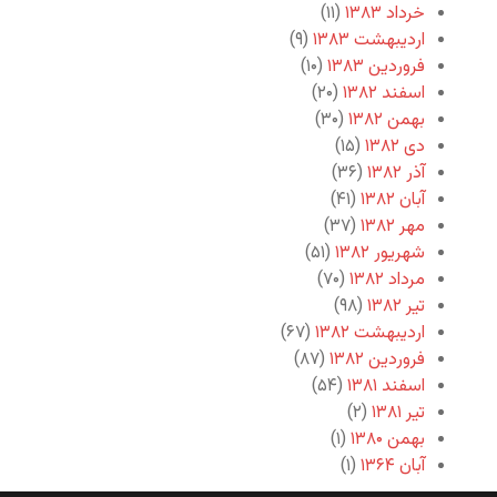
خرداد ۱۳۸۳
(۱۱)
اردیبهشت ۱۳۸۳
(۹)
فروردین ۱۳۸۳
(۱۰)
اسفند ۱۳۸۲
(۲۰)
بهمن ۱۳۸۲
(۳۰)
دی ۱۳۸۲
(۱۵)
آذر ۱۳۸۲
(۳۶)
آبان ۱۳۸۲
(۴۱)
مهر ۱۳۸۲
(۳۷)
شهریور ۱۳۸۲
(۵۱)
مرداد ۱۳۸۲
(۷۰)
تیر ۱۳۸۲
(۹۸)
اردیبهشت ۱۳۸۲
(۶۷)
فروردین ۱۳۸۲
(۸۷)
اسفند ۱۳۸۱
(۵۴)
تیر ۱۳۸۱
(۲)
بهمن ۱۳۸۰
(۱)
آبان ۱۳۶۴
(۱)