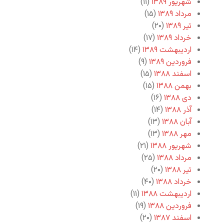
شهریور ۱۳۸۹
(۱۱)
مرداد ۱۳۸۹
(۱۵)
تیر ۱۳۸۹
(۲۰)
خرداد ۱۳۸۹
(۱۷)
اردیبهشت ۱۳۸۹
(۱۴)
فروردین ۱۳۸۹
(۹)
اسفند ۱۳۸۸
(۱۵)
بهمن ۱۳۸۸
(۱۵)
دی ۱۳۸۸
(۱۶)
آذر ۱۳۸۸
(۱۴)
آبان ۱۳۸۸
(۱۳)
مهر ۱۳۸۸
(۱۳)
شهریور ۱۳۸۸
(۲۱)
مرداد ۱۳۸۸
(۲۵)
تیر ۱۳۸۸
(۲۰)
خرداد ۱۳۸۸
(۴۰)
اردیبهشت ۱۳۸۸
(۱۱)
فروردین ۱۳۸۸
(۱۹)
اسفند ۱۳۸۷
(۲۰)