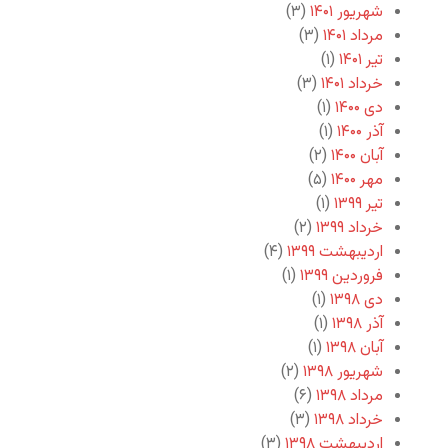
شهریور ۱۴۰۱
(۳)
مرداد ۱۴۰۱
(۳)
تیر ۱۴۰۱
(۱)
خرداد ۱۴۰۱
(۳)
دی ۱۴۰۰
(۱)
آذر ۱۴۰۰
(۱)
آبان ۱۴۰۰
(۲)
مهر ۱۴۰۰
(۵)
تیر ۱۳۹۹
(۱)
خرداد ۱۳۹۹
(۲)
اردیبهشت ۱۳۹۹
(۴)
فروردین ۱۳۹۹
(۱)
دی ۱۳۹۸
(۱)
آذر ۱۳۹۸
(۱)
آبان ۱۳۹۸
(۱)
شهریور ۱۳۹۸
(۲)
مرداد ۱۳۹۸
(۶)
خرداد ۱۳۹۸
(۳)
اردیبهشت ۱۳۹۸
(۳)