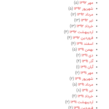
مهر ۱۳۹۲
(۵)
شهریور ۱۳۹۲
(۵)
مرداد ۱۳۹۲
(۱۲)
تیر ۱۳۹۲
(۱۳)
خرداد ۱۳۹۲
(۱۳)
اردیبهشت ۱۳۹۲
(۴)
فروردین ۱۳۹۲
(۴)
اسفند ۱۳۹۱
(۴)
بهمن ۱۳۹۱
(۵)
دی ۱۳۹۱
(۲)
آذر ۱۳۹۱
(۴)
آبان ۱۳۹۱
(۱)
مهر ۱۳۹۱
(۲)
شهریور ۱۳۹۱
(۲)
مرداد ۱۳۹۱
(۵)
تیر ۱۳۹۱
(۸)
خرداد ۱۳۹۱
(۴)
اردیبهشت ۱۳۹۱
(۲)
فروردین ۱۳۹۱
(۶)