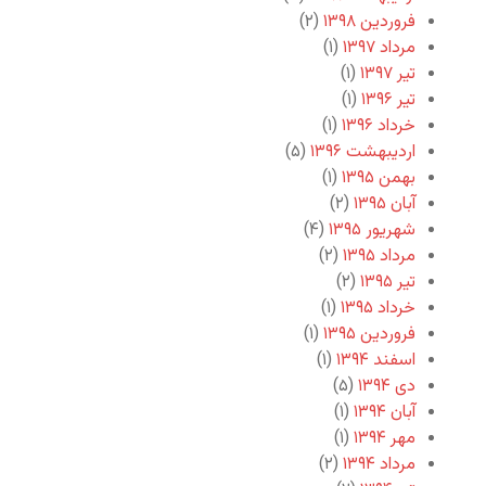
فروردین ۱۳۹۸
(۲)
مرداد ۱۳۹۷
(۱)
تیر ۱۳۹۷
(۱)
تیر ۱۳۹۶
(۱)
خرداد ۱۳۹۶
(۱)
اردیبهشت ۱۳۹۶
(۵)
بهمن ۱۳۹۵
(۱)
آبان ۱۳۹۵
(۲)
شهریور ۱۳۹۵
(۴)
مرداد ۱۳۹۵
(۲)
تیر ۱۳۹۵
(۲)
خرداد ۱۳۹۵
(۱)
فروردین ۱۳۹۵
(۱)
اسفند ۱۳۹۴
(۱)
دی ۱۳۹۴
(۵)
آبان ۱۳۹۴
(۱)
مهر ۱۳۹۴
(۱)
مرداد ۱۳۹۴
(۲)