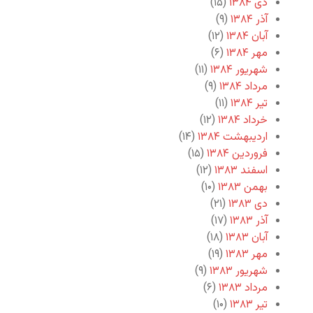
دی ۱۳۸۴
(۱۵)
آذر ۱۳۸۴
(۹)
آبان ۱۳۸۴
(۱۲)
مهر ۱۳۸۴
(۶)
شهریور ۱۳۸۴
(۱۱)
مرداد ۱۳۸۴
(۹)
تیر ۱۳۸۴
(۱۱)
خرداد ۱۳۸۴
(۱۲)
اردیبهشت ۱۳۸۴
(۱۴)
فروردین ۱۳۸۴
(۱۵)
اسفند ۱۳۸۳
(۱۲)
بهمن ۱۳۸۳
(۱۰)
دی ۱۳۸۳
(۲۱)
آذر ۱۳۸۳
(۱۷)
آبان ۱۳۸۳
(۱۸)
مهر ۱۳۸۳
(۱۹)
شهریور ۱۳۸۳
(۹)
مرداد ۱۳۸۳
(۶)
تیر ۱۳۸۳
(۱۰)