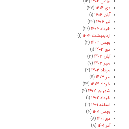
بهمن ۱۴۰۴
(۱۳)
دی ۱۴۰۴
(۲۷)
آبان ۱۴۰۴
(۱)
تیر ۱۴۰۴
(۲۲)
خرداد ۱۴۰۴
(۲۹)
اردیبهشت ۱۴۰۴
(۱)
بهمن ۱۴۰۳
(۲)
دی ۱۴۰۳
(۱)
آبان ۱۴۰۳
(۳)
مهر ۱۴۰۳
(۷)
مرداد ۱۴۰۳
(۲)
تیر ۱۴۰۳
(۱۱)
خرداد ۱۴۰۳
(۱۳)
شهریور ۱۴۰۲
(۲)
خرداد ۱۴۰۲
(۱)
اسفند ۱۴۰۱
(۲)
بهمن ۱۴۰۱
(۴)
دی ۱۴۰۱
(۸)
آذر ۱۴۰۱
(۸)