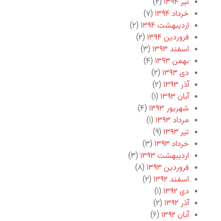
تیر ۱۳۹۴
(۲)
خرداد ۱۳۹۴
(۷)
اردیبهشت ۱۳۹۴
(۲)
فروردین ۱۳۹۴
(۲)
اسفند ۱۳۹۳
(۳)
بهمن ۱۳۹۳
(۴)
دی ۱۳۹۳
(۲)
آذر ۱۳۹۳
(۲)
آبان ۱۳۹۳
(۱)
شهریور ۱۳۹۳
(۴)
مرداد ۱۳۹۳
(۱)
تیر ۱۳۹۳
(۹)
خرداد ۱۳۹۳
(۳)
اردیبهشت ۱۳۹۳
(۳)
فروردین ۱۳۹۳
(۸)
اسفند ۱۳۹۲
(۲)
دی ۱۳۹۲
(۱)
آذر ۱۳۹۲
(۲)
آبان ۱۳۹۲
(۶)