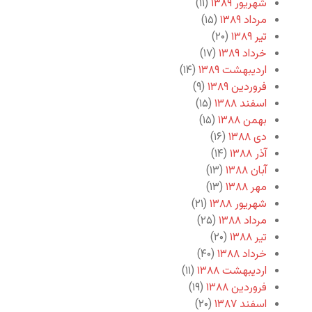
شهریور ۱۳۸۹
(۱۱)
مرداد ۱۳۸۹
(۱۵)
تیر ۱۳۸۹
(۲۰)
خرداد ۱۳۸۹
(۱۷)
اردیبهشت ۱۳۸۹
(۱۴)
فروردین ۱۳۸۹
(۹)
اسفند ۱۳۸۸
(۱۵)
بهمن ۱۳۸۸
(۱۵)
دی ۱۳۸۸
(۱۶)
آذر ۱۳۸۸
(۱۴)
آبان ۱۳۸۸
(۱۳)
مهر ۱۳۸۸
(۱۳)
شهریور ۱۳۸۸
(۲۱)
مرداد ۱۳۸۸
(۲۵)
تیر ۱۳۸۸
(۲۰)
خرداد ۱۳۸۸
(۴۰)
اردیبهشت ۱۳۸۸
(۱۱)
فروردین ۱۳۸۸
(۱۹)
اسفند ۱۳۸۷
(۲۰)