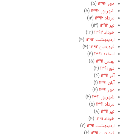
مهر ۱۳۹۲
(۵)
شهریور ۱۳۹۲
(۵)
مرداد ۱۳۹۲
(۱۲)
تیر ۱۳۹۲
(۱۳)
خرداد ۱۳۹۲
(۱۳)
اردیبهشت ۱۳۹۲
(۴)
فروردین ۱۳۹۲
(۴)
اسفند ۱۳۹۱
(۴)
بهمن ۱۳۹۱
(۵)
دی ۱۳۹۱
(۲)
آذر ۱۳۹۱
(۴)
آبان ۱۳۹۱
(۱)
مهر ۱۳۹۱
(۲)
شهریور ۱۳۹۱
(۲)
مرداد ۱۳۹۱
(۵)
تیر ۱۳۹۱
(۸)
خرداد ۱۳۹۱
(۴)
اردیبهشت ۱۳۹۱
(۲)
فروردین ۱۳۹۱
(۶)