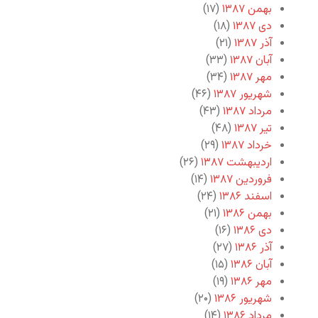
بهمن ۱۳۸۷
(۱۷)
دی ۱۳۸۷
(۱۸)
آذر ۱۳۸۷
(۲۱)
آبان ۱۳۸۷
(۳۳)
مهر ۱۳۸۷
(۳۴)
شهریور ۱۳۸۷
(۴۶)
مرداد ۱۳۸۷
(۴۳)
تیر ۱۳۸۷
(۴۸)
خرداد ۱۳۸۷
(۲۹)
اردیبهشت ۱۳۸۷
(۲۶)
فروردین ۱۳۸۷
(۱۴)
اسفند ۱۳۸۶
(۲۴)
بهمن ۱۳۸۶
(۲۱)
دی ۱۳۸۶
(۱۶)
آذر ۱۳۸۶
(۲۷)
آبان ۱۳۸۶
(۱۵)
مهر ۱۳۸۶
(۱۹)
شهریور ۱۳۸۶
(۲۰)
مرداد ۱۳۸۶
(۱۴)