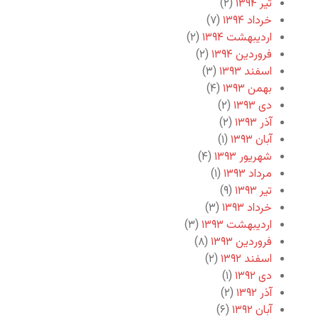
تیر ۱۳۹۴
(۲)
خرداد ۱۳۹۴
(۷)
اردیبهشت ۱۳۹۴
(۲)
فروردین ۱۳۹۴
(۲)
اسفند ۱۳۹۳
(۳)
بهمن ۱۳۹۳
(۴)
دی ۱۳۹۳
(۲)
آذر ۱۳۹۳
(۲)
آبان ۱۳۹۳
(۱)
شهریور ۱۳۹۳
(۴)
مرداد ۱۳۹۳
(۱)
تیر ۱۳۹۳
(۹)
خرداد ۱۳۹۳
(۳)
اردیبهشت ۱۳۹۳
(۳)
فروردین ۱۳۹۳
(۸)
اسفند ۱۳۹۲
(۲)
دی ۱۳۹۲
(۱)
آذر ۱۳۹۲
(۲)
آبان ۱۳۹۲
(۶)