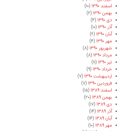
اسفند ۱۳۹۰
(۱۰)
بهمن ۱۳۹۰
(۲)
دی ۱۳۹۰
(۴)
آذر ۱۳۹۰
(۱۰)
آبان ۱۳۹۰
(۶)
مهر ۱۳۹۰
(۴)
شهریور ۱۳۹۰
(۸)
مرداد ۱۳۹۰
(۸)
تیر ۱۳۹۰
(۱۱)
خرداد ۱۳۹۰
(۹)
اردیبهشت ۱۳۹۰
(۷)
فروردین ۱۳۹۰
(۷)
اسفند ۱۳۸۹
(۱۵)
بهمن ۱۳۸۹
(۲۰)
دی ۱۳۸۹
(۱۷)
آذر ۱۳۸۹
(۱۴)
آبان ۱۳۸۹
(۱۴)
مهر ۱۳۸۹
(۱۰)