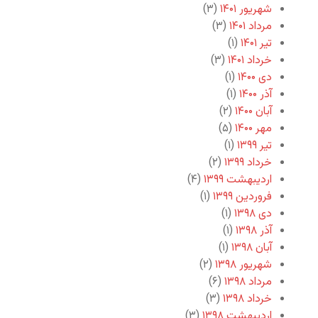
شهریور ۱۴۰۱
(۳)
مرداد ۱۴۰۱
(۳)
تیر ۱۴۰۱
(۱)
خرداد ۱۴۰۱
(۳)
دی ۱۴۰۰
(۱)
آذر ۱۴۰۰
(۱)
آبان ۱۴۰۰
(۲)
مهر ۱۴۰۰
(۵)
تیر ۱۳۹۹
(۱)
خرداد ۱۳۹۹
(۲)
اردیبهشت ۱۳۹۹
(۴)
فروردین ۱۳۹۹
(۱)
دی ۱۳۹۸
(۱)
آذر ۱۳۹۸
(۱)
آبان ۱۳۹۸
(۱)
شهریور ۱۳۹۸
(۲)
مرداد ۱۳۹۸
(۶)
خرداد ۱۳۹۸
(۳)
اردیبهشت ۱۳۹۸
(۳)