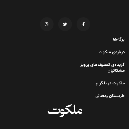
برگه‌ها
درباره‌ی ملکوت
گزیده‌ی تصنیف‌های پرویز
مشکاتیان
ملکوت در تلگرام
طربستان رمضانی