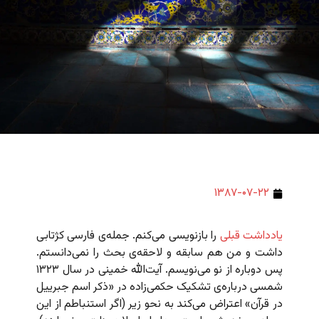
۱۳۸۷-۰۷-۲۲
یادداشت قبلی
را بازنویسی می‌کنم. جمله‌ی فارسی کژتابی
داشت و من هم سابقه و لاحقه‌ی بحث را نمی‌دانستم.
پس دوباره از نو می‌نویسم. آیت‌الله خمینی در سال ۱۳۲۳
شمسی درباره‌ی تشکیک حکمی‌زاده در «ذکر اسم جبرییل
در قرآن» اعتراض می‌کند به نحو زیر (اگر استنباطم از این