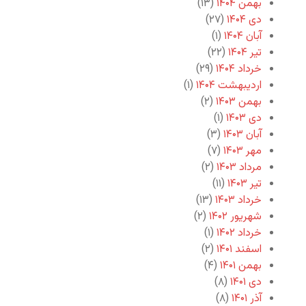
بهمن ۱۴۰۴
(۱۳)
دی ۱۴۰۴
(۲۷)
آبان ۱۴۰۴
(۱)
تیر ۱۴۰۴
(۲۲)
خرداد ۱۴۰۴
(۲۹)
اردیبهشت ۱۴۰۴
(۱)
بهمن ۱۴۰۳
(۲)
دی ۱۴۰۳
(۱)
آبان ۱۴۰۳
(۳)
مهر ۱۴۰۳
(۷)
مرداد ۱۴۰۳
(۲)
تیر ۱۴۰۳
(۱۱)
خرداد ۱۴۰۳
(۱۳)
شهریور ۱۴۰۲
(۲)
خرداد ۱۴۰۲
(۱)
اسفند ۱۴۰۱
(۲)
بهمن ۱۴۰۱
(۴)
دی ۱۴۰۱
(۸)
آذر ۱۴۰۱
(۸)