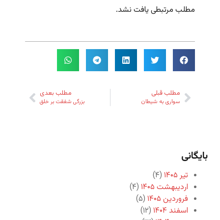
مطلب مرتبطی یافت نشد.
مطلب قبلی
مطلب بعدی
سواری به شیطان
بزرگی شفقت بر خلق
بایگانی
تیر ۱۴۰۵
(۴)
اردیبهشت ۱۴۰۵
(۴)
فروردین ۱۴۰۵
(۵)
اسفند ۱۴۰۴
(۱۲)