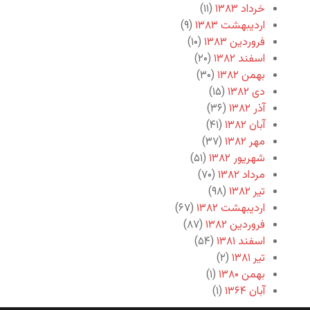
خرداد ۱۳۸۳
(۱۱)
اردیبهشت ۱۳۸۳
(۹)
فروردین ۱۳۸۳
(۱۰)
اسفند ۱۳۸۲
(۲۰)
بهمن ۱۳۸۲
(۳۰)
دی ۱۳۸۲
(۱۵)
آذر ۱۳۸۲
(۳۶)
آبان ۱۳۸۲
(۴۱)
مهر ۱۳۸۲
(۳۷)
شهریور ۱۳۸۲
(۵۱)
مرداد ۱۳۸۲
(۷۰)
تیر ۱۳۸۲
(۹۸)
اردیبهشت ۱۳۸۲
(۶۷)
فروردین ۱۳۸۲
(۸۷)
اسفند ۱۳۸۱
(۵۴)
تیر ۱۳۸۱
(۲)
بهمن ۱۳۸۰
(۱)
آبان ۱۳۶۴
(۱)