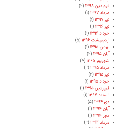
فروردین ۱۳۹۸
(۲)
مرداد ۱۳۹۷
(۱)
تیر ۱۳۹۷
(۱)
تیر ۱۳۹۶
(۱)
خرداد ۱۳۹۶
(۱)
اردیبهشت ۱۳۹۶
(۵)
بهمن ۱۳۹۵
(۱)
آبان ۱۳۹۵
(۲)
شهریور ۱۳۹۵
(۴)
مرداد ۱۳۹۵
(۲)
تیر ۱۳۹۵
(۲)
خرداد ۱۳۹۵
(۱)
فروردین ۱۳۹۵
(۱)
اسفند ۱۳۹۴
(۱)
دی ۱۳۹۴
(۵)
آبان ۱۳۹۴
(۱)
مهر ۱۳۹۴
(۱)
مرداد ۱۳۹۴
(۲)