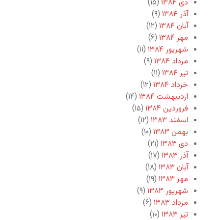
دی ۱۳۸۴
(۱۵)
آذر ۱۳۸۴
(۹)
آبان ۱۳۸۴
(۱۲)
مهر ۱۳۸۴
(۶)
شهریور ۱۳۸۴
(۱۱)
مرداد ۱۳۸۴
(۹)
تیر ۱۳۸۴
(۱۱)
خرداد ۱۳۸۴
(۱۲)
اردیبهشت ۱۳۸۴
(۱۴)
فروردین ۱۳۸۴
(۱۵)
اسفند ۱۳۸۳
(۱۲)
بهمن ۱۳۸۳
(۱۰)
دی ۱۳۸۳
(۲۱)
آذر ۱۳۸۳
(۱۷)
آبان ۱۳۸۳
(۱۸)
مهر ۱۳۸۳
(۱۹)
شهریور ۱۳۸۳
(۹)
مرداد ۱۳۸۳
(۶)
تیر ۱۳۸۳
(۱۰)