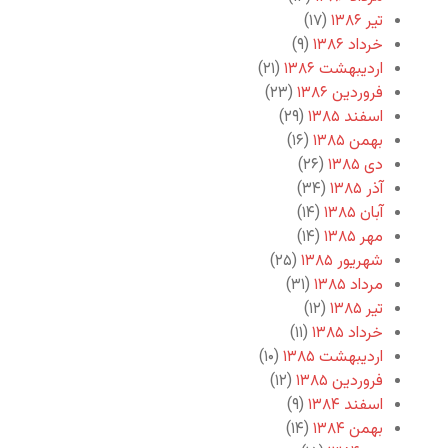
تیر ۱۳۸۶
(۱۷)
خرداد ۱۳۸۶
(۹)
اردیبهشت ۱۳۸۶
(۲۱)
فروردین ۱۳۸۶
(۲۳)
اسفند ۱۳۸۵
(۲۹)
بهمن ۱۳۸۵
(۱۶)
دی ۱۳۸۵
(۲۶)
آذر ۱۳۸۵
(۳۴)
آبان ۱۳۸۵
(۱۴)
مهر ۱۳۸۵
(۱۴)
شهریور ۱۳۸۵
(۲۵)
مرداد ۱۳۸۵
(۳۱)
تیر ۱۳۸۵
(۱۲)
خرداد ۱۳۸۵
(۱۱)
اردیبهشت ۱۳۸۵
(۱۰)
فروردین ۱۳۸۵
(۱۲)
اسفند ۱۳۸۴
(۹)
بهمن ۱۳۸۴
(۱۴)