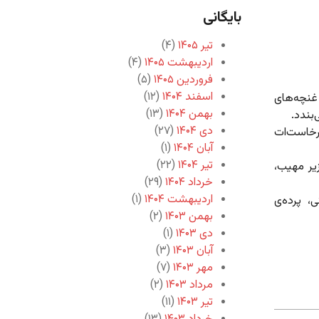
بایگانی
تیر ۱۴۰۵
(۴)
اردیبهشت ۱۴۰۵
(۴)
فروردین ۱۴۰۵
(۵)
اسفند ۱۴۰۴
(۱۲)
غنچه‌های
بهمن ۱۴۰۴
(۱۳)
بندد.
دی ۱۴۰۴
(۲۷)
رخاست‌ات
آبان ۱۴۰۴
(۱)
تیر ۱۴۰۴
(۲۲)
زیر مهیب،
خرداد ۱۴۰۴
(۲۹)
اردیبهشت ۱۴۰۴
(۱)
، پرده‌ی
بهمن ۱۴۰۳
(۲)
دی ۱۴۰۳
(۱)
آبان ۱۴۰۳
(۳)
مهر ۱۴۰۳
(۷)
مرداد ۱۴۰۳
(۲)
تیر ۱۴۰۳
(۱۱)