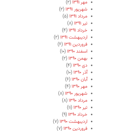
مهر ۱۳۹۱
(۲)
شهریور ۱۳۹۱
(۲)
مرداد ۱۳۹۱
(۵)
تیر ۱۳۹۱
(۸)
خرداد ۱۳۹۱
(۴)
اردیبهشت ۱۳۹۱
(۲)
فروردین ۱۳۹۱
(۶)
اسفند ۱۳۹۰
(۱۰)
بهمن ۱۳۹۰
(۲)
دی ۱۳۹۰
(۴)
آذر ۱۳۹۰
(۱۰)
آبان ۱۳۹۰
(۶)
مهر ۱۳۹۰
(۴)
شهریور ۱۳۹۰
(۸)
مرداد ۱۳۹۰
(۸)
تیر ۱۳۹۰
(۱۱)
خرداد ۱۳۹۰
(۹)
اردیبهشت ۱۳۹۰
(۷)
فروردین ۱۳۹۰
(۷)