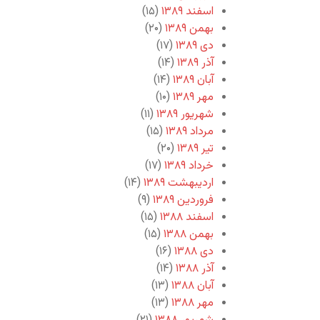
اسفند ۱۳۸۹
(۱۵)
بهمن ۱۳۸۹
(۲۰)
دی ۱۳۸۹
(۱۷)
آذر ۱۳۸۹
(۱۴)
آبان ۱۳۸۹
(۱۴)
مهر ۱۳۸۹
(۱۰)
شهریور ۱۳۸۹
(۱۱)
مرداد ۱۳۸۹
(۱۵)
تیر ۱۳۸۹
(۲۰)
خرداد ۱۳۸۹
(۱۷)
اردیبهشت ۱۳۸۹
(۱۴)
فروردین ۱۳۸۹
(۹)
اسفند ۱۳۸۸
(۱۵)
بهمن ۱۳۸۸
(۱۵)
دی ۱۳۸۸
(۱۶)
آذر ۱۳۸۸
(۱۴)
آبان ۱۳۸۸
(۱۳)
مهر ۱۳۸۸
(۱۳)