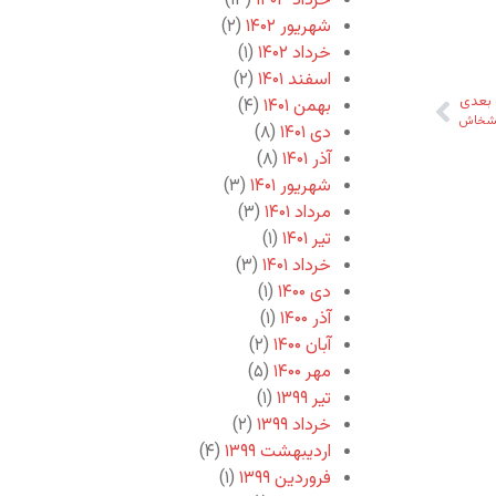
خرداد ۱۴۰۳
(۱۳)
شهریور ۱۴۰۲
(۲)
خرداد ۱۴۰۲
(۱)
اسفند ۱۴۰۱
(۲)
بعدی
بهمن ۱۴۰۱
(۴)
خاش
دی ۱۴۰۱
(۸)
آذر ۱۴۰۱
(۸)
شهریور ۱۴۰۱
(۳)
مرداد ۱۴۰۱
(۳)
تیر ۱۴۰۱
(۱)
خرداد ۱۴۰۱
(۳)
دی ۱۴۰۰
(۱)
آذر ۱۴۰۰
(۱)
آبان ۱۴۰۰
(۲)
مهر ۱۴۰۰
(۵)
تیر ۱۳۹۹
(۱)
خرداد ۱۳۹۹
(۲)
اردیبهشت ۱۳۹۹
(۴)
فروردین ۱۳۹۹
(۱)