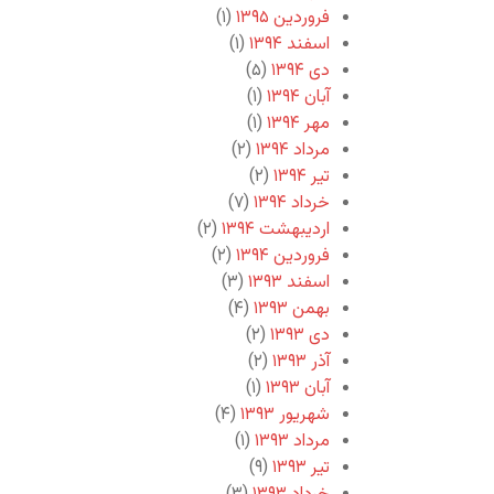
فروردین ۱۳۹۵
(۱)
اسفند ۱۳۹۴
(۱)
دی ۱۳۹۴
(۵)
آبان ۱۳۹۴
(۱)
مهر ۱۳۹۴
(۱)
مرداد ۱۳۹۴
(۲)
تیر ۱۳۹۴
(۲)
خرداد ۱۳۹۴
(۷)
اردیبهشت ۱۳۹۴
(۲)
فروردین ۱۳۹۴
(۲)
اسفند ۱۳۹۳
(۳)
بهمن ۱۳۹۳
(۴)
دی ۱۳۹۳
(۲)
آذر ۱۳۹۳
(۲)
آبان ۱۳۹۳
(۱)
شهریور ۱۳۹۳
(۴)
مرداد ۱۳۹۳
(۱)
تیر ۱۳۹۳
(۹)