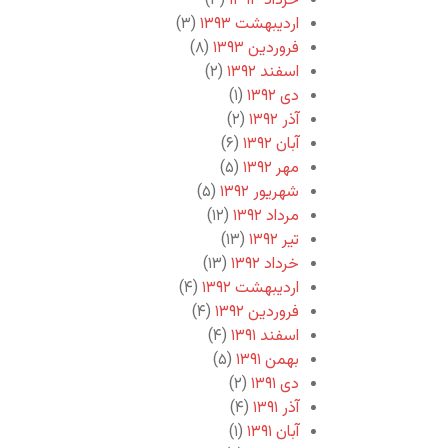
خرداد ۱۳۹۳
(۳)
اردیبهشت ۱۳۹۳
(۳)
فروردین ۱۳۹۳
(۸)
اسفند ۱۳۹۲
(۲)
دی ۱۳۹۲
(۱)
آذر ۱۳۹۲
(۲)
آبان ۱۳۹۲
(۶)
مهر ۱۳۹۲
(۵)
شهریور ۱۳۹۲
(۵)
مرداد ۱۳۹۲
(۱۲)
تیر ۱۳۹۲
(۱۳)
خرداد ۱۳۹۲
(۱۳)
اردیبهشت ۱۳۹۲
(۴)
فروردین ۱۳۹۲
(۴)
اسفند ۱۳۹۱
(۴)
بهمن ۱۳۹۱
(۵)
دی ۱۳۹۱
(۲)
آذر ۱۳۹۱
(۴)
آبان ۱۳۹۱
(۱)