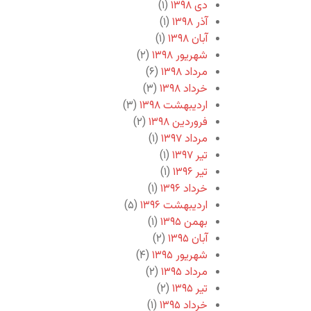
دی ۱۳۹۸
(۱)
آذر ۱۳۹۸
(۱)
آبان ۱۳۹۸
(۱)
شهریور ۱۳۹۸
(۲)
مرداد ۱۳۹۸
(۶)
خرداد ۱۳۹۸
(۳)
اردیبهشت ۱۳۹۸
(۳)
فروردین ۱۳۹۸
(۲)
مرداد ۱۳۹۷
(۱)
تیر ۱۳۹۷
(۱)
تیر ۱۳۹۶
(۱)
خرداد ۱۳۹۶
(۱)
اردیبهشت ۱۳۹۶
(۵)
بهمن ۱۳۹۵
(۱)
آبان ۱۳۹۵
(۲)
شهریور ۱۳۹۵
(۴)
مرداد ۱۳۹۵
(۲)
تیر ۱۳۹۵
(۲)
خرداد ۱۳۹۵
(۱)