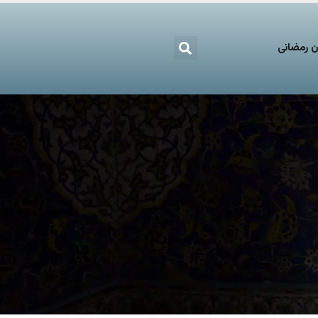
 رمضانی