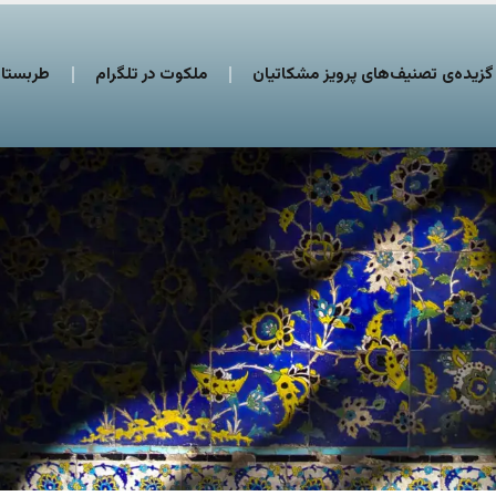
گزیده‌ی تصنیف‌های پرویز مشکاتیان
ملکوت در تلگرام
طربستان