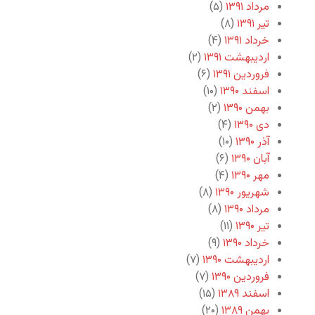
مرداد ۱۳۹۱
(۵)
تیر ۱۳۹۱
(۸)
خرداد ۱۳۹۱
(۴)
اردیبهشت ۱۳۹۱
(۲)
فروردین ۱۳۹۱
(۶)
اسفند ۱۳۹۰
(۱۰)
بهمن ۱۳۹۰
(۲)
دی ۱۳۹۰
(۴)
آذر ۱۳۹۰
(۱۰)
آبان ۱۳۹۰
(۶)
مهر ۱۳۹۰
(۴)
شهریور ۱۳۹۰
(۸)
مرداد ۱۳۹۰
(۸)
تیر ۱۳۹۰
(۱۱)
خرداد ۱۳۹۰
(۹)
اردیبهشت ۱۳۹۰
(۷)
فروردین ۱۳۹۰
(۷)
اسفند ۱۳۸۹
(۱۵)
بهمن ۱۳۸۹
(۲۰)