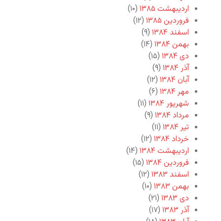
اردیبهشت ۱۳۸۵
(۱۰)
فروردین ۱۳۸۵
(۱۲)
اسفند ۱۳۸۴
(۹)
بهمن ۱۳۸۴
(۱۴)
دی ۱۳۸۴
(۱۵)
آذر ۱۳۸۴
(۹)
آبان ۱۳۸۴
(۱۲)
مهر ۱۳۸۴
(۶)
شهریور ۱۳۸۴
(۱۱)
مرداد ۱۳۸۴
(۹)
تیر ۱۳۸۴
(۱۱)
خرداد ۱۳۸۴
(۱۲)
اردیبهشت ۱۳۸۴
(۱۴)
فروردین ۱۳۸۴
(۱۵)
اسفند ۱۳۸۳
(۱۲)
بهمن ۱۳۸۳
(۱۰)
دی ۱۳۸۳
(۲۱)
آذر ۱۳۸۳
(۱۷)