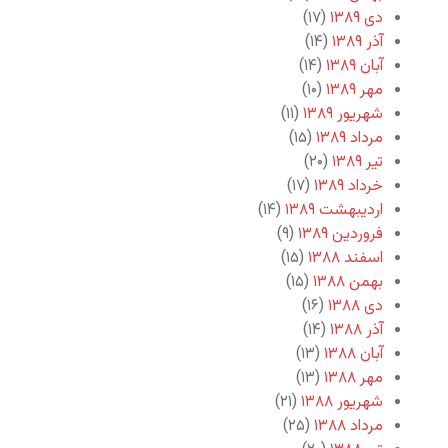
دی ۱۳۸۹
(۱۷)
آذر ۱۳۸۹
(۱۴)
آبان ۱۳۸۹
(۱۴)
مهر ۱۳۸۹
(۱۰)
شهریور ۱۳۸۹
(۱۱)
مرداد ۱۳۸۹
(۱۵)
تیر ۱۳۸۹
(۲۰)
خرداد ۱۳۸۹
(۱۷)
اردیبهشت ۱۳۸۹
(۱۴)
فروردین ۱۳۸۹
(۹)
اسفند ۱۳۸۸
(۱۵)
بهمن ۱۳۸۸
(۱۵)
دی ۱۳۸۸
(۱۶)
آذر ۱۳۸۸
(۱۴)
آبان ۱۳۸۸
(۱۳)
مهر ۱۳۸۸
(۱۳)
شهریور ۱۳۸۸
(۲۱)
مرداد ۱۳۸۸
(۲۵)