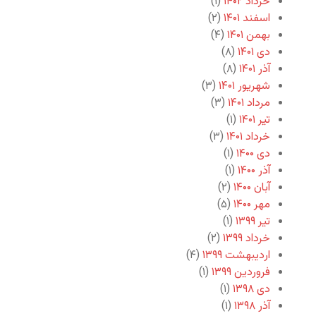
خرداد ۱۴۰۲
(۱)
اسفند ۱۴۰۱
(۲)
بهمن ۱۴۰۱
(۴)
دی ۱۴۰۱
(۸)
آذر ۱۴۰۱
(۸)
شهریور ۱۴۰۱
(۳)
مرداد ۱۴۰۱
(۳)
تیر ۱۴۰۱
(۱)
خرداد ۱۴۰۱
(۳)
دی ۱۴۰۰
(۱)
آذر ۱۴۰۰
(۱)
آبان ۱۴۰۰
(۲)
مهر ۱۴۰۰
(۵)
تیر ۱۳۹۹
(۱)
خرداد ۱۳۹۹
(۲)
اردیبهشت ۱۳۹۹
(۴)
فروردین ۱۳۹۹
(۱)
دی ۱۳۹۸
(۱)
آذر ۱۳۹۸
(۱)