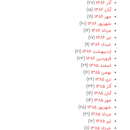
آذر ۱۳۸۶
(۲۷)
آبان ۱۳۸۶
(۱۵)
مهر ۱۳۸۶
(۱۹)
شهریور ۱۳۸۶
(۲۰)
مرداد ۱۳۸۶
(۱۴)
تیر ۱۳۸۶
(۱۷)
خرداد ۱۳۸۶
(۹)
اردیبهشت ۱۳۸۶
(۲۱)
فروردین ۱۳۸۶
(۲۳)
اسفند ۱۳۸۵
(۲۹)
بهمن ۱۳۸۵
(۱۶)
دی ۱۳۸۵
(۲۶)
آذر ۱۳۸۵
(۳۴)
آبان ۱۳۸۵
(۱۴)
مهر ۱۳۸۵
(۱۴)
شهریور ۱۳۸۵
(۲۵)
مرداد ۱۳۸۵
(۳۱)
تیر ۱۳۸۵
(۱۲)
خرداد ۱۳۸۵
(۱۱)