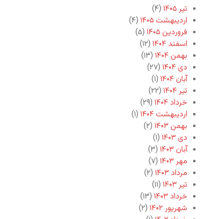
تیر ۱۴۰۵
(۴)
اردیبهشت ۱۴۰۵
(۴)
فروردین ۱۴۰۵
(۵)
اسفند ۱۴۰۴
(۱۲)
بهمن ۱۴۰۴
(۱۳)
دی ۱۴۰۴
(۲۷)
آبان ۱۴۰۴
(۱)
تیر ۱۴۰۴
(۲۲)
خرداد ۱۴۰۴
(۲۹)
اردیبهشت ۱۴۰۴
(۱)
بهمن ۱۴۰۳
(۲)
دی ۱۴۰۳
(۱)
آبان ۱۴۰۳
(۳)
مهر ۱۴۰۳
(۷)
مرداد ۱۴۰۳
(۲)
تیر ۱۴۰۳
(۱۱)
خرداد ۱۴۰۳
(۱۳)
شهریور ۱۴۰۲
(۲)