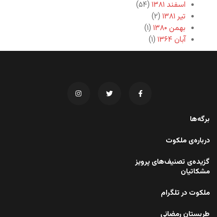
اسفند ۱۳۸۱
(۵۴)
تیر ۱۳۸۱
(۲)
بهمن ۱۳۸۰
(۱)
آبان ۱۳۶۴
(۱)
برگه‌ها
درباره‌ی ملکوت
گزیده‌ی تصنیف‌های پرویز
مشکاتیان
ملکوت در تلگرام
طربستان رمضانی