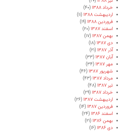
تیر ۱۳۸۸
(۲۰)
خرداد ۱۳۸۸
(۴۰)
اردیبهشت ۱۳۸۸
(۱۱)
فروردین ۱۳۸۸
(۱۹)
اسفند ۱۳۸۷
(۲۰)
بهمن ۱۳۸۷
(۱۷)
دی ۱۳۸۷
(۱۸)
آذر ۱۳۸۷
(۲۱)
آبان ۱۳۸۷
(۳۳)
مهر ۱۳۸۷
(۳۴)
شهریور ۱۳۸۷
(۴۶)
مرداد ۱۳۸۷
(۴۳)
تیر ۱۳۸۷
(۴۸)
خرداد ۱۳۸۷
(۲۹)
اردیبهشت ۱۳۸۷
(۲۶)
فروردین ۱۳۸۷
(۱۴)
اسفند ۱۳۸۶
(۲۴)
بهمن ۱۳۸۶
(۲۱)
دی ۱۳۸۶
(۱۶)