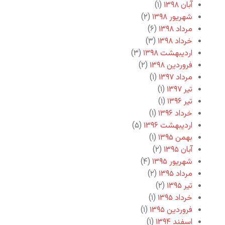
آبان ۱۳۹۸
(۱)
شهریور ۱۳۹۸
(۲)
مرداد ۱۳۹۸
(۶)
خرداد ۱۳۹۸
(۳)
اردیبهشت ۱۳۹۸
(۳)
فروردین ۱۳۹۸
(۲)
مرداد ۱۳۹۷
(۱)
تیر ۱۳۹۷
(۱)
تیر ۱۳۹۶
(۱)
خرداد ۱۳۹۶
(۱)
اردیبهشت ۱۳۹۶
(۵)
بهمن ۱۳۹۵
(۱)
آبان ۱۳۹۵
(۲)
شهریور ۱۳۹۵
(۴)
مرداد ۱۳۹۵
(۲)
تیر ۱۳۹۵
(۲)
خرداد ۱۳۹۵
(۱)
فروردین ۱۳۹۵
(۱)
اسفند ۱۳۹۴
(۱)