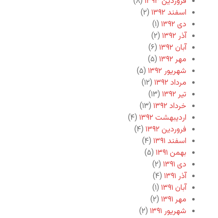
فروردین ۱۳۹۳
(۸)
اسفند ۱۳۹۲
(۲)
دی ۱۳۹۲
(۱)
آذر ۱۳۹۲
(۲)
آبان ۱۳۹۲
(۶)
مهر ۱۳۹۲
(۵)
شهریور ۱۳۹۲
(۵)
مرداد ۱۳۹۲
(۱۲)
تیر ۱۳۹۲
(۱۳)
خرداد ۱۳۹۲
(۱۳)
اردیبهشت ۱۳۹۲
(۴)
فروردین ۱۳۹۲
(۴)
اسفند ۱۳۹۱
(۴)
بهمن ۱۳۹۱
(۵)
دی ۱۳۹۱
(۲)
آذر ۱۳۹۱
(۴)
آبان ۱۳۹۱
(۱)
مهر ۱۳۹۱
(۲)
شهریور ۱۳۹۱
(۲)