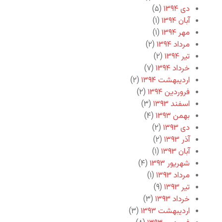
دی ۱۳۹۴
(۵)
آبان ۱۳۹۴
(۱)
مهر ۱۳۹۴
(۱)
مرداد ۱۳۹۴
(۲)
تیر ۱۳۹۴
(۲)
خرداد ۱۳۹۴
(۷)
اردیبهشت ۱۳۹۴
(۲)
فروردین ۱۳۹۴
(۲)
اسفند ۱۳۹۳
(۳)
بهمن ۱۳۹۳
(۴)
دی ۱۳۹۳
(۲)
آذر ۱۳۹۳
(۲)
آبان ۱۳۹۳
(۱)
شهریور ۱۳۹۳
(۴)
مرداد ۱۳۹۳
(۱)
تیر ۱۳۹۳
(۹)
خرداد ۱۳۹۳
(۳)
اردیبهشت ۱۳۹۳
(۳)