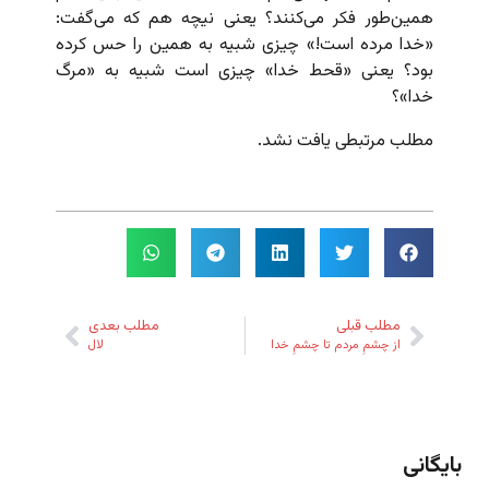
همین‌طور فکر می‌کنند؟ یعنی نیچه هم که می‌گفت:
«خدا مرده است!» چیزی شبیه به همین را حس کرده
بود؟ یعنی «قحط خدا» چیزی است شبیه به «مرگ
خدا»؟
مطلب مرتبطی یافت نشد.
مطلب قبلی
مطلب بعدی
از چشمِ مردم تا چشمِ خدا
لال
بایگانی