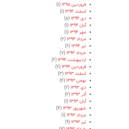
فروردین ۱۳۹۵
(۱)
اسفند ۱۳۹۴
(۱)
دی ۱۳۹۴
(۵)
آبان ۱۳۹۴
(۱)
مهر ۱۳۹۴
(۱)
مرداد ۱۳۹۴
(۲)
تیر ۱۳۹۴
(۲)
خرداد ۱۳۹۴
(۷)
اردیبهشت ۱۳۹۴
(۲)
فروردین ۱۳۹۴
(۲)
اسفند ۱۳۹۳
(۳)
بهمن ۱۳۹۳
(۴)
دی ۱۳۹۳
(۲)
آذر ۱۳۹۳
(۲)
آبان ۱۳۹۳
(۱)
شهریور ۱۳۹۳
(۴)
مرداد ۱۳۹۳
(۱)
تیر ۱۳۹۳
(۹)