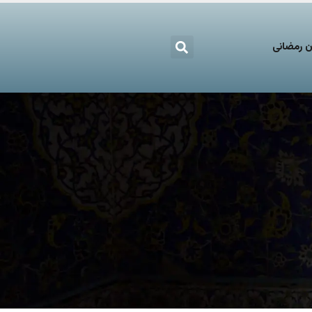
 رمضانی