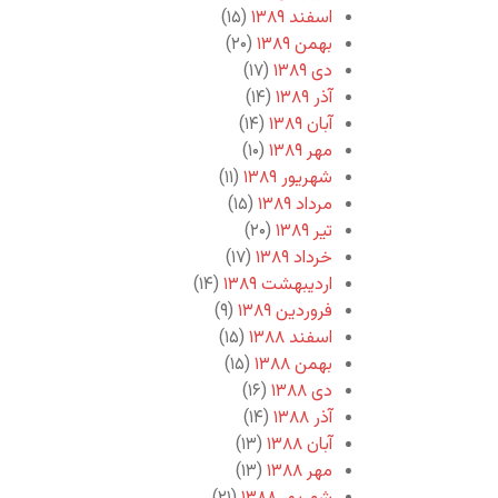
اسفند ۱۳۸۹
(۱۵)
بهمن ۱۳۸۹
(۲۰)
دی ۱۳۸۹
(۱۷)
آذر ۱۳۸۹
(۱۴)
آبان ۱۳۸۹
(۱۴)
مهر ۱۳۸۹
(۱۰)
شهریور ۱۳۸۹
(۱۱)
مرداد ۱۳۸۹
(۱۵)
تیر ۱۳۸۹
(۲۰)
خرداد ۱۳۸۹
(۱۷)
اردیبهشت ۱۳۸۹
(۱۴)
فروردین ۱۳۸۹
(۹)
اسفند ۱۳۸۸
(۱۵)
بهمن ۱۳۸۸
(۱۵)
دی ۱۳۸۸
(۱۶)
آذر ۱۳۸۸
(۱۴)
آبان ۱۳۸۸
(۱۳)
مهر ۱۳۸۸
(۱۳)