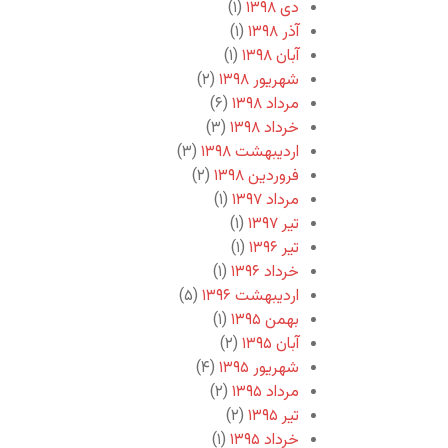
دی ۱۳۹۸
(۱)
آذر ۱۳۹۸
(۱)
آبان ۱۳۹۸
(۱)
شهریور ۱۳۹۸
(۲)
مرداد ۱۳۹۸
(۶)
خرداد ۱۳۹۸
(۳)
اردیبهشت ۱۳۹۸
(۳)
فروردین ۱۳۹۸
(۲)
مرداد ۱۳۹۷
(۱)
تیر ۱۳۹۷
(۱)
تیر ۱۳۹۶
(۱)
خرداد ۱۳۹۶
(۱)
اردیبهشت ۱۳۹۶
(۵)
بهمن ۱۳۹۵
(۱)
آبان ۱۳۹۵
(۲)
شهریور ۱۳۹۵
(۴)
مرداد ۱۳۹۵
(۲)
تیر ۱۳۹۵
(۲)
خرداد ۱۳۹۵
(۱)