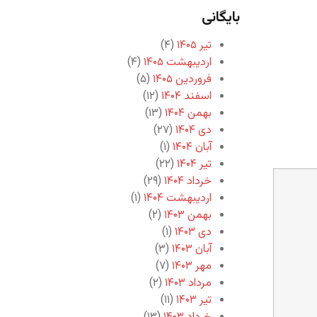
بایگانی
تیر ۱۴۰۵
(۴)
اردیبهشت ۱۴۰۵
(۴)
فروردین ۱۴۰۵
(۵)
اسفند ۱۴۰۴
(۱۲)
بهمن ۱۴۰۴
(۱۳)
دی ۱۴۰۴
(۲۷)
آبان ۱۴۰۴
(۱)
تیر ۱۴۰۴
(۲۲)
خرداد ۱۴۰۴
(۲۹)
اردیبهشت ۱۴۰۴
(۱)
بهمن ۱۴۰۳
(۲)
دی ۱۴۰۳
(۱)
آبان ۱۴۰۳
(۳)
مهر ۱۴۰۳
(۷)
مرداد ۱۴۰۳
(۲)
تیر ۱۴۰۳
(۱۱)