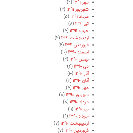
مهر ۱۳۹۱
(۲)
شهریور ۱۳۹۱
(۲)
مرداد ۱۳۹۱
(۵)
تیر ۱۳۹۱
(۸)
خرداد ۱۳۹۱
(۴)
اردیبهشت ۱۳۹۱
(۲)
فروردین ۱۳۹۱
(۶)
اسفند ۱۳۹۰
(۱۰)
بهمن ۱۳۹۰
(۲)
دی ۱۳۹۰
(۴)
آذر ۱۳۹۰
(۱۰)
آبان ۱۳۹۰
(۶)
مهر ۱۳۹۰
(۴)
شهریور ۱۳۹۰
(۸)
مرداد ۱۳۹۰
(۸)
تیر ۱۳۹۰
(۱۱)
خرداد ۱۳۹۰
(۹)
اردیبهشت ۱۳۹۰
(۷)
فروردین ۱۳۹۰
(۷)