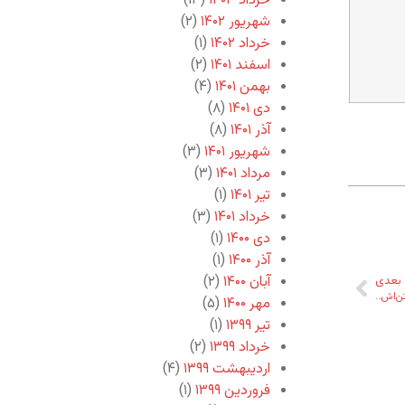
خرداد ۱۴۰۳
(۱۳)
شهریور ۱۴۰۲
(۲)
خرداد ۱۴۰۲
(۱)
اسفند ۱۴۰۱
(۲)
بهمن ۱۴۰۱
(۴)
دی ۱۴۰۱
(۸)
آذر ۱۴۰۱
(۸)
شهریور ۱۴۰۱
(۳)
مرداد ۱۴۰۱
(۳)
تیر ۱۴۰۱
(۱)
خرداد ۱۴۰۱
(۳)
دی ۱۴۰۰
(۱)
آذر ۱۴۰۰
(۱)
آبان ۱۴۰۰
(۲)
بعدی
 تن‌اش…
مهر ۱۴۰۰
(۵)
تیر ۱۳۹۹
(۱)
خرداد ۱۳۹۹
(۲)
اردیبهشت ۱۳۹۹
(۴)
فروردین ۱۳۹۹
(۱)