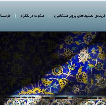
گزیده‌ی تصنیف‌های پرویز مشکاتیان
ملکوت در تلگرام
طربستان