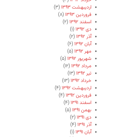
خرداد ۱۳۹۳
(۳)
اردیبهشت ۱۳۹۳
(۳)
فروردین ۱۳۹۳
(۸)
اسفند ۱۳۹۲
(۲)
دی ۱۳۹۲
(۱)
آذر ۱۳۹۲
(۲)
آبان ۱۳۹۲
(۶)
مهر ۱۳۹۲
(۵)
شهریور ۱۳۹۲
(۵)
مرداد ۱۳۹۲
(۱۲)
تیر ۱۳۹۲
(۱۳)
خرداد ۱۳۹۲
(۱۳)
اردیبهشت ۱۳۹۲
(۴)
فروردین ۱۳۹۲
(۴)
اسفند ۱۳۹۱
(۴)
بهمن ۱۳۹۱
(۵)
دی ۱۳۹۱
(۲)
آذر ۱۳۹۱
(۴)
آبان ۱۳۹۱
(۱)