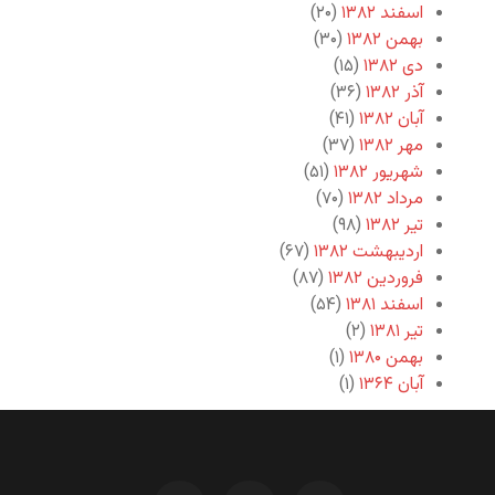
اسفند ۱۳۸۲
(۲۰)
بهمن ۱۳۸۲
(۳۰)
دی ۱۳۸۲
(۱۵)
آذر ۱۳۸۲
(۳۶)
آبان ۱۳۸۲
(۴۱)
مهر ۱۳۸۲
(۳۷)
شهریور ۱۳۸۲
(۵۱)
مرداد ۱۳۸۲
(۷۰)
تیر ۱۳۸۲
(۹۸)
اردیبهشت ۱۳۸۲
(۶۷)
فروردین ۱۳۸۲
(۸۷)
اسفند ۱۳۸۱
(۵۴)
تیر ۱۳۸۱
(۲)
بهمن ۱۳۸۰
(۱)
آبان ۱۳۶۴
(۱)