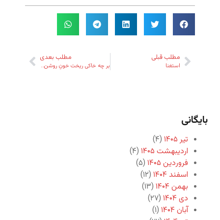
مطلب قبلی
مطلب بعدی
استغنا
بر چه خاکی ریخت خونِ روشن‌ات؟
بایگانی
تیر ۱۴۰۵
(۴)
اردیبهشت ۱۴۰۵
(۴)
فروردین ۱۴۰۵
(۵)
اسفند ۱۴۰۴
(۱۲)
بهمن ۱۴۰۴
(۱۳)
دی ۱۴۰۴
(۲۷)
آبان ۱۴۰۴
(۱)