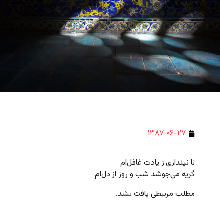
۱۳۸۷-۰۶-۲۷
تا نپنداری ز یادت غافل‌ام
گریه می‌جوشد شب و روز از دل‌ام
مطلب مرتبطی یافت نشد.