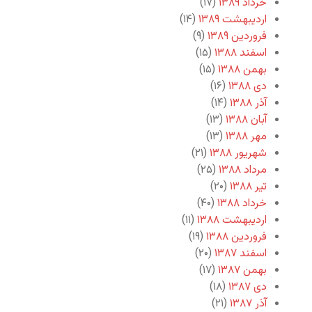
خرداد ۱۳۸۹
(۱۷)
اردیبهشت ۱۳۸۹
(۱۴)
فروردین ۱۳۸۹
(۹)
اسفند ۱۳۸۸
(۱۵)
بهمن ۱۳۸۸
(۱۵)
دی ۱۳۸۸
(۱۶)
آذر ۱۳۸۸
(۱۴)
آبان ۱۳۸۸
(۱۳)
مهر ۱۳۸۸
(۱۳)
شهریور ۱۳۸۸
(۲۱)
مرداد ۱۳۸۸
(۲۵)
تیر ۱۳۸۸
(۲۰)
خرداد ۱۳۸۸
(۴۰)
اردیبهشت ۱۳۸۸
(۱۱)
فروردین ۱۳۸۸
(۱۹)
اسفند ۱۳۸۷
(۲۰)
بهمن ۱۳۸۷
(۱۷)
دی ۱۳۸۷
(۱۸)
آذر ۱۳۸۷
(۲۱)