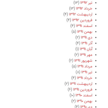
تیر ۱۳۹۲
(۱۳)
خرداد ۱۳۹۲
(۱۳)
اردیبهشت ۱۳۹۲
(۴)
فروردین ۱۳۹۲
(۴)
اسفند ۱۳۹۱
(۴)
بهمن ۱۳۹۱
(۵)
دی ۱۳۹۱
(۲)
آذر ۱۳۹۱
(۴)
آبان ۱۳۹۱
(۱)
مهر ۱۳۹۱
(۲)
شهریور ۱۳۹۱
(۲)
مرداد ۱۳۹۱
(۵)
تیر ۱۳۹۱
(۸)
خرداد ۱۳۹۱
(۴)
اردیبهشت ۱۳۹۱
(۲)
فروردین ۱۳۹۱
(۶)
اسفند ۱۳۹۰
(۱۰)
بهمن ۱۳۹۰
(۲)
دی ۱۳۹۰
(۴)