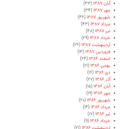
آبان ۱۳۸۷
(۳۳)
مهر ۱۳۸۷
(۳۴)
شهریور ۱۳۸۷
(۴۶)
مرداد ۱۳۸۷
(۴۳)
تیر ۱۳۸۷
(۴۸)
خرداد ۱۳۸۷
(۲۹)
اردیبهشت ۱۳۸۷
(۲۶)
فروردین ۱۳۸۷
(۱۴)
اسفند ۱۳۸۶
(۲۴)
بهمن ۱۳۸۶
(۲۱)
دی ۱۳۸۶
(۱۶)
آذر ۱۳۸۶
(۲۷)
آبان ۱۳۸۶
(۱۵)
مهر ۱۳۸۶
(۱۹)
شهریور ۱۳۸۶
(۲۰)
مرداد ۱۳۸۶
(۱۴)
تیر ۱۳۸۶
(۱۷)
خرداد ۱۳۸۶
(۹)
اردیبهشت ۱۳۸۶
(۲۱)