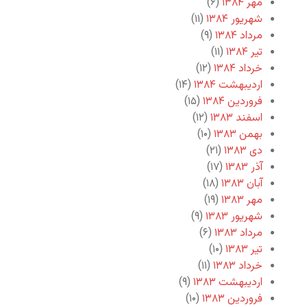
مهر ۱۳۸۴
(۶)
شهریور ۱۳۸۴
(۱۱)
مرداد ۱۳۸۴
(۹)
تیر ۱۳۸۴
(۱۱)
خرداد ۱۳۸۴
(۱۲)
اردیبهشت ۱۳۸۴
(۱۴)
فروردین ۱۳۸۴
(۱۵)
اسفند ۱۳۸۳
(۱۲)
بهمن ۱۳۸۳
(۱۰)
دی ۱۳۸۳
(۲۱)
آذر ۱۳۸۳
(۱۷)
آبان ۱۳۸۳
(۱۸)
مهر ۱۳۸۳
(۱۹)
شهریور ۱۳۸۳
(۹)
مرداد ۱۳۸۳
(۶)
تیر ۱۳۸۳
(۱۰)
خرداد ۱۳۸۳
(۱۱)
اردیبهشت ۱۳۸۳
(۹)
فروردین ۱۳۸۳
(۱۰)