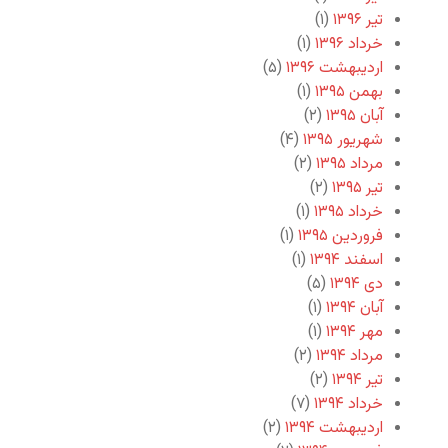
تیر ۱۳۹۶
(۱)
خرداد ۱۳۹۶
(۱)
اردیبهشت ۱۳۹۶
(۵)
بهمن ۱۳۹۵
(۱)
آبان ۱۳۹۵
(۲)
شهریور ۱۳۹۵
(۴)
مرداد ۱۳۹۵
(۲)
تیر ۱۳۹۵
(۲)
خرداد ۱۳۹۵
(۱)
فروردین ۱۳۹۵
(۱)
اسفند ۱۳۹۴
(۱)
دی ۱۳۹۴
(۵)
آبان ۱۳۹۴
(۱)
مهر ۱۳۹۴
(۱)
مرداد ۱۳۹۴
(۲)
تیر ۱۳۹۴
(۲)
خرداد ۱۳۹۴
(۷)
اردیبهشت ۱۳۹۴
(۲)