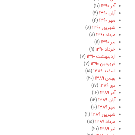
آذر ۱۳۹۰
(۱۰)
آبان ۱۳۹۰
(۶)
مهر ۱۳۹۰
(۴)
شهریور ۱۳۹۰
(۸)
مرداد ۱۳۹۰
(۸)
تیر ۱۳۹۰
(۱۱)
خرداد ۱۳۹۰
(۹)
اردیبهشت ۱۳۹۰
(۷)
فروردین ۱۳۹۰
(۷)
اسفند ۱۳۸۹
(۱۵)
بهمن ۱۳۸۹
(۲۰)
دی ۱۳۸۹
(۱۷)
آذر ۱۳۸۹
(۱۴)
آبان ۱۳۸۹
(۱۴)
مهر ۱۳۸۹
(۱۰)
شهریور ۱۳۸۹
(۱۱)
مرداد ۱۳۸۹
(۱۵)
تیر ۱۳۸۹
(۲۰)