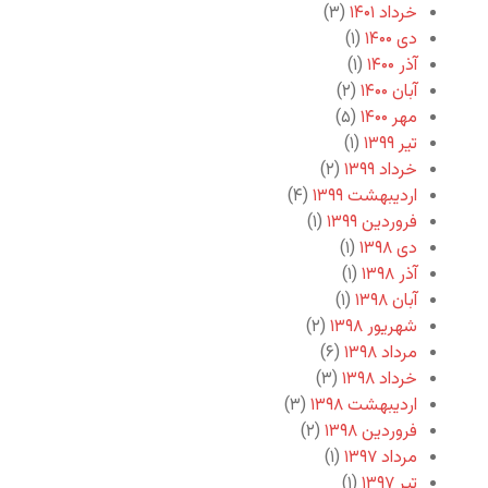
خرداد ۱۴۰۱
(۳)
دی ۱۴۰۰
(۱)
آذر ۱۴۰۰
(۱)
آبان ۱۴۰۰
(۲)
مهر ۱۴۰۰
(۵)
تیر ۱۳۹۹
(۱)
خرداد ۱۳۹۹
(۲)
اردیبهشت ۱۳۹۹
(۴)
فروردین ۱۳۹۹
(۱)
دی ۱۳۹۸
(۱)
آذر ۱۳۹۸
(۱)
آبان ۱۳۹۸
(۱)
شهریور ۱۳۹۸
(۲)
مرداد ۱۳۹۸
(۶)
خرداد ۱۳۹۸
(۳)
اردیبهشت ۱۳۹۸
(۳)
فروردین ۱۳۹۸
(۲)
مرداد ۱۳۹۷
(۱)
تیر ۱۳۹۷
(۱)