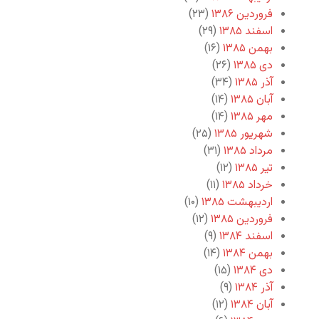
فروردین ۱۳۸۶
(۲۳)
اسفند ۱۳۸۵
(۲۹)
بهمن ۱۳۸۵
(۱۶)
دی ۱۳۸۵
(۲۶)
آذر ۱۳۸۵
(۳۴)
آبان ۱۳۸۵
(۱۴)
مهر ۱۳۸۵
(۱۴)
شهریور ۱۳۸۵
(۲۵)
مرداد ۱۳۸۵
(۳۱)
تیر ۱۳۸۵
(۱۲)
خرداد ۱۳۸۵
(۱۱)
اردیبهشت ۱۳۸۵
(۱۰)
فروردین ۱۳۸۵
(۱۲)
اسفند ۱۳۸۴
(۹)
بهمن ۱۳۸۴
(۱۴)
دی ۱۳۸۴
(۱۵)
آذر ۱۳۸۴
(۹)
آبان ۱۳۸۴
(۱۲)