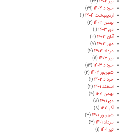
تیر ۱۴۰۴
(۲۲)
خرداد ۱۴۰۴
(۲۹)
اردیبهشت ۱۴۰۴
(۱)
بهمن ۱۴۰۳
(۲)
دی ۱۴۰۳
(۱)
آبان ۱۴۰۳
(۳)
مهر ۱۴۰۳
(۷)
مرداد ۱۴۰۳
(۲)
تیر ۱۴۰۳
(۱۱)
خرداد ۱۴۰۳
(۱۳)
شهریور ۱۴۰۲
(۲)
خرداد ۱۴۰۲
(۱)
اسفند ۱۴۰۱
(۲)
بهمن ۱۴۰۱
(۴)
دی ۱۴۰۱
(۸)
آذر ۱۴۰۱
(۸)
شهریور ۱۴۰۱
(۳)
مرداد ۱۴۰۱
(۳)
تیر ۱۴۰۱
(۱)