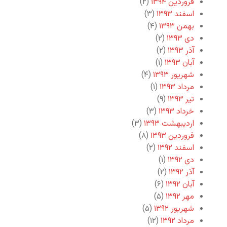
فروردین ۱۳۹۴
(۲)
اسفند ۱۳۹۳
(۳)
بهمن ۱۳۹۳
(۴)
دی ۱۳۹۳
(۲)
آذر ۱۳۹۳
(۲)
آبان ۱۳۹۳
(۱)
شهریور ۱۳۹۳
(۴)
مرداد ۱۳۹۳
(۱)
تیر ۱۳۹۳
(۹)
خرداد ۱۳۹۳
(۳)
اردیبهشت ۱۳۹۳
(۳)
فروردین ۱۳۹۳
(۸)
اسفند ۱۳۹۲
(۲)
دی ۱۳۹۲
(۱)
آذر ۱۳۹۲
(۲)
آبان ۱۳۹۲
(۶)
مهر ۱۳۹۲
(۵)
شهریور ۱۳۹۲
(۵)
مرداد ۱۳۹۲
(۱۲)