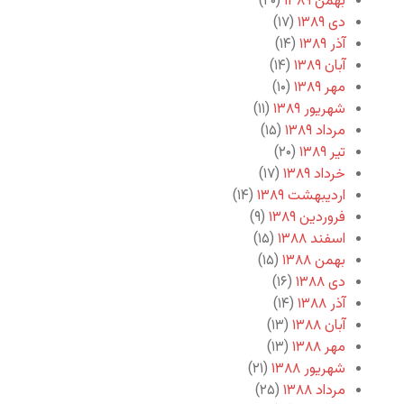
بهمن ۱۳۸۹
(۲۰)
دی ۱۳۸۹
(۱۷)
آذر ۱۳۸۹
(۱۴)
آبان ۱۳۸۹
(۱۴)
مهر ۱۳۸۹
(۱۰)
شهریور ۱۳۸۹
(۱۱)
مرداد ۱۳۸۹
(۱۵)
تیر ۱۳۸۹
(۲۰)
خرداد ۱۳۸۹
(۱۷)
اردیبهشت ۱۳۸۹
(۱۴)
فروردین ۱۳۸۹
(۹)
اسفند ۱۳۸۸
(۱۵)
بهمن ۱۳۸۸
(۱۵)
دی ۱۳۸۸
(۱۶)
آذر ۱۳۸۸
(۱۴)
آبان ۱۳۸۸
(۱۳)
مهر ۱۳۸۸
(۱۳)
شهریور ۱۳۸۸
(۲۱)
مرداد ۱۳۸۸
(۲۵)