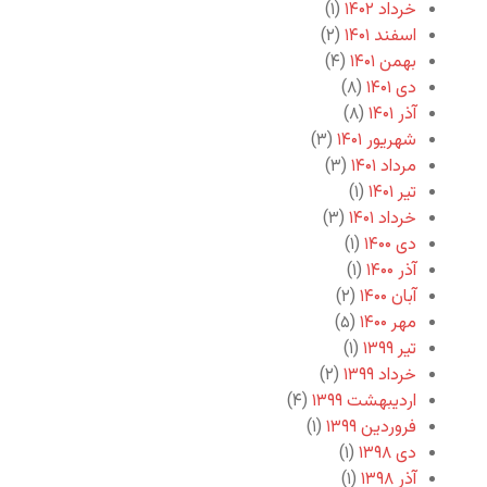
خرداد ۱۴۰۲
(۱)
اسفند ۱۴۰۱
(۲)
بهمن ۱۴۰۱
(۴)
دی ۱۴۰۱
(۸)
آذر ۱۴۰۱
(۸)
شهریور ۱۴۰۱
(۳)
مرداد ۱۴۰۱
(۳)
تیر ۱۴۰۱
(۱)
خرداد ۱۴۰۱
(۳)
دی ۱۴۰۰
(۱)
آذر ۱۴۰۰
(۱)
آبان ۱۴۰۰
(۲)
مهر ۱۴۰۰
(۵)
تیر ۱۳۹۹
(۱)
خرداد ۱۳۹۹
(۲)
اردیبهشت ۱۳۹۹
(۴)
فروردین ۱۳۹۹
(۱)
دی ۱۳۹۸
(۱)
آذر ۱۳۹۸
(۱)