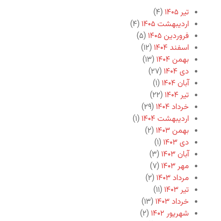
تیر ۱۴۰۵
(۴)
اردیبهشت ۱۴۰۵
(۴)
فروردین ۱۴۰۵
(۵)
اسفند ۱۴۰۴
(۱۲)
بهمن ۱۴۰۴
(۱۳)
دی ۱۴۰۴
(۲۷)
آبان ۱۴۰۴
(۱)
تیر ۱۴۰۴
(۲۲)
خرداد ۱۴۰۴
(۲۹)
اردیبهشت ۱۴۰۴
(۱)
بهمن ۱۴۰۳
(۲)
دی ۱۴۰۳
(۱)
آبان ۱۴۰۳
(۳)
مهر ۱۴۰۳
(۷)
مرداد ۱۴۰۳
(۲)
تیر ۱۴۰۳
(۱۱)
خرداد ۱۴۰۳
(۱۳)
شهریور ۱۴۰۲
(۲)