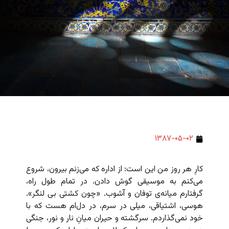
۱۳۸۷-۰۵-۰۲
کارِ هر روز من این است: از اداره که می‌زنم بیرون، شروع
می‌کنم به موسیقی گوش دادن. در تمام طول راه،
گرفتارم میانه‌ی توفان و آشوب. «چون کشتی بی لنگر».
هوسی، اشتیاقی، میلی در سرم، در دل‌ام هست که با
خود نمی‌گذاردم. سرگشته و حیران میانِ نار و نور، جنگی