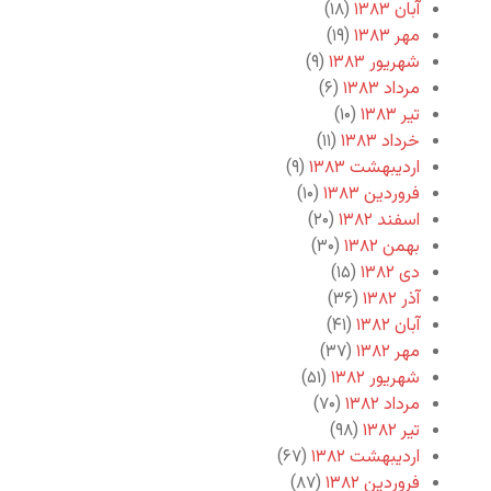
آبان ۱۳۸۳
(۱۸)
مهر ۱۳۸۳
(۱۹)
شهریور ۱۳۸۳
(۹)
مرداد ۱۳۸۳
(۶)
تیر ۱۳۸۳
(۱۰)
خرداد ۱۳۸۳
(۱۱)
اردیبهشت ۱۳۸۳
(۹)
فروردین ۱۳۸۳
(۱۰)
اسفند ۱۳۸۲
(۲۰)
بهمن ۱۳۸۲
(۳۰)
دی ۱۳۸۲
(۱۵)
آذر ۱۳۸۲
(۳۶)
آبان ۱۳۸۲
(۴۱)
مهر ۱۳۸۲
(۳۷)
شهریور ۱۳۸۲
(۵۱)
مرداد ۱۳۸۲
(۷۰)
تیر ۱۳۸۲
(۹۸)
اردیبهشت ۱۳۸۲
(۶۷)
فروردین ۱۳۸۲
(۸۷)