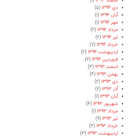
اسفند ۱۳۹۴
(۱)
دی ۱۳۹۴
(۵)
آبان ۱۳۹۴
(۱)
مهر ۱۳۹۴
(۱)
مرداد ۱۳۹۴
(۲)
تیر ۱۳۹۴
(۲)
خرداد ۱۳۹۴
(۷)
اردیبهشت ۱۳۹۴
(۲)
فروردین ۱۳۹۴
(۲)
اسفند ۱۳۹۳
(۳)
بهمن ۱۳۹۳
(۴)
دی ۱۳۹۳
(۲)
آذر ۱۳۹۳
(۲)
آبان ۱۳۹۳
(۱)
شهریور ۱۳۹۳
(۴)
مرداد ۱۳۹۳
(۱)
تیر ۱۳۹۳
(۹)
خرداد ۱۳۹۳
(۳)
اردیبهشت ۱۳۹۳
(۳)