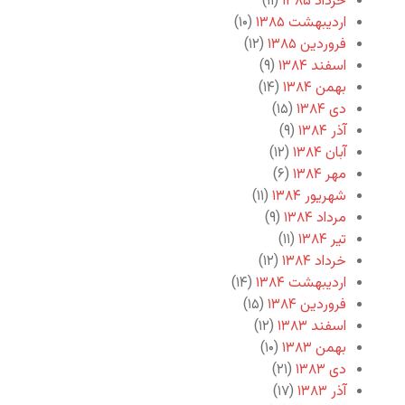
خرداد ۱۳۸۵
(۱۱)
اردیبهشت ۱۳۸۵
(۱۰)
فروردین ۱۳۸۵
(۱۲)
اسفند ۱۳۸۴
(۹)
بهمن ۱۳۸۴
(۱۴)
دی ۱۳۸۴
(۱۵)
آذر ۱۳۸۴
(۹)
آبان ۱۳۸۴
(۱۲)
مهر ۱۳۸۴
(۶)
شهریور ۱۳۸۴
(۱۱)
مرداد ۱۳۸۴
(۹)
تیر ۱۳۸۴
(۱۱)
خرداد ۱۳۸۴
(۱۲)
اردیبهشت ۱۳۸۴
(۱۴)
فروردین ۱۳۸۴
(۱۵)
اسفند ۱۳۸۳
(۱۲)
بهمن ۱۳۸۳
(۱۰)
دی ۱۳۸۳
(۲۱)
آذر ۱۳۸۳
(۱۷)