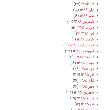
آذر ۱۳۸۶
(۲۷)
آبان ۱۳۸۶
(۱۵)
مهر ۱۳۸۶
(۱۹)
شهریور ۱۳۸۶
(۲۰)
مرداد ۱۳۸۶
(۱۴)
تیر ۱۳۸۶
(۱۷)
خرداد ۱۳۸۶
(۹)
اردیبهشت ۱۳۸۶
(۲۱)
فروردین ۱۳۸۶
(۲۳)
اسفند ۱۳۸۵
(۲۹)
بهمن ۱۳۸۵
(۱۶)
دی ۱۳۸۵
(۲۶)
آذر ۱۳۸۵
(۳۴)
آبان ۱۳۸۵
(۱۴)
مهر ۱۳۸۵
(۱۴)
شهریور ۱۳۸۵
(۲۵)
مرداد ۱۳۸۵
(۳۱)
تیر ۱۳۸۵
(۱۲)