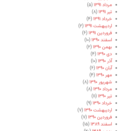
مرداد ۱۳۹۱
(۵)
تیر ۱۳۹۱
(۸)
خرداد ۱۳۹۱
(۴)
اردیبهشت ۱۳۹۱
(۲)
فروردین ۱۳۹۱
(۶)
اسفند ۱۳۹۰
(۱۰)
بهمن ۱۳۹۰
(۲)
دی ۱۳۹۰
(۴)
آذر ۱۳۹۰
(۱۰)
آبان ۱۳۹۰
(۶)
مهر ۱۳۹۰
(۴)
شهریور ۱۳۹۰
(۸)
مرداد ۱۳۹۰
(۸)
تیر ۱۳۹۰
(۱۱)
خرداد ۱۳۹۰
(۹)
اردیبهشت ۱۳۹۰
(۷)
فروردین ۱۳۹۰
(۷)
اسفند ۱۳۸۹
(۱۵)