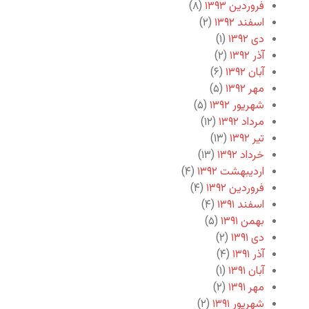
فروردین ۱۳۹۳
(۸)
اسفند ۱۳۹۲
(۲)
دی ۱۳۹۲
(۱)
آذر ۱۳۹۲
(۲)
آبان ۱۳۹۲
(۶)
مهر ۱۳۹۲
(۵)
شهریور ۱۳۹۲
(۵)
مرداد ۱۳۹۲
(۱۲)
تیر ۱۳۹۲
(۱۳)
خرداد ۱۳۹۲
(۱۳)
اردیبهشت ۱۳۹۲
(۴)
فروردین ۱۳۹۲
(۴)
اسفند ۱۳۹۱
(۴)
بهمن ۱۳۹۱
(۵)
دی ۱۳۹۱
(۲)
آذر ۱۳۹۱
(۴)
آبان ۱۳۹۱
(۱)
مهر ۱۳۹۱
(۲)
شهریور ۱۳۹۱
(۲)