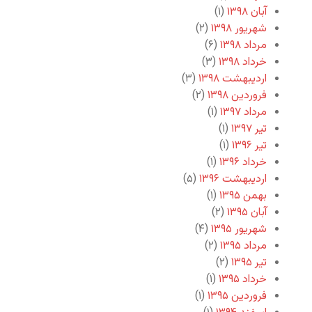
آبان ۱۳۹۸
(۱)
شهریور ۱۳۹۸
(۲)
مرداد ۱۳۹۸
(۶)
خرداد ۱۳۹۸
(۳)
اردیبهشت ۱۳۹۸
(۳)
فروردین ۱۳۹۸
(۲)
مرداد ۱۳۹۷
(۱)
تیر ۱۳۹۷
(۱)
تیر ۱۳۹۶
(۱)
خرداد ۱۳۹۶
(۱)
اردیبهشت ۱۳۹۶
(۵)
بهمن ۱۳۹۵
(۱)
آبان ۱۳۹۵
(۲)
شهریور ۱۳۹۵
(۴)
مرداد ۱۳۹۵
(۲)
تیر ۱۳۹۵
(۲)
خرداد ۱۳۹۵
(۱)
فروردین ۱۳۹۵
(۱)