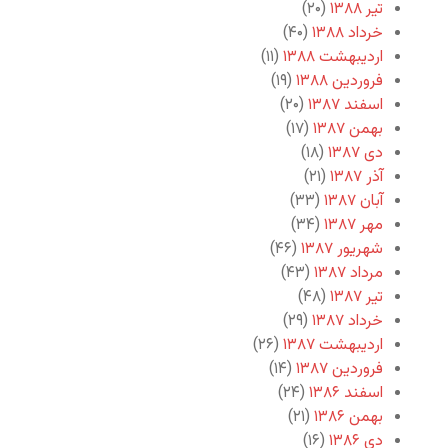
تیر ۱۳۸۸
(۲۰)
خرداد ۱۳۸۸
(۴۰)
اردیبهشت ۱۳۸۸
(۱۱)
فروردین ۱۳۸۸
(۱۹)
اسفند ۱۳۸۷
(۲۰)
بهمن ۱۳۸۷
(۱۷)
دی ۱۳۸۷
(۱۸)
آذر ۱۳۸۷
(۲۱)
آبان ۱۳۸۷
(۳۳)
مهر ۱۳۸۷
(۳۴)
شهریور ۱۳۸۷
(۴۶)
مرداد ۱۳۸۷
(۴۳)
تیر ۱۳۸۷
(۴۸)
خرداد ۱۳۸۷
(۲۹)
اردیبهشت ۱۳۸۷
(۲۶)
فروردین ۱۳۸۷
(۱۴)
اسفند ۱۳۸۶
(۲۴)
بهمن ۱۳۸۶
(۲۱)
دی ۱۳۸۶
(۱۶)