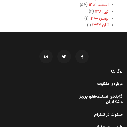
اسفند ۱۳۸۱
(۵۴)
تیر ۱۳۸۱
(۲)
بهمن ۱۳۸۰
(۱)
آبان ۱۳۶۴
(۱)
برگه‌ها
درباره‌ی ملکوت
گزیده‌ی تصنیف‌های پرویز
مشکاتیان
ملکوت در تلگرام