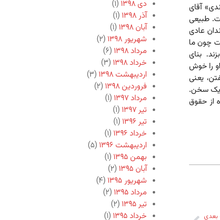
دی ۱۳۹۸
(۱)
دی» آقای
آذر ۱۳۹۸
(۱)
رت. طبیعی
آبان ۱۳۹۸
(۱)
ندان عادی
شهریور ۱۳۹۸
(۲)
فت چون ما
مرداد ۱۳۹۸
(۶)
ند. بنای
خرداد ۱۳۹۸
(۳)
او را خوش
اردیبهشت ۱۳۹۸
(۳)
تن، یعنی
فروردین ۱۳۹۸
(۲)
 یک سخن.
مرداد ۱۳۹۷
(۱)
 از حقوق
تیر ۱۳۹۷
(۱)
تیر ۱۳۹۶
(۱)
خرداد ۱۳۹۶
(۱)
اردیبهشت ۱۳۹۶
(۵)
بهمن ۱۳۹۵
(۱)
آبان ۱۳۹۵
(۲)
شهریور ۱۳۹۵
(۴)
مرداد ۱۳۹۵
(۲)
تیر ۱۳۹۵
(۲)
خرداد ۱۳۹۵
(۱)
بعدی