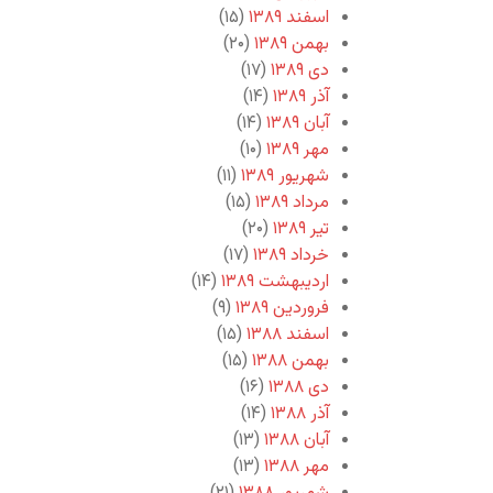
اسفند ۱۳۸۹
(۱۵)
بهمن ۱۳۸۹
(۲۰)
دی ۱۳۸۹
(۱۷)
آذر ۱۳۸۹
(۱۴)
آبان ۱۳۸۹
(۱۴)
مهر ۱۳۸۹
(۱۰)
شهریور ۱۳۸۹
(۱۱)
مرداد ۱۳۸۹
(۱۵)
تیر ۱۳۸۹
(۲۰)
خرداد ۱۳۸۹
(۱۷)
اردیبهشت ۱۳۸۹
(۱۴)
فروردین ۱۳۸۹
(۹)
اسفند ۱۳۸۸
(۱۵)
بهمن ۱۳۸۸
(۱۵)
دی ۱۳۸۸
(۱۶)
آذر ۱۳۸۸
(۱۴)
آبان ۱۳۸۸
(۱۳)
مهر ۱۳۸۸
(۱۳)