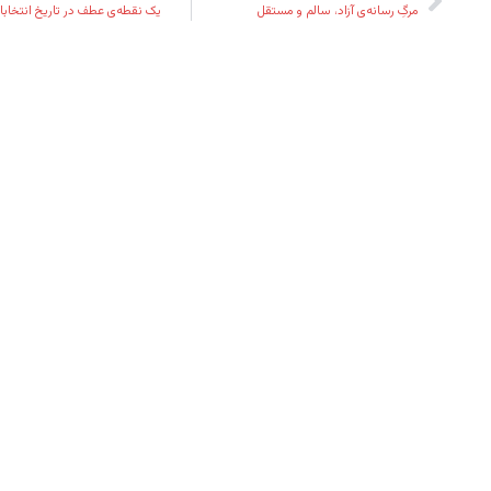
مرگِ رسانه‌ی آزاد، سالم و مستقل
یک نقطه‌ی عطف در تاریخ انتخابات