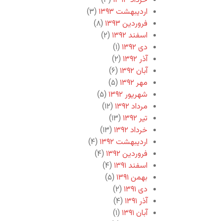
خرداد ۱۳۹۳
(۳)
اردیبهشت ۱۳۹۳
(۳)
فروردین ۱۳۹۳
(۸)
اسفند ۱۳۹۲
(۲)
دی ۱۳۹۲
(۱)
آذر ۱۳۹۲
(۲)
آبان ۱۳۹۲
(۶)
مهر ۱۳۹۲
(۵)
شهریور ۱۳۹۲
(۵)
مرداد ۱۳۹۲
(۱۲)
تیر ۱۳۹۲
(۱۳)
خرداد ۱۳۹۲
(۱۳)
اردیبهشت ۱۳۹۲
(۴)
فروردین ۱۳۹۲
(۴)
اسفند ۱۳۹۱
(۴)
بهمن ۱۳۹۱
(۵)
دی ۱۳۹۱
(۲)
آذر ۱۳۹۱
(۴)
آبان ۱۳۹۱
(۱)