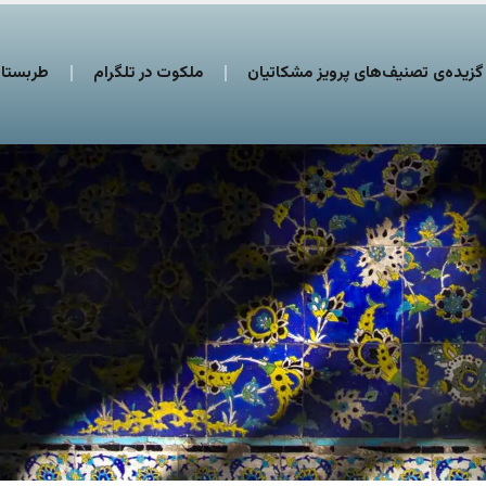
گزیده‌ی تصنیف‌های پرویز مشکاتیان
ملکوت در تلگرام
طربستان