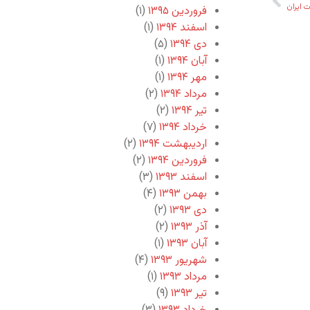
 ایران
فروردین ۱۳۹۵
(۱)
اسفند ۱۳۹۴
(۱)
دی ۱۳۹۴
(۵)
آبان ۱۳۹۴
(۱)
مهر ۱۳۹۴
(۱)
مرداد ۱۳۹۴
(۲)
تیر ۱۳۹۴
(۲)
خرداد ۱۳۹۴
(۷)
اردیبهشت ۱۳۹۴
(۲)
فروردین ۱۳۹۴
(۲)
اسفند ۱۳۹۳
(۳)
بهمن ۱۳۹۳
(۴)
دی ۱۳۹۳
(۲)
آذر ۱۳۹۳
(۲)
آبان ۱۳۹۳
(۱)
شهریور ۱۳۹۳
(۴)
مرداد ۱۳۹۳
(۱)
تیر ۱۳۹۳
(۹)