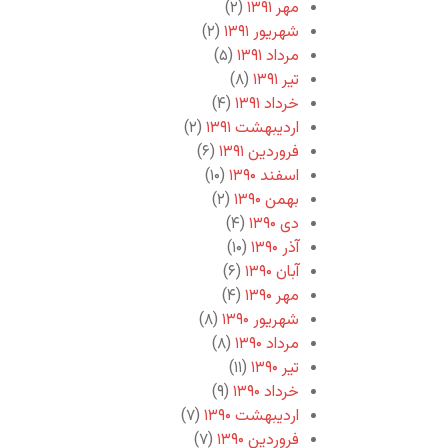
مهر ۱۳۹۱
(۲)
شهریور ۱۳۹۱
(۲)
مرداد ۱۳۹۱
(۵)
تیر ۱۳۹۱
(۸)
خرداد ۱۳۹۱
(۴)
اردیبهشت ۱۳۹۱
(۲)
فروردین ۱۳۹۱
(۶)
اسفند ۱۳۹۰
(۱۰)
بهمن ۱۳۹۰
(۲)
دی ۱۳۹۰
(۴)
آذر ۱۳۹۰
(۱۰)
آبان ۱۳۹۰
(۶)
مهر ۱۳۹۰
(۴)
شهریور ۱۳۹۰
(۸)
مرداد ۱۳۹۰
(۸)
تیر ۱۳۹۰
(۱۱)
خرداد ۱۳۹۰
(۹)
اردیبهشت ۱۳۹۰
(۷)
فروردین ۱۳۹۰
(۷)