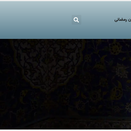
 رمضانی