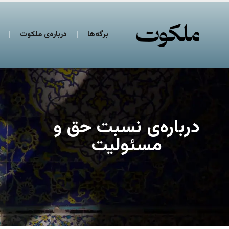
برگه‌ها
درباره‌ی ملکوت
درباره‌ی نسبت حق و
مسئولیت