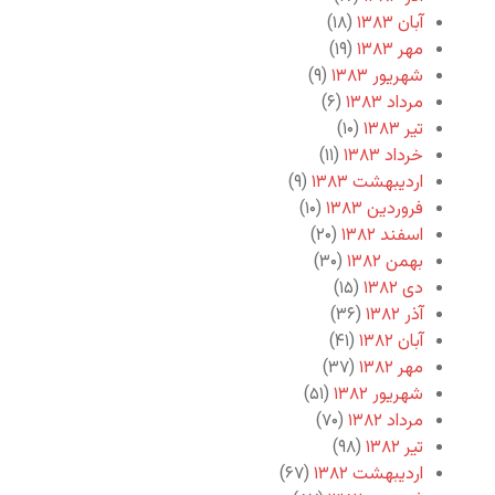
آبان ۱۳۸۳
(۱۸)
مهر ۱۳۸۳
(۱۹)
شهریور ۱۳۸۳
(۹)
مرداد ۱۳۸۳
(۶)
تیر ۱۳۸۳
(۱۰)
خرداد ۱۳۸۳
(۱۱)
اردیبهشت ۱۳۸۳
(۹)
فروردین ۱۳۸۳
(۱۰)
اسفند ۱۳۸۲
(۲۰)
بهمن ۱۳۸۲
(۳۰)
دی ۱۳۸۲
(۱۵)
آذر ۱۳۸۲
(۳۶)
آبان ۱۳۸۲
(۴۱)
مهر ۱۳۸۲
(۳۷)
شهریور ۱۳۸۲
(۵۱)
مرداد ۱۳۸۲
(۷۰)
تیر ۱۳۸۲
(۹۸)
اردیبهشت ۱۳۸۲
(۶۷)