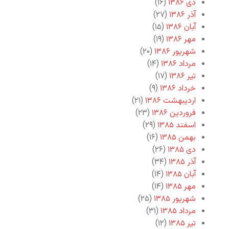
دی ۱۳۸۶
(۱۶)
آذر ۱۳۸۶
(۲۷)
آبان ۱۳۸۶
(۱۵)
مهر ۱۳۸۶
(۱۹)
شهریور ۱۳۸۶
(۲۰)
مرداد ۱۳۸۶
(۱۴)
تیر ۱۳۸۶
(۱۷)
خرداد ۱۳۸۶
(۹)
اردیبهشت ۱۳۸۶
(۲۱)
فروردین ۱۳۸۶
(۲۳)
اسفند ۱۳۸۵
(۲۹)
بهمن ۱۳۸۵
(۱۶)
دی ۱۳۸۵
(۲۶)
آذر ۱۳۸۵
(۳۴)
آبان ۱۳۸۵
(۱۴)
مهر ۱۳۸۵
(۱۴)
شهریور ۱۳۸۵
(۲۵)
مرداد ۱۳۸۵
(۳۱)
تیر ۱۳۸۵
(۱۲)