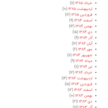
خرداد ۱۳۸۵
(۱۱)
اردیبهشت ۱۳۸۵
(۱۰)
فروردین ۱۳۸۵
(۱۲)
اسفند ۱۳۸۴
(۹)
بهمن ۱۳۸۴
(۱۴)
دی ۱۳۸۴
(۱۵)
آذر ۱۳۸۴
(۹)
آبان ۱۳۸۴
(۱۲)
مهر ۱۳۸۴
(۶)
شهریور ۱۳۸۴
(۱۱)
مرداد ۱۳۸۴
(۹)
تیر ۱۳۸۴
(۱۱)
خرداد ۱۳۸۴
(۱۲)
اردیبهشت ۱۳۸۴
(۱۴)
فروردین ۱۳۸۴
(۱۵)
اسفند ۱۳۸۳
(۱۲)
بهمن ۱۳۸۳
(۱۰)
دی ۱۳۸۳
(۲۱)
آذر ۱۳۸۳
(۱۷)