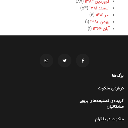
فروردین ۱۳۸۲
(۸۷)
اسفند ۱۳۸۱
(۵۴)
تیر ۱۳۸۱
(۲)
بهمن ۱۳۸۰
(۱)
آبان ۱۳۶۴
(۱)
برگه‌ها
درباره‌ی ملکوت
گزیده‌ی تصنیف‌های پرویز
مشکاتیان
ملکوت در تلگرام