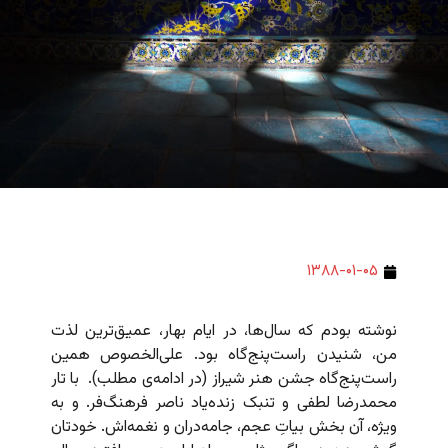
۱۳۸۸-۰۱-۰۵
نوشته بودم که سال‌ها، در ایام بهار، عمیق‌ترین لذت
من، شنیدن راست‌پنج‌گاه بود. علی‌الخصوص همین
راست‌پنج‌گاه جشن هنر شیراز (در ادامه‌ی مطلب). با تار
محمدرضا لطفی و تنبک زنده‌یاد ناصر فرهنگ‌فر. و به
ویژه، آن بخش بیاتِ عجم، جامه‌دران و نغمه‌اش. خودتان