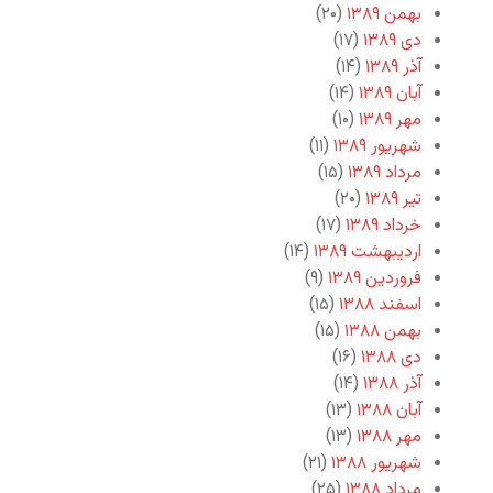
بهمن ۱۳۸۹
(۲۰)
دی ۱۳۸۹
(۱۷)
آذر ۱۳۸۹
(۱۴)
آبان ۱۳۸۹
(۱۴)
مهر ۱۳۸۹
(۱۰)
شهریور ۱۳۸۹
(۱۱)
مرداد ۱۳۸۹
(۱۵)
تیر ۱۳۸۹
(۲۰)
خرداد ۱۳۸۹
(۱۷)
اردیبهشت ۱۳۸۹
(۱۴)
فروردین ۱۳۸۹
(۹)
اسفند ۱۳۸۸
(۱۵)
بهمن ۱۳۸۸
(۱۵)
دی ۱۳۸۸
(۱۶)
آذر ۱۳۸۸
(۱۴)
آبان ۱۳۸۸
(۱۳)
مهر ۱۳۸۸
(۱۳)
شهریور ۱۳۸۸
(۲۱)
مرداد ۱۳۸۸
(۲۵)