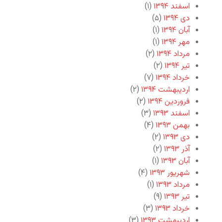
اسفند ۱۳۹۴
(۱)
دی ۱۳۹۴
(۵)
آبان ۱۳۹۴
(۱)
مهر ۱۳۹۴
(۱)
مرداد ۱۳۹۴
(۲)
تیر ۱۳۹۴
(۲)
خرداد ۱۳۹۴
(۷)
اردیبهشت ۱۳۹۴
(۲)
فروردین ۱۳۹۴
(۲)
اسفند ۱۳۹۳
(۳)
بهمن ۱۳۹۳
(۴)
دی ۱۳۹۳
(۲)
آذر ۱۳۹۳
(۲)
آبان ۱۳۹۳
(۱)
شهریور ۱۳۹۳
(۴)
مرداد ۱۳۹۳
(۱)
تیر ۱۳۹۳
(۹)
خرداد ۱۳۹۳
(۳)
اردیبهشت ۱۳۹۳
(۳)