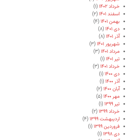
خرداد ۱۴۰۲
(۱)
اسفند ۱۴۰۱
(۲)
بهمن ۱۴۰۱
(۴)
دی ۱۴۰۱
(۸)
آذر ۱۴۰۱
(۸)
شهریور ۱۴۰۱
(۳)
مرداد ۱۴۰۱
(۳)
تیر ۱۴۰۱
(۱)
خرداد ۱۴۰۱
(۳)
دی ۱۴۰۰
(۱)
آذر ۱۴۰۰
(۱)
آبان ۱۴۰۰
(۲)
مهر ۱۴۰۰
(۵)
تیر ۱۳۹۹
(۱)
خرداد ۱۳۹۹
(۲)
اردیبهشت ۱۳۹۹
(۴)
فروردین ۱۳۹۹
(۱)
دی ۱۳۹۸
(۱)