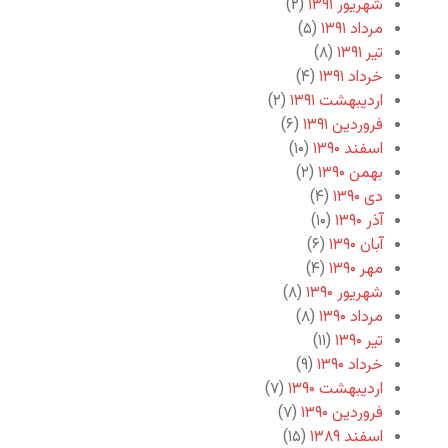
شهریور ۱۳۹۱
(۲)
مرداد ۱۳۹۱
(۵)
تیر ۱۳۹۱
(۸)
خرداد ۱۳۹۱
(۴)
اردیبهشت ۱۳۹۱
(۲)
فروردین ۱۳۹۱
(۶)
اسفند ۱۳۹۰
(۱۰)
بهمن ۱۳۹۰
(۲)
دی ۱۳۹۰
(۴)
آذر ۱۳۹۰
(۱۰)
آبان ۱۳۹۰
(۶)
مهر ۱۳۹۰
(۴)
شهریور ۱۳۹۰
(۸)
مرداد ۱۳۹۰
(۸)
تیر ۱۳۹۰
(۱۱)
خرداد ۱۳۹۰
(۹)
اردیبهشت ۱۳۹۰
(۷)
فروردین ۱۳۹۰
(۷)
اسفند ۱۳۸۹
(۱۵)