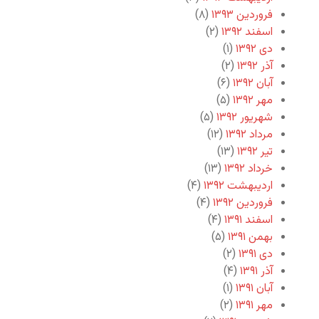
فروردین ۱۳۹۳
(۸)
اسفند ۱۳۹۲
(۲)
دی ۱۳۹۲
(۱)
آذر ۱۳۹۲
(۲)
آبان ۱۳۹۲
(۶)
مهر ۱۳۹۲
(۵)
شهریور ۱۳۹۲
(۵)
مرداد ۱۳۹۲
(۱۲)
تیر ۱۳۹۲
(۱۳)
خرداد ۱۳۹۲
(۱۳)
اردیبهشت ۱۳۹۲
(۴)
فروردین ۱۳۹۲
(۴)
اسفند ۱۳۹۱
(۴)
بهمن ۱۳۹۱
(۵)
دی ۱۳۹۱
(۲)
آذر ۱۳۹۱
(۴)
آبان ۱۳۹۱
(۱)
مهر ۱۳۹۱
(۲)