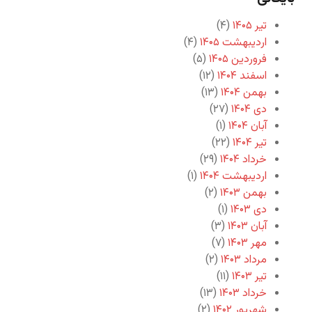
تیر ۱۴۰۵
(۴)
اردیبهشت ۱۴۰۵
(۴)
فروردین ۱۴۰۵
(۵)
اسفند ۱۴۰۴
(۱۲)
بهمن ۱۴۰۴
(۱۳)
دی ۱۴۰۴
(۲۷)
آبان ۱۴۰۴
(۱)
تیر ۱۴۰۴
(۲۲)
خرداد ۱۴۰۴
(۲۹)
اردیبهشت ۱۴۰۴
(۱)
بهمن ۱۴۰۳
(۲)
دی ۱۴۰۳
(۱)
آبان ۱۴۰۳
(۳)
مهر ۱۴۰۳
(۷)
مرداد ۱۴۰۳
(۲)
تیر ۱۴۰۳
(۱۱)
خرداد ۱۴۰۳
(۱۳)
شهریور ۱۴۰۲
(۲)