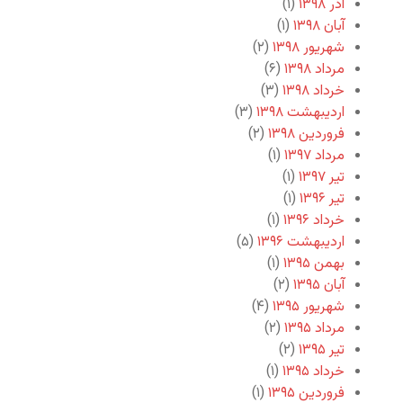
آذر ۱۳۹۸
(۱)
آبان ۱۳۹۸
(۱)
شهریور ۱۳۹۸
(۲)
مرداد ۱۳۹۸
(۶)
خرداد ۱۳۹۸
(۳)
اردیبهشت ۱۳۹۸
(۳)
فروردین ۱۳۹۸
(۲)
مرداد ۱۳۹۷
(۱)
تیر ۱۳۹۷
(۱)
تیر ۱۳۹۶
(۱)
خرداد ۱۳۹۶
(۱)
اردیبهشت ۱۳۹۶
(۵)
بهمن ۱۳۹۵
(۱)
آبان ۱۳۹۵
(۲)
شهریور ۱۳۹۵
(۴)
مرداد ۱۳۹۵
(۲)
تیر ۱۳۹۵
(۲)
خرداد ۱۳۹۵
(۱)
فروردین ۱۳۹۵
(۱)