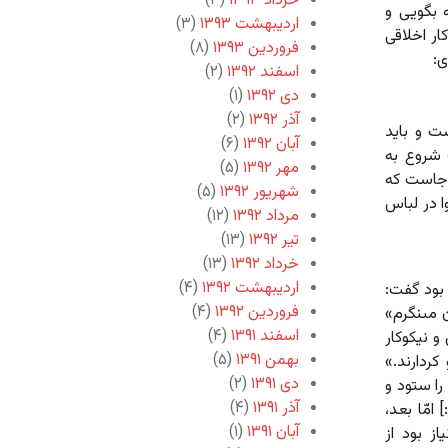
خرداد ۱۳۹۳
(۳)
 بگویی و
اردیبهشت ۱۳۹۳
(۳)
ر اخلاقی
فروردین ۱۳۹۳
(۸)
ی:
اسفند ۱۳۹۲
(۲)
دی ۱۳۹۲
(۱)
آذر ۱۳۹۲
(۲)
ت و باید
آبان ۱۳۹۲
(۶)
ف شروع به
مهر ۱۳۹۲
(۵)
ن‌جاست که
شهریور ۱۳۹۲
(۵)
ا در لباس
مرداد ۱۳۹۲
(۱۲)
تیر ۱۳۹۲
(۱۳)
خرداد ۱۳۹۲
(۱۳)
اردیبهشت ۱۳۹۲
(۴)
د بود گفت:
فروردین ۱۳۹۲
(۴)
 مى‏نگرم»
اسفند ۱۳۹۱
(۴)
و نیکوکار
بهمن ۱۳۹۱
(۵)
کردارند.»
دی ۱۳۹۱
(۲)
را ستود و
آذر ۱۳۹۱
(۴)
امّا بعد،
آبان ۱۳۹۱
(۱)
ز بود از