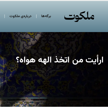
برگه‌ها
درباره‌ی ملکوت
ارأیت من اتخذ الهه هواه؟