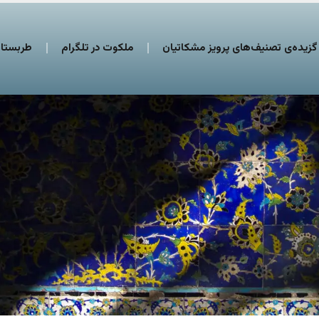
گزیده‌ی تصنیف‌های پرویز مشکاتیان
ملکوت در تلگرام
طربستان