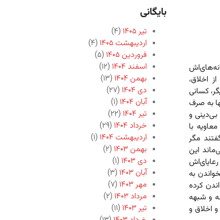
بایگانی
تیر ۱۴۰۵
(۴)
اردیبهشت ۱۴۰۵
(۴)
فروردین ۱۴۰۵
(۵)
اسفند ۱۴۰۴
(۱۲)
نه‌های‌اش
بهمن ۱۴۰۴
(۱۳)
ز اخلاق،
دی ۱۴۰۴
(۲۷)
گر، کسانی
آبان ۱۴۰۴
(۱)
ها به صرف
تیر ۱۴۰۴
(۲۲)
ی‌دینی و
خرداد ۱۴۰۴
(۲۹)
معاویه با
اردیبهشت ۱۴۰۴
(۱)
فتند مگر
بهمن ۱۴۰۳
(۲)
‌ماند این
دی ۱۴۰۳
(۱)
عایای‌اش
آبان ۱۴۰۳
(۳)
خواندن به
مهر ۱۴۰۳
(۷)
اندن کرده
مرداد ۱۴۰۳
(۲)
نه و شبهه
تیر ۱۴۰۳
(۱۱)
 اخلاق و