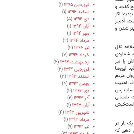
فروردین ۱۳۹۵
(۱)
سخ گفت. و
اسفند ۱۳۹۴
(۱)
بودیم! اگر
دی ۱۳۹۴
(۵)
، آدم‌تر
آبان ۱۳۹۴
(۱)
‌تر شدن و
مهر ۱۳۹۴
(۱)
مرداد ۱۳۹۴
(۲)
لاغه نقل
تیر ۱۳۹۴
(۲)
، شماره‌ی
خرداد ۱۳۹۴
(۷)
‌اش را نیز
اردیبهشت ۱۳۹۴
(۲)
د این‌ها
فروردین ۱۳۹۴
(۲)
وان مردم
اسفند ۱۳۹۳
(۳)
اف، امنیت
بهمن ۱۳۹۳
(۴)
و حساب پس
دی ۱۳۹۳
(۲)
ت نفسانی
آذر ۱۳۹۳
(۲)
است‌کیش
آبان ۱۳۹۳
(۱)
شهریور ۱۳۹۳
(۴)
مرداد ۱۳۹۳
(۱)
ک بار در
تیر ۱۳۹۳
(۹)
م دهی که