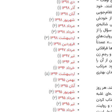
 اوقات –
دی ۱۳۹۸
(۱)
شند، خود
آذر ۱۳۹۸
(۱)
قام‌جویی
آبان ۱۳۹۸
(۱)
 از خودش
شهریور ۱۳۹۸
(۲)
ی شائبه‌ی
مرداد ۱۳۹۸
(۶)
ال را از
خرداد ۱۳۹۸
(۳)
وایت‌های
اردیبهشت ۱۳۹۸
(۳)
 عمدتاً
فروردین ۱۳۹۸
(۲)
ا فرافکنی
مرداد ۱۳۹۷
(۱)
و رجمِ زن
تیر ۱۳۹۷
(۱)
 از آن را
تیر ۱۳۹۶
(۱)
ود مرتکب
خرداد ۱۳۹۶
(۱)
ان بهتری
اردیبهشت ۱۳۹۶
(۵)
بهمن ۱۳۹۵
(۱)
آبان ۱۳۹۵
(۲)
د، هر روز
شهریور ۱۳۹۵
(۴)
‌ای غلبه
مرداد ۱۳۹۵
(۲)
ذاب کردن
تیر ۱۳۹۵
(۲)
و روایت،
خرداد ۱۳۹۵
(۱)
شوار است