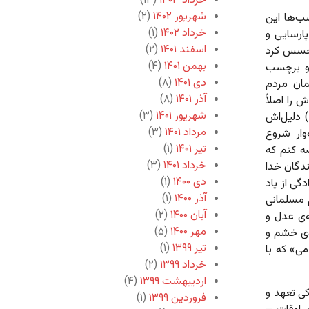
خرداد ۱۴۰۳
(۱۳)
شهریور ۱۴۰۲
(۲)
سب‌ها این
خرداد ۱۴۰۲
(۱)
ارسایی و
اسفند ۱۴۰۱
(۲)
 تجسس کرد
بهمن ۱۴۰۱
(۴)
او برچسب
دی ۱۴۰۱
(۸)
مان مردم
آذر ۱۴۰۱
(۸)
 را اصلاً
شهریور ۱۴۰۱
(۳)
) دلیل‌اش
مرداد ۱۴۰۱
(۳)
وار شروع
تیر ۱۴۰۱
(۱)
ه کنم که
خرداد ۱۴۰۱
(۳)
ندگان خدا
دی ۱۴۰۰
(۱)
گی از یاد
آذر ۱۴۰۰
(۱)
 مسلمانی
آبان ۱۴۰۰
(۲)
‌ی عدل و
مهر ۱۴۰۰
(۵)
ه‌ی خشم و
تیر ۱۳۹۹
(۱)
ی» که با
خرداد ۱۳۹۹
(۲)
اردیبهشت ۱۳۹۹
(۴)
ی تعهد و
فروردین ۱۳۹۹
(۱)