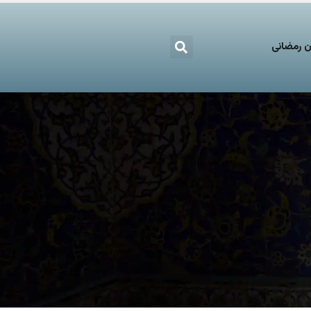
 رمضانی