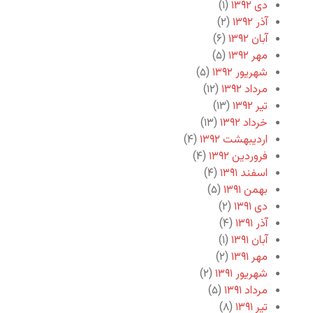
دی ۱۳۹۲
(۱)
آذر ۱۳۹۲
(۲)
آبان ۱۳۹۲
(۶)
مهر ۱۳۹۲
(۵)
شهریور ۱۳۹۲
(۵)
مرداد ۱۳۹۲
(۱۲)
تیر ۱۳۹۲
(۱۳)
خرداد ۱۳۹۲
(۱۳)
اردیبهشت ۱۳۹۲
(۴)
فروردین ۱۳۹۲
(۴)
اسفند ۱۳۹۱
(۴)
بهمن ۱۳۹۱
(۵)
دی ۱۳۹۱
(۲)
آذر ۱۳۹۱
(۴)
آبان ۱۳۹۱
(۱)
مهر ۱۳۹۱
(۲)
شهریور ۱۳۹۱
(۲)
مرداد ۱۳۹۱
(۵)
تیر ۱۳۹۱
(۸)