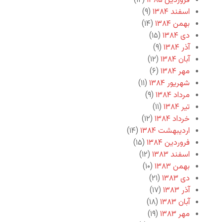
فروردین ۱۳۸۵
(۱۲)
اسفند ۱۳۸۴
(۹)
بهمن ۱۳۸۴
(۱۴)
دی ۱۳۸۴
(۱۵)
آذر ۱۳۸۴
(۹)
آبان ۱۳۸۴
(۱۲)
مهر ۱۳۸۴
(۶)
شهریور ۱۳۸۴
(۱۱)
مرداد ۱۳۸۴
(۹)
تیر ۱۳۸۴
(۱۱)
خرداد ۱۳۸۴
(۱۲)
اردیبهشت ۱۳۸۴
(۱۴)
فروردین ۱۳۸۴
(۱۵)
اسفند ۱۳۸۳
(۱۲)
بهمن ۱۳۸۳
(۱۰)
دی ۱۳۸۳
(۲۱)
آذر ۱۳۸۳
(۱۷)
آبان ۱۳۸۳
(۱۸)
مهر ۱۳۸۳
(۱۹)