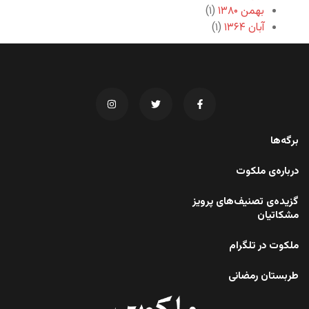
بهمن ۱۳۸۰
(۱)
آبان ۱۳۶۴
(۱)
برگه‌ها
درباره‌ی ملکوت
گزیده‌ی تصنیف‌های پرویز
مشکاتیان
ملکوت در تلگرام
طربستان رمضانی