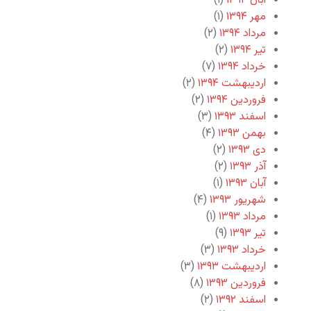
آبان ۱۳۹۴
(۱)
مهر ۱۳۹۴
(۱)
مرداد ۱۳۹۴
(۲)
تیر ۱۳۹۴
(۲)
خرداد ۱۳۹۴
(۷)
اردیبهشت ۱۳۹۴
(۲)
فروردین ۱۳۹۴
(۲)
اسفند ۱۳۹۳
(۳)
بهمن ۱۳۹۳
(۴)
دی ۱۳۹۳
(۲)
آذر ۱۳۹۳
(۲)
آبان ۱۳۹۳
(۱)
شهریور ۱۳۹۳
(۴)
مرداد ۱۳۹۳
(۱)
تیر ۱۳۹۳
(۹)
خرداد ۱۳۹۳
(۳)
اردیبهشت ۱۳۹۳
(۳)
فروردین ۱۳۹۳
(۸)
اسفند ۱۳۹۲
(۲)