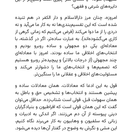
دایره‌های شرعی و فقهی؟
امروزه، چنان مرز دارالاسلام و دار الکفر در هم تنیده
شده است که این تقسیم‌بندی‌ها نه به کار ما می‌آید و نه
دردی را از ما دوا می‌کند (فرض می‌کنیم که زمانی گرهی از
کاری می‌گشوده‌اند). به عبارت ساده‌تر، اگر در گذشته، با
معادله‌ای یکی دو مجهولی و ساده روبرو بودیم و
انتخاب‌های اخلاقی ما ساده بودند، امروز با معادله‌ای
چند مجهولی (از درجات بالاتر) و پیچیده‌تر روبرو هستیم
که تصمیم‌ها و انتخاب‌های ما را دشوارتر می‌کند و
مسئولیت‌های اخلاقی و عقلانی ما را سنگین‌تر.
قول به این ادعا که معادلات،‌ همان معادلات ساده و
پیشین هستند و انتخاب‌ها و تشخیص حق و باطل به
همان سهولت قبل، قولی است شتاب‌زده. حداقل می‌توان
گفت که این همان قولی است که افراطیون و بنیادگرایان
دینی پیوسته از آن دم می‌زنند. اگر اندکی به ادبیات و
زبانی که سلفیون و وهابیون به کار می‌برند نگاه کنیم،
این مشی و نگرش به وضوح در گفتار آن‌ها دیده می‌شود.