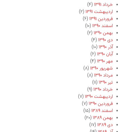
خرداد ۱۳۹۱
(۴)
اردیبهشت ۱۳۹۱
(۲)
فروردین ۱۳۹۱
(۶)
اسفند ۱۳۹۰
(۱۰)
بهمن ۱۳۹۰
(۲)
دی ۱۳۹۰
(۴)
آذر ۱۳۹۰
(۱۰)
آبان ۱۳۹۰
(۶)
مهر ۱۳۹۰
(۴)
شهریور ۱۳۹۰
(۸)
مرداد ۱۳۹۰
(۸)
تیر ۱۳۹۰
(۱۱)
خرداد ۱۳۹۰
(۹)
اردیبهشت ۱۳۹۰
(۷)
فروردین ۱۳۹۰
(۷)
اسفند ۱۳۸۹
(۱۵)
بهمن ۱۳۸۹
(۲۰)
دی ۱۳۸۹
(۱۷)