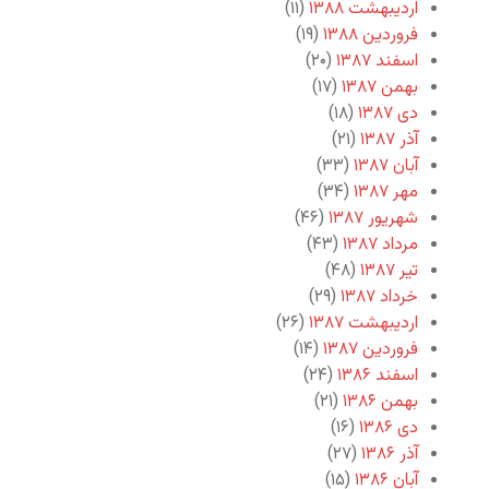
اردیبهشت ۱۳۸۸
(۱۱)
فروردین ۱۳۸۸
(۱۹)
اسفند ۱۳۸۷
(۲۰)
بهمن ۱۳۸۷
(۱۷)
دی ۱۳۸۷
(۱۸)
آذر ۱۳۸۷
(۲۱)
آبان ۱۳۸۷
(۳۳)
مهر ۱۳۸۷
(۳۴)
شهریور ۱۳۸۷
(۴۶)
مرداد ۱۳۸۷
(۴۳)
تیر ۱۳۸۷
(۴۸)
خرداد ۱۳۸۷
(۲۹)
اردیبهشت ۱۳۸۷
(۲۶)
فروردین ۱۳۸۷
(۱۴)
اسفند ۱۳۸۶
(۲۴)
بهمن ۱۳۸۶
(۲۱)
دی ۱۳۸۶
(۱۶)
آذر ۱۳۸۶
(۲۷)
آبان ۱۳۸۶
(۱۵)