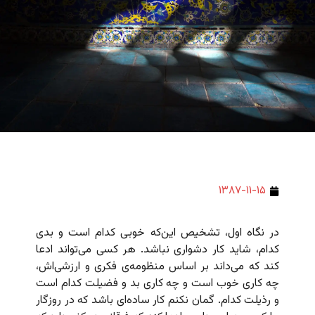
۱۳۸۷-۱۱-۱۵
در نگاه اول، تشخیص این‌که خوبی کدام است و بدی
کدام، شاید کار دشواری نباشد. هر کسی می‌تواند ادعا
کند که می‌داند بر اساس منظومه‌ی فکری و ارزشی‌اش،
چه کاری خوب است و چه کاری بد و فضیلت کدام است
و رذیلت کدام. گمان نکنم کار ساده‌ای باشد که در روزگار