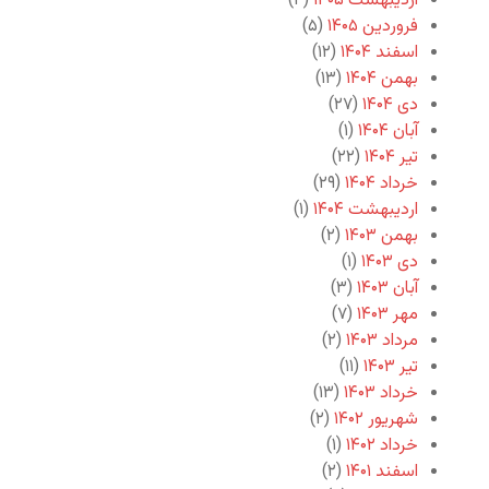
اردیبهشت ۱۴۰۵
(۴)
فروردین ۱۴۰۵
(۵)
اسفند ۱۴۰۴
(۱۲)
بهمن ۱۴۰۴
(۱۳)
دی ۱۴۰۴
(۲۷)
آبان ۱۴۰۴
(۱)
تیر ۱۴۰۴
(۲۲)
خرداد ۱۴۰۴
(۲۹)
اردیبهشت ۱۴۰۴
(۱)
بهمن ۱۴۰۳
(۲)
دی ۱۴۰۳
(۱)
آبان ۱۴۰۳
(۳)
مهر ۱۴۰۳
(۷)
مرداد ۱۴۰۳
(۲)
تیر ۱۴۰۳
(۱۱)
خرداد ۱۴۰۳
(۱۳)
شهریور ۱۴۰۲
(۲)
خرداد ۱۴۰۲
(۱)
اسفند ۱۴۰۱
(۲)