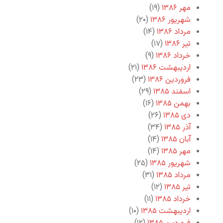
مهر ۱۳۸۶
(۱۹)
شهریور ۱۳۸۶
(۲۰)
مرداد ۱۳۸۶
(۱۴)
تیر ۱۳۸۶
(۱۷)
خرداد ۱۳۸۶
(۹)
اردیبهشت ۱۳۸۶
(۲۱)
فروردین ۱۳۸۶
(۲۳)
اسفند ۱۳۸۵
(۲۹)
بهمن ۱۳۸۵
(۱۶)
دی ۱۳۸۵
(۲۶)
آذر ۱۳۸۵
(۳۴)
آبان ۱۳۸۵
(۱۴)
مهر ۱۳۸۵
(۱۴)
شهریور ۱۳۸۵
(۲۵)
مرداد ۱۳۸۵
(۳۱)
تیر ۱۳۸۵
(۱۲)
خرداد ۱۳۸۵
(۱۱)
اردیبهشت ۱۳۸۵
(۱۰)