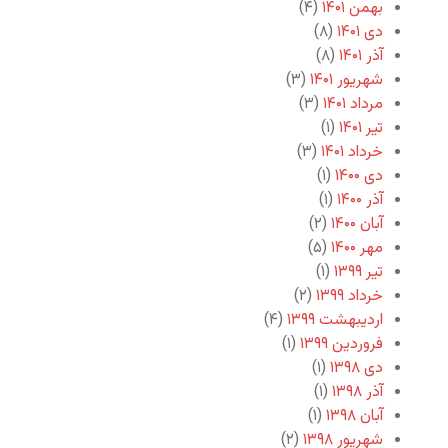
بهمن ۱۴۰۱
(۴)
دی ۱۴۰۱
(۸)
آذر ۱۴۰۱
(۸)
شهریور ۱۴۰۱
(۳)
مرداد ۱۴۰۱
(۳)
تیر ۱۴۰۱
(۱)
خرداد ۱۴۰۱
(۳)
دی ۱۴۰۰
(۱)
آذر ۱۴۰۰
(۱)
آبان ۱۴۰۰
(۲)
مهر ۱۴۰۰
(۵)
تیر ۱۳۹۹
(۱)
خرداد ۱۳۹۹
(۲)
اردیبهشت ۱۳۹۹
(۴)
فروردین ۱۳۹۹
(۱)
دی ۱۳۹۸
(۱)
آذر ۱۳۹۸
(۱)
آبان ۱۳۹۸
(۱)
شهریور ۱۳۹۸
(۲)