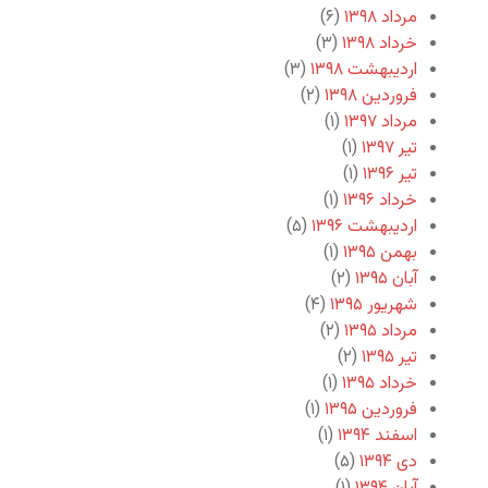
مرداد ۱۳۹۸
(۶)
خرداد ۱۳۹۸
(۳)
اردیبهشت ۱۳۹۸
(۳)
فروردین ۱۳۹۸
(۲)
مرداد ۱۳۹۷
(۱)
تیر ۱۳۹۷
(۱)
تیر ۱۳۹۶
(۱)
خرداد ۱۳۹۶
(۱)
اردیبهشت ۱۳۹۶
(۵)
بهمن ۱۳۹۵
(۱)
آبان ۱۳۹۵
(۲)
شهریور ۱۳۹۵
(۴)
مرداد ۱۳۹۵
(۲)
تیر ۱۳۹۵
(۲)
خرداد ۱۳۹۵
(۱)
فروردین ۱۳۹۵
(۱)
اسفند ۱۳۹۴
(۱)
دی ۱۳۹۴
(۵)