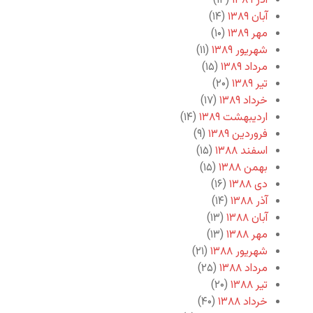
آذر ۱۳۸۹
(۱۴)
آبان ۱۳۸۹
(۱۴)
مهر ۱۳۸۹
(۱۰)
شهریور ۱۳۸۹
(۱۱)
مرداد ۱۳۸۹
(۱۵)
تیر ۱۳۸۹
(۲۰)
خرداد ۱۳۸۹
(۱۷)
اردیبهشت ۱۳۸۹
(۱۴)
فروردین ۱۳۸۹
(۹)
اسفند ۱۳۸۸
(۱۵)
بهمن ۱۳۸۸
(۱۵)
دی ۱۳۸۸
(۱۶)
آذر ۱۳۸۸
(۱۴)
آبان ۱۳۸۸
(۱۳)
مهر ۱۳۸۸
(۱۳)
شهریور ۱۳۸۸
(۲۱)
مرداد ۱۳۸۸
(۲۵)
تیر ۱۳۸۸
(۲۰)
خرداد ۱۳۸۸
(۴۰)