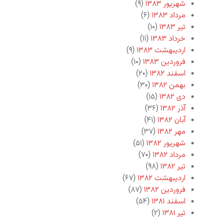
شهریور ۱۳۸۳
(۹)
مرداد ۱۳۸۳
(۶)
تیر ۱۳۸۳
(۱۰)
خرداد ۱۳۸۳
(۱۱)
اردیبهشت ۱۳۸۳
(۹)
فروردین ۱۳۸۳
(۱۰)
اسفند ۱۳۸۲
(۲۰)
بهمن ۱۳۸۲
(۳۰)
دی ۱۳۸۲
(۱۵)
آذر ۱۳۸۲
(۳۶)
آبان ۱۳۸۲
(۴۱)
مهر ۱۳۸۲
(۳۷)
شهریور ۱۳۸۲
(۵۱)
مرداد ۱۳۸۲
(۷۰)
تیر ۱۳۸۲
(۹۸)
اردیبهشت ۱۳۸۲
(۶۷)
فروردین ۱۳۸۲
(۸۷)
اسفند ۱۳۸۱
(۵۴)
تیر ۱۳۸۱
(۲)