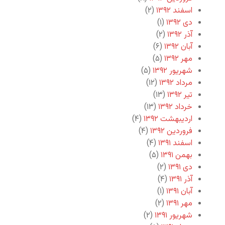
اسفند ۱۳۹۲
(۲)
دی ۱۳۹۲
(۱)
آذر ۱۳۹۲
(۲)
آبان ۱۳۹۲
(۶)
مهر ۱۳۹۲
(۵)
شهریور ۱۳۹۲
(۵)
مرداد ۱۳۹۲
(۱۲)
تیر ۱۳۹۲
(۱۳)
خرداد ۱۳۹۲
(۱۳)
اردیبهشت ۱۳۹۲
(۴)
فروردین ۱۳۹۲
(۴)
اسفند ۱۳۹۱
(۴)
بهمن ۱۳۹۱
(۵)
دی ۱۳۹۱
(۲)
آذر ۱۳۹۱
(۴)
آبان ۱۳۹۱
(۱)
مهر ۱۳۹۱
(۲)
شهریور ۱۳۹۱
(۲)