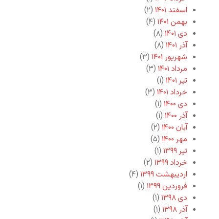
اسفند ۱۴۰۱
(۲)
بهمن ۱۴۰۱
(۴)
دی ۱۴۰۱
(۸)
آذر ۱۴۰۱
(۸)
شهریور ۱۴۰۱
(۳)
مرداد ۱۴۰۱
(۳)
تیر ۱۴۰۱
(۱)
خرداد ۱۴۰۱
(۳)
دی ۱۴۰۰
(۱)
آذر ۱۴۰۰
(۱)
آبان ۱۴۰۰
(۲)
مهر ۱۴۰۰
(۵)
تیر ۱۳۹۹
(۱)
خرداد ۱۳۹۹
(۲)
اردیبهشت ۱۳۹۹
(۴)
فروردین ۱۳۹۹
(۱)
دی ۱۳۹۸
(۱)
آذر ۱۳۹۸
(۱)