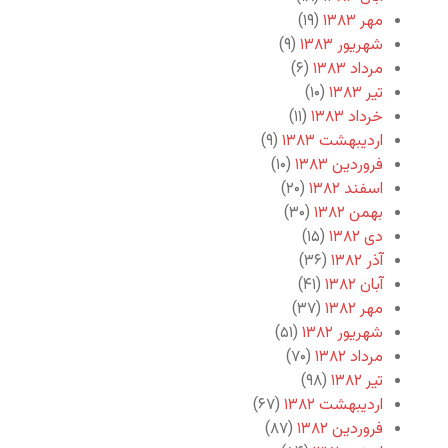
مهر ۱۳۸۳
(۱۹)
شهریور ۱۳۸۳
(۹)
مرداد ۱۳۸۳
(۶)
تیر ۱۳۸۳
(۱۰)
خرداد ۱۳۸۳
(۱۱)
اردیبهشت ۱۳۸۳
(۹)
فروردین ۱۳۸۳
(۱۰)
اسفند ۱۳۸۲
(۲۰)
بهمن ۱۳۸۲
(۳۰)
دی ۱۳۸۲
(۱۵)
آذر ۱۳۸۲
(۳۶)
آبان ۱۳۸۲
(۴۱)
مهر ۱۳۸۲
(۳۷)
شهریور ۱۳۸۲
(۵۱)
مرداد ۱۳۸۲
(۷۰)
تیر ۱۳۸۲
(۹۸)
اردیبهشت ۱۳۸۲
(۶۷)
فروردین ۱۳۸۲
(۸۷)