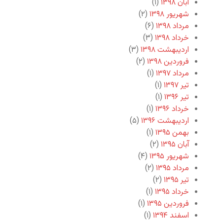
آبان ۱۳۹۸
(۱)
شهریور ۱۳۹۸
(۲)
مرداد ۱۳۹۸
(۶)
خرداد ۱۳۹۸
(۳)
اردیبهشت ۱۳۹۸
(۳)
فروردین ۱۳۹۸
(۲)
مرداد ۱۳۹۷
(۱)
تیر ۱۳۹۷
(۱)
تیر ۱۳۹۶
(۱)
خرداد ۱۳۹۶
(۱)
اردیبهشت ۱۳۹۶
(۵)
بهمن ۱۳۹۵
(۱)
آبان ۱۳۹۵
(۲)
شهریور ۱۳۹۵
(۴)
مرداد ۱۳۹۵
(۲)
تیر ۱۳۹۵
(۲)
خرداد ۱۳۹۵
(۱)
فروردین ۱۳۹۵
(۱)
اسفند ۱۳۹۴
(۱)