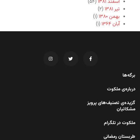
اسفند ۱۳۸۱
(۵۴)
تیر ۱۳۸۱
(۲)
بهمن ۱۳۸۰
(۱)
آبان ۱۳۶۴
(۱)
برگه‌ها
درباره‌ی ملکوت
گزیده‌ی تصنیف‌های پرویز
مشکاتیان
ملکوت در تلگرام
طربستان رمضانی