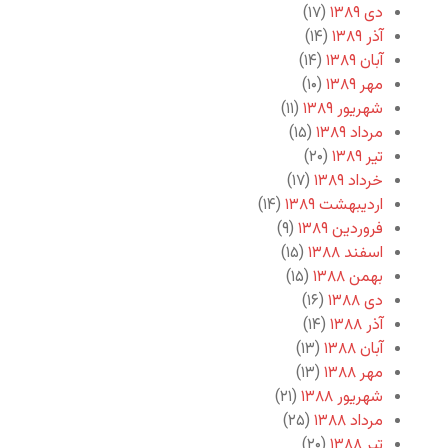
دی ۱۳۸۹
(۱۷)
آذر ۱۳۸۹
(۱۴)
آبان ۱۳۸۹
(۱۴)
مهر ۱۳۸۹
(۱۰)
شهریور ۱۳۸۹
(۱۱)
مرداد ۱۳۸۹
(۱۵)
تیر ۱۳۸۹
(۲۰)
خرداد ۱۳۸۹
(۱۷)
اردیبهشت ۱۳۸۹
(۱۴)
فروردین ۱۳۸۹
(۹)
اسفند ۱۳۸۸
(۱۵)
بهمن ۱۳۸۸
(۱۵)
دی ۱۳۸۸
(۱۶)
آذر ۱۳۸۸
(۱۴)
آبان ۱۳۸۸
(۱۳)
مهر ۱۳۸۸
(۱۳)
شهریور ۱۳۸۸
(۲۱)
مرداد ۱۳۸۸
(۲۵)
تیر ۱۳۸۸
(۲۰)