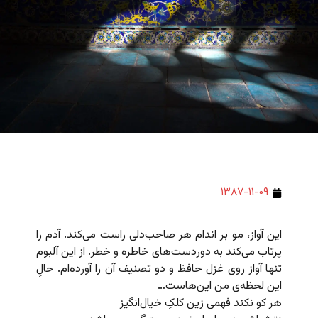
۱۳۸۷-۱۱-۰۹
این آواز، مو بر اندام هر صاحب‌دلی راست می‌کند. آدم را
پرتاب می‌کند به دوردست‌های خاطره و خطر. از این آلبوم
تنها آواز روی غزل حافظ و دو تصنیف آن را آورده‌ام. حالِ
این لحظه‌ی من این‌هاست…
هر کو نکند فهمی زین کلکِ خیال‌انگیز