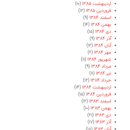
اردیبهشت ۱۳۸۵
(۱۰)
فروردین ۱۳۸۵
(۱۲)
اسفند ۱۳۸۴
(۹)
بهمن ۱۳۸۴
(۱۴)
دی ۱۳۸۴
(۱۵)
آذر ۱۳۸۴
(۹)
آبان ۱۳۸۴
(۱۲)
مهر ۱۳۸۴
(۶)
شهریور ۱۳۸۴
(۱۱)
مرداد ۱۳۸۴
(۹)
تیر ۱۳۸۴
(۱۱)
خرداد ۱۳۸۴
(۱۲)
اردیبهشت ۱۳۸۴
(۱۴)
فروردین ۱۳۸۴
(۱۵)
اسفند ۱۳۸۳
(۱۲)
بهمن ۱۳۸۳
(۱۰)
دی ۱۳۸۳
(۲۱)
آذر ۱۳۸۳
(۱۷)
آبان ۱۳۸۳
(۱۸)