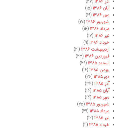
آذر ۱۳۸۶
(۲۷)
آبان ۱۳۸۶
(۱۵)
مهر ۱۳۸۶
(۱۹)
شهریور ۱۳۸۶
(۲۰)
مرداد ۱۳۸۶
(۱۴)
تیر ۱۳۸۶
(۱۷)
خرداد ۱۳۸۶
(۹)
اردیبهشت ۱۳۸۶
(۲۱)
فروردین ۱۳۸۶
(۲۳)
اسفند ۱۳۸۵
(۲۹)
بهمن ۱۳۸۵
(۱۶)
دی ۱۳۸۵
(۲۶)
آذر ۱۳۸۵
(۳۴)
آبان ۱۳۸۵
(۱۴)
مهر ۱۳۸۵
(۱۴)
شهریور ۱۳۸۵
(۲۵)
مرداد ۱۳۸۵
(۳۱)
تیر ۱۳۸۵
(۱۲)
خرداد ۱۳۸۵
(۱۱)