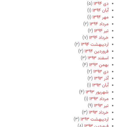
دی ۱۳۹۴
(۵)
آبان ۱۳۹۴
(۱)
مهر ۱۳۹۴
(۱)
مرداد ۱۳۹۴
(۲)
تیر ۱۳۹۴
(۲)
خرداد ۱۳۹۴
(۷)
اردیبهشت ۱۳۹۴
(۲)
فروردین ۱۳۹۴
(۲)
اسفند ۱۳۹۳
(۳)
بهمن ۱۳۹۳
(۴)
دی ۱۳۹۳
(۲)
آذر ۱۳۹۳
(۲)
آبان ۱۳۹۳
(۱)
شهریور ۱۳۹۳
(۴)
مرداد ۱۳۹۳
(۱)
تیر ۱۳۹۳
(۹)
خرداد ۱۳۹۳
(۳)
اردیبهشت ۱۳۹۳
(۳)
فروردین ۱۳۹۳
(۸)