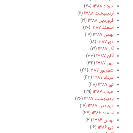
خرداد ۱۳۸۸
(۴۰)
اردیبهشت ۱۳۸۸
(۱۱)
فروردین ۱۳۸۸
(۱۹)
اسفند ۱۳۸۷
(۲۰)
بهمن ۱۳۸۷
(۱۷)
دی ۱۳۸۷
(۱۸)
آذر ۱۳۸۷
(۲۱)
آبان ۱۳۸۷
(۳۳)
مهر ۱۳۸۷
(۳۴)
شهریور ۱۳۸۷
(۴۶)
مرداد ۱۳۸۷
(۴۳)
تیر ۱۳۸۷
(۴۸)
خرداد ۱۳۸۷
(۲۹)
اردیبهشت ۱۳۸۷
(۲۶)
فروردین ۱۳۸۷
(۱۴)
اسفند ۱۳۸۶
(۲۴)
بهمن ۱۳۸۶
(۲۱)
دی ۱۳۸۶
(۱۶)