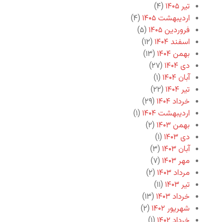
تیر ۱۴۰۵
(۴)
اردیبهشت ۱۴۰۵
(۴)
فروردین ۱۴۰۵
(۵)
اسفند ۱۴۰۴
(۱۲)
بهمن ۱۴۰۴
(۱۳)
دی ۱۴۰۴
(۲۷)
آبان ۱۴۰۴
(۱)
تیر ۱۴۰۴
(۲۲)
خرداد ۱۴۰۴
(۲۹)
اردیبهشت ۱۴۰۴
(۱)
بهمن ۱۴۰۳
(۲)
دی ۱۴۰۳
(۱)
آبان ۱۴۰۳
(۳)
مهر ۱۴۰۳
(۷)
مرداد ۱۴۰۳
(۲)
تیر ۱۴۰۳
(۱۱)
خرداد ۱۴۰۳
(۱۳)
شهریور ۱۴۰۲
(۲)
خرداد ۱۴۰۲
(۱)