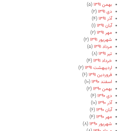
بهمن ۱۳۹۱
(۵)
دی ۱۳۹۱
(۲)
آذر ۱۳۹۱
(۴)
آبان ۱۳۹۱
(۱)
مهر ۱۳۹۱
(۲)
شهریور ۱۳۹۱
(۲)
مرداد ۱۳۹۱
(۵)
تیر ۱۳۹۱
(۸)
خرداد ۱۳۹۱
(۴)
اردیبهشت ۱۳۹۱
(۲)
فروردین ۱۳۹۱
(۶)
اسفند ۱۳۹۰
(۱۰)
بهمن ۱۳۹۰
(۲)
دی ۱۳۹۰
(۴)
آذر ۱۳۹۰
(۱۰)
آبان ۱۳۹۰
(۶)
مهر ۱۳۹۰
(۴)
شهریور ۱۳۹۰
(۸)