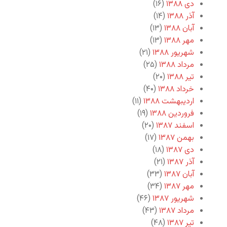
دی ۱۳۸۸
(۱۶)
آذر ۱۳۸۸
(۱۴)
آبان ۱۳۸۸
(۱۳)
مهر ۱۳۸۸
(۱۳)
شهریور ۱۳۸۸
(۲۱)
مرداد ۱۳۸۸
(۲۵)
تیر ۱۳۸۸
(۲۰)
خرداد ۱۳۸۸
(۴۰)
اردیبهشت ۱۳۸۸
(۱۱)
فروردین ۱۳۸۸
(۱۹)
اسفند ۱۳۸۷
(۲۰)
بهمن ۱۳۸۷
(۱۷)
دی ۱۳۸۷
(۱۸)
آذر ۱۳۸۷
(۲۱)
آبان ۱۳۸۷
(۳۳)
مهر ۱۳۸۷
(۳۴)
شهریور ۱۳۸۷
(۴۶)
مرداد ۱۳۸۷
(۴۳)
تیر ۱۳۸۷
(۴۸)