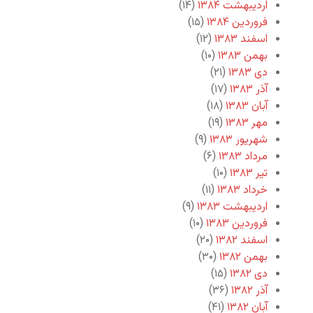
اردیبهشت ۱۳۸۴
(۱۴)
فروردین ۱۳۸۴
(۱۵)
اسفند ۱۳۸۳
(۱۲)
بهمن ۱۳۸۳
(۱۰)
دی ۱۳۸۳
(۲۱)
آذر ۱۳۸۳
(۱۷)
آبان ۱۳۸۳
(۱۸)
مهر ۱۳۸۳
(۱۹)
شهریور ۱۳۸۳
(۹)
مرداد ۱۳۸۳
(۶)
تیر ۱۳۸۳
(۱۰)
خرداد ۱۳۸۳
(۱۱)
اردیبهشت ۱۳۸۳
(۹)
فروردین ۱۳۸۳
(۱۰)
اسفند ۱۳۸۲
(۲۰)
بهمن ۱۳۸۲
(۳۰)
دی ۱۳۸۲
(۱۵)
آذر ۱۳۸۲
(۳۶)
آبان ۱۳۸۲
(۴۱)