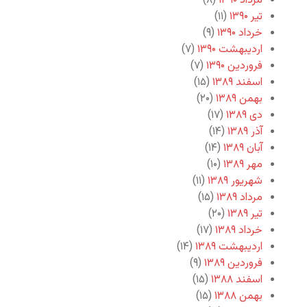
مرداد ۱۳۹۰
(۸)
تیر ۱۳۹۰
(۱۱)
خرداد ۱۳۹۰
(۹)
اردیبهشت ۱۳۹۰
(۷)
فروردین ۱۳۹۰
(۷)
اسفند ۱۳۸۹
(۱۵)
بهمن ۱۳۸۹
(۲۰)
دی ۱۳۸۹
(۱۷)
آذر ۱۳۸۹
(۱۴)
آبان ۱۳۸۹
(۱۴)
مهر ۱۳۸۹
(۱۰)
شهریور ۱۳۸۹
(۱۱)
مرداد ۱۳۸۹
(۱۵)
تیر ۱۳۸۹
(۲۰)
خرداد ۱۳۸۹
(۱۷)
اردیبهشت ۱۳۸۹
(۱۴)
فروردین ۱۳۸۹
(۹)
اسفند ۱۳۸۸
(۱۵)
بهمن ۱۳۸۸
(۱۵)