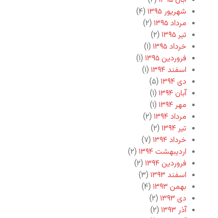
آبان ۱۳۹۵
(۲)
شهریور ۱۳۹۵
(۴)
مرداد ۱۳۹۵
(۲)
تیر ۱۳۹۵
(۲)
خرداد ۱۳۹۵
(۱)
فروردین ۱۳۹۵
(۱)
اسفند ۱۳۹۴
(۱)
دی ۱۳۹۴
(۵)
آبان ۱۳۹۴
(۱)
مهر ۱۳۹۴
(۱)
مرداد ۱۳۹۴
(۲)
تیر ۱۳۹۴
(۲)
خرداد ۱۳۹۴
(۷)
اردیبهشت ۱۳۹۴
(۲)
فروردین ۱۳۹۴
(۲)
اسفند ۱۳۹۳
(۳)
بهمن ۱۳۹۳
(۴)
دی ۱۳۹۳
(۲)
آذر ۱۳۹۳
(۲)