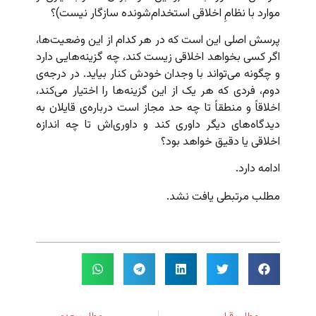
موارد با نظامِ اخلاقی استخدام‌شونده سازگار نیست)؟
پرسش اصلی این است که در هر کدام از این وضعیت‌ها،
اگر کسی بخواهد اخلاقی زیست کند، چه گزینه‌هایی دارد
و چگونه می‌تواند با وجدان خودش کنار بیاید. در درجه‌ی
دوم، فردی که هر یک از این گزینه‌ها را اختیار می‌کند،
اخلاقاً و منطقاً تا چه حد مجاز است درباره‌ی قایلان به
دیدگاه‌های دیگر داوری کند و داوری‌اش تا چه اندازه
اخلاقی یا دقیق خواهد بود؟
ادامه دارد.
مطلب مرتبطی یافت نشد.