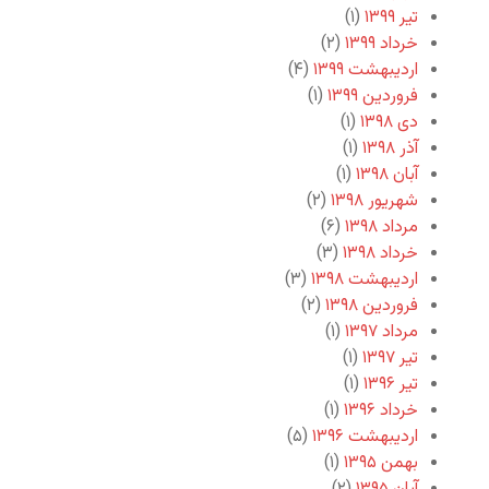
تیر ۱۳۹۹
(۱)
خرداد ۱۳۹۹
(۲)
اردیبهشت ۱۳۹۹
(۴)
فروردین ۱۳۹۹
(۱)
دی ۱۳۹۸
(۱)
آذر ۱۳۹۸
(۱)
آبان ۱۳۹۸
(۱)
شهریور ۱۳۹۸
(۲)
مرداد ۱۳۹۸
(۶)
خرداد ۱۳۹۸
(۳)
اردیبهشت ۱۳۹۸
(۳)
فروردین ۱۳۹۸
(۲)
مرداد ۱۳۹۷
(۱)
تیر ۱۳۹۷
(۱)
تیر ۱۳۹۶
(۱)
خرداد ۱۳۹۶
(۱)
اردیبهشت ۱۳۹۶
(۵)
بهمن ۱۳۹۵
(۱)