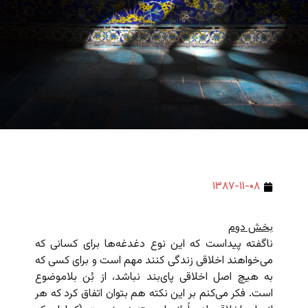
۱۳۸۷-۱۱-۰۸
بخش دوم
ناگفته پیداست که این نوع دغدغه‌ها برای کسانی که
می‌خواهند اخلاقی زندگی کنند مهم است و برای کسی که
به هیچ اصل اخلاقی پای‌بند نباشد، از بُن بلاموضوع
است. فکر می‌کنم بر این نکته هم بتوان اتفاق کرد که هر