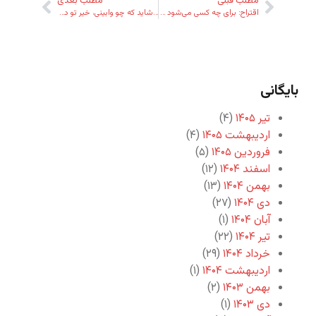
مطلب قبلی
مطلب بعدی
اقتراح: برای چه کسی می‌شود کار کرد؟ – بخش اول
…شاید که چو وابینی، خیر تو در این باشد
بایگانی
تیر ۱۴۰۵
(۴)
اردیبهشت ۱۴۰۵
(۴)
فروردین ۱۴۰۵
(۵)
اسفند ۱۴۰۴
(۱۲)
بهمن ۱۴۰۴
(۱۳)
دی ۱۴۰۴
(۲۷)
آبان ۱۴۰۴
(۱)
تیر ۱۴۰۴
(۲۲)
خرداد ۱۴۰۴
(۲۹)
اردیبهشت ۱۴۰۴
(۱)
بهمن ۱۴۰۳
(۲)
دی ۱۴۰۳
(۱)