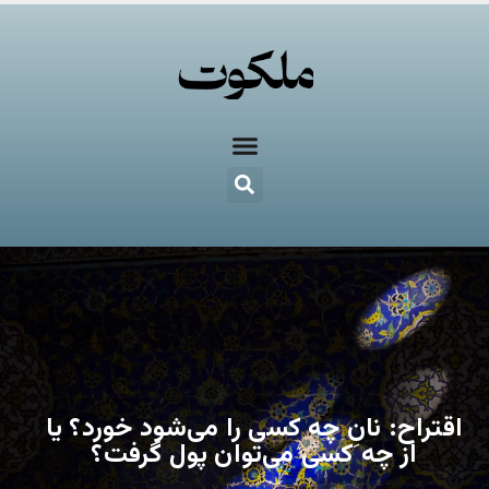
اقتراح: نانِ چه کسی را می‌شود خورد؟ یا
از چه کسی می‌توان پول گرفت؟