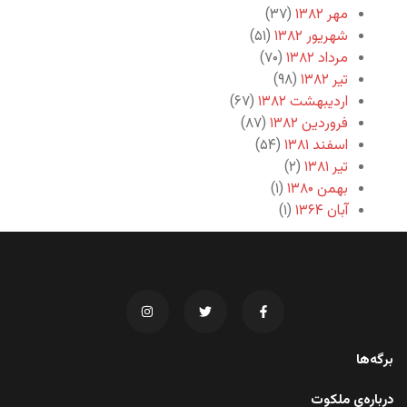
مهر ۱۳۸۲
(۳۷)
شهریور ۱۳۸۲
(۵۱)
مرداد ۱۳۸۲
(۷۰)
تیر ۱۳۸۲
(۹۸)
اردیبهشت ۱۳۸۲
(۶۷)
فروردین ۱۳۸۲
(۸۷)
اسفند ۱۳۸۱
(۵۴)
تیر ۱۳۸۱
(۲)
بهمن ۱۳۸۰
(۱)
آبان ۱۳۶۴
(۱)
برگه‌ها
درباره‌ی ملکوت