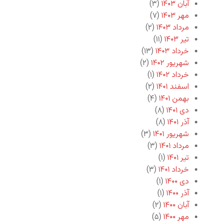
آبان ۱۴۰۳
(۳)
مهر ۱۴۰۳
(۷)
مرداد ۱۴۰۳
(۲)
تیر ۱۴۰۳
(۱۱)
خرداد ۱۴۰۳
(۱۳)
شهریور ۱۴۰۲
(۲)
خرداد ۱۴۰۲
(۱)
اسفند ۱۴۰۱
(۲)
بهمن ۱۴۰۱
(۴)
دی ۱۴۰۱
(۸)
آذر ۱۴۰۱
(۸)
شهریور ۱۴۰۱
(۳)
مرداد ۱۴۰۱
(۳)
تیر ۱۴۰۱
(۱)
خرداد ۱۴۰۱
(۳)
دی ۱۴۰۰
(۱)
آذر ۱۴۰۰
(۱)
آبان ۱۴۰۰
(۲)
مهر ۱۴۰۰
(۵)