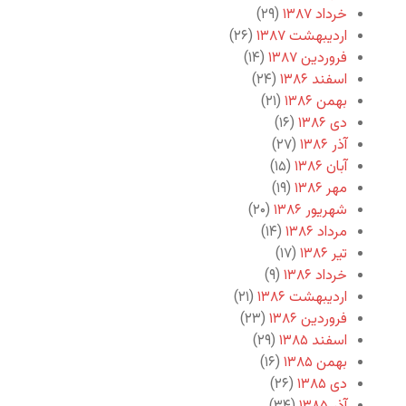
خرداد ۱۳۸۷
(۲۹)
اردیبهشت ۱۳۸۷
(۲۶)
فروردین ۱۳۸۷
(۱۴)
اسفند ۱۳۸۶
(۲۴)
بهمن ۱۳۸۶
(۲۱)
دی ۱۳۸۶
(۱۶)
آذر ۱۳۸۶
(۲۷)
آبان ۱۳۸۶
(۱۵)
مهر ۱۳۸۶
(۱۹)
شهریور ۱۳۸۶
(۲۰)
مرداد ۱۳۸۶
(۱۴)
تیر ۱۳۸۶
(۱۷)
خرداد ۱۳۸۶
(۹)
اردیبهشت ۱۳۸۶
(۲۱)
فروردین ۱۳۸۶
(۲۳)
اسفند ۱۳۸۵
(۲۹)
بهمن ۱۳۸۵
(۱۶)
دی ۱۳۸۵
(۲۶)