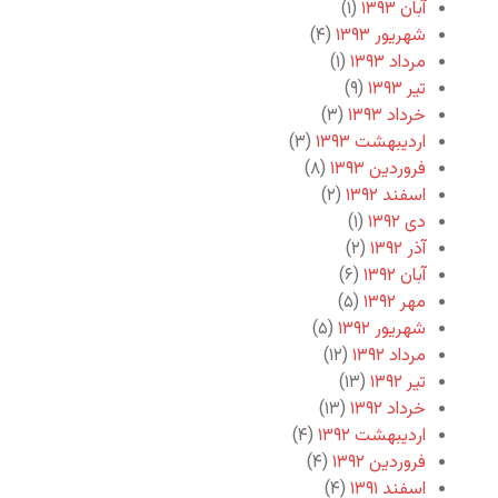
آبان ۱۳۹۳
(۱)
شهریور ۱۳۹۳
(۴)
مرداد ۱۳۹۳
(۱)
تیر ۱۳۹۳
(۹)
خرداد ۱۳۹۳
(۳)
اردیبهشت ۱۳۹۳
(۳)
فروردین ۱۳۹۳
(۸)
اسفند ۱۳۹۲
(۲)
دی ۱۳۹۲
(۱)
آذر ۱۳۹۲
(۲)
آبان ۱۳۹۲
(۶)
مهر ۱۳۹۲
(۵)
شهریور ۱۳۹۲
(۵)
مرداد ۱۳۹۲
(۱۲)
تیر ۱۳۹۲
(۱۳)
خرداد ۱۳۹۲
(۱۳)
اردیبهشت ۱۳۹۲
(۴)
فروردین ۱۳۹۲
(۴)
اسفند ۱۳۹۱
(۴)