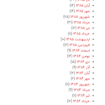
آذر ۱۳۸۵
(۳۴)
آبان ۱۳۸۵
(۱۴)
مهر ۱۳۸۵
(۱۴)
شهریور ۱۳۸۵
(۲۵)
مرداد ۱۳۸۵
(۳۱)
تیر ۱۳۸۵
(۱۲)
خرداد ۱۳۸۵
(۱۱)
اردیبهشت ۱۳۸۵
(۱۰)
فروردین ۱۳۸۵
(۱۲)
اسفند ۱۳۸۴
(۹)
بهمن ۱۳۸۴
(۱۴)
دی ۱۳۸۴
(۱۵)
آذر ۱۳۸۴
(۹)
آبان ۱۳۸۴
(۱۲)
مهر ۱۳۸۴
(۶)
شهریور ۱۳۸۴
(۱۱)
مرداد ۱۳۸۴
(۹)
تیر ۱۳۸۴
(۱۱)
خرداد ۱۳۸۴
(۱۲)