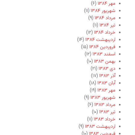
مهر ۱۳۸۴
(۶)
شهریور ۱۳۸۴
(۱۱)
مرداد ۱۳۸۴
(۹)
تیر ۱۳۸۴
(۱۱)
خرداد ۱۳۸۴
(۱۲)
اردیبهشت ۱۳۸۴
(۱۴)
فروردین ۱۳۸۴
(۱۵)
اسفند ۱۳۸۳
(۱۲)
بهمن ۱۳۸۳
(۱۰)
دی ۱۳۸۳
(۲۱)
آذر ۱۳۸۳
(۱۷)
آبان ۱۳۸۳
(۱۸)
مهر ۱۳۸۳
(۱۹)
شهریور ۱۳۸۳
(۹)
مرداد ۱۳۸۳
(۶)
تیر ۱۳۸۳
(۱۰)
خرداد ۱۳۸۳
(۱۱)
اردیبهشت ۱۳۸۳
(۹)
فروردین ۱۳۸۳
(۱۰)