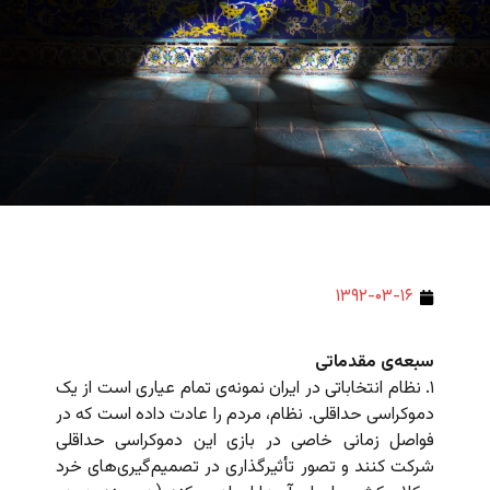
۱۳۹۲-۰۳-۱۶
سبعه‌ی مقدماتی
۱. نظام انتخاباتی در ایران نمونه‌ی تمام عیاری است از یک
دموکراسی حداقلی. نظام،‌ مردم را عادت داده است که در
فواصل زمانی خاصی در بازی این دموکراسی حداقلی
شرکت کنند و تصور تأثیرگذاری در تصمیم‌گیری‌های خرد