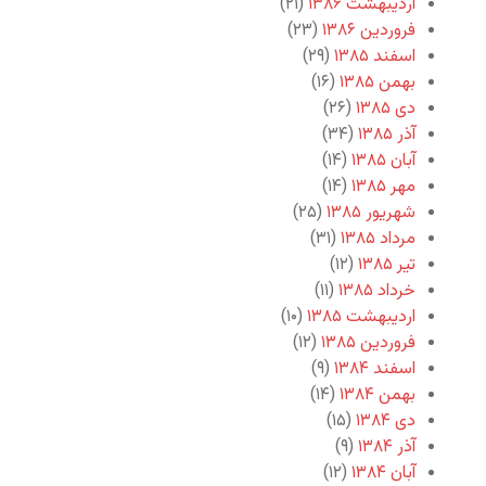
اردیبهشت ۱۳۸۶
(۲۱)
فروردین ۱۳۸۶
(۲۳)
اسفند ۱۳۸۵
(۲۹)
بهمن ۱۳۸۵
(۱۶)
دی ۱۳۸۵
(۲۶)
آذر ۱۳۸۵
(۳۴)
آبان ۱۳۸۵
(۱۴)
مهر ۱۳۸۵
(۱۴)
شهریور ۱۳۸۵
(۲۵)
مرداد ۱۳۸۵
(۳۱)
تیر ۱۳۸۵
(۱۲)
خرداد ۱۳۸۵
(۱۱)
اردیبهشت ۱۳۸۵
(۱۰)
فروردین ۱۳۸۵
(۱۲)
اسفند ۱۳۸۴
(۹)
بهمن ۱۳۸۴
(۱۴)
دی ۱۳۸۴
(۱۵)
آذر ۱۳۸۴
(۹)
آبان ۱۳۸۴
(۱۲)