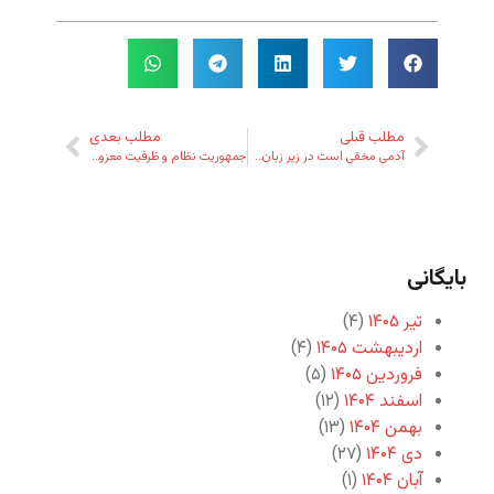
مطلب قبلی
مطلب بعدی
آدمی مخفی است در زیر زبان…
جمهوریت نظام و ظرفیت معزول مردم
بایگانی
تیر ۱۴۰۵
(۴)
اردیبهشت ۱۴۰۵
(۴)
فروردین ۱۴۰۵
(۵)
اسفند ۱۴۰۴
(۱۲)
بهمن ۱۴۰۴
(۱۳)
دی ۱۴۰۴
(۲۷)
آبان ۱۴۰۴
(۱)