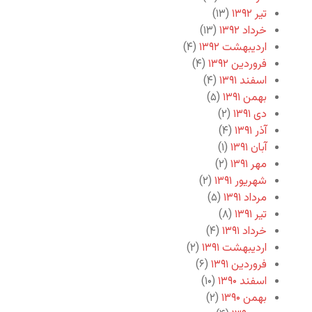
تیر ۱۳۹۲
(۱۳)
خرداد ۱۳۹۲
(۱۳)
اردیبهشت ۱۳۹۲
(۴)
فروردین ۱۳۹۲
(۴)
اسفند ۱۳۹۱
(۴)
بهمن ۱۳۹۱
(۵)
دی ۱۳۹۱
(۲)
آذر ۱۳۹۱
(۴)
آبان ۱۳۹۱
(۱)
مهر ۱۳۹۱
(۲)
شهریور ۱۳۹۱
(۲)
مرداد ۱۳۹۱
(۵)
تیر ۱۳۹۱
(۸)
خرداد ۱۳۹۱
(۴)
اردیبهشت ۱۳۹۱
(۲)
فروردین ۱۳۹۱
(۶)
اسفند ۱۳۹۰
(۱۰)
بهمن ۱۳۹۰
(۲)