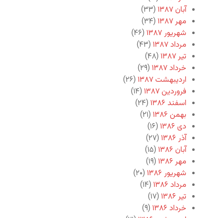
آبان ۱۳۸۷
(۳۳)
مهر ۱۳۸۷
(۳۴)
شهریور ۱۳۸۷
(۴۶)
مرداد ۱۳۸۷
(۴۳)
تیر ۱۳۸۷
(۴۸)
خرداد ۱۳۸۷
(۲۹)
اردیبهشت ۱۳۸۷
(۲۶)
فروردین ۱۳۸۷
(۱۴)
اسفند ۱۳۸۶
(۲۴)
بهمن ۱۳۸۶
(۲۱)
دی ۱۳۸۶
(۱۶)
آذر ۱۳۸۶
(۲۷)
آبان ۱۳۸۶
(۱۵)
مهر ۱۳۸۶
(۱۹)
شهریور ۱۳۸۶
(۲۰)
مرداد ۱۳۸۶
(۱۴)
تیر ۱۳۸۶
(۱۷)
خرداد ۱۳۸۶
(۹)