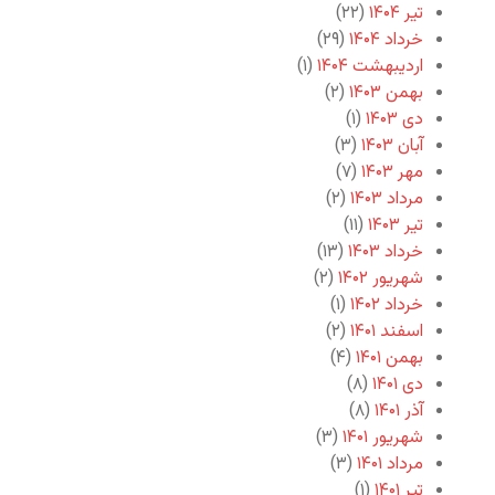
تیر ۱۴۰۴
(۲۲)
خرداد ۱۴۰۴
(۲۹)
اردیبهشت ۱۴۰۴
(۱)
بهمن ۱۴۰۳
(۲)
دی ۱۴۰۳
(۱)
آبان ۱۴۰۳
(۳)
مهر ۱۴۰۳
(۷)
مرداد ۱۴۰۳
(۲)
تیر ۱۴۰۳
(۱۱)
خرداد ۱۴۰۳
(۱۳)
شهریور ۱۴۰۲
(۲)
خرداد ۱۴۰۲
(۱)
اسفند ۱۴۰۱
(۲)
بهمن ۱۴۰۱
(۴)
دی ۱۴۰۱
(۸)
آذر ۱۴۰۱
(۸)
شهریور ۱۴۰۱
(۳)
مرداد ۱۴۰۱
(۳)
تیر ۱۴۰۱
(۱)