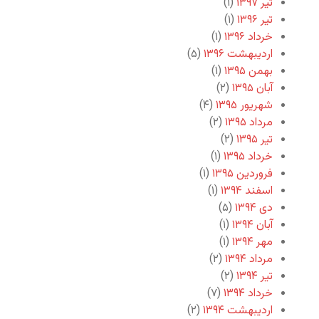
تیر ۱۳۹۷
(۱)
تیر ۱۳۹۶
(۱)
خرداد ۱۳۹۶
(۱)
اردیبهشت ۱۳۹۶
(۵)
بهمن ۱۳۹۵
(۱)
آبان ۱۳۹۵
(۲)
شهریور ۱۳۹۵
(۴)
مرداد ۱۳۹۵
(۲)
تیر ۱۳۹۵
(۲)
خرداد ۱۳۹۵
(۱)
فروردین ۱۳۹۵
(۱)
اسفند ۱۳۹۴
(۱)
دی ۱۳۹۴
(۵)
آبان ۱۳۹۴
(۱)
مهر ۱۳۹۴
(۱)
مرداد ۱۳۹۴
(۲)
تیر ۱۳۹۴
(۲)
خرداد ۱۳۹۴
(۷)
اردیبهشت ۱۳۹۴
(۲)