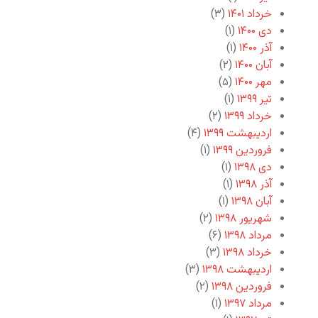
خرداد ۱۴۰۱
(۳)
دی ۱۴۰۰
(۱)
آذر ۱۴۰۰
(۱)
آبان ۱۴۰۰
(۲)
مهر ۱۴۰۰
(۵)
تیر ۱۳۹۹
(۱)
خرداد ۱۳۹۹
(۲)
اردیبهشت ۱۳۹۹
(۴)
فروردین ۱۳۹۹
(۱)
دی ۱۳۹۸
(۱)
آذر ۱۳۹۸
(۱)
آبان ۱۳۹۸
(۱)
شهریور ۱۳۹۸
(۲)
مرداد ۱۳۹۸
(۶)
خرداد ۱۳۹۸
(۳)
اردیبهشت ۱۳۹۸
(۳)
فروردین ۱۳۹۸
(۲)
مرداد ۱۳۹۷
(۱)