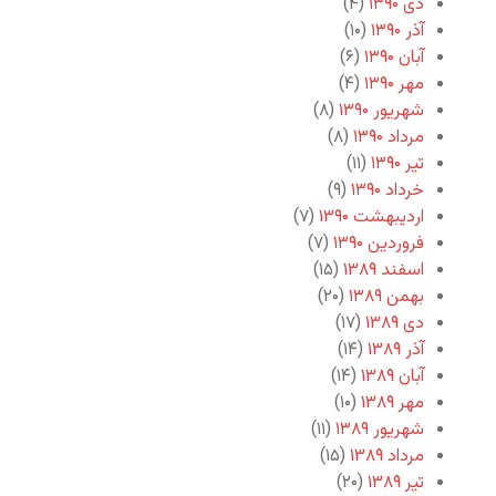
دی ۱۳۹۰
(۴)
آذر ۱۳۹۰
(۱۰)
آبان ۱۳۹۰
(۶)
مهر ۱۳۹۰
(۴)
شهریور ۱۳۹۰
(۸)
مرداد ۱۳۹۰
(۸)
تیر ۱۳۹۰
(۱۱)
خرداد ۱۳۹۰
(۹)
اردیبهشت ۱۳۹۰
(۷)
فروردین ۱۳۹۰
(۷)
اسفند ۱۳۸۹
(۱۵)
بهمن ۱۳۸۹
(۲۰)
دی ۱۳۸۹
(۱۷)
آذر ۱۳۸۹
(۱۴)
آبان ۱۳۸۹
(۱۴)
مهر ۱۳۸۹
(۱۰)
شهریور ۱۳۸۹
(۱۱)
مرداد ۱۳۸۹
(۱۵)
تیر ۱۳۸۹
(۲۰)