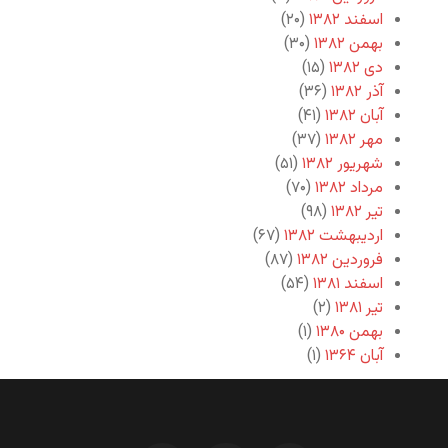
اسفند ۱۳۸۲
(۲۰)
بهمن ۱۳۸۲
(۳۰)
دی ۱۳۸۲
(۱۵)
آذر ۱۳۸۲
(۳۶)
آبان ۱۳۸۲
(۴۱)
مهر ۱۳۸۲
(۳۷)
شهریور ۱۳۸۲
(۵۱)
مرداد ۱۳۸۲
(۷۰)
تیر ۱۳۸۲
(۹۸)
اردیبهشت ۱۳۸۲
(۶۷)
فروردین ۱۳۸۲
(۸۷)
اسفند ۱۳۸۱
(۵۴)
تیر ۱۳۸۱
(۲)
بهمن ۱۳۸۰
(۱)
آبان ۱۳۶۴
(۱)