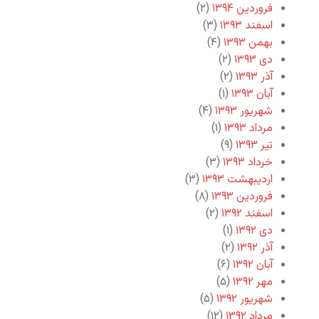
فروردین ۱۳۹۴
(۲)
اسفند ۱۳۹۳
(۳)
بهمن ۱۳۹۳
(۴)
دی ۱۳۹۳
(۲)
آذر ۱۳۹۳
(۲)
آبان ۱۳۹۳
(۱)
شهریور ۱۳۹۳
(۴)
مرداد ۱۳۹۳
(۱)
تیر ۱۳۹۳
(۹)
خرداد ۱۳۹۳
(۳)
اردیبهشت ۱۳۹۳
(۳)
فروردین ۱۳۹۳
(۸)
اسفند ۱۳۹۲
(۲)
دی ۱۳۹۲
(۱)
آذر ۱۳۹۲
(۲)
آبان ۱۳۹۲
(۶)
مهر ۱۳۹۲
(۵)
شهریور ۱۳۹۲
(۵)
مرداد ۱۳۹۲
(۱۲)