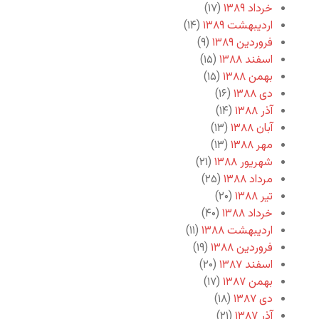
خرداد ۱۳۸۹
(۱۷)
اردیبهشت ۱۳۸۹
(۱۴)
فروردین ۱۳۸۹
(۹)
اسفند ۱۳۸۸
(۱۵)
بهمن ۱۳۸۸
(۱۵)
دی ۱۳۸۸
(۱۶)
آذر ۱۳۸۸
(۱۴)
آبان ۱۳۸۸
(۱۳)
مهر ۱۳۸۸
(۱۳)
شهریور ۱۳۸۸
(۲۱)
مرداد ۱۳۸۸
(۲۵)
تیر ۱۳۸۸
(۲۰)
خرداد ۱۳۸۸
(۴۰)
اردیبهشت ۱۳۸۸
(۱۱)
فروردین ۱۳۸۸
(۱۹)
اسفند ۱۳۸۷
(۲۰)
بهمن ۱۳۸۷
(۱۷)
دی ۱۳۸۷
(۱۸)
آذر ۱۳۸۷
(۲۱)