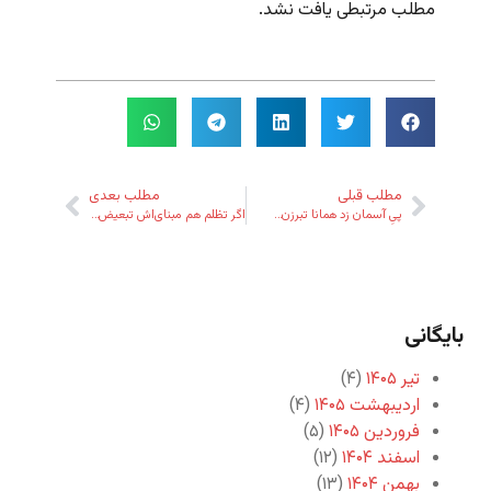
مطلب مرتبطی یافت نشد.
مطلب قبلی
مطلب بعدی
پیِ آسمان زد همانا تبرزن…
اگر تظلم‌ هم مبنای‌اش تبعیض‌ باشد، ناحق است
بایگانی
تیر ۱۴۰۵
(۴)
اردیبهشت ۱۴۰۵
(۴)
فروردین ۱۴۰۵
(۵)
اسفند ۱۴۰۴
(۱۲)
بهمن ۱۴۰۴
(۱۳)