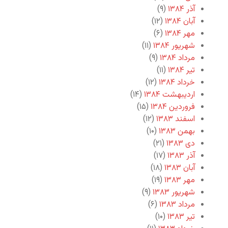
آذر ۱۳۸۴
(۹)
آبان ۱۳۸۴
(۱۲)
مهر ۱۳۸۴
(۶)
شهریور ۱۳۸۴
(۱۱)
مرداد ۱۳۸۴
(۹)
تیر ۱۳۸۴
(۱۱)
خرداد ۱۳۸۴
(۱۲)
اردیبهشت ۱۳۸۴
(۱۴)
فروردین ۱۳۸۴
(۱۵)
اسفند ۱۳۸۳
(۱۲)
بهمن ۱۳۸۳
(۱۰)
دی ۱۳۸۳
(۲۱)
آذر ۱۳۸۳
(۱۷)
آبان ۱۳۸۳
(۱۸)
مهر ۱۳۸۳
(۱۹)
شهریور ۱۳۸۳
(۹)
مرداد ۱۳۸۳
(۶)
تیر ۱۳۸۳
(۱۰)