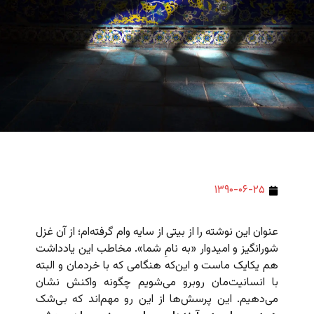
۱۳۹۰-۰۶-۲۵
عنوان این نوشته را از بیتی از سایه وام گرفته‌ام؛ از آن غزل
شورانگیز و امیدوار «به نامِ شما». مخاطب این یادداشت‌
هم یکایک ماست و این‌که هنگامی که با خردمان و البته
با انسانیت‌مان روبرو می‌شویم چگونه واکنش نشان
می‌دهیم. این پرسش‌ها از این رو مهم‌اند که بی‌شک