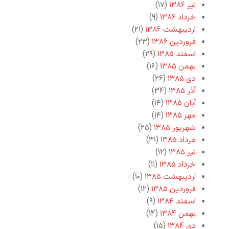
تیر ۱۳۸۶
(۱۷)
خرداد ۱۳۸۶
(۹)
اردیبهشت ۱۳۸۶
(۲۱)
فروردین ۱۳۸۶
(۲۳)
اسفند ۱۳۸۵
(۲۹)
بهمن ۱۳۸۵
(۱۶)
دی ۱۳۸۵
(۲۶)
آذر ۱۳۸۵
(۳۴)
آبان ۱۳۸۵
(۱۴)
مهر ۱۳۸۵
(۱۴)
شهریور ۱۳۸۵
(۲۵)
مرداد ۱۳۸۵
(۳۱)
تیر ۱۳۸۵
(۱۲)
خرداد ۱۳۸۵
(۱۱)
اردیبهشت ۱۳۸۵
(۱۰)
فروردین ۱۳۸۵
(۱۲)
اسفند ۱۳۸۴
(۹)
بهمن ۱۳۸۴
(۱۴)
دی ۱۳۸۴
(۱۵)