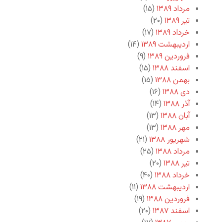
مرداد ۱۳۸۹
(۱۵)
تیر ۱۳۸۹
(۲۰)
خرداد ۱۳۸۹
(۱۷)
اردیبهشت ۱۳۸۹
(۱۴)
فروردین ۱۳۸۹
(۹)
اسفند ۱۳۸۸
(۱۵)
بهمن ۱۳۸۸
(۱۵)
دی ۱۳۸۸
(۱۶)
آذر ۱۳۸۸
(۱۴)
آبان ۱۳۸۸
(۱۳)
مهر ۱۳۸۸
(۱۳)
شهریور ۱۳۸۸
(۲۱)
مرداد ۱۳۸۸
(۲۵)
تیر ۱۳۸۸
(۲۰)
خرداد ۱۳۸۸
(۴۰)
اردیبهشت ۱۳۸۸
(۱۱)
فروردین ۱۳۸۸
(۱۹)
اسفند ۱۳۸۷
(۲۰)