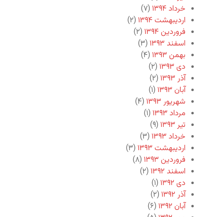
خرداد ۱۳۹۴
(۷)
اردیبهشت ۱۳۹۴
(۲)
فروردین ۱۳۹۴
(۲)
اسفند ۱۳۹۳
(۳)
بهمن ۱۳۹۳
(۴)
دی ۱۳۹۳
(۲)
آذر ۱۳۹۳
(۲)
آبان ۱۳۹۳
(۱)
شهریور ۱۳۹۳
(۴)
مرداد ۱۳۹۳
(۱)
تیر ۱۳۹۳
(۹)
خرداد ۱۳۹۳
(۳)
اردیبهشت ۱۳۹۳
(۳)
فروردین ۱۳۹۳
(۸)
اسفند ۱۳۹۲
(۲)
دی ۱۳۹۲
(۱)
آذر ۱۳۹۲
(۲)
آبان ۱۳۹۲
(۶)