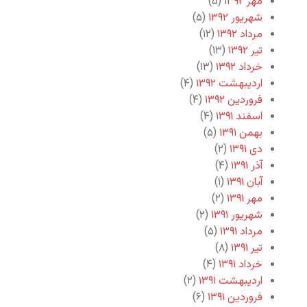
مهر ۱۳۹۲
(۵)
شهریور ۱۳۹۲
(۵)
مرداد ۱۳۹۲
(۱۲)
تیر ۱۳۹۲
(۱۳)
خرداد ۱۳۹۲
(۱۳)
اردیبهشت ۱۳۹۲
(۴)
فروردین ۱۳۹۲
(۴)
اسفند ۱۳۹۱
(۴)
بهمن ۱۳۹۱
(۵)
دی ۱۳۹۱
(۲)
آذر ۱۳۹۱
(۴)
آبان ۱۳۹۱
(۱)
مهر ۱۳۹۱
(۲)
شهریور ۱۳۹۱
(۲)
مرداد ۱۳۹۱
(۵)
تیر ۱۳۹۱
(۸)
خرداد ۱۳۹۱
(۴)
اردیبهشت ۱۳۹۱
(۲)
فروردین ۱۳۹۱
(۶)