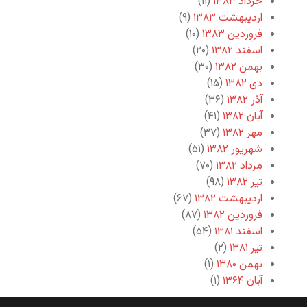
خرداد ۱۳۸۳
(۱۱)
اردیبهشت ۱۳۸۳
(۹)
فروردین ۱۳۸۳
(۱۰)
اسفند ۱۳۸۲
(۲۰)
بهمن ۱۳۸۲
(۳۰)
دی ۱۳۸۲
(۱۵)
آذر ۱۳۸۲
(۳۶)
آبان ۱۳۸۲
(۴۱)
مهر ۱۳۸۲
(۳۷)
شهریور ۱۳۸۲
(۵۱)
مرداد ۱۳۸۲
(۷۰)
تیر ۱۳۸۲
(۹۸)
اردیبهشت ۱۳۸۲
(۶۷)
فروردین ۱۳۸۲
(۸۷)
اسفند ۱۳۸۱
(۵۴)
تیر ۱۳۸۱
(۲)
بهمن ۱۳۸۰
(۱)
آبان ۱۳۶۴
(۱)