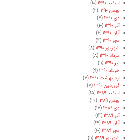
اسفند ۱۳۹۰
(۱۰)
بهمن ۱۳۹۰
(۲)
دی ۱۳۹۰
(۴)
آذر ۱۳۹۰
(۱۰)
آبان ۱۳۹۰
(۶)
مهر ۱۳۹۰
(۴)
شهریور ۱۳۹۰
(۸)
مرداد ۱۳۹۰
(۸)
تیر ۱۳۹۰
(۱۱)
خرداد ۱۳۹۰
(۹)
اردیبهشت ۱۳۹۰
(۷)
فروردین ۱۳۹۰
(۷)
اسفند ۱۳۸۹
(۱۵)
بهمن ۱۳۸۹
(۲۰)
دی ۱۳۸۹
(۱۷)
آذر ۱۳۸۹
(۱۴)
آبان ۱۳۸۹
(۱۴)
مهر ۱۳۸۹
(۱۰)
شهریور ۱۳۸۹
(۱۱)