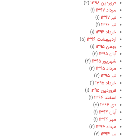
فروردین ۱۳۹۸
(۲)
مرداد ۱۳۹۷
(۱)
تیر ۱۳۹۷
(۱)
تیر ۱۳۹۶
(۱)
خرداد ۱۳۹۶
(۱)
اردیبهشت ۱۳۹۶
(۵)
بهمن ۱۳۹۵
(۱)
آبان ۱۳۹۵
(۲)
شهریور ۱۳۹۵
(۴)
مرداد ۱۳۹۵
(۲)
تیر ۱۳۹۵
(۲)
خرداد ۱۳۹۵
(۱)
فروردین ۱۳۹۵
(۱)
اسفند ۱۳۹۴
(۱)
دی ۱۳۹۴
(۵)
آبان ۱۳۹۴
(۱)
مهر ۱۳۹۴
(۱)
مرداد ۱۳۹۴
(۲)
تیر ۱۳۹۴
(۲)