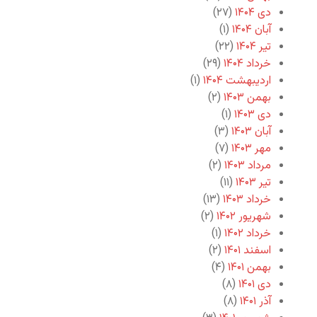
دی ۱۴۰۴
(۲۷)
آبان ۱۴۰۴
(۱)
تیر ۱۴۰۴
(۲۲)
خرداد ۱۴۰۴
(۲۹)
اردیبهشت ۱۴۰۴
(۱)
بهمن ۱۴۰۳
(۲)
دی ۱۴۰۳
(۱)
آبان ۱۴۰۳
(۳)
مهر ۱۴۰۳
(۷)
مرداد ۱۴۰۳
(۲)
تیر ۱۴۰۳
(۱۱)
خرداد ۱۴۰۳
(۱۳)
شهریور ۱۴۰۲
(۲)
خرداد ۱۴۰۲
(۱)
اسفند ۱۴۰۱
(۲)
بهمن ۱۴۰۱
(۴)
دی ۱۴۰۱
(۸)
آذر ۱۴۰۱
(۸)