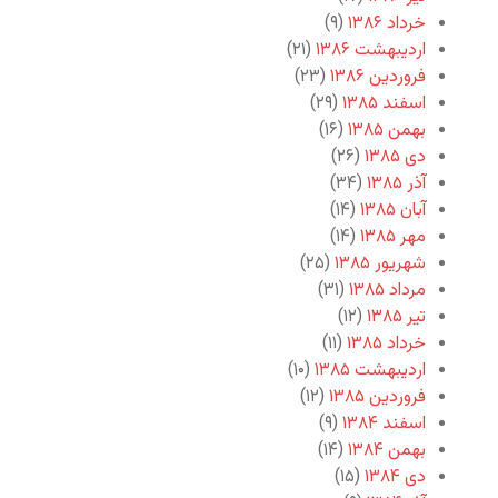
خرداد ۱۳۸۶
(۹)
اردیبهشت ۱۳۸۶
(۲۱)
فروردین ۱۳۸۶
(۲۳)
اسفند ۱۳۸۵
(۲۹)
بهمن ۱۳۸۵
(۱۶)
دی ۱۳۸۵
(۲۶)
آذر ۱۳۸۵
(۳۴)
آبان ۱۳۸۵
(۱۴)
مهر ۱۳۸۵
(۱۴)
شهریور ۱۳۸۵
(۲۵)
مرداد ۱۳۸۵
(۳۱)
تیر ۱۳۸۵
(۱۲)
خرداد ۱۳۸۵
(۱۱)
اردیبهشت ۱۳۸۵
(۱۰)
فروردین ۱۳۸۵
(۱۲)
اسفند ۱۳۸۴
(۹)
بهمن ۱۳۸۴
(۱۴)
دی ۱۳۸۴
(۱۵)