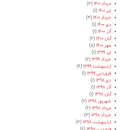
مرداد ۱۴۰۱
(۳)
تیر ۱۴۰۱
(۱)
خرداد ۱۴۰۱
(۳)
دی ۱۴۰۰
(۱)
آذر ۱۴۰۰
(۱)
آبان ۱۴۰۰
(۲)
مهر ۱۴۰۰
(۵)
تیر ۱۳۹۹
(۱)
خرداد ۱۳۹۹
(۲)
اردیبهشت ۱۳۹۹
(۴)
فروردین ۱۳۹۹
(۱)
دی ۱۳۹۸
(۱)
آذر ۱۳۹۸
(۱)
آبان ۱۳۹۸
(۱)
شهریور ۱۳۹۸
(۲)
مرداد ۱۳۹۸
(۶)
خرداد ۱۳۹۸
(۳)
اردیبهشت ۱۳۹۸
(۳)
فروردین ۱۳۹۸
(۲)