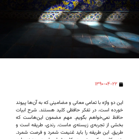
۱۳۹۰-۰۴-۲۲
این دو واژه با تمامی معانی و مضامینی که به آن‌ها پیوند
خورده است، در تفکر حافظی کلید هستند. شرح ابیات
حافظ نمی‌خواهم بگویم. مهم مضمون این‌هاست که
بخشی از تجربه‌ی زیسته‌ی ماست. رندی، طریقه است و
طریق. این طریقه را باید غنیمت شمرد و فرصت شمرد.