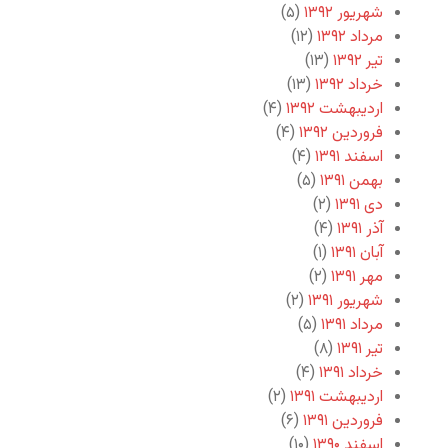
شهریور ۱۳۹۲
(۵)
مرداد ۱۳۹۲
(۱۲)
تیر ۱۳۹۲
(۱۳)
خرداد ۱۳۹۲
(۱۳)
اردیبهشت ۱۳۹۲
(۴)
فروردین ۱۳۹۲
(۴)
اسفند ۱۳۹۱
(۴)
بهمن ۱۳۹۱
(۵)
دی ۱۳۹۱
(۲)
آذر ۱۳۹۱
(۴)
آبان ۱۳۹۱
(۱)
مهر ۱۳۹۱
(۲)
شهریور ۱۳۹۱
(۲)
مرداد ۱۳۹۱
(۵)
تیر ۱۳۹۱
(۸)
خرداد ۱۳۹۱
(۴)
اردیبهشت ۱۳۹۱
(۲)
فروردین ۱۳۹۱
(۶)
اسفند ۱۳۹۰
(۱۰)