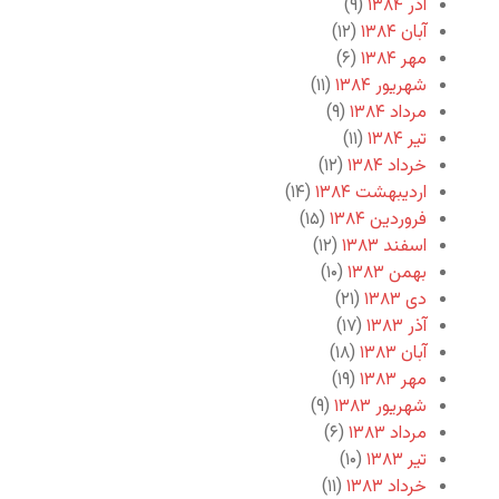
آذر ۱۳۸۴
(۹)
آبان ۱۳۸۴
(۱۲)
مهر ۱۳۸۴
(۶)
شهریور ۱۳۸۴
(۱۱)
مرداد ۱۳۸۴
(۹)
تیر ۱۳۸۴
(۱۱)
خرداد ۱۳۸۴
(۱۲)
اردیبهشت ۱۳۸۴
(۱۴)
فروردین ۱۳۸۴
(۱۵)
اسفند ۱۳۸۳
(۱۲)
بهمن ۱۳۸۳
(۱۰)
دی ۱۳۸۳
(۲۱)
آذر ۱۳۸۳
(۱۷)
آبان ۱۳۸۳
(۱۸)
مهر ۱۳۸۳
(۱۹)
شهریور ۱۳۸۳
(۹)
مرداد ۱۳۸۳
(۶)
تیر ۱۳۸۳
(۱۰)
خرداد ۱۳۸۳
(۱۱)