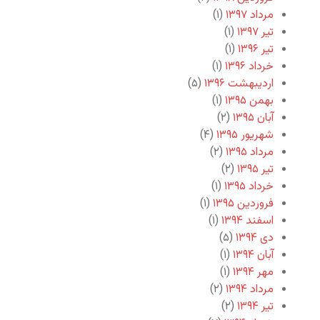
مرداد ۱۳۹۷
(۱)
تیر ۱۳۹۷
(۱)
تیر ۱۳۹۶
(۱)
خرداد ۱۳۹۶
(۱)
اردیبهشت ۱۳۹۶
(۵)
بهمن ۱۳۹۵
(۱)
آبان ۱۳۹۵
(۲)
شهریور ۱۳۹۵
(۴)
مرداد ۱۳۹۵
(۲)
تیر ۱۳۹۵
(۲)
خرداد ۱۳۹۵
(۱)
فروردین ۱۳۹۵
(۱)
اسفند ۱۳۹۴
(۱)
دی ۱۳۹۴
(۵)
آبان ۱۳۹۴
(۱)
مهر ۱۳۹۴
(۱)
مرداد ۱۳۹۴
(۲)
تیر ۱۳۹۴
(۲)