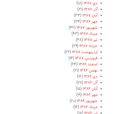
دی ۱۳۸۷
(۱۸)
آذر ۱۳۸۷
(۲۱)
آبان ۱۳۸۷
(۳۳)
مهر ۱۳۸۷
(۳۴)
شهریور ۱۳۸۷
(۴۶)
مرداد ۱۳۸۷
(۴۳)
تیر ۱۳۸۷
(۴۸)
خرداد ۱۳۸۷
(۲۹)
اردیبهشت ۱۳۸۷
(۲۶)
فروردین ۱۳۸۷
(۱۴)
اسفند ۱۳۸۶
(۲۴)
بهمن ۱۳۸۶
(۲۱)
دی ۱۳۸۶
(۱۶)
آذر ۱۳۸۶
(۲۷)
آبان ۱۳۸۶
(۱۵)
مهر ۱۳۸۶
(۱۹)
شهریور ۱۳۸۶
(۲۰)
مرداد ۱۳۸۶
(۱۴)
تیر ۱۳۸۶
(۱۷)