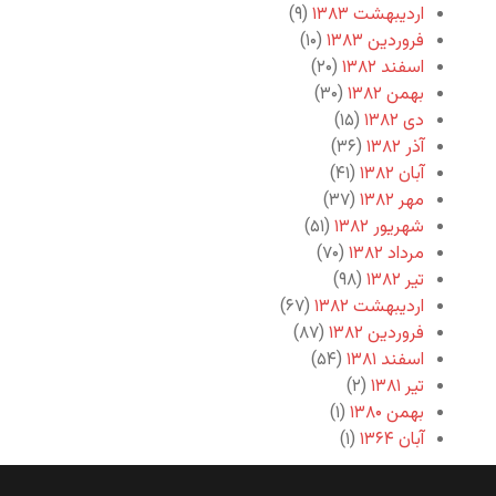
اردیبهشت ۱۳۸۳
(۹)
فروردین ۱۳۸۳
(۱۰)
اسفند ۱۳۸۲
(۲۰)
بهمن ۱۳۸۲
(۳۰)
دی ۱۳۸۲
(۱۵)
آذر ۱۳۸۲
(۳۶)
آبان ۱۳۸۲
(۴۱)
مهر ۱۳۸۲
(۳۷)
شهریور ۱۳۸۲
(۵۱)
مرداد ۱۳۸۲
(۷۰)
تیر ۱۳۸۲
(۹۸)
اردیبهشت ۱۳۸۲
(۶۷)
فروردین ۱۳۸۲
(۸۷)
اسفند ۱۳۸۱
(۵۴)
تیر ۱۳۸۱
(۲)
بهمن ۱۳۸۰
(۱)
آبان ۱۳۶۴
(۱)