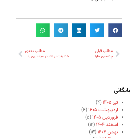
مطلب قبلی
مطلب بعدی
چشمه‌ی خارا…
خشونتِ نهفته در میانه‌روی به مثابه‌ی یک ایدئولوژی
بایگانی
تیر ۱۴۰۵
(۴)
اردیبهشت ۱۴۰۵
(۴)
فروردین ۱۴۰۵
(۵)
اسفند ۱۴۰۴
(۱۲)
بهمن ۱۴۰۴
(۱۳)