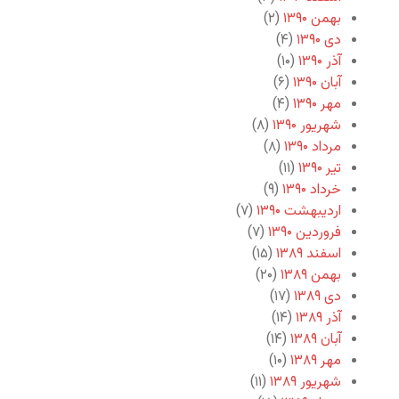
بهمن ۱۳۹۰
(۲)
دی ۱۳۹۰
(۴)
آذر ۱۳۹۰
(۱۰)
آبان ۱۳۹۰
(۶)
مهر ۱۳۹۰
(۴)
شهریور ۱۳۹۰
(۸)
مرداد ۱۳۹۰
(۸)
تیر ۱۳۹۰
(۱۱)
خرداد ۱۳۹۰
(۹)
اردیبهشت ۱۳۹۰
(۷)
فروردین ۱۳۹۰
(۷)
اسفند ۱۳۸۹
(۱۵)
بهمن ۱۳۸۹
(۲۰)
دی ۱۳۸۹
(۱۷)
آذر ۱۳۸۹
(۱۴)
آبان ۱۳۸۹
(۱۴)
مهر ۱۳۸۹
(۱۰)
شهریور ۱۳۸۹
(۱۱)