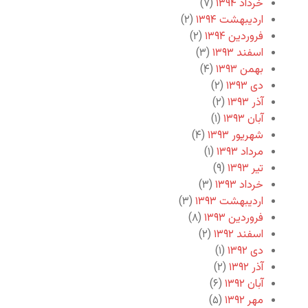
خرداد ۱۳۹۴
(۷)
اردیبهشت ۱۳۹۴
(۲)
فروردین ۱۳۹۴
(۲)
اسفند ۱۳۹۳
(۳)
بهمن ۱۳۹۳
(۴)
دی ۱۳۹۳
(۲)
آذر ۱۳۹۳
(۲)
آبان ۱۳۹۳
(۱)
شهریور ۱۳۹۳
(۴)
مرداد ۱۳۹۳
(۱)
تیر ۱۳۹۳
(۹)
خرداد ۱۳۹۳
(۳)
اردیبهشت ۱۳۹۳
(۳)
فروردین ۱۳۹۳
(۸)
اسفند ۱۳۹۲
(۲)
دی ۱۳۹۲
(۱)
آذر ۱۳۹۲
(۲)
آبان ۱۳۹۲
(۶)
مهر ۱۳۹۲
(۵)