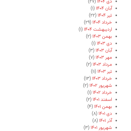
دی ۱۴۰۴
(۲۷)
آبان ۱۴۰۴
(۱)
تیر ۱۴۰۴
(۲۲)
خرداد ۱۴۰۴
(۲۹)
اردیبهشت ۱۴۰۴
(۱)
بهمن ۱۴۰۳
(۲)
دی ۱۴۰۳
(۱)
آبان ۱۴۰۳
(۳)
مهر ۱۴۰۳
(۷)
مرداد ۱۴۰۳
(۲)
تیر ۱۴۰۳
(۱۱)
خرداد ۱۴۰۳
(۱۳)
شهریور ۱۴۰۲
(۲)
خرداد ۱۴۰۲
(۱)
اسفند ۱۴۰۱
(۲)
بهمن ۱۴۰۱
(۴)
دی ۱۴۰۱
(۸)
آذر ۱۴۰۱
(۸)
شهریور ۱۴۰۱
(۳)