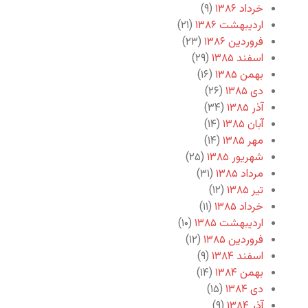
خرداد ۱۳۸۶
(۹)
اردیبهشت ۱۳۸۶
(۲۱)
فروردین ۱۳۸۶
(۲۳)
اسفند ۱۳۸۵
(۲۹)
بهمن ۱۳۸۵
(۱۶)
دی ۱۳۸۵
(۲۶)
آذر ۱۳۸۵
(۳۴)
آبان ۱۳۸۵
(۱۴)
مهر ۱۳۸۵
(۱۴)
شهریور ۱۳۸۵
(۲۵)
مرداد ۱۳۸۵
(۳۱)
تیر ۱۳۸۵
(۱۲)
خرداد ۱۳۸۵
(۱۱)
اردیبهشت ۱۳۸۵
(۱۰)
فروردین ۱۳۸۵
(۱۲)
اسفند ۱۳۸۴
(۹)
بهمن ۱۳۸۴
(۱۴)
دی ۱۳۸۴
(۱۵)
آذر ۱۳۸۴
(۹)