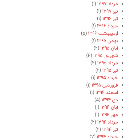
مرداد ۱۳۹۷
(۱)
تیر ۱۳۹۷
(۱)
تیر ۱۳۹۶
(۱)
خرداد ۱۳۹۶
(۱)
اردیبهشت ۱۳۹۶
(۵)
بهمن ۱۳۹۵
(۱)
آبان ۱۳۹۵
(۲)
شهریور ۱۳۹۵
(۴)
مرداد ۱۳۹۵
(۲)
تیر ۱۳۹۵
(۲)
خرداد ۱۳۹۵
(۱)
فروردین ۱۳۹۵
(۱)
اسفند ۱۳۹۴
(۱)
دی ۱۳۹۴
(۵)
آبان ۱۳۹۴
(۱)
مهر ۱۳۹۴
(۱)
مرداد ۱۳۹۴
(۲)
تیر ۱۳۹۴
(۲)
خرداد ۱۳۹۴
(۷)