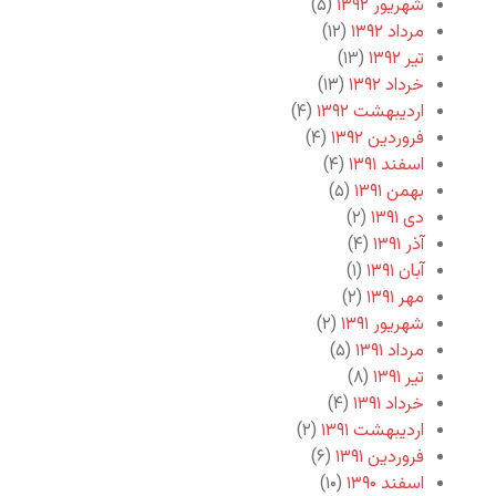
شهریور ۱۳۹۲
(۵)
مرداد ۱۳۹۲
(۱۲)
تیر ۱۳۹۲
(۱۳)
خرداد ۱۳۹۲
(۱۳)
اردیبهشت ۱۳۹۲
(۴)
فروردین ۱۳۹۲
(۴)
اسفند ۱۳۹۱
(۴)
بهمن ۱۳۹۱
(۵)
دی ۱۳۹۱
(۲)
آذر ۱۳۹۱
(۴)
آبان ۱۳۹۱
(۱)
مهر ۱۳۹۱
(۲)
شهریور ۱۳۹۱
(۲)
مرداد ۱۳۹۱
(۵)
تیر ۱۳۹۱
(۸)
خرداد ۱۳۹۱
(۴)
اردیبهشت ۱۳۹۱
(۲)
فروردین ۱۳۹۱
(۶)
اسفند ۱۳۹۰
(۱۰)