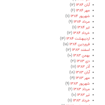
آبان ۱۳۸۴
(۱۲)
مهر ۱۳۸۴
(۶)
شهریور ۱۳۸۴
(۱۱)
مرداد ۱۳۸۴
(۹)
تیر ۱۳۸۴
(۱۱)
خرداد ۱۳۸۴
(۱۲)
اردیبهشت ۱۳۸۴
(۱۴)
فروردین ۱۳۸۴
(۱۵)
اسفند ۱۳۸۳
(۱۲)
بهمن ۱۳۸۳
(۱۰)
دی ۱۳۸۳
(۲۱)
آذر ۱۳۸۳
(۱۷)
آبان ۱۳۸۳
(۱۸)
مهر ۱۳۸۳
(۱۹)
شهریور ۱۳۸۳
(۹)
مرداد ۱۳۸۳
(۶)
تیر ۱۳۸۳
(۱۰)
خرداد ۱۳۸۳
(۱۱)