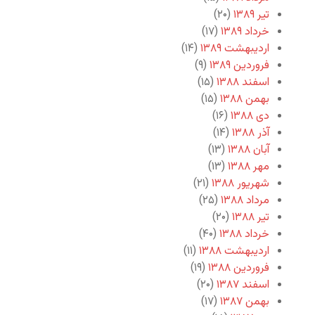
تیر ۱۳۸۹
(۲۰)
خرداد ۱۳۸۹
(۱۷)
اردیبهشت ۱۳۸۹
(۱۴)
فروردین ۱۳۸۹
(۹)
اسفند ۱۳۸۸
(۱۵)
بهمن ۱۳۸۸
(۱۵)
دی ۱۳۸۸
(۱۶)
آذر ۱۳۸۸
(۱۴)
آبان ۱۳۸۸
(۱۳)
مهر ۱۳۸۸
(۱۳)
شهریور ۱۳۸۸
(۲۱)
مرداد ۱۳۸۸
(۲۵)
تیر ۱۳۸۸
(۲۰)
خرداد ۱۳۸۸
(۴۰)
اردیبهشت ۱۳۸۸
(۱۱)
فروردین ۱۳۸۸
(۱۹)
اسفند ۱۳۸۷
(۲۰)
بهمن ۱۳۸۷
(۱۷)