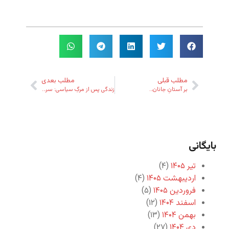
مطلب قبلی
مطلب بعدی
بر آستانِ جانان…
زندگی پس از مرگِ سیاسی: سرنوشت رهبران پس از ترکِ منصب
بایگانی
تیر ۱۴۰۵
(۴)
اردیبهشت ۱۴۰۵
(۴)
فروردین ۱۴۰۵
(۵)
اسفند ۱۴۰۴
(۱۲)
بهمن ۱۴۰۴
(۱۳)
دی ۱۴۰۴
(۲۷)