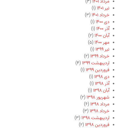
مرداد ۱۴۰۱
(۳)
تیر ۱۴۰۱
(۱)
خرداد ۱۴۰۱
(۳)
دی ۱۴۰۰
(۱)
آذر ۱۴۰۰
(۱)
آبان ۱۴۰۰
(۲)
مهر ۱۴۰۰
(۵)
تیر ۱۳۹۹
(۱)
خرداد ۱۳۹۹
(۲)
اردیبهشت ۱۳۹۹
(۴)
فروردین ۱۳۹۹
(۱)
دی ۱۳۹۸
(۱)
آذر ۱۳۹۸
(۱)
آبان ۱۳۹۸
(۱)
شهریور ۱۳۹۸
(۲)
مرداد ۱۳۹۸
(۶)
خرداد ۱۳۹۸
(۳)
اردیبهشت ۱۳۹۸
(۳)
فروردین ۱۳۹۸
(۲)