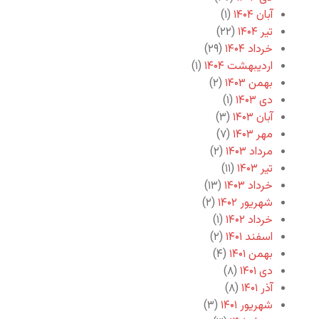
آبان ۱۴۰۴
(۱)
تیر ۱۴۰۴
(۲۲)
خرداد ۱۴۰۴
(۲۹)
اردیبهشت ۱۴۰۴
(۱)
بهمن ۱۴۰۳
(۲)
دی ۱۴۰۳
(۱)
آبان ۱۴۰۳
(۳)
مهر ۱۴۰۳
(۷)
مرداد ۱۴۰۳
(۲)
تیر ۱۴۰۳
(۱۱)
خرداد ۱۴۰۳
(۱۳)
شهریور ۱۴۰۲
(۲)
خرداد ۱۴۰۲
(۱)
اسفند ۱۴۰۱
(۲)
بهمن ۱۴۰۱
(۴)
دی ۱۴۰۱
(۸)
آذر ۱۴۰۱
(۸)
شهریور ۱۴۰۱
(۳)