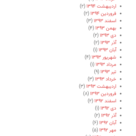
اردیبهشت ۱۳۹۴
(۲)
فروردین ۱۳۹۴
(۲)
اسفند ۱۳۹۳
(۳)
بهمن ۱۳۹۳
(۴)
دی ۱۳۹۳
(۲)
آذر ۱۳۹۳
(۲)
آبان ۱۳۹۳
(۱)
شهریور ۱۳۹۳
(۴)
مرداد ۱۳۹۳
(۱)
تیر ۱۳۹۳
(۹)
خرداد ۱۳۹۳
(۳)
اردیبهشت ۱۳۹۳
(۳)
فروردین ۱۳۹۳
(۸)
اسفند ۱۳۹۲
(۲)
دی ۱۳۹۲
(۱)
آذر ۱۳۹۲
(۲)
آبان ۱۳۹۲
(۶)
مهر ۱۳۹۲
(۵)