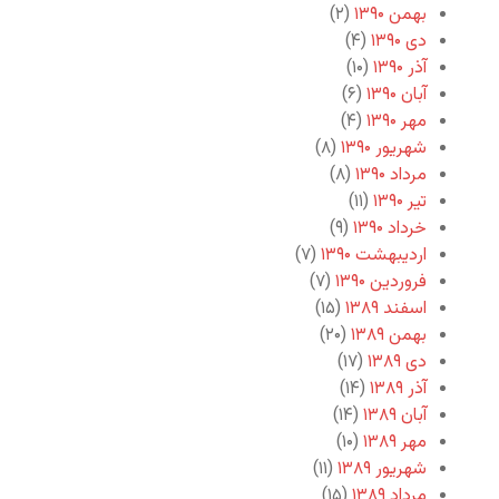
بهمن ۱۳۹۰
(۲)
دی ۱۳۹۰
(۴)
آذر ۱۳۹۰
(۱۰)
آبان ۱۳۹۰
(۶)
مهر ۱۳۹۰
(۴)
شهریور ۱۳۹۰
(۸)
مرداد ۱۳۹۰
(۸)
تیر ۱۳۹۰
(۱۱)
خرداد ۱۳۹۰
(۹)
اردیبهشت ۱۳۹۰
(۷)
فروردین ۱۳۹۰
(۷)
اسفند ۱۳۸۹
(۱۵)
بهمن ۱۳۸۹
(۲۰)
دی ۱۳۸۹
(۱۷)
آذر ۱۳۸۹
(۱۴)
آبان ۱۳۸۹
(۱۴)
مهر ۱۳۸۹
(۱۰)
شهریور ۱۳۸۹
(۱۱)
مرداد ۱۳۸۹
(۱۵)