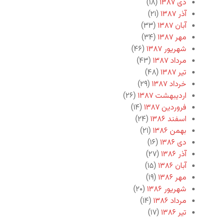
دی ۱۳۸۷
(۱۸)
آذر ۱۳۸۷
(۲۱)
آبان ۱۳۸۷
(۳۳)
مهر ۱۳۸۷
(۳۴)
شهریور ۱۳۸۷
(۴۶)
مرداد ۱۳۸۷
(۴۳)
تیر ۱۳۸۷
(۴۸)
خرداد ۱۳۸۷
(۲۹)
اردیبهشت ۱۳۸۷
(۲۶)
فروردین ۱۳۸۷
(۱۴)
اسفند ۱۳۸۶
(۲۴)
بهمن ۱۳۸۶
(۲۱)
دی ۱۳۸۶
(۱۶)
آذر ۱۳۸۶
(۲۷)
آبان ۱۳۸۶
(۱۵)
مهر ۱۳۸۶
(۱۹)
شهریور ۱۳۸۶
(۲۰)
مرداد ۱۳۸۶
(۱۴)
تیر ۱۳۸۶
(۱۷)