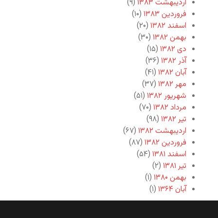
اردیبهشت ۱۳۸۳
(۹)
فروردین ۱۳۸۳
(۱۰)
اسفند ۱۳۸۲
(۲۰)
بهمن ۱۳۸۲
(۳۰)
دی ۱۳۸۲
(۱۵)
آذر ۱۳۸۲
(۳۶)
آبان ۱۳۸۲
(۴۱)
مهر ۱۳۸۲
(۳۷)
شهریور ۱۳۸۲
(۵۱)
مرداد ۱۳۸۲
(۷۰)
تیر ۱۳۸۲
(۹۸)
اردیبهشت ۱۳۸۲
(۶۷)
فروردین ۱۳۸۲
(۸۷)
اسفند ۱۳۸۱
(۵۴)
تیر ۱۳۸۱
(۲)
بهمن ۱۳۸۰
(۱)
آبان ۱۳۶۴
(۱)