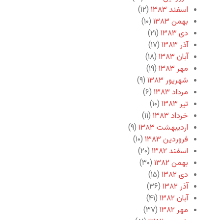
اسفند ۱۳۸۳
(۱۲)
بهمن ۱۳۸۳
(۱۰)
دی ۱۳۸۳
(۲۱)
آذر ۱۳۸۳
(۱۷)
آبان ۱۳۸۳
(۱۸)
مهر ۱۳۸۳
(۱۹)
شهریور ۱۳۸۳
(۹)
مرداد ۱۳۸۳
(۶)
تیر ۱۳۸۳
(۱۰)
خرداد ۱۳۸۳
(۱۱)
اردیبهشت ۱۳۸۳
(۹)
فروردین ۱۳۸۳
(۱۰)
اسفند ۱۳۸۲
(۲۰)
بهمن ۱۳۸۲
(۳۰)
دی ۱۳۸۲
(۱۵)
آذر ۱۳۸۲
(۳۶)
آبان ۱۳۸۲
(۴۱)
مهر ۱۳۸۲
(۳۷)