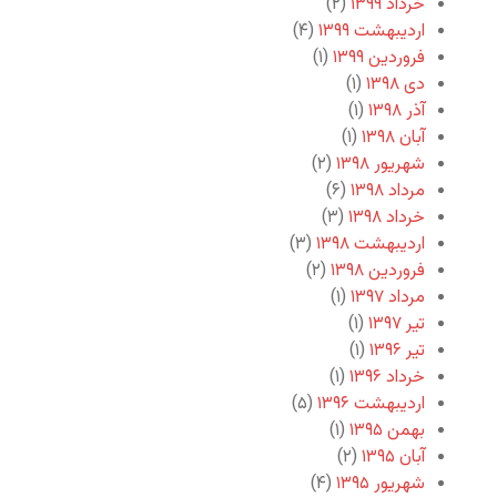
خرداد ۱۳۹۹
(۲)
اردیبهشت ۱۳۹۹
(۴)
فروردین ۱۳۹۹
(۱)
دی ۱۳۹۸
(۱)
آذر ۱۳۹۸
(۱)
آبان ۱۳۹۸
(۱)
شهریور ۱۳۹۸
(۲)
مرداد ۱۳۹۸
(۶)
خرداد ۱۳۹۸
(۳)
اردیبهشت ۱۳۹۸
(۳)
فروردین ۱۳۹۸
(۲)
مرداد ۱۳۹۷
(۱)
تیر ۱۳۹۷
(۱)
تیر ۱۳۹۶
(۱)
خرداد ۱۳۹۶
(۱)
اردیبهشت ۱۳۹۶
(۵)
بهمن ۱۳۹۵
(۱)
آبان ۱۳۹۵
(۲)
شهریور ۱۳۹۵
(۴)