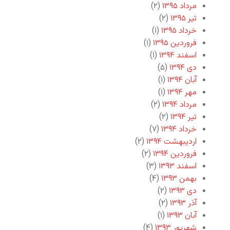
مرداد ۱۳۹۵
(۲)
تیر ۱۳۹۵
(۲)
خرداد ۱۳۹۵
(۱)
فروردین ۱۳۹۵
(۱)
اسفند ۱۳۹۴
(۱)
دی ۱۳۹۴
(۵)
آبان ۱۳۹۴
(۱)
مهر ۱۳۹۴
(۱)
مرداد ۱۳۹۴
(۲)
تیر ۱۳۹۴
(۲)
خرداد ۱۳۹۴
(۷)
اردیبهشت ۱۳۹۴
(۲)
فروردین ۱۳۹۴
(۲)
اسفند ۱۳۹۳
(۳)
بهمن ۱۳۹۳
(۴)
دی ۱۳۹۳
(۲)
آذر ۱۳۹۳
(۲)
آبان ۱۳۹۳
(۱)
شهریور ۱۳۹۳
(۴)