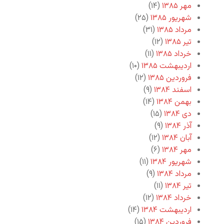
مهر ۱۳۸۵
(۱۴)
شهریور ۱۳۸۵
(۲۵)
مرداد ۱۳۸۵
(۳۱)
تیر ۱۳۸۵
(۱۲)
خرداد ۱۳۸۵
(۱۱)
اردیبهشت ۱۳۸۵
(۱۰)
فروردین ۱۳۸۵
(۱۲)
اسفند ۱۳۸۴
(۹)
بهمن ۱۳۸۴
(۱۴)
دی ۱۳۸۴
(۱۵)
آذر ۱۳۸۴
(۹)
آبان ۱۳۸۴
(۱۲)
مهر ۱۳۸۴
(۶)
شهریور ۱۳۸۴
(۱۱)
مرداد ۱۳۸۴
(۹)
تیر ۱۳۸۴
(۱۱)
خرداد ۱۳۸۴
(۱۲)
اردیبهشت ۱۳۸۴
(۱۴)
فروردین ۱۳۸۴
(۱۵)