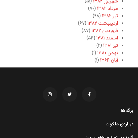
شهریور ۱۳۸۲
(۵۱)
مرداد ۱۳۸۲
(۷۰)
تیر ۱۳۸۲
(۹۸)
اردیبهشت ۱۳۸۲
(۶۷)
فروردین ۱۳۸۲
(۸۷)
اسفند ۱۳۸۱
(۵۴)
تیر ۱۳۸۱
(۲)
بهمن ۱۳۸۰
(۱)
آبان ۱۳۶۴
(۱)
برگه‌ها
درباره‌ی ملکوت
گزیده‌ی تصنیف‌های پرویز