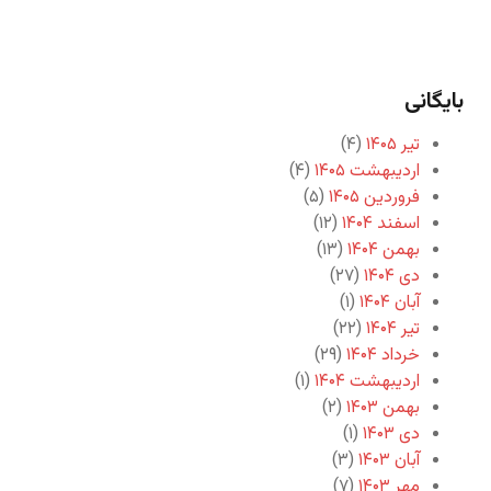
بایگانی
تیر ۱۴۰۵
(۴)
اردیبهشت ۱۴۰۵
(۴)
فروردین ۱۴۰۵
(۵)
اسفند ۱۴۰۴
(۱۲)
بهمن ۱۴۰۴
(۱۳)
دی ۱۴۰۴
(۲۷)
آبان ۱۴۰۴
(۱)
تیر ۱۴۰۴
(۲۲)
خرداد ۱۴۰۴
(۲۹)
اردیبهشت ۱۴۰۴
(۱)
بهمن ۱۴۰۳
(۲)
دی ۱۴۰۳
(۱)
آبان ۱۴۰۳
(۳)
مهر ۱۴۰۳
(۷)