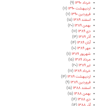
خرداد ۱۳۹۰
(۹)
اردیبهشت ۱۳۹۰
(۷)
فروردین ۱۳۹۰
(۷)
اسفند ۱۳۸۹
(۱۵)
بهمن ۱۳۸۹
(۲۰)
دی ۱۳۸۹
(۱۷)
آذر ۱۳۸۹
(۱۴)
آبان ۱۳۸۹
(۱۴)
مهر ۱۳۸۹
(۱۰)
شهریور ۱۳۸۹
(۱۱)
مرداد ۱۳۸۹
(۱۵)
تیر ۱۳۸۹
(۲۰)
خرداد ۱۳۸۹
(۱۷)
اردیبهشت ۱۳۸۹
(۱۴)
فروردین ۱۳۸۹
(۹)
اسفند ۱۳۸۸
(۱۵)
بهمن ۱۳۸۸
(۱۵)
دی ۱۳۸۸
(۱۶)
آذر ۱۳۸۸
(۱۴)