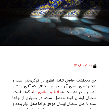
۱۳۸۹-۰۷-۲۰
این یادداشت حاصل تبادل نظری در گوگل‌ریدر است و
بازخوردهای بعدی آن درباره‌ی سخنانی که آقای اردشیر
منصوری در نشست «
حافظ و زمانه‌ی ما
» گفته است.
سخنان ایشان البته مفصل است. در بسیاری از جاها
بنده با اصل سخنان ایشان موافق‌ام اما محل نزاع بنده و