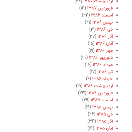
اردیبهشت ۱۳۸۷
(۲۶)
فروردین ۱۳۸۷
(۱۴)
اسفند ۱۳۸۶
(۲۴)
بهمن ۱۳۸۶
(۲۱)
دی ۱۳۸۶
(۱۶)
آذر ۱۳۸۶
(۲۷)
آبان ۱۳۸۶
(۱۵)
مهر ۱۳۸۶
(۱۹)
شهریور ۱۳۸۶
(۲۰)
مرداد ۱۳۸۶
(۱۴)
تیر ۱۳۸۶
(۱۷)
خرداد ۱۳۸۶
(۹)
اردیبهشت ۱۳۸۶
(۲۱)
فروردین ۱۳۸۶
(۲۳)
اسفند ۱۳۸۵
(۲۹)
بهمن ۱۳۸۵
(۱۶)
دی ۱۳۸۵
(۲۶)
آذر ۱۳۸۵
(۳۴)
آبان ۱۳۸۵
(۱۴)