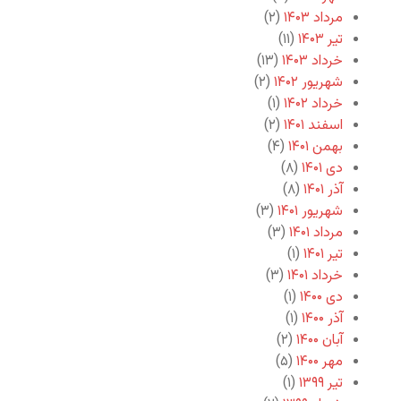
مرداد ۱۴۰۳
(۲)
تیر ۱۴۰۳
(۱۱)
خرداد ۱۴۰۳
(۱۳)
شهریور ۱۴۰۲
(۲)
خرداد ۱۴۰۲
(۱)
اسفند ۱۴۰۱
(۲)
بهمن ۱۴۰۱
(۴)
دی ۱۴۰۱
(۸)
آذر ۱۴۰۱
(۸)
شهریور ۱۴۰۱
(۳)
مرداد ۱۴۰۱
(۳)
تیر ۱۴۰۱
(۱)
خرداد ۱۴۰۱
(۳)
دی ۱۴۰۰
(۱)
آذر ۱۴۰۰
(۱)
آبان ۱۴۰۰
(۲)
مهر ۱۴۰۰
(۵)
تیر ۱۳۹۹
(۱)