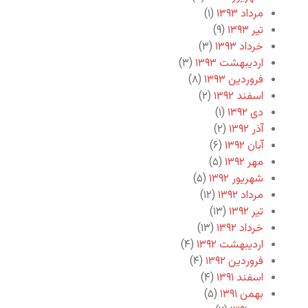
مرداد ۱۳۹۳
(۱)
تیر ۱۳۹۳
(۹)
خرداد ۱۳۹۳
(۳)
اردیبهشت ۱۳۹۳
(۳)
فروردین ۱۳۹۳
(۸)
اسفند ۱۳۹۲
(۲)
دی ۱۳۹۲
(۱)
آذر ۱۳۹۲
(۲)
آبان ۱۳۹۲
(۶)
مهر ۱۳۹۲
(۵)
شهریور ۱۳۹۲
(۵)
مرداد ۱۳۹۲
(۱۲)
تیر ۱۳۹۲
(۱۳)
خرداد ۱۳۹۲
(۱۳)
اردیبهشت ۱۳۹۲
(۴)
فروردین ۱۳۹۲
(۴)
اسفند ۱۳۹۱
(۴)
بهمن ۱۳۹۱
(۵)