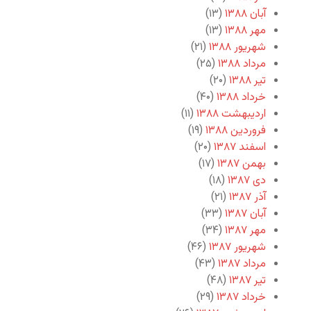
آبان ۱۳۸۸
(۱۳)
مهر ۱۳۸۸
(۱۳)
شهریور ۱۳۸۸
(۲۱)
مرداد ۱۳۸۸
(۲۵)
تیر ۱۳۸۸
(۲۰)
خرداد ۱۳۸۸
(۴۰)
اردیبهشت ۱۳۸۸
(۱۱)
فروردین ۱۳۸۸
(۱۹)
اسفند ۱۳۸۷
(۲۰)
بهمن ۱۳۸۷
(۱۷)
دی ۱۳۸۷
(۱۸)
آذر ۱۳۸۷
(۲۱)
آبان ۱۳۸۷
(۳۳)
مهر ۱۳۸۷
(۳۴)
شهریور ۱۳۸۷
(۴۶)
مرداد ۱۳۸۷
(۴۳)
تیر ۱۳۸۷
(۴۸)
خرداد ۱۳۸۷
(۲۹)