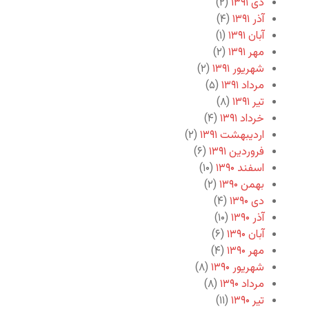
دی ۱۳۹۱
(۲)
آذر ۱۳۹۱
(۴)
آبان ۱۳۹۱
(۱)
مهر ۱۳۹۱
(۲)
شهریور ۱۳۹۱
(۲)
مرداد ۱۳۹۱
(۵)
تیر ۱۳۹۱
(۸)
خرداد ۱۳۹۱
(۴)
اردیبهشت ۱۳۹۱
(۲)
فروردین ۱۳۹۱
(۶)
اسفند ۱۳۹۰
(۱۰)
بهمن ۱۳۹۰
(۲)
دی ۱۳۹۰
(۴)
آذر ۱۳۹۰
(۱۰)
آبان ۱۳۹۰
(۶)
مهر ۱۳۹۰
(۴)
شهریور ۱۳۹۰
(۸)
مرداد ۱۳۹۰
(۸)
تیر ۱۳۹۰
(۱۱)