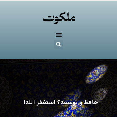
حافظ و توسعه؟ استغفر الله!