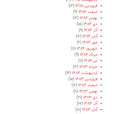
فروردین ۱۳۸۵
(۱۲)
اسفند ۱۳۸۴
(۹)
بهمن ۱۳۸۴
(۱۴)
دی ۱۳۸۴
(۱۵)
آذر ۱۳۸۴
(۹)
آبان ۱۳۸۴
(۱۲)
مهر ۱۳۸۴
(۶)
شهریور ۱۳۸۴
(۱۱)
مرداد ۱۳۸۴
(۹)
تیر ۱۳۸۴
(۱۱)
خرداد ۱۳۸۴
(۱۲)
اردیبهشت ۱۳۸۴
(۱۴)
فروردین ۱۳۸۴
(۱۵)
اسفند ۱۳۸۳
(۱۲)
بهمن ۱۳۸۳
(۱۰)
دی ۱۳۸۳
(۲۱)
آذر ۱۳۸۳
(۱۷)
آبان ۱۳۸۳
(۱۸)