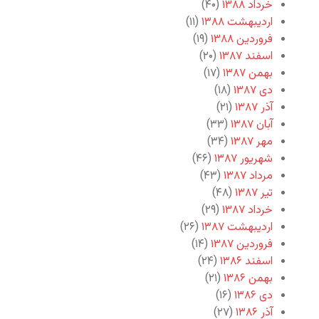
خرداد ۱۳۸۸
(۴۰)
اردیبهشت ۱۳۸۸
(۱۱)
فروردین ۱۳۸۸
(۱۹)
اسفند ۱۳۸۷
(۲۰)
بهمن ۱۳۸۷
(۱۷)
دی ۱۳۸۷
(۱۸)
آذر ۱۳۸۷
(۲۱)
آبان ۱۳۸۷
(۳۳)
مهر ۱۳۸۷
(۳۴)
شهریور ۱۳۸۷
(۴۶)
مرداد ۱۳۸۷
(۴۳)
تیر ۱۳۸۷
(۴۸)
خرداد ۱۳۸۷
(۲۹)
اردیبهشت ۱۳۸۷
(۲۶)
فروردین ۱۳۸۷
(۱۴)
اسفند ۱۳۸۶
(۲۴)
بهمن ۱۳۸۶
(۲۱)
دی ۱۳۸۶
(۱۶)
آذر ۱۳۸۶
(۲۷)