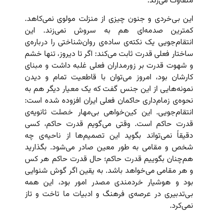
متفاوت می‌زند.
این بی‌خردی و جنون چیزی از منزلت مولوی نمی‌کاهد.
کمترین صدمه‌ای هم به سروش نمی‌زند. این
انتقام‌جویی یک نکته‌ی ساده‌ی روان‌شناختی را درباره‌ی
ساختار فعلی قدرت ثابت می‌کند: اگر تا دیروز، تنها خشم
و شهوت قدرت بر زورمداران فعلی غلبه داشت و مبنای
کارشان بود، امروز می‌توان با قاطعیت تمام و دیدن
نمونه‌هایی از این جنس گفت که یک معیار دیگر هم به
نحوه‌ی زمام‌داری حاکمان فعلی ایران افزوده شده است:
انتقام‌جویی. این کین‌خواهی بی‌مهار خصلت ثانویه‌ی
قدرت حاکم است. وقتی می‌گویم قدرت حاکم، کسی
دقیقاً نمی‌تواند بگوید این تصمیم‌ها از ناحیه‌ی چه
شخص و مقامی به طور معین صادر می‌شود. بگذارید
هم‌چنان بگوییم قدرت حاکم؛ حال قدرت حاکم هر کس
و هر مقامی می‌خواهد باشد. به یقین اگر گوش شنوایی
بود و هوشیار خردمندی مصدر امور بود، این همه
بی‌تدبیری در عرصه‌ی فرهنگ و ادبیات ما تاخت و تاز
نمی‌کرد.