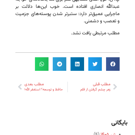
عبدالله انصاری افتاده است. خوب این‌ها دلالت بر
ماجرایی عمیق‌تر دارد: ستبرتر شدن پوسته‌های جزمیت
و تعصب و دشمنی.
مطلب مرتبطی یافت نشد.
مطلب قبلی
مطلب بعدی
زهر چشم گرفتن از قلم
حافظ و توسعه؟ استغفر الله!
بایگانی
تیر ۱۴۰۵
(۴)