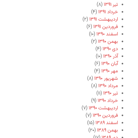
تیر ۱۳۹۱
(۸)
خرداد ۱۳۹۱
(۴)
اردیبهشت ۱۳۹۱
(۲)
فروردین ۱۳۹۱
(۶)
اسفند ۱۳۹۰
(۱۰)
بهمن ۱۳۹۰
(۲)
دی ۱۳۹۰
(۴)
آذر ۱۳۹۰
(۱۰)
آبان ۱۳۹۰
(۶)
مهر ۱۳۹۰
(۴)
شهریور ۱۳۹۰
(۸)
مرداد ۱۳۹۰
(۸)
تیر ۱۳۹۰
(۱۱)
خرداد ۱۳۹۰
(۹)
اردیبهشت ۱۳۹۰
(۷)
فروردین ۱۳۹۰
(۷)
اسفند ۱۳۸۹
(۱۵)
بهمن ۱۳۸۹
(۲۰)
دی ۱۳۸۹
(۱۷)