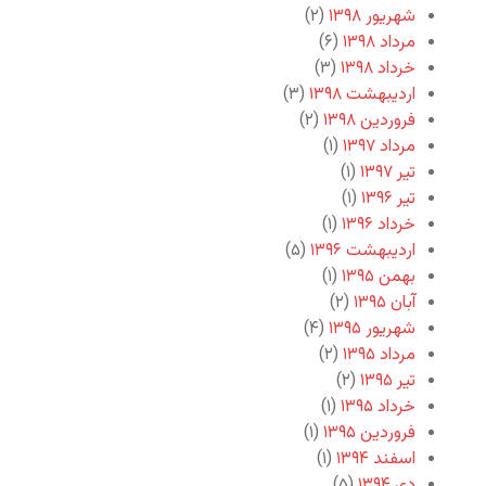
شهریور ۱۳۹۸
(۲)
مرداد ۱۳۹۸
(۶)
خرداد ۱۳۹۸
(۳)
اردیبهشت ۱۳۹۸
(۳)
فروردین ۱۳۹۸
(۲)
مرداد ۱۳۹۷
(۱)
تیر ۱۳۹۷
(۱)
تیر ۱۳۹۶
(۱)
خرداد ۱۳۹۶
(۱)
اردیبهشت ۱۳۹۶
(۵)
بهمن ۱۳۹۵
(۱)
آبان ۱۳۹۵
(۲)
شهریور ۱۳۹۵
(۴)
مرداد ۱۳۹۵
(۲)
تیر ۱۳۹۵
(۲)
خرداد ۱۳۹۵
(۱)
فروردین ۱۳۹۵
(۱)
اسفند ۱۳۹۴
(۱)
دی ۱۳۹۴
(۵)