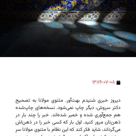
۱۳۸۹-۰۷-۰۸
دیروز خبری شنیدم بهت‌آور. مثنوی مولانا به تصحیح
دکتر سروش، دیگر چاپ نمی‌شود. نسخه‌های چاپ‌شده
هم جمع‌آوری شده و خمیر شده‌اند. خبر را چند بار در
ذهن‌تان مرور کنید. اول بار که کسی خبر را در ذهن‌اش
می‌گرداند، شاید فکر کند که این نظام با مثنوی مولانا سرِ