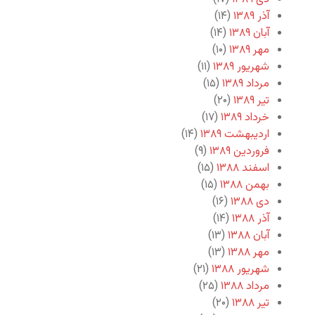
آذر ۱۳۸۹
(۱۴)
آبان ۱۳۸۹
(۱۴)
مهر ۱۳۸۹
(۱۰)
شهریور ۱۳۸۹
(۱۱)
مرداد ۱۳۸۹
(۱۵)
تیر ۱۳۸۹
(۲۰)
خرداد ۱۳۸۹
(۱۷)
اردیبهشت ۱۳۸۹
(۱۴)
فروردین ۱۳۸۹
(۹)
اسفند ۱۳۸۸
(۱۵)
بهمن ۱۳۸۸
(۱۵)
دی ۱۳۸۸
(۱۶)
آذر ۱۳۸۸
(۱۴)
آبان ۱۳۸۸
(۱۳)
مهر ۱۳۸۸
(۱۳)
شهریور ۱۳۸۸
(۲۱)
مرداد ۱۳۸۸
(۲۵)
تیر ۱۳۸۸
(۲۰)