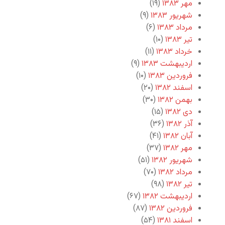
مهر ۱۳۸۳
(۱۹)
شهریور ۱۳۸۳
(۹)
مرداد ۱۳۸۳
(۶)
تیر ۱۳۸۳
(۱۰)
خرداد ۱۳۸۳
(۱۱)
اردیبهشت ۱۳۸۳
(۹)
فروردین ۱۳۸۳
(۱۰)
اسفند ۱۳۸۲
(۲۰)
بهمن ۱۳۸۲
(۳۰)
دی ۱۳۸۲
(۱۵)
آذر ۱۳۸۲
(۳۶)
آبان ۱۳۸۲
(۴۱)
مهر ۱۳۸۲
(۳۷)
شهریور ۱۳۸۲
(۵۱)
مرداد ۱۳۸۲
(۷۰)
تیر ۱۳۸۲
(۹۸)
اردیبهشت ۱۳۸۲
(۶۷)
فروردین ۱۳۸۲
(۸۷)
اسفند ۱۳۸۱
(۵۴)