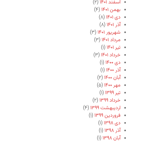
اسفند ۱۴۰۱
(۲)
بهمن ۱۴۰۱
(۴)
دی ۱۴۰۱
(۸)
آذر ۱۴۰۱
(۸)
شهریور ۱۴۰۱
(۳)
مرداد ۱۴۰۱
(۳)
تیر ۱۴۰۱
(۱)
خرداد ۱۴۰۱
(۳)
دی ۱۴۰۰
(۱)
آذر ۱۴۰۰
(۱)
آبان ۱۴۰۰
(۲)
مهر ۱۴۰۰
(۵)
تیر ۱۳۹۹
(۱)
خرداد ۱۳۹۹
(۲)
اردیبهشت ۱۳۹۹
(۴)
فروردین ۱۳۹۹
(۱)
دی ۱۳۹۸
(۱)
آذر ۱۳۹۸
(۱)
آبان ۱۳۹۸
(۱)