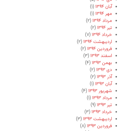
آبان ۱۳۹۴
(۱)
مهر ۱۳۹۴
(۱)
مرداد ۱۳۹۴
(۲)
تیر ۱۳۹۴
(۲)
خرداد ۱۳۹۴
(۷)
اردیبهشت ۱۳۹۴
(۲)
فروردین ۱۳۹۴
(۲)
اسفند ۱۳۹۳
(۳)
بهمن ۱۳۹۳
(۴)
دی ۱۳۹۳
(۲)
آذر ۱۳۹۳
(۲)
آبان ۱۳۹۳
(۱)
شهریور ۱۳۹۳
(۴)
مرداد ۱۳۹۳
(۱)
تیر ۱۳۹۳
(۹)
خرداد ۱۳۹۳
(۳)
اردیبهشت ۱۳۹۳
(۳)
فروردین ۱۳۹۳
(۸)