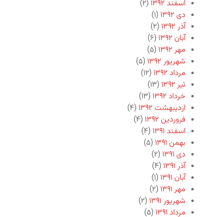
اسفند ۱۳۹۲
(۲)
دی ۱۳۹۲
(۱)
آذر ۱۳۹۲
(۲)
آبان ۱۳۹۲
(۶)
مهر ۱۳۹۲
(۵)
شهریور ۱۳۹۲
(۵)
مرداد ۱۳۹۲
(۱۲)
تیر ۱۳۹۲
(۱۳)
خرداد ۱۳۹۲
(۱۳)
اردیبهشت ۱۳۹۲
(۴)
فروردین ۱۳۹۲
(۴)
اسفند ۱۳۹۱
(۴)
بهمن ۱۳۹۱
(۵)
دی ۱۳۹۱
(۲)
آذر ۱۳۹۱
(۴)
آبان ۱۳۹۱
(۱)
مهر ۱۳۹۱
(۲)
شهریور ۱۳۹۱
(۲)
مرداد ۱۳۹۱
(۵)