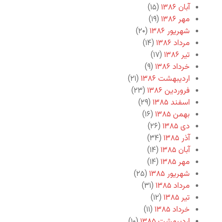
آبان ۱۳۸۶
(۱۵)
مهر ۱۳۸۶
(۱۹)
شهریور ۱۳۸۶
(۲۰)
مرداد ۱۳۸۶
(۱۴)
تیر ۱۳۸۶
(۱۷)
خرداد ۱۳۸۶
(۹)
اردیبهشت ۱۳۸۶
(۲۱)
فروردین ۱۳۸۶
(۲۳)
اسفند ۱۳۸۵
(۲۹)
بهمن ۱۳۸۵
(۱۶)
دی ۱۳۸۵
(۲۶)
آذر ۱۳۸۵
(۳۴)
آبان ۱۳۸۵
(۱۴)
مهر ۱۳۸۵
(۱۴)
شهریور ۱۳۸۵
(۲۵)
مرداد ۱۳۸۵
(۳۱)
تیر ۱۳۸۵
(۱۲)
خرداد ۱۳۸۵
(۱۱)
اردیبهشت ۱۳۸۵
(۱۰)