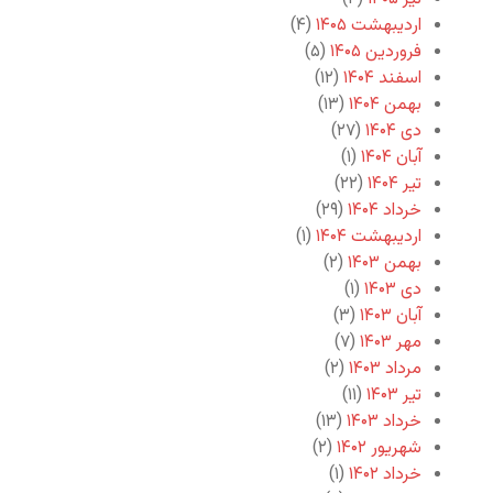
اردیبهشت ۱۴۰۵
(۴)
فروردین ۱۴۰۵
(۵)
اسفند ۱۴۰۴
(۱۲)
بهمن ۱۴۰۴
(۱۳)
دی ۱۴۰۴
(۲۷)
آبان ۱۴۰۴
(۱)
تیر ۱۴۰۴
(۲۲)
خرداد ۱۴۰۴
(۲۹)
اردیبهشت ۱۴۰۴
(۱)
بهمن ۱۴۰۳
(۲)
دی ۱۴۰۳
(۱)
آبان ۱۴۰۳
(۳)
مهر ۱۴۰۳
(۷)
مرداد ۱۴۰۳
(۲)
تیر ۱۴۰۳
(۱۱)
خرداد ۱۴۰۳
(۱۳)
شهریور ۱۴۰۲
(۲)
خرداد ۱۴۰۲
(۱)