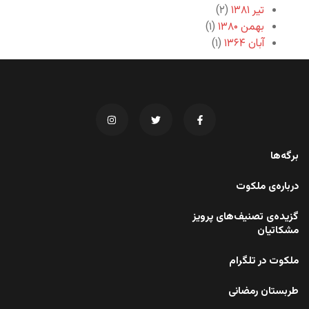
تیر ۱۳۸۱
(۲)
بهمن ۱۳۸۰
(۱)
آبان ۱۳۶۴
(۱)
برگه‌ها
درباره‌ی ملکوت
گزیده‌ی تصنیف‌های پرویز
مشکاتیان
ملکوت در تلگرام
طربستان رمضانی