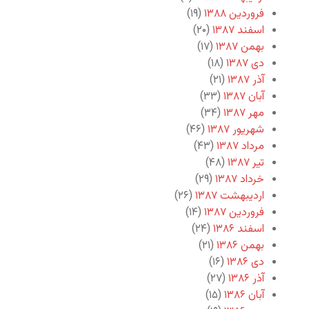
فروردین ۱۳۸۸
(۱۹)
اسفند ۱۳۸۷
(۲۰)
بهمن ۱۳۸۷
(۱۷)
دی ۱۳۸۷
(۱۸)
آذر ۱۳۸۷
(۲۱)
آبان ۱۳۸۷
(۳۳)
مهر ۱۳۸۷
(۳۴)
شهریور ۱۳۸۷
(۴۶)
مرداد ۱۳۸۷
(۴۳)
تیر ۱۳۸۷
(۴۸)
خرداد ۱۳۸۷
(۲۹)
اردیبهشت ۱۳۸۷
(۲۶)
فروردین ۱۳۸۷
(۱۴)
اسفند ۱۳۸۶
(۲۴)
بهمن ۱۳۸۶
(۲۱)
دی ۱۳۸۶
(۱۶)
آذر ۱۳۸۶
(۲۷)
آبان ۱۳۸۶
(۱۵)