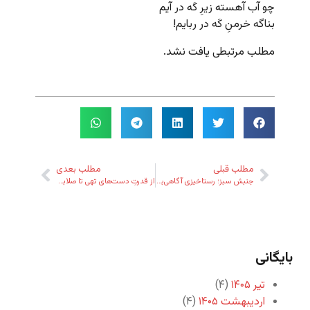
چو آب آهسته زیرِ کَه در آیم
بناگه خرمنِ کَه در ربایم!
مطلب مرتبطی یافت نشد.
مطلب قبلی
مطلب بعدی
جنبش سبز؛ رستاخیزی آگاهی‌بخش
از قدرتِ دست‌های تهی تا صلابت سخنِ میرحسین
بایگانی
تیر ۱۴۰۵
(۴)
اردیبهشت ۱۴۰۵
(۴)