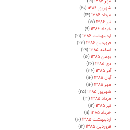
مهر ۱۳۸۶
(۱۹)
شهریور ۱۳۸۶
(۲۰)
مرداد ۱۳۸۶
(۱۴)
تیر ۱۳۸۶
(۱۷)
خرداد ۱۳۸۶
(۹)
اردیبهشت ۱۳۸۶
(۲۱)
فروردین ۱۳۸۶
(۲۳)
اسفند ۱۳۸۵
(۲۹)
بهمن ۱۳۸۵
(۱۶)
دی ۱۳۸۵
(۲۶)
آذر ۱۳۸۵
(۳۴)
آبان ۱۳۸۵
(۱۴)
مهر ۱۳۸۵
(۱۴)
شهریور ۱۳۸۵
(۲۵)
مرداد ۱۳۸۵
(۳۱)
تیر ۱۳۸۵
(۱۲)
خرداد ۱۳۸۵
(۱۱)
اردیبهشت ۱۳۸۵
(۱۰)
فروردین ۱۳۸۵
(۱۲)