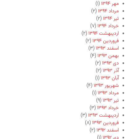
مهر ۱۳۹۴
(۱)
مرداد ۱۳۹۴
(۲)
تیر ۱۳۹۴
(۲)
خرداد ۱۳۹۴
(۷)
اردیبهشت ۱۳۹۴
(۲)
فروردین ۱۳۹۴
(۲)
اسفند ۱۳۹۳
(۳)
بهمن ۱۳۹۳
(۴)
دی ۱۳۹۳
(۲)
آذر ۱۳۹۳
(۲)
آبان ۱۳۹۳
(۱)
شهریور ۱۳۹۳
(۴)
مرداد ۱۳۹۳
(۱)
تیر ۱۳۹۳
(۹)
خرداد ۱۳۹۳
(۳)
اردیبهشت ۱۳۹۳
(۳)
فروردین ۱۳۹۳
(۸)
اسفند ۱۳۹۲
(۲)
دی ۱۳۹۲
(۱)