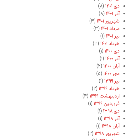
دی ۱۴۰۱
(۸)
آذر ۱۴۰۱
(۸)
شهریور ۱۴۰۱
(۳)
مرداد ۱۴۰۱
(۳)
تیر ۱۴۰۱
(۱)
خرداد ۱۴۰۱
(۳)
دی ۱۴۰۰
(۱)
آذر ۱۴۰۰
(۱)
آبان ۱۴۰۰
(۲)
مهر ۱۴۰۰
(۵)
تیر ۱۳۹۹
(۱)
خرداد ۱۳۹۹
(۲)
اردیبهشت ۱۳۹۹
(۴)
فروردین ۱۳۹۹
(۱)
دی ۱۳۹۸
(۱)
آذر ۱۳۹۸
(۱)
آبان ۱۳۹۸
(۱)
شهریور ۱۳۹۸
(۲)