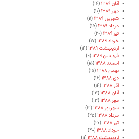
آبان ۱۳۸۹
(۱۴)
مهر ۱۳۸۹
(۱۰)
شهریور ۱۳۸۹
(۱۱)
مرداد ۱۳۸۹
(۱۵)
تیر ۱۳۸۹
(۲۰)
خرداد ۱۳۸۹
(۱۷)
اردیبهشت ۱۳۸۹
(۱۴)
فروردین ۱۳۸۹
(۹)
اسفند ۱۳۸۸
(۱۵)
بهمن ۱۳۸۸
(۱۵)
دی ۱۳۸۸
(۱۶)
آذر ۱۳۸۸
(۱۴)
آبان ۱۳۸۸
(۱۳)
مهر ۱۳۸۸
(۱۳)
شهریور ۱۳۸۸
(۲۱)
مرداد ۱۳۸۸
(۲۵)
تیر ۱۳۸۸
(۲۰)
خرداد ۱۳۸۸
(۴۰)
اردیبهشت ۱۳۸۸
(۱۱)