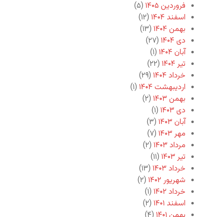
فروردین ۱۴۰۵
(۵)
اسفند ۱۴۰۴
(۱۲)
بهمن ۱۴۰۴
(۱۳)
دی ۱۴۰۴
(۲۷)
آبان ۱۴۰۴
(۱)
تیر ۱۴۰۴
(۲۲)
خرداد ۱۴۰۴
(۲۹)
اردیبهشت ۱۴۰۴
(۱)
بهمن ۱۴۰۳
(۲)
دی ۱۴۰۳
(۱)
آبان ۱۴۰۳
(۳)
مهر ۱۴۰۳
(۷)
مرداد ۱۴۰۳
(۲)
تیر ۱۴۰۳
(۱۱)
خرداد ۱۴۰۳
(۱۳)
شهریور ۱۴۰۲
(۲)
خرداد ۱۴۰۲
(۱)
اسفند ۱۴۰۱
(۲)
بهمن ۱۴۰۱
(۴)