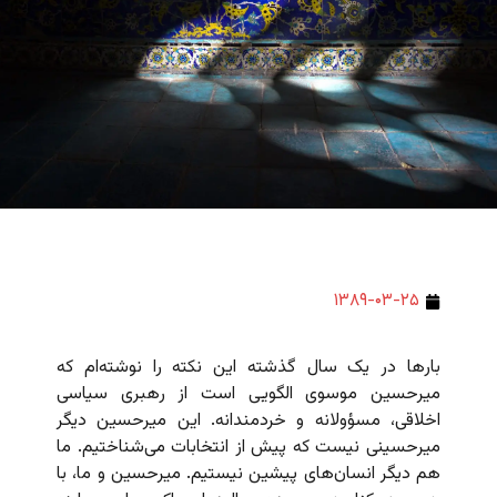
۱۳۸۹-۰۳-۲۵
بارها در یک سال گذشته این نکته را نوشته‌ام که
میرحسین موسوی الگویی است از رهبری سیاسی
اخلاقی، مسؤولانه و خردمندانه. این میرحسین دیگر
میرحسینی نیست که پیش از انتخابات می‌شناختیم. ما
هم دیگر انسان‌های پیشین نیستیم. میرحسین و ما، با