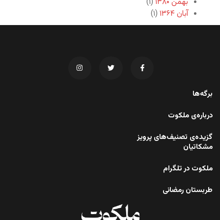
بهمن ۱۳۸۰
(۱)
آبان ۱۳۶۴
(۱)
برگه‌ها
درباره‌ی ملکوت
گزیده‌ی تصنیف‌های پرویز
مشکاتیان
ملکوت در تلگرام
طربستان رمضانی