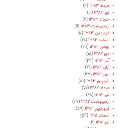
مرداد ۱۳۸۳
(۶)
تیر ۱۳۸۳
(۱۰)
خرداد ۱۳۸۳
(۱۱)
اردیبهشت ۱۳۸۳
(۹)
فروردین ۱۳۸۳
(۱۰)
اسفند ۱۳۸۲
(۲۰)
بهمن ۱۳۸۲
(۳۰)
دی ۱۳۸۲
(۱۵)
آذر ۱۳۸۲
(۳۶)
آبان ۱۳۸۲
(۴۱)
مهر ۱۳۸۲
(۳۷)
شهریور ۱۳۸۲
(۵۱)
مرداد ۱۳۸۲
(۷۰)
تیر ۱۳۸۲
(۹۸)
اردیبهشت ۱۳۸۲
(۶۷)
فروردین ۱۳۸۲
(۸۷)
اسفند ۱۳۸۱
(۵۴)
تیر ۱۳۸۱
(۲)