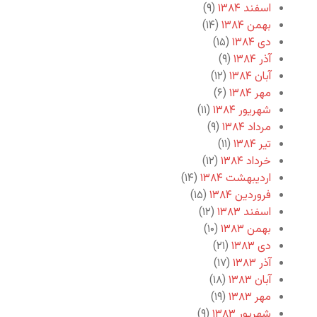
اسفند ۱۳۸۴
(۹)
بهمن ۱۳۸۴
(۱۴)
دی ۱۳۸۴
(۱۵)
آذر ۱۳۸۴
(۹)
آبان ۱۳۸۴
(۱۲)
مهر ۱۳۸۴
(۶)
شهریور ۱۳۸۴
(۱۱)
مرداد ۱۳۸۴
(۹)
تیر ۱۳۸۴
(۱۱)
خرداد ۱۳۸۴
(۱۲)
اردیبهشت ۱۳۸۴
(۱۴)
فروردین ۱۳۸۴
(۱۵)
اسفند ۱۳۸۳
(۱۲)
بهمن ۱۳۸۳
(۱۰)
دی ۱۳۸۳
(۲۱)
آذر ۱۳۸۳
(۱۷)
آبان ۱۳۸۳
(۱۸)
مهر ۱۳۸۳
(۱۹)
شهریور ۱۳۸۳
(۹)