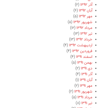
آذر ۱۳۹۲
(۲)
آبان ۱۳۹۲
(۶)
مهر ۱۳۹۲
(۵)
شهریور ۱۳۹۲
(۵)
مرداد ۱۳۹۲
(۱۲)
تیر ۱۳۹۲
(۱۳)
خرداد ۱۳۹۲
(۱۳)
اردیبهشت ۱۳۹۲
(۴)
فروردین ۱۳۹۲
(۴)
اسفند ۱۳۹۱
(۴)
بهمن ۱۳۹۱
(۵)
دی ۱۳۹۱
(۲)
آذر ۱۳۹۱
(۴)
آبان ۱۳۹۱
(۱)
مهر ۱۳۹۱
(۲)
شهریور ۱۳۹۱
(۲)
مرداد ۱۳۹۱
(۵)
تیر ۱۳۹۱
(۸)