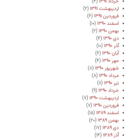
خرداد ۱۳۹۱
(۴)
اردیبهشت ۱۳۹۱
(۲)
فروردین ۱۳۹۱
(۶)
اسفند ۱۳۹۰
(۱۰)
بهمن ۱۳۹۰
(۲)
دی ۱۳۹۰
(۴)
آذر ۱۳۹۰
(۱۰)
آبان ۱۳۹۰
(۶)
مهر ۱۳۹۰
(۴)
شهریور ۱۳۹۰
(۸)
مرداد ۱۳۹۰
(۸)
تیر ۱۳۹۰
(۱۱)
خرداد ۱۳۹۰
(۹)
اردیبهشت ۱۳۹۰
(۷)
فروردین ۱۳۹۰
(۷)
اسفند ۱۳۸۹
(۱۵)
بهمن ۱۳۸۹
(۲۰)
دی ۱۳۸۹
(۱۷)
آذر ۱۳۸۹
(۱۴)