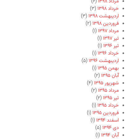
مرداد ۱۳۹۸
(۶)
خرداد ۱۳۹۸
(۳)
اردیبهشت ۱۳۹۸
(۳)
فروردین ۱۳۹۸
(۲)
مرداد ۱۳۹۷
(۱)
تیر ۱۳۹۷
(۱)
تیر ۱۳۹۶
(۱)
خرداد ۱۳۹۶
(۱)
اردیبهشت ۱۳۹۶
(۵)
بهمن ۱۳۹۵
(۱)
آبان ۱۳۹۵
(۲)
شهریور ۱۳۹۵
(۴)
مرداد ۱۳۹۵
(۲)
تیر ۱۳۹۵
(۲)
خرداد ۱۳۹۵
(۱)
فروردین ۱۳۹۵
(۱)
اسفند ۱۳۹۴
(۱)
دی ۱۳۹۴
(۵)
آبان ۱۳۹۴
(۱)