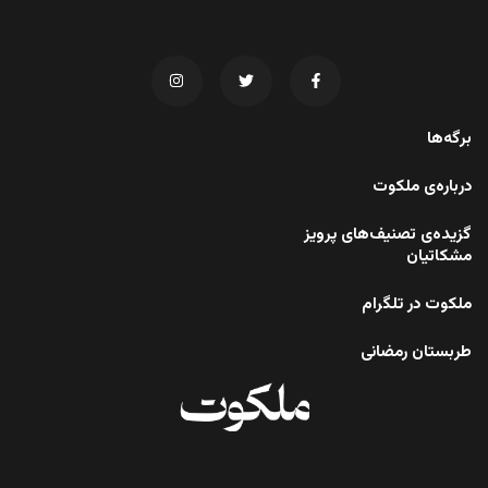
برگه‌ها
درباره‌ی ملکوت
گزیده‌ی تصنیف‌های پرویز
مشکاتیان
ملکوت در تلگرام
طربستان رمضانی