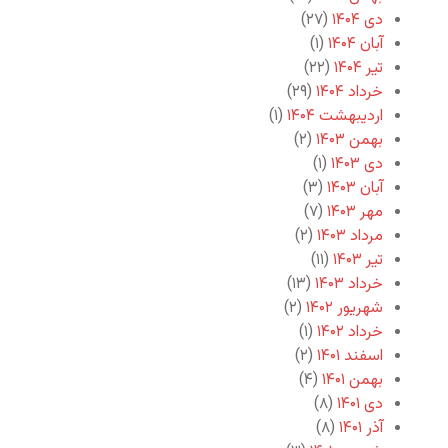
دی ۱۴۰۴
(۲۷)
آبان ۱۴۰۴
(۱)
تیر ۱۴۰۴
(۲۲)
خرداد ۱۴۰۴
(۲۹)
اردیبهشت ۱۴۰۴
(۱)
بهمن ۱۴۰۳
(۲)
دی ۱۴۰۳
(۱)
آبان ۱۴۰۳
(۳)
مهر ۱۴۰۳
(۷)
مرداد ۱۴۰۳
(۲)
تیر ۱۴۰۳
(۱۱)
خرداد ۱۴۰۳
(۱۳)
شهریور ۱۴۰۲
(۲)
خرداد ۱۴۰۲
(۱)
اسفند ۱۴۰۱
(۲)
بهمن ۱۴۰۱
(۴)
دی ۱۴۰۱
(۸)
آذر ۱۴۰۱
(۸)