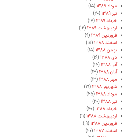
مرداد ۱۳۸۹
(۱۵)
تیر ۱۳۸۹
(۲۰)
خرداد ۱۳۸۹
(۱۷)
اردیبهشت ۱۳۸۹
(۱۴)
فروردین ۱۳۸۹
(۹)
اسفند ۱۳۸۸
(۱۵)
بهمن ۱۳۸۸
(۱۵)
دی ۱۳۸۸
(۱۶)
آذر ۱۳۸۸
(۱۴)
آبان ۱۳۸۸
(۱۳)
مهر ۱۳۸۸
(۱۳)
شهریور ۱۳۸۸
(۲۱)
مرداد ۱۳۸۸
(۲۵)
تیر ۱۳۸۸
(۲۰)
خرداد ۱۳۸۸
(۴۰)
اردیبهشت ۱۳۸۸
(۱۱)
فروردین ۱۳۸۸
(۱۹)
اسفند ۱۳۸۷
(۲۰)