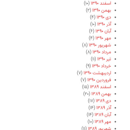
اسفند ۱۳۹۰
(۱۰)
بهمن ۱۳۹۰
(۲)
دی ۱۳۹۰
(۴)
آذر ۱۳۹۰
(۱۰)
آبان ۱۳۹۰
(۶)
مهر ۱۳۹۰
(۴)
شهریور ۱۳۹۰
(۸)
مرداد ۱۳۹۰
(۸)
تیر ۱۳۹۰
(۱۱)
خرداد ۱۳۹۰
(۹)
اردیبهشت ۱۳۹۰
(۷)
فروردین ۱۳۹۰
(۷)
اسفند ۱۳۸۹
(۱۵)
بهمن ۱۳۸۹
(۲۰)
دی ۱۳۸۹
(۱۷)
آذر ۱۳۸۹
(۱۴)
آبان ۱۳۸۹
(۱۴)
مهر ۱۳۸۹
(۱۰)
شهریور ۱۳۸۹
(۱۱)