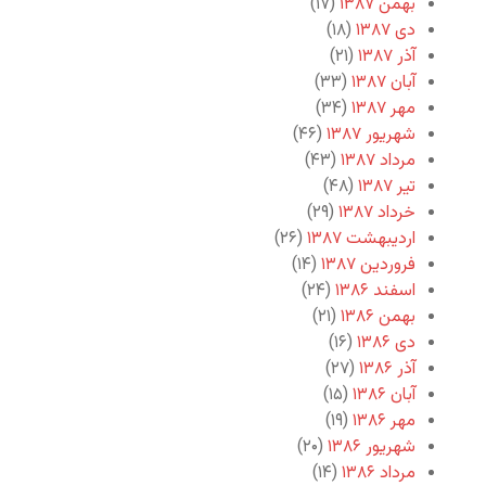
بهمن ۱۳۸۷
(۱۷)
دی ۱۳۸۷
(۱۸)
آذر ۱۳۸۷
(۲۱)
آبان ۱۳۸۷
(۳۳)
مهر ۱۳۸۷
(۳۴)
شهریور ۱۳۸۷
(۴۶)
مرداد ۱۳۸۷
(۴۳)
تیر ۱۳۸۷
(۴۸)
خرداد ۱۳۸۷
(۲۹)
اردیبهشت ۱۳۸۷
(۲۶)
فروردین ۱۳۸۷
(۱۴)
اسفند ۱۳۸۶
(۲۴)
بهمن ۱۳۸۶
(۲۱)
دی ۱۳۸۶
(۱۶)
آذر ۱۳۸۶
(۲۷)
آبان ۱۳۸۶
(۱۵)
مهر ۱۳۸۶
(۱۹)
شهریور ۱۳۸۶
(۲۰)
مرداد ۱۳۸۶
(۱۴)