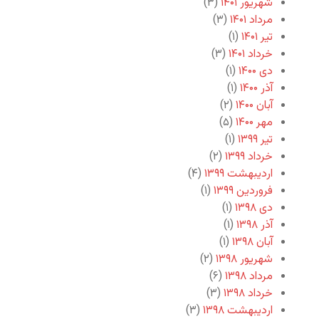
شهریور ۱۴۰۱
(۳)
مرداد ۱۴۰۱
(۳)
تیر ۱۴۰۱
(۱)
خرداد ۱۴۰۱
(۳)
دی ۱۴۰۰
(۱)
آذر ۱۴۰۰
(۱)
آبان ۱۴۰۰
(۲)
مهر ۱۴۰۰
(۵)
تیر ۱۳۹۹
(۱)
خرداد ۱۳۹۹
(۲)
اردیبهشت ۱۳۹۹
(۴)
فروردین ۱۳۹۹
(۱)
دی ۱۳۹۸
(۱)
آذر ۱۳۹۸
(۱)
آبان ۱۳۹۸
(۱)
شهریور ۱۳۹۸
(۲)
مرداد ۱۳۹۸
(۶)
خرداد ۱۳۹۸
(۳)
اردیبهشت ۱۳۹۸
(۳)