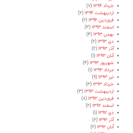
خرداد ۱۳۹۴
(۷)
اردیبهشت ۱۳۹۴
(۲)
فروردین ۱۳۹۴
(۲)
اسفند ۱۳۹۳
(۳)
بهمن ۱۳۹۳
(۴)
دی ۱۳۹۳
(۲)
آذر ۱۳۹۳
(۲)
آبان ۱۳۹۳
(۱)
شهریور ۱۳۹۳
(۴)
مرداد ۱۳۹۳
(۱)
تیر ۱۳۹۳
(۹)
خرداد ۱۳۹۳
(۳)
اردیبهشت ۱۳۹۳
(۳)
فروردین ۱۳۹۳
(۸)
اسفند ۱۳۹۲
(۲)
دی ۱۳۹۲
(۱)
آذر ۱۳۹۲
(۲)
آبان ۱۳۹۲
(۶)