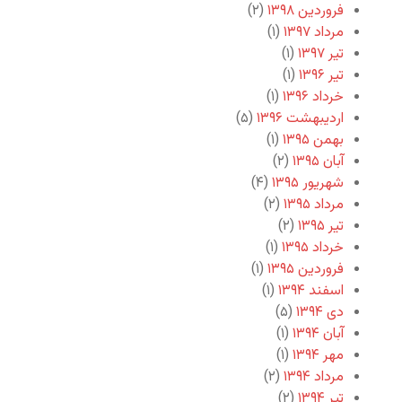
فروردین ۱۳۹۸
(۲)
مرداد ۱۳۹۷
(۱)
تیر ۱۳۹۷
(۱)
تیر ۱۳۹۶
(۱)
خرداد ۱۳۹۶
(۱)
اردیبهشت ۱۳۹۶
(۵)
بهمن ۱۳۹۵
(۱)
آبان ۱۳۹۵
(۲)
شهریور ۱۳۹۵
(۴)
مرداد ۱۳۹۵
(۲)
تیر ۱۳۹۵
(۲)
خرداد ۱۳۹۵
(۱)
فروردین ۱۳۹۵
(۱)
اسفند ۱۳۹۴
(۱)
دی ۱۳۹۴
(۵)
آبان ۱۳۹۴
(۱)
مهر ۱۳۹۴
(۱)
مرداد ۱۳۹۴
(۲)
تیر ۱۳۹۴
(۲)