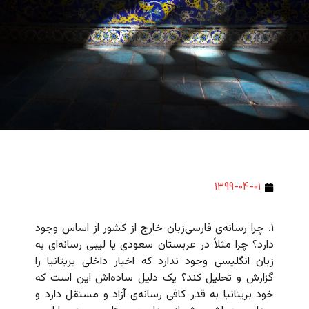
۱۳۹۹-۰۴-۰۱
۱. چرا رسانه‌ی فارسی‌زبان خارج از کشور از اساس وجود
دارد؟ چرا مثلاً در عربستان سعودی یا لیبی رسانه‌ای به
زبان انگلیسی وجود ندارد که اخبار داخلی بریتانیا را
گزارش و تحلیل کند؟ یک دلیل ساده‌اش این است که
خود بریتانیا به قدر کافی رسانه‌ی آزاد و مستقل دارد و