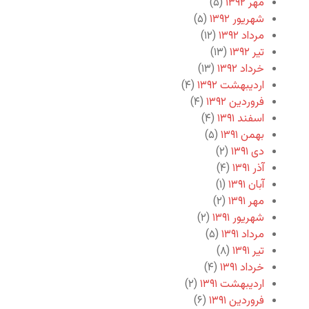
مهر ۱۳۹۲
(۵)
شهریور ۱۳۹۲
(۵)
مرداد ۱۳۹۲
(۱۲)
تیر ۱۳۹۲
(۱۳)
خرداد ۱۳۹۲
(۱۳)
اردیبهشت ۱۳۹۲
(۴)
فروردین ۱۳۹۲
(۴)
اسفند ۱۳۹۱
(۴)
بهمن ۱۳۹۱
(۵)
دی ۱۳۹۱
(۲)
آذر ۱۳۹۱
(۴)
آبان ۱۳۹۱
(۱)
مهر ۱۳۹۱
(۲)
شهریور ۱۳۹۱
(۲)
مرداد ۱۳۹۱
(۵)
تیر ۱۳۹۱
(۸)
خرداد ۱۳۹۱
(۴)
اردیبهشت ۱۳۹۱
(۲)
فروردین ۱۳۹۱
(۶)