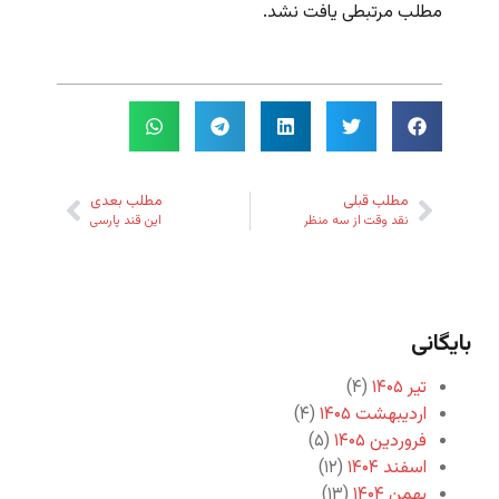
مطلب مرتبطی یافت نشد.
مطلب قبلی
مطلب بعدی
نقد وقت از سه منظر
این قند پارسی
بایگانی
تیر ۱۴۰۵
(۴)
اردیبهشت ۱۴۰۵
(۴)
فروردین ۱۴۰۵
(۵)
اسفند ۱۴۰۴
(۱۲)
بهمن ۱۴۰۴
(۱۳)