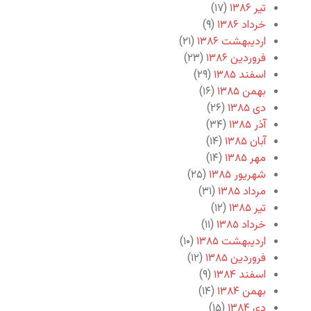
تیر ۱۳۸۶
(۱۷)
خرداد ۱۳۸۶
(۹)
اردیبهشت ۱۳۸۶
(۲۱)
فروردین ۱۳۸۶
(۲۳)
اسفند ۱۳۸۵
(۲۹)
بهمن ۱۳۸۵
(۱۶)
دی ۱۳۸۵
(۲۶)
آذر ۱۳۸۵
(۳۴)
آبان ۱۳۸۵
(۱۴)
مهر ۱۳۸۵
(۱۴)
شهریور ۱۳۸۵
(۲۵)
مرداد ۱۳۸۵
(۳۱)
تیر ۱۳۸۵
(۱۲)
خرداد ۱۳۸۵
(۱۱)
اردیبهشت ۱۳۸۵
(۱۰)
فروردین ۱۳۸۵
(۱۲)
اسفند ۱۳۸۴
(۹)
بهمن ۱۳۸۴
(۱۴)
دی ۱۳۸۴
(۱۵)