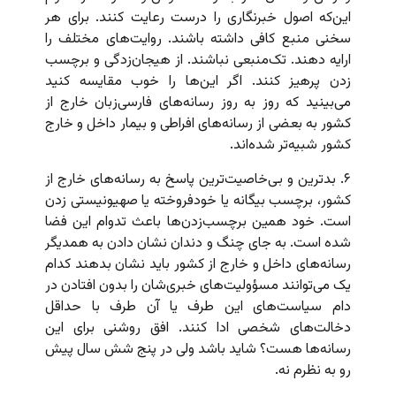
این‌که اصول خبرنگاری را درست رعایت کنند. برای هر
سخنی منبع کافی داشته باشند. روایت‌های مختلف را
ارایه دهند. تک‌منبعی نباشند. از هیجان‌زدگی و برچسب
زدن پرهیز کنند. اگر این‌ها را خوب مقایسه کنید
می‌بینید که روز به روز رسانه‌های فارسی‌زبان خارج از
کشور به بعضی از رسانه‌های افراطی و بیمار داخل و خارج
کشور شبیه‌تر شده‌اند.
۶. بدترین و بی‌خاصیت‌ترین پاسخ به رسانه‌های خارج از
کشور، برچسب بیگانه یا خودفروخته یا صهیونیستی زدن
است. خود همین برچسب‌زدن‌ها باعث تدوام این فضا
شده است. به جای چنگ و دندان نشان دادن به همدیگر
رسانه‌های داخل و خارج از کشور باید نشان بدهند کدام
یک می‌توانند مسؤولیت‌های خبری‌شان را بدون افتادن در
دام سیاست‌های این طرف یا آن طرف با حداقل
دخالت‌های شخصی ادا کنند. افق روشنی برای این
رسانه‌ها هست؟ شاید باشد ولی در پنج شش سال پیش
رو به نظرم نه.