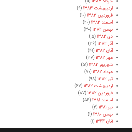
خرداد ۱۳۸۳
(۱۱)
اردیبهشت ۱۳۸۳
(۹)
فروردین ۱۳۸۳
(۱۰)
اسفند ۱۳۸۲
(۲۰)
بهمن ۱۳۸۲
(۳۰)
دی ۱۳۸۲
(۱۵)
آذر ۱۳۸۲
(۳۶)
آبان ۱۳۸۲
(۴۱)
مهر ۱۳۸۲
(۳۷)
شهریور ۱۳۸۲
(۵۱)
مرداد ۱۳۸۲
(۷۰)
تیر ۱۳۸۲
(۹۸)
اردیبهشت ۱۳۸۲
(۶۷)
فروردین ۱۳۸۲
(۸۷)
اسفند ۱۳۸۱
(۵۴)
تیر ۱۳۸۱
(۲)
بهمن ۱۳۸۰
(۱)
آبان ۱۳۶۴
(۱)