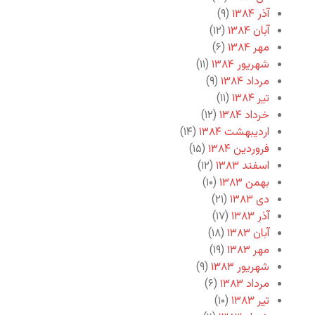
آذر ۱۳۸۴
(۹)
آبان ۱۳۸۴
(۱۲)
مهر ۱۳۸۴
(۶)
شهریور ۱۳۸۴
(۱۱)
مرداد ۱۳۸۴
(۹)
تیر ۱۳۸۴
(۱۱)
خرداد ۱۳۸۴
(۱۲)
اردیبهشت ۱۳۸۴
(۱۴)
فروردین ۱۳۸۴
(۱۵)
اسفند ۱۳۸۳
(۱۲)
بهمن ۱۳۸۳
(۱۰)
دی ۱۳۸۳
(۲۱)
آذر ۱۳۸۳
(۱۷)
آبان ۱۳۸۳
(۱۸)
مهر ۱۳۸۳
(۱۹)
شهریور ۱۳۸۳
(۹)
مرداد ۱۳۸۳
(۶)
تیر ۱۳۸۳
(۱۰)