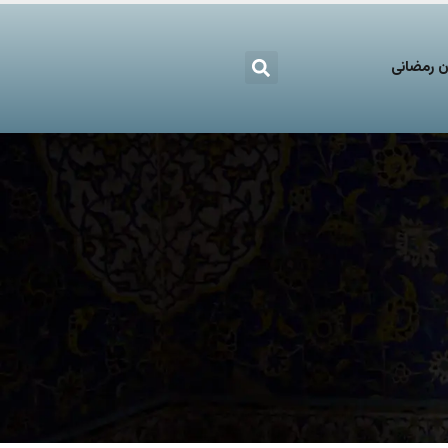
 رمضانی