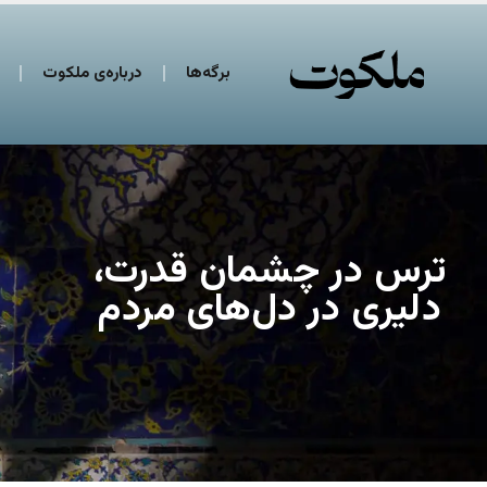
برگه‌ها
درباره‌ی ملکوت
ترس در چشمان قدرت،
دلیری در دل‌های مردم