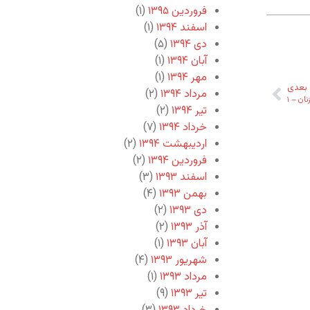
فروردین ۱۳۹۵
(۱)
اسفند ۱۳۹۴
(۱)
دی ۱۳۹۴
(۵)
آبان ۱۳۹۴
(۱)
مهر ۱۳۹۴
(۱)
بعدی
مرداد ۱۳۹۴
(۲)
ن – ۱
تیر ۱۳۹۴
(۲)
خرداد ۱۳۹۴
(۷)
اردیبهشت ۱۳۹۴
(۲)
فروردین ۱۳۹۴
(۲)
اسفند ۱۳۹۳
(۳)
بهمن ۱۳۹۳
(۴)
دی ۱۳۹۳
(۲)
آذر ۱۳۹۳
(۲)
آبان ۱۳۹۳
(۱)
شهریور ۱۳۹۳
(۴)
مرداد ۱۳۹۳
(۱)
تیر ۱۳۹۳
(۹)