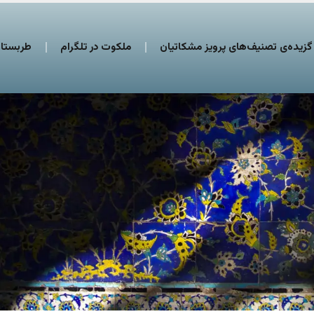
گزیده‌ی تصنیف‌های پرویز مشکاتیان
ملکوت در تلگرام
طربستان