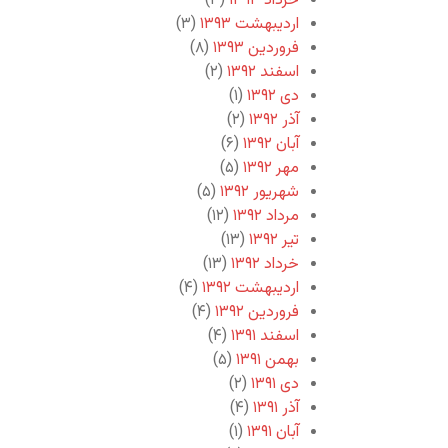
خرداد ۱۳۹۳
(۳)
اردیبهشت ۱۳۹۳
(۳)
فروردین ۱۳۹۳
(۸)
اسفند ۱۳۹۲
(۲)
دی ۱۳۹۲
(۱)
آذر ۱۳۹۲
(۲)
آبان ۱۳۹۲
(۶)
مهر ۱۳۹۲
(۵)
شهریور ۱۳۹۲
(۵)
مرداد ۱۳۹۲
(۱۲)
تیر ۱۳۹۲
(۱۳)
خرداد ۱۳۹۲
(۱۳)
اردیبهشت ۱۳۹۲
(۴)
فروردین ۱۳۹۲
(۴)
اسفند ۱۳۹۱
(۴)
بهمن ۱۳۹۱
(۵)
دی ۱۳۹۱
(۲)
آذر ۱۳۹۱
(۴)
آبان ۱۳۹۱
(۱)