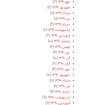
مهر ۱۳۹۱
(۲)
شهریور ۱۳۹۱
(۲)
مرداد ۱۳۹۱
(۵)
تیر ۱۳۹۱
(۸)
خرداد ۱۳۹۱
(۴)
اردیبهشت ۱۳۹۱
(۲)
فروردین ۱۳۹۱
(۶)
اسفند ۱۳۹۰
(۱۰)
بهمن ۱۳۹۰
(۲)
دی ۱۳۹۰
(۴)
آذر ۱۳۹۰
(۱۰)
آبان ۱۳۹۰
(۶)
مهر ۱۳۹۰
(۴)
شهریور ۱۳۹۰
(۸)
مرداد ۱۳۹۰
(۸)
تیر ۱۳۹۰
(۱۱)
خرداد ۱۳۹۰
(۹)
اردیبهشت ۱۳۹۰
(۷)
فروردین ۱۳۹۰
(۷)