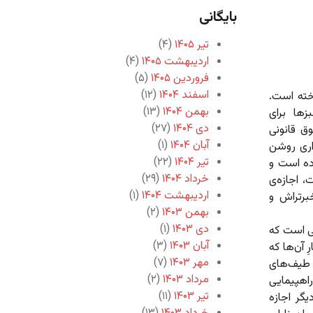
بایگانی
تیر ۱۴۰۵
(۴)
اردیبهشت ۱۴۰۵
(۴)
فروردین ۱۴۰۵
(۵)
اسفند ۱۴۰۴
(۱۲)
م انداخته است.
بهمن ۱۴۰۴
(۱۳)
ها برای
دی ۱۴۰۴
(۲۷)
ق قانونی
آبان ۱۴۰۴
(۱)
اری روشن
تیر ۱۴۰۴
(۲۲)
ده است و
خرداد ۱۴۰۴
(۲۹)
 اجازه‌ی
اردیبهشت ۱۴۰۴
(۱)
خبرتراش و
بهمن ۱۴۰۳
(۲)
دی ۱۴۰۳
(۱)
نی است که
آبان ۱۴۰۳
(۳)
 آن‌ها که
مهر ۱۴۰۳
(۷)
 طیف‌های
مرداد ۱۴۰۳
(۲)
اهپیمایی
تیر ۱۴۰۳
(۱۱)
یگر اجازه