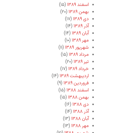
اسفند ۱۳۸۹
(۱۵)
بهمن ۱۳۸۹
(۲۰)
دی ۱۳۸۹
(۱۷)
آذر ۱۳۸۹
(۱۴)
آبان ۱۳۸۹
(۱۴)
مهر ۱۳۸۹
(۱۰)
شهریور ۱۳۸۹
(۱۱)
مرداد ۱۳۸۹
(۱۵)
تیر ۱۳۸۹
(۲۰)
خرداد ۱۳۸۹
(۱۷)
اردیبهشت ۱۳۸۹
(۱۴)
فروردین ۱۳۸۹
(۹)
اسفند ۱۳۸۸
(۱۵)
بهمن ۱۳۸۸
(۱۵)
دی ۱۳۸۸
(۱۶)
آذر ۱۳۸۸
(۱۴)
آبان ۱۳۸۸
(۱۳)
مهر ۱۳۸۸
(۱۳)