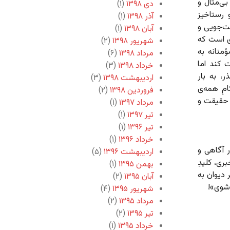
ی‌مثال و
دی ۱۳۹۸
(۱)
 رستاخیز
آذر ۱۳۹۸
(۱)
قت‌جویی و
آبان ۱۳۹۸
(۱)
ی است که
شهریور ۱۳۹۸
(۲)
ؤمنانه به
مرداد ۱۳۹۸
(۶)
 کند اما
خرداد ۱۳۹۸
(۳)
ر، به بار
اردیبهشت ۱۳۹۸
(۳)
مِ همه‌ی
فروردین ۱۳۹۸
(۲)
 حقیقت و
مرداد ۱۳۹۷
(۱)
تیر ۱۳۹۷
(۱)
تیر ۱۳۹۶
(۱)
خرداد ۱۳۹۶
(۱)
 آگاهی و
اردیبهشت ۱۳۹۶
(۵)
ری، کلیدِ
بهمن ۱۳۹۵
(۱)
دیوان به
آبان ۱۳۹۵
(۲)
شوی»!
شهریور ۱۳۹۵
(۴)
مرداد ۱۳۹۵
(۲)
تیر ۱۳۹۵
(۲)
خرداد ۱۳۹۵
(۱)