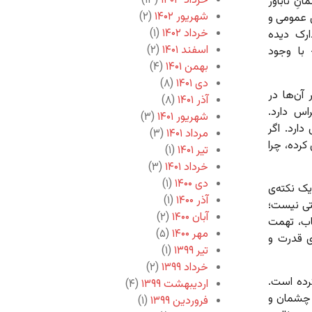
خرداد ۱۴۰۳
(۱۳)
ِ ناباور
شهریور ۱۴۰۲
(۲)
ی عمومی و
خرداد ۱۴۰۲
(۱)
رک دیده
اسفند ۱۴۰۱
(۲)
 با وجود
بهمن ۱۴۰۱
(۴)
دی ۱۴۰۱
(۸)
آن‌ها در
آذر ۱۴۰۱
(۸)
س دارد.
شهریور ۱۴۰۱
(۳)
دارد. اگر
مرداد ۱۴۰۱
(۳)
رده، چرا
تیر ۱۴۰۱
(۱)
خرداد ۱۴۰۱
(۳)
دی ۱۴۰۰
(۱)
ک نکته‌ی
آذر ۱۴۰۰
(۱)
تی نیست؛
آبان ۱۴۰۰
(۲)
اب، تهمت
مهر ۱۴۰۰
(۵)
ی قدرت و
تیر ۱۳۹۹
(۱)
خرداد ۱۳۹۹
(۲)
رده است.
اردیبهشت ۱۳۹۹
(۴)
ه چشمان و
فروردین ۱۳۹۹
(۱)