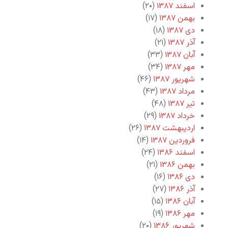
اسفند ۱۳۸۷
(۲۰)
بهمن ۱۳۸۷
(۱۷)
دی ۱۳۸۷
(۱۸)
آذر ۱۳۸۷
(۲۱)
آبان ۱۳۸۷
(۳۳)
مهر ۱۳۸۷
(۳۴)
شهریور ۱۳۸۷
(۴۶)
مرداد ۱۳۸۷
(۴۳)
تیر ۱۳۸۷
(۴۸)
خرداد ۱۳۸۷
(۲۹)
اردیبهشت ۱۳۸۷
(۲۶)
فروردین ۱۳۸۷
(۱۴)
اسفند ۱۳۸۶
(۲۴)
بهمن ۱۳۸۶
(۲۱)
دی ۱۳۸۶
(۱۶)
آذر ۱۳۸۶
(۲۷)
آبان ۱۳۸۶
(۱۵)
مهر ۱۳۸۶
(۱۹)
شهریور ۱۳۸۶
(۲۰)