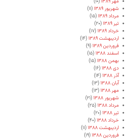
مهر ۱۳۸۹
(۱۰)
شهریور ۱۳۸۹
(۱۱)
مرداد ۱۳۸۹
(۱۵)
تیر ۱۳۸۹
(۲۰)
خرداد ۱۳۸۹
(۱۷)
اردیبهشت ۱۳۸۹
(۱۴)
فروردین ۱۳۸۹
(۹)
اسفند ۱۳۸۸
(۱۵)
بهمن ۱۳۸۸
(۱۵)
دی ۱۳۸۸
(۱۶)
آذر ۱۳۸۸
(۱۴)
آبان ۱۳۸۸
(۱۳)
مهر ۱۳۸۸
(۱۳)
شهریور ۱۳۸۸
(۲۱)
مرداد ۱۳۸۸
(۲۵)
تیر ۱۳۸۸
(۲۰)
خرداد ۱۳۸۸
(۴۰)
اردیبهشت ۱۳۸۸
(۱۱)
فروردین ۱۳۸۸
(۱۹)