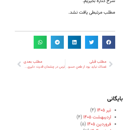
سُرخ کناره بگیریم.
مطلب مرتبطی یافت نشد.
مطلب قبلی
مطلب بعدی
غمناک نباید بود از طعنِ حسود ای دل
ترس در چشمان قدرت، دلیری در دل‌های مردم
بایگانی
تیر ۱۴۰۵
(۴)
اردیبهشت ۱۴۰۵
(۴)
فروردین ۱۴۰۵
(۵)