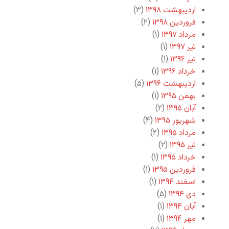
اردیبهشت ۱۳۹۸
(۳)
فروردین ۱۳۹۸
(۲)
مرداد ۱۳۹۷
(۱)
تیر ۱۳۹۷
(۱)
تیر ۱۳۹۶
(۱)
خرداد ۱۳۹۶
(۱)
اردیبهشت ۱۳۹۶
(۵)
بهمن ۱۳۹۵
(۱)
آبان ۱۳۹۵
(۲)
شهریور ۱۳۹۵
(۴)
مرداد ۱۳۹۵
(۲)
تیر ۱۳۹۵
(۲)
خرداد ۱۳۹۵
(۱)
فروردین ۱۳۹۵
(۱)
اسفند ۱۳۹۴
(۱)
دی ۱۳۹۴
(۵)
آبان ۱۳۹۴
(۱)
مهر ۱۳۹۴
(۱)