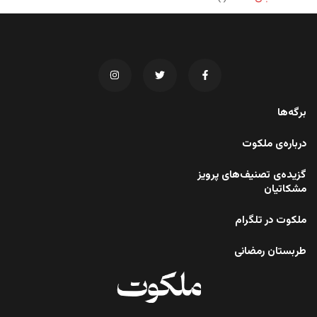
برگه‌ها
درباره‌ی ملکوت
گزیده‌ی تصنیف‌های پرویز
مشکاتیان
ملکوت در تلگرام
طربستان رمضانی