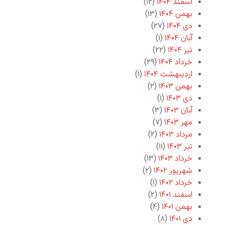
اسفند ۱۴۰۴
(۱۲)
بهمن ۱۴۰۴
(۱۳)
دی ۱۴۰۴
(۲۷)
آبان ۱۴۰۴
(۱)
تیر ۱۴۰۴
(۲۲)
خرداد ۱۴۰۴
(۲۹)
اردیبهشت ۱۴۰۴
(۱)
بهمن ۱۴۰۳
(۲)
دی ۱۴۰۳
(۱)
آبان ۱۴۰۳
(۳)
مهر ۱۴۰۳
(۷)
مرداد ۱۴۰۳
(۲)
تیر ۱۴۰۳
(۱۱)
خرداد ۱۴۰۳
(۱۳)
شهریور ۱۴۰۲
(۲)
خرداد ۱۴۰۲
(۱)
اسفند ۱۴۰۱
(۲)
بهمن ۱۴۰۱
(۴)
دی ۱۴۰۱
(۸)