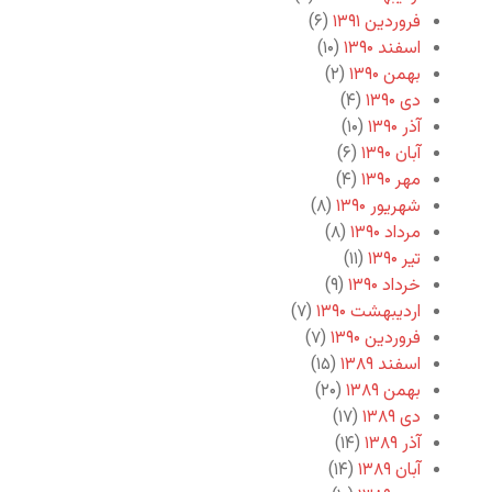
فروردین ۱۳۹۱
(۶)
اسفند ۱۳۹۰
(۱۰)
بهمن ۱۳۹۰
(۲)
دی ۱۳۹۰
(۴)
آذر ۱۳۹۰
(۱۰)
آبان ۱۳۹۰
(۶)
مهر ۱۳۹۰
(۴)
شهریور ۱۳۹۰
(۸)
مرداد ۱۳۹۰
(۸)
تیر ۱۳۹۰
(۱۱)
خرداد ۱۳۹۰
(۹)
اردیبهشت ۱۳۹۰
(۷)
فروردین ۱۳۹۰
(۷)
اسفند ۱۳۸۹
(۱۵)
بهمن ۱۳۸۹
(۲۰)
دی ۱۳۸۹
(۱۷)
آذر ۱۳۸۹
(۱۴)
آبان ۱۳۸۹
(۱۴)