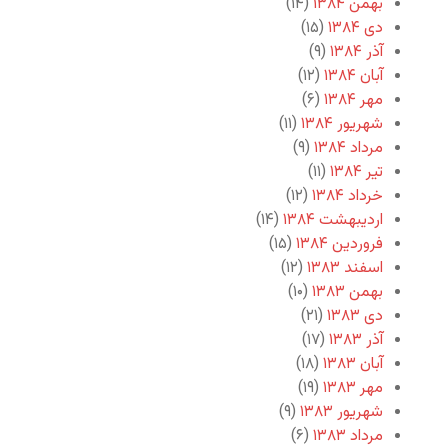
بهمن ۱۳۸۴
(۱۴)
دی ۱۳۸۴
(۱۵)
آذر ۱۳۸۴
(۹)
آبان ۱۳۸۴
(۱۲)
مهر ۱۳۸۴
(۶)
شهریور ۱۳۸۴
(۱۱)
مرداد ۱۳۸۴
(۹)
تیر ۱۳۸۴
(۱۱)
خرداد ۱۳۸۴
(۱۲)
اردیبهشت ۱۳۸۴
(۱۴)
فروردین ۱۳۸۴
(۱۵)
اسفند ۱۳۸۳
(۱۲)
بهمن ۱۳۸۳
(۱۰)
دی ۱۳۸۳
(۲۱)
آذر ۱۳۸۳
(۱۷)
آبان ۱۳۸۳
(۱۸)
مهر ۱۳۸۳
(۱۹)
شهریور ۱۳۸۳
(۹)
مرداد ۱۳۸۳
(۶)