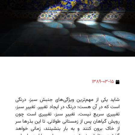
۱۳۸۹-۰۳-۱۵
شاید یکی از مهم‌ترین ویژگی‌های جنبش سبز، درنگی
است که در آن هست: درنگ در ایجاد تغییر. تغییرِ سبز،
تغییری سریع نیست. تغییرِ سبز، تغییری است چون
رویش گیاهان پس از زمستانی طولانی. تا این بذرها سر
از خاک برون کنند و به بار بنشینند، زمانی خواهد