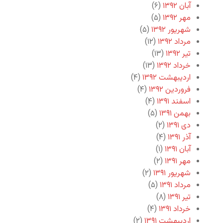
آبان ۱۳۹۲
(۶)
مهر ۱۳۹۲
(۵)
شهریور ۱۳۹۲
(۵)
مرداد ۱۳۹۲
(۱۲)
تیر ۱۳۹۲
(۱۳)
خرداد ۱۳۹۲
(۱۳)
اردیبهشت ۱۳۹۲
(۴)
فروردین ۱۳۹۲
(۴)
اسفند ۱۳۹۱
(۴)
بهمن ۱۳۹۱
(۵)
دی ۱۳۹۱
(۲)
آذر ۱۳۹۱
(۴)
آبان ۱۳۹۱
(۱)
مهر ۱۳۹۱
(۲)
شهریور ۱۳۹۱
(۲)
مرداد ۱۳۹۱
(۵)
تیر ۱۳۹۱
(۸)
خرداد ۱۳۹۱
(۴)
اردیبهشت ۱۳۹۱
(۲)