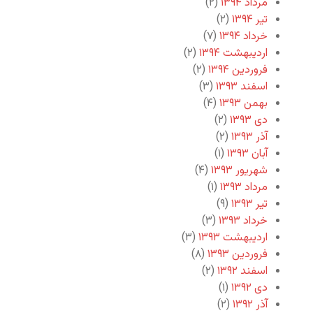
مرداد ۱۳۹۴
(۲)
تیر ۱۳۹۴
(۲)
خرداد ۱۳۹۴
(۷)
اردیبهشت ۱۳۹۴
(۲)
فروردین ۱۳۹۴
(۲)
اسفند ۱۳۹۳
(۳)
بهمن ۱۳۹۳
(۴)
دی ۱۳۹۳
(۲)
آذر ۱۳۹۳
(۲)
آبان ۱۳۹۳
(۱)
شهریور ۱۳۹۳
(۴)
مرداد ۱۳۹۳
(۱)
تیر ۱۳۹۳
(۹)
خرداد ۱۳۹۳
(۳)
اردیبهشت ۱۳۹۳
(۳)
فروردین ۱۳۹۳
(۸)
اسفند ۱۳۹۲
(۲)
دی ۱۳۹۲
(۱)
آذر ۱۳۹۲
(۲)