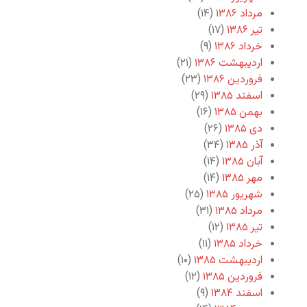
مرداد ۱۳۸۶
(۱۴)
تیر ۱۳۸۶
(۱۷)
خرداد ۱۳۸۶
(۹)
اردیبهشت ۱۳۸۶
(۲۱)
فروردین ۱۳۸۶
(۲۳)
اسفند ۱۳۸۵
(۲۹)
بهمن ۱۳۸۵
(۱۶)
دی ۱۳۸۵
(۲۶)
آذر ۱۳۸۵
(۳۴)
آبان ۱۳۸۵
(۱۴)
مهر ۱۳۸۵
(۱۴)
شهریور ۱۳۸۵
(۲۵)
مرداد ۱۳۸۵
(۳۱)
تیر ۱۳۸۵
(۱۲)
خرداد ۱۳۸۵
(۱۱)
اردیبهشت ۱۳۸۵
(۱۰)
فروردین ۱۳۸۵
(۱۲)
اسفند ۱۳۸۴
(۹)