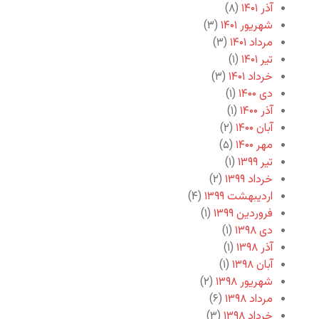
آذر ۱۴۰۱
(۸)
شهریور ۱۴۰۱
(۳)
مرداد ۱۴۰۱
(۳)
تیر ۱۴۰۱
(۱)
خرداد ۱۴۰۱
(۳)
دی ۱۴۰۰
(۱)
آذر ۱۴۰۰
(۱)
آبان ۱۴۰۰
(۲)
مهر ۱۴۰۰
(۵)
تیر ۱۳۹۹
(۱)
خرداد ۱۳۹۹
(۲)
اردیبهشت ۱۳۹۹
(۴)
فروردین ۱۳۹۹
(۱)
دی ۱۳۹۸
(۱)
آذر ۱۳۹۸
(۱)
آبان ۱۳۹۸
(۱)
شهریور ۱۳۹۸
(۲)
مرداد ۱۳۹۸
(۶)
خرداد ۱۳۹۸
(۳)