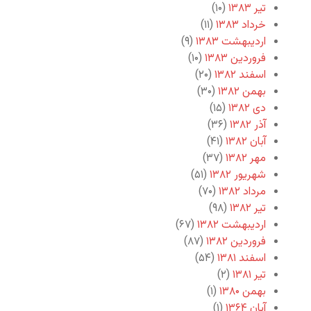
تیر ۱۳۸۳
(۱۰)
خرداد ۱۳۸۳
(۱۱)
اردیبهشت ۱۳۸۳
(۹)
فروردین ۱۳۸۳
(۱۰)
اسفند ۱۳۸۲
(۲۰)
بهمن ۱۳۸۲
(۳۰)
دی ۱۳۸۲
(۱۵)
آذر ۱۳۸۲
(۳۶)
آبان ۱۳۸۲
(۴۱)
مهر ۱۳۸۲
(۳۷)
شهریور ۱۳۸۲
(۵۱)
مرداد ۱۳۸۲
(۷۰)
تیر ۱۳۸۲
(۹۸)
اردیبهشت ۱۳۸۲
(۶۷)
فروردین ۱۳۸۲
(۸۷)
اسفند ۱۳۸۱
(۵۴)
تیر ۱۳۸۱
(۲)
بهمن ۱۳۸۰
(۱)
آبان ۱۳۶۴
(۱)