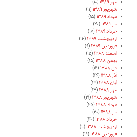
مهر ۱۳۸۹
(۱۰)
شهریور ۱۳۸۹
(۱۱)
مرداد ۱۳۸۹
(۱۵)
تیر ۱۳۸۹
(۲۰)
خرداد ۱۳۸۹
(۱۷)
اردیبهشت ۱۳۸۹
(۱۴)
فروردین ۱۳۸۹
(۹)
اسفند ۱۳۸۸
(۱۵)
بهمن ۱۳۸۸
(۱۵)
دی ۱۳۸۸
(۱۶)
آذر ۱۳۸۸
(۱۴)
آبان ۱۳۸۸
(۱۳)
مهر ۱۳۸۸
(۱۳)
شهریور ۱۳۸۸
(۲۱)
مرداد ۱۳۸۸
(۲۵)
تیر ۱۳۸۸
(۲۰)
خرداد ۱۳۸۸
(۴۰)
اردیبهشت ۱۳۸۸
(۱۱)
فروردین ۱۳۸۸
(۱۹)