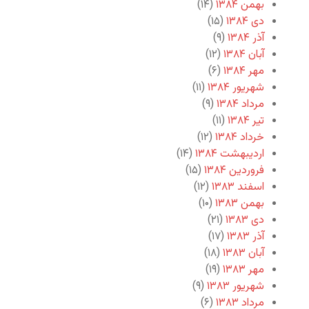
بهمن ۱۳۸۴
(۱۴)
دی ۱۳۸۴
(۱۵)
آذر ۱۳۸۴
(۹)
آبان ۱۳۸۴
(۱۲)
مهر ۱۳۸۴
(۶)
شهریور ۱۳۸۴
(۱۱)
مرداد ۱۳۸۴
(۹)
تیر ۱۳۸۴
(۱۱)
خرداد ۱۳۸۴
(۱۲)
اردیبهشت ۱۳۸۴
(۱۴)
فروردین ۱۳۸۴
(۱۵)
اسفند ۱۳۸۳
(۱۲)
بهمن ۱۳۸۳
(۱۰)
دی ۱۳۸۳
(۲۱)
آذر ۱۳۸۳
(۱۷)
آبان ۱۳۸۳
(۱۸)
مهر ۱۳۸۳
(۱۹)
شهریور ۱۳۸۳
(۹)
مرداد ۱۳۸۳
(۶)