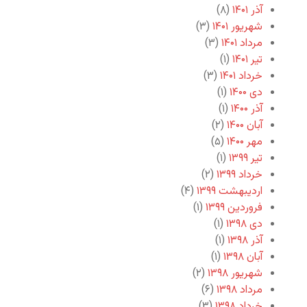
آذر ۱۴۰۱
(۸)
شهریور ۱۴۰۱
(۳)
مرداد ۱۴۰۱
(۳)
تیر ۱۴۰۱
(۱)
خرداد ۱۴۰۱
(۳)
دی ۱۴۰۰
(۱)
آذر ۱۴۰۰
(۱)
آبان ۱۴۰۰
(۲)
مهر ۱۴۰۰
(۵)
تیر ۱۳۹۹
(۱)
خرداد ۱۳۹۹
(۲)
اردیبهشت ۱۳۹۹
(۴)
فروردین ۱۳۹۹
(۱)
دی ۱۳۹۸
(۱)
آذر ۱۳۹۸
(۱)
آبان ۱۳۹۸
(۱)
شهریور ۱۳۹۸
(۲)
مرداد ۱۳۹۸
(۶)
خرداد ۱۳۹۸
(۳)