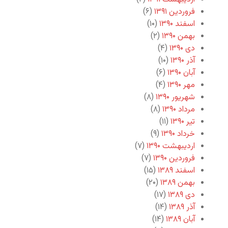
فروردین ۱۳۹۱
(۶)
اسفند ۱۳۹۰
(۱۰)
بهمن ۱۳۹۰
(۲)
دی ۱۳۹۰
(۴)
آذر ۱۳۹۰
(۱۰)
آبان ۱۳۹۰
(۶)
مهر ۱۳۹۰
(۴)
شهریور ۱۳۹۰
(۸)
مرداد ۱۳۹۰
(۸)
تیر ۱۳۹۰
(۱۱)
خرداد ۱۳۹۰
(۹)
اردیبهشت ۱۳۹۰
(۷)
فروردین ۱۳۹۰
(۷)
اسفند ۱۳۸۹
(۱۵)
بهمن ۱۳۸۹
(۲۰)
دی ۱۳۸۹
(۱۷)
آذر ۱۳۸۹
(۱۴)
آبان ۱۳۸۹
(۱۴)