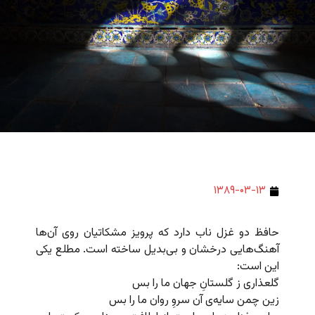
۱۳۸۹-۰۳-۱۳
حافظ دو غزل ناب دارد که پرویز مشکاتیان روی آن‌ها
آهنگ‌هایی درخشان و بی‌بدیل ساخته است. مطلع یکی
این است:
گلعذاری ز گلستانِ جهان ما را بس
زین چمن سایه‌ی آن سروِ روان ما را بس