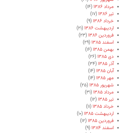
مرداد ۱۳۸۶
(۱۴)
تیر ۱۳۸۶
(۱۷)
خرداد ۱۳۸۶
(۹)
اردیبهشت ۱۳۸۶
(۲۱)
فروردین ۱۳۸۶
(۲۳)
اسفند ۱۳۸۵
(۲۹)
بهمن ۱۳۸۵
(۱۶)
دی ۱۳۸۵
(۲۶)
آذر ۱۳۸۵
(۳۴)
آبان ۱۳۸۵
(۱۴)
مهر ۱۳۸۵
(۱۴)
شهریور ۱۳۸۵
(۲۵)
مرداد ۱۳۸۵
(۳۱)
تیر ۱۳۸۵
(۱۲)
خرداد ۱۳۸۵
(۱۱)
اردیبهشت ۱۳۸۵
(۱۰)
فروردین ۱۳۸۵
(۱۲)
اسفند ۱۳۸۴
(۹)