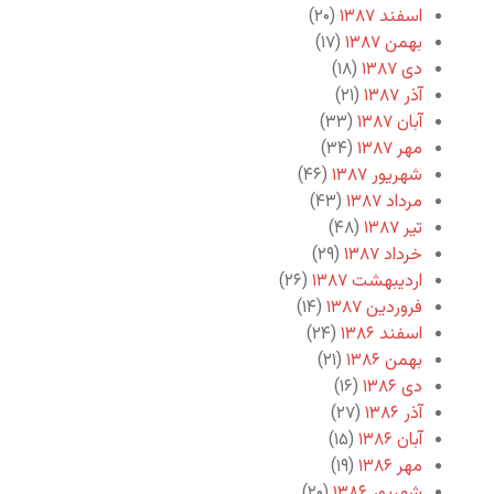
اسفند ۱۳۸۷
(۲۰)
بهمن ۱۳۸۷
(۱۷)
دی ۱۳۸۷
(۱۸)
آذر ۱۳۸۷
(۲۱)
آبان ۱۳۸۷
(۳۳)
مهر ۱۳۸۷
(۳۴)
شهریور ۱۳۸۷
(۴۶)
مرداد ۱۳۸۷
(۴۳)
تیر ۱۳۸۷
(۴۸)
خرداد ۱۳۸۷
(۲۹)
اردیبهشت ۱۳۸۷
(۲۶)
فروردین ۱۳۸۷
(۱۴)
اسفند ۱۳۸۶
(۲۴)
بهمن ۱۳۸۶
(۲۱)
دی ۱۳۸۶
(۱۶)
آذر ۱۳۸۶
(۲۷)
آبان ۱۳۸۶
(۱۵)
مهر ۱۳۸۶
(۱۹)
شهریور ۱۳۸۶
(۲۰)