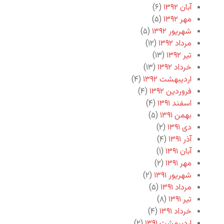
آبان ۱۳۹۲
(۶)
مهر ۱۳۹۲
(۵)
شهریور ۱۳۹۲
(۵)
مرداد ۱۳۹۲
(۱۲)
تیر ۱۳۹۲
(۱۳)
خرداد ۱۳۹۲
(۱۳)
اردیبهشت ۱۳۹۲
(۴)
فروردین ۱۳۹۲
(۴)
اسفند ۱۳۹۱
(۴)
بهمن ۱۳۹۱
(۵)
دی ۱۳۹۱
(۲)
آذر ۱۳۹۱
(۴)
آبان ۱۳۹۱
(۱)
مهر ۱۳۹۱
(۲)
شهریور ۱۳۹۱
(۲)
مرداد ۱۳۹۱
(۵)
تیر ۱۳۹۱
(۸)
خرداد ۱۳۹۱
(۴)
اردیبهشت ۱۳۹۱
(۲)