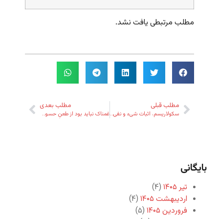
مطلب مرتبطی یافت نشد.
مطلب قبلی
مطلب بعدی
سکولاریسم، ‌اثبات شیء و نفی ماعدا!
غمناک نباید بود از طعنِ حسود ای دل
بایگانی
تیر ۱۴۰۵
(۴)
اردیبهشت ۱۴۰۵
(۴)
فروردین ۱۴۰۵
(۵)