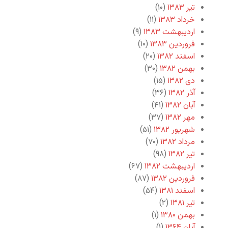
تیر ۱۳۸۳
(۱۰)
خرداد ۱۳۸۳
(۱۱)
اردیبهشت ۱۳۸۳
(۹)
فروردین ۱۳۸۳
(۱۰)
اسفند ۱۳۸۲
(۲۰)
بهمن ۱۳۸۲
(۳۰)
دی ۱۳۸۲
(۱۵)
آذر ۱۳۸۲
(۳۶)
آبان ۱۳۸۲
(۴۱)
مهر ۱۳۸۲
(۳۷)
شهریور ۱۳۸۲
(۵۱)
مرداد ۱۳۸۲
(۷۰)
تیر ۱۳۸۲
(۹۸)
اردیبهشت ۱۳۸۲
(۶۷)
فروردین ۱۳۸۲
(۸۷)
اسفند ۱۳۸۱
(۵۴)
تیر ۱۳۸۱
(۲)
بهمن ۱۳۸۰
(۱)
آبان ۱۳۶۴
(۱)