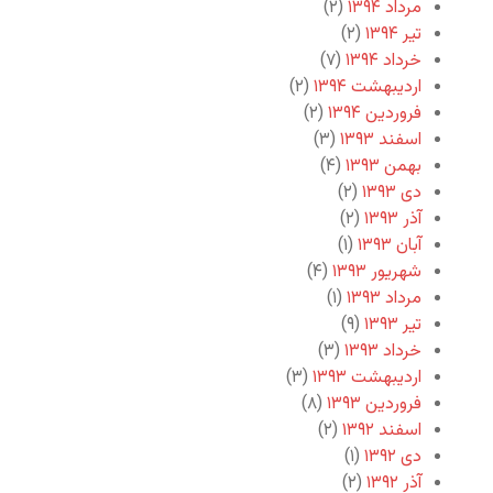
مرداد ۱۳۹۴
(۲)
تیر ۱۳۹۴
(۲)
خرداد ۱۳۹۴
(۷)
اردیبهشت ۱۳۹۴
(۲)
فروردین ۱۳۹۴
(۲)
اسفند ۱۳۹۳
(۳)
بهمن ۱۳۹۳
(۴)
دی ۱۳۹۳
(۲)
آذر ۱۳۹۳
(۲)
آبان ۱۳۹۳
(۱)
شهریور ۱۳۹۳
(۴)
مرداد ۱۳۹۳
(۱)
تیر ۱۳۹۳
(۹)
خرداد ۱۳۹۳
(۳)
اردیبهشت ۱۳۹۳
(۳)
فروردین ۱۳۹۳
(۸)
اسفند ۱۳۹۲
(۲)
دی ۱۳۹۲
(۱)
آذر ۱۳۹۲
(۲)