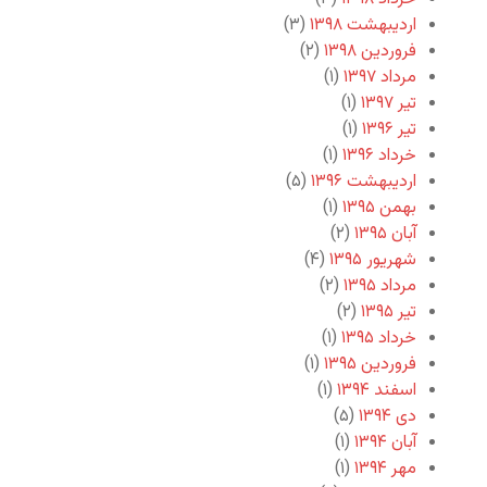
اردیبهشت ۱۳۹۸
(۳)
فروردین ۱۳۹۸
(۲)
مرداد ۱۳۹۷
(۱)
تیر ۱۳۹۷
(۱)
تیر ۱۳۹۶
(۱)
خرداد ۱۳۹۶
(۱)
اردیبهشت ۱۳۹۶
(۵)
بهمن ۱۳۹۵
(۱)
آبان ۱۳۹۵
(۲)
شهریور ۱۳۹۵
(۴)
مرداد ۱۳۹۵
(۲)
تیر ۱۳۹۵
(۲)
خرداد ۱۳۹۵
(۱)
فروردین ۱۳۹۵
(۱)
اسفند ۱۳۹۴
(۱)
دی ۱۳۹۴
(۵)
آبان ۱۳۹۴
(۱)
مهر ۱۳۹۴
(۱)