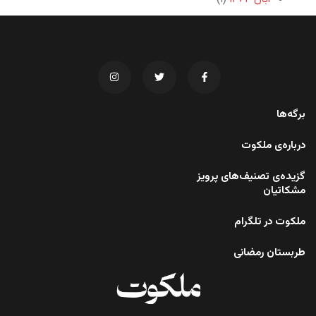
برگه‌ها
درباره‌ی ملکوت
گزیده‌ی تصنیف‌های پرویز
مشکاتیان
ملکوت در تلگرام
طربستان رمضانی