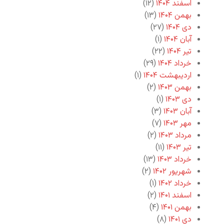
اسفند ۱۴۰۴
(۱۲)
بهمن ۱۴۰۴
(۱۳)
دی ۱۴۰۴
(۲۷)
آبان ۱۴۰۴
(۱)
تیر ۱۴۰۴
(۲۲)
خرداد ۱۴۰۴
(۲۹)
اردیبهشت ۱۴۰۴
(۱)
بهمن ۱۴۰۳
(۲)
دی ۱۴۰۳
(۱)
آبان ۱۴۰۳
(۳)
مهر ۱۴۰۳
(۷)
مرداد ۱۴۰۳
(۲)
تیر ۱۴۰۳
(۱۱)
خرداد ۱۴۰۳
(۱۳)
شهریور ۱۴۰۲
(۲)
خرداد ۱۴۰۲
(۱)
اسفند ۱۴۰۱
(۲)
بهمن ۱۴۰۱
(۴)
دی ۱۴۰۱
(۸)