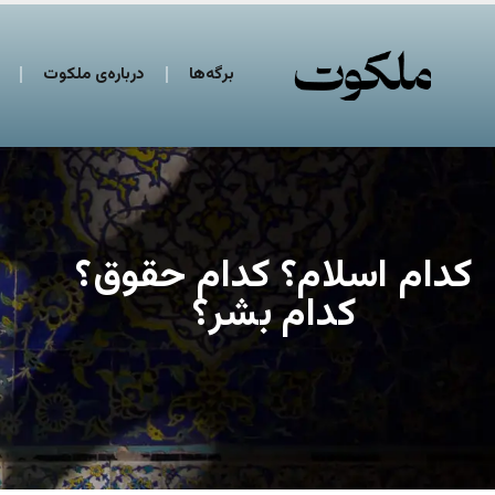
برگه‌ها
درباره‌ی ملکوت
کدام اسلام؟ کدام حقوق؟
کدام بشر؟