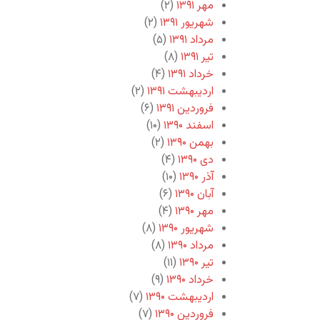
مهر ۱۳۹۱
(۲)
شهریور ۱۳۹۱
(۲)
مرداد ۱۳۹۱
(۵)
تیر ۱۳۹۱
(۸)
خرداد ۱۳۹۱
(۴)
اردیبهشت ۱۳۹۱
(۲)
فروردین ۱۳۹۱
(۶)
اسفند ۱۳۹۰
(۱۰)
بهمن ۱۳۹۰
(۲)
دی ۱۳۹۰
(۴)
آذر ۱۳۹۰
(۱۰)
آبان ۱۳۹۰
(۶)
مهر ۱۳۹۰
(۴)
شهریور ۱۳۹۰
(۸)
مرداد ۱۳۹۰
(۸)
تیر ۱۳۹۰
(۱۱)
خرداد ۱۳۹۰
(۹)
اردیبهشت ۱۳۹۰
(۷)
فروردین ۱۳۹۰
(۷)