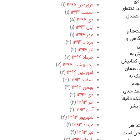
‌ی
فروردین ۱۳۹۵
(۱)
، نکته‌ای
اسفند ۱۳۹۴
(۱)
و همدل
دی ۱۳۹۴
(۵)
آبان ۱۳۹۴
(۱)
ت‌ها و
مهر ۱۳۹۴
(۱)
اهی و
مرداد ۱۳۹۴
(۲)
ی
تیر ۱۳۹۴
(۲)
تی به
خرداد ۱۳۹۴
(۷)
ی کمابیش
اردیبهشت ۱۳۹۴
(۲)
د، همان
فروردین ۱۳۹۴
(۲)
سک به
اسفند ۱۳۹۳
(۳)
جام
بهمن ۱۳۹۳
(۴)
نقد جدی
دی ۱۳۹۳
(۲)
که دقیقاً
آذر ۱۳۹۳
(۲)
 بشر
آبان ۱۳۹۳
(۱)
شهریور ۱۳۹۳
(۴)
مرداد ۱۳۹۳
(۱)
ت. هر
تیر ۱۳۹۳
(۹)
 من است