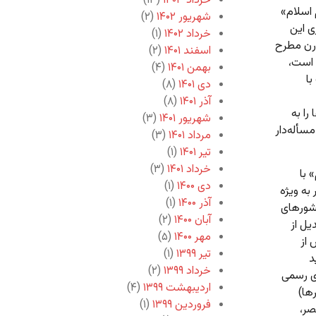
خرداد ۱۴۰۳
(۱۳)
 اسلام»
شهریور ۱۴۰۲
(۲)
ی این
خرداد ۱۴۰۲
(۱)
درن مطرح
اسفند ۱۴۰۱
(۲)
 است،
بهمن ۱۴۰۱
(۴)
ا
دی ۱۴۰۱
(۸)
آذر ۱۴۰۱
(۸)
را به
شهریور ۱۴۰۱
(۳)
سأله‌دار
مرداد ۱۴۰۱
(۳)
تیر ۱۴۰۱
(۱)
خرداد ۱۴۰۱
(۳)
 با
دی ۱۴۰۰
(۱)
به ویژه
آذر ۱۴۰۰
(۱)
کشورهای
آبان ۱۴۰۰
(۲)
یل از
مهر ۱۴۰۰
(۵)
 از
تیر ۱۳۹۹
(۱)
د
خرداد ۱۳۹۹
(۲)
ای رسمی
اردیبهشت ۱۳۹۹
(۴)
ها)
فروردین ۱۳۹۹
(۱)
صر،