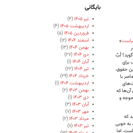
بایگانی
تیر ۱۴۰۵
(۴)
اردیبهشت ۱۴۰۵
(۴)
فروردین ۱۴۰۵
(۵)
اسفند ۱۴۰۴
(۱۲)
یاست
»
بهمن ۱۴۰۴
(۱۳)
ر
دی ۱۴۰۴
(۲۷)
ید؟ لُبّ
آبان ۱۴۰۴
(۱)
برای
تیر ۱۴۰۴
(۲۲)
ین حقوق،
خرداد ۱۴۰۴
(۲۹)
اصر با
اردیبهشت ۱۴۰۴
(۱)
ت‌های
بهمن ۱۴۰۳
(۲)
آن‌ها که
دی ۱۴۰۳
(۱)
موجه و
آبان ۱۴۰۳
(۳)
مهر ۱۴۰۳
(۷)
د که
مرداد ۱۴۰۳
(۲)
. در نتیجه، به خوبی
تیر ۱۴۰۳
(۱۱)
است. اما