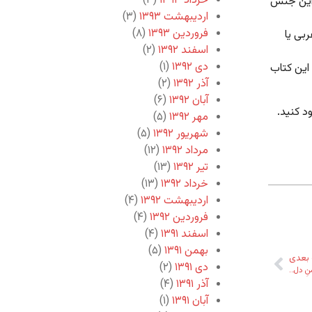
خرداد ۱۳۹۳
(۳)
 این جنس
اردیبهشت ۱۳۹۳
(۳)
فروردین ۱۳۹۳
(۸)
بی یا
اسفند ۱۳۹۲
(۲)
دی ۱۳۹۲
(۱)
 این کتاب
آذر ۱۳۹۲
(۲)
آبان ۱۳۹۲
(۶)
د کنید.
مهر ۱۳۹۲
(۵)
شهریور ۱۳۹۲
(۵)
مرداد ۱۳۹۲
(۱۲)
تیر ۱۳۹۲
(۱۳)
خرداد ۱۳۹۲
(۱۳)
اردیبهشت ۱۳۹۲
(۴)
فروردین ۱۳۹۲
(۴)
اسفند ۱۳۹۱
(۴)
بهمن ۱۳۹۱
(۵)
بعدی
دی ۱۳۹۱
(۲)
نِ دل…
آذر ۱۳۹۱
(۴)
آبان ۱۳۹۱
(۱)