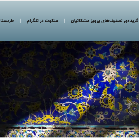
گزیده‌ی تصنیف‌های پرویز مشکاتیان
ملکوت در تلگرام
طربستان