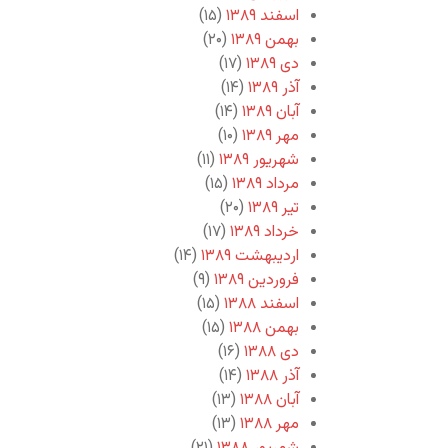
اسفند ۱۳۸۹
(۱۵)
بهمن ۱۳۸۹
(۲۰)
دی ۱۳۸۹
(۱۷)
آذر ۱۳۸۹
(۱۴)
آبان ۱۳۸۹
(۱۴)
مهر ۱۳۸۹
(۱۰)
شهریور ۱۳۸۹
(۱۱)
مرداد ۱۳۸۹
(۱۵)
تیر ۱۳۸۹
(۲۰)
خرداد ۱۳۸۹
(۱۷)
اردیبهشت ۱۳۸۹
(۱۴)
فروردین ۱۳۸۹
(۹)
اسفند ۱۳۸۸
(۱۵)
بهمن ۱۳۸۸
(۱۵)
دی ۱۳۸۸
(۱۶)
آذر ۱۳۸۸
(۱۴)
آبان ۱۳۸۸
(۱۳)
مهر ۱۳۸۸
(۱۳)