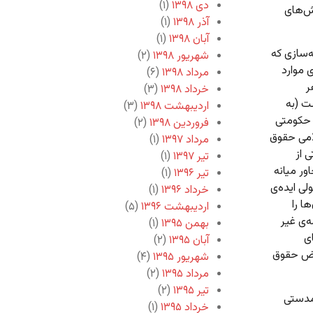
دی ۱۳۹۸
(۱)
ش‌های
آذر ۱۳۹۸
(۱)
آبان ۱۳۹۸
(۱)
ه‌سازی که
شهریور ۱۳۹۸
(۲)
 موارد
مرداد ۱۳۹۸
(۶)
ر
خرداد ۱۳۹۸
(۳)
ت (به
اردیبهشت ۱۳۹۸
(۳)
ی حکومتی
فروردین ۱۳۹۸
(۲)
امی حقوق
مرداد ۱۳۹۷
(۱)
ی از
تیر ۱۳۹۷
(۱)
ر میانه
تیر ۱۳۹۶
(۱)
لی ایده‌ی
خرداد ۱۳۹۶
(۱)
ا را
اردیبهشت ۱۳۹۶
(۵)
 کارنامه‌ی غیر
بهمن ۱۳۹۵
(۱)
ی
آبان ۱۳۹۵
(۲)
نقض حقوق
شهریور ۱۳۹۵
(۴)
مرداد ۱۳۹۵
(۲)
تیر ۱۳۹۵
(۲)
همدستی
خرداد ۱۳۹۵
(۱)