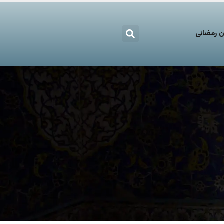
 رمضانی