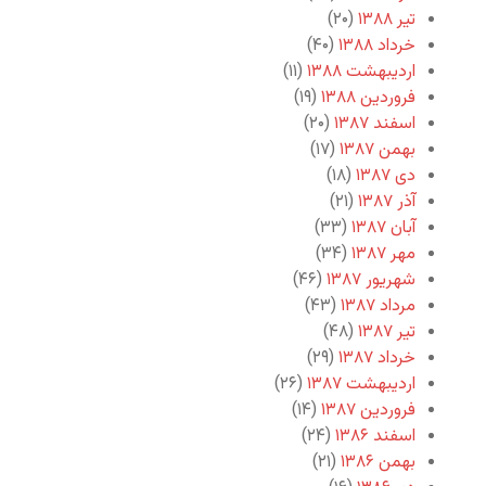
تیر ۱۳۸۸
(۲۰)
خرداد ۱۳۸۸
(۴۰)
اردیبهشت ۱۳۸۸
(۱۱)
فروردین ۱۳۸۸
(۱۹)
اسفند ۱۳۸۷
(۲۰)
بهمن ۱۳۸۷
(۱۷)
دی ۱۳۸۷
(۱۸)
آذر ۱۳۸۷
(۲۱)
آبان ۱۳۸۷
(۳۳)
مهر ۱۳۸۷
(۳۴)
شهریور ۱۳۸۷
(۴۶)
مرداد ۱۳۸۷
(۴۳)
تیر ۱۳۸۷
(۴۸)
خرداد ۱۳۸۷
(۲۹)
اردیبهشت ۱۳۸۷
(۲۶)
فروردین ۱۳۸۷
(۱۴)
اسفند ۱۳۸۶
(۲۴)
بهمن ۱۳۸۶
(۲۱)