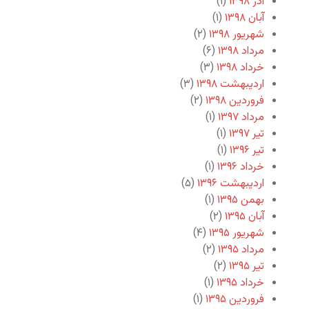
آذر ۱۳۹۸
(۱)
آبان ۱۳۹۸
(۱)
شهریور ۱۳۹۸
(۲)
مرداد ۱۳۹۸
(۶)
خرداد ۱۳۹۸
(۳)
اردیبهشت ۱۳۹۸
(۳)
فروردین ۱۳۹۸
(۲)
مرداد ۱۳۹۷
(۱)
تیر ۱۳۹۷
(۱)
تیر ۱۳۹۶
(۱)
خرداد ۱۳۹۶
(۱)
اردیبهشت ۱۳۹۶
(۵)
بهمن ۱۳۹۵
(۱)
آبان ۱۳۹۵
(۲)
شهریور ۱۳۹۵
(۴)
مرداد ۱۳۹۵
(۲)
تیر ۱۳۹۵
(۲)
خرداد ۱۳۹۵
(۱)
فروردین ۱۳۹۵
(۱)