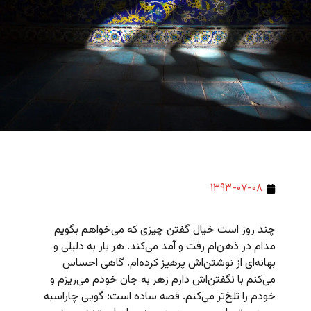
۱۳۹۳-۰۷-۰۸
چند روز است خیال گفتن چیزی که می‌خواهم بگویم
مدام در ذهن‌ام رفت و آمد می‌کند. هر بار به دلیلی و
بهانه‌ای از نوشتن‌اش پرهیز کرده‌ام. گاهی احساس
می‌کنم با نگفتن‌اش دارم زهر به جان خودم می‌ریزم و
خودم را تلخ‌تر می‌کنم. قصه ساده است: گویی چاراسبه