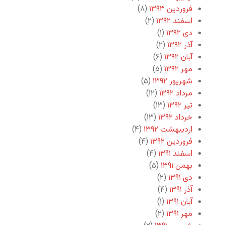
فروردین ۱۳۹۳
(۸)
اسفند ۱۳۹۲
(۲)
دی ۱۳۹۲
(۱)
آذر ۱۳۹۲
(۲)
آبان ۱۳۹۲
(۶)
مهر ۱۳۹۲
(۵)
شهریور ۱۳۹۲
(۵)
مرداد ۱۳۹۲
(۱۲)
تیر ۱۳۹۲
(۱۳)
خرداد ۱۳۹۲
(۱۳)
اردیبهشت ۱۳۹۲
(۴)
فروردین ۱۳۹۲
(۴)
اسفند ۱۳۹۱
(۴)
بهمن ۱۳۹۱
(۵)
دی ۱۳۹۱
(۲)
آذر ۱۳۹۱
(۴)
آبان ۱۳۹۱
(۱)
مهر ۱۳۹۱
(۲)