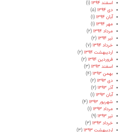
اسفند ۱۳۹۴
(۱)
دی ۱۳۹۴
(۵)
آبان ۱۳۹۴
(۱)
مهر ۱۳۹۴
(۱)
مرداد ۱۳۹۴
(۲)
تیر ۱۳۹۴
(۲)
خرداد ۱۳۹۴
(۷)
اردیبهشت ۱۳۹۴
(۲)
فروردین ۱۳۹۴
(۲)
اسفند ۱۳۹۳
(۳)
بهمن ۱۳۹۳
(۴)
دی ۱۳۹۳
(۲)
آذر ۱۳۹۳
(۲)
آبان ۱۳۹۳
(۱)
شهریور ۱۳۹۳
(۴)
مرداد ۱۳۹۳
(۱)
تیر ۱۳۹۳
(۹)
خرداد ۱۳۹۳
(۳)
اردیبهشت ۱۳۹۳
(۳)