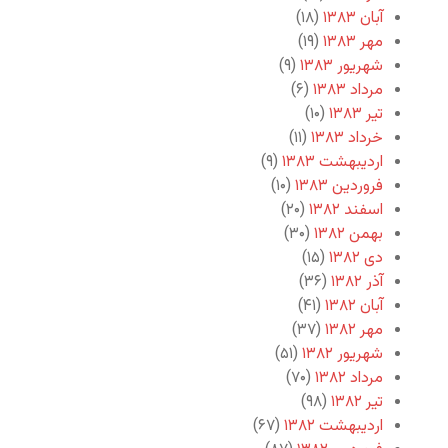
آبان ۱۳۸۳
(۱۸)
مهر ۱۳۸۳
(۱۹)
شهریور ۱۳۸۳
(۹)
مرداد ۱۳۸۳
(۶)
تیر ۱۳۸۳
(۱۰)
خرداد ۱۳۸۳
(۱۱)
اردیبهشت ۱۳۸۳
(۹)
فروردین ۱۳۸۳
(۱۰)
اسفند ۱۳۸۲
(۲۰)
بهمن ۱۳۸۲
(۳۰)
دی ۱۳۸۲
(۱۵)
آذر ۱۳۸۲
(۳۶)
آبان ۱۳۸۲
(۴۱)
مهر ۱۳۸۲
(۳۷)
شهریور ۱۳۸۲
(۵۱)
مرداد ۱۳۸۲
(۷۰)
تیر ۱۳۸۲
(۹۸)
اردیبهشت ۱۳۸۲
(۶۷)