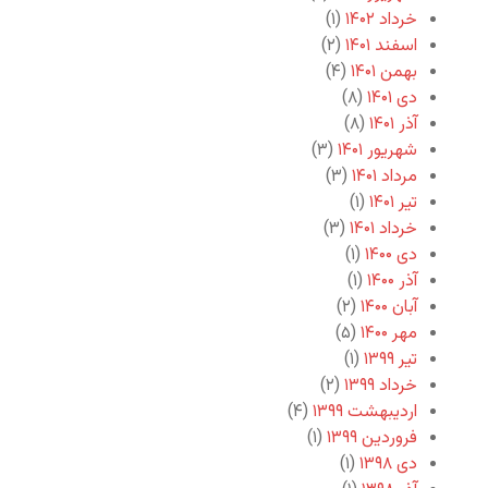
خرداد ۱۴۰۲
(۱)
اسفند ۱۴۰۱
(۲)
بهمن ۱۴۰۱
(۴)
دی ۱۴۰۱
(۸)
آذر ۱۴۰۱
(۸)
شهریور ۱۴۰۱
(۳)
مرداد ۱۴۰۱
(۳)
تیر ۱۴۰۱
(۱)
خرداد ۱۴۰۱
(۳)
دی ۱۴۰۰
(۱)
آذر ۱۴۰۰
(۱)
آبان ۱۴۰۰
(۲)
مهر ۱۴۰۰
(۵)
تیر ۱۳۹۹
(۱)
خرداد ۱۳۹۹
(۲)
اردیبهشت ۱۳۹۹
(۴)
فروردین ۱۳۹۹
(۱)
دی ۱۳۹۸
(۱)