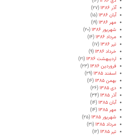
دی ۱۳۸۶
(۱۶)
آذر ۱۳۸۶
(۲۷)
آبان ۱۳۸۶
(۱۵)
مهر ۱۳۸۶
(۱۹)
شهریور ۱۳۸۶
(۲۰)
مرداد ۱۳۸۶
(۱۴)
تیر ۱۳۸۶
(۱۷)
خرداد ۱۳۸۶
(۹)
اردیبهشت ۱۳۸۶
(۲۱)
فروردین ۱۳۸۶
(۲۳)
اسفند ۱۳۸۵
(۲۹)
بهمن ۱۳۸۵
(۱۶)
دی ۱۳۸۵
(۲۶)
آذر ۱۳۸۵
(۳۴)
آبان ۱۳۸۵
(۱۴)
مهر ۱۳۸۵
(۱۴)
شهریور ۱۳۸۵
(۲۵)
مرداد ۱۳۸۵
(۳۱)
تیر ۱۳۸۵
(۱۲)