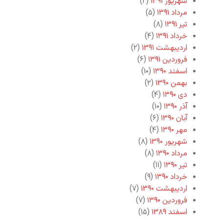
شهریور ۱۳۹۱
(۲)
مرداد ۱۳۹۱
(۵)
تیر ۱۳۹۱
(۸)
خرداد ۱۳۹۱
(۴)
اردیبهشت ۱۳۹۱
(۲)
فروردین ۱۳۹۱
(۶)
اسفند ۱۳۹۰
(۱۰)
بهمن ۱۳۹۰
(۲)
دی ۱۳۹۰
(۴)
آذر ۱۳۹۰
(۱۰)
آبان ۱۳۹۰
(۶)
مهر ۱۳۹۰
(۴)
شهریور ۱۳۹۰
(۸)
مرداد ۱۳۹۰
(۸)
تیر ۱۳۹۰
(۱۱)
خرداد ۱۳۹۰
(۹)
اردیبهشت ۱۳۹۰
(۷)
فروردین ۱۳۹۰
(۷)
اسفند ۱۳۸۹
(۱۵)