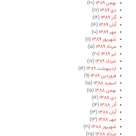
بهمن ۱۳۸۹
(۲۰)
دی ۱۳۸۹
(۱۷)
آذر ۱۳۸۹
(۱۴)
آبان ۱۳۸۹
(۱۴)
مهر ۱۳۸۹
(۱۰)
شهریور ۱۳۸۹
(۱۱)
مرداد ۱۳۸۹
(۱۵)
تیر ۱۳۸۹
(۲۰)
خرداد ۱۳۸۹
(۱۷)
اردیبهشت ۱۳۸۹
(۱۴)
فروردین ۱۳۸۹
(۹)
اسفند ۱۳۸۸
(۱۵)
بهمن ۱۳۸۸
(۱۵)
دی ۱۳۸۸
(۱۶)
آذر ۱۳۸۸
(۱۴)
آبان ۱۳۸۸
(۱۳)
مهر ۱۳۸۸
(۱۳)
شهریور ۱۳۸۸
(۲۱)
مرداد ۱۳۸۸
(۲۵)