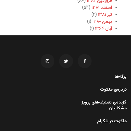
فروردین ۱۳۸۲
(۸۷)
اسفند ۱۳۸۱
(۵۴)
تیر ۱۳۸۱
(۲)
بهمن ۱۳۸۰
(۱)
آبان ۱۳۶۴
(۱)
برگه‌ها
درباره‌ی ملکوت
گزیده‌ی تصنیف‌های پرویز
مشکاتیان
ملکوت در تلگرام