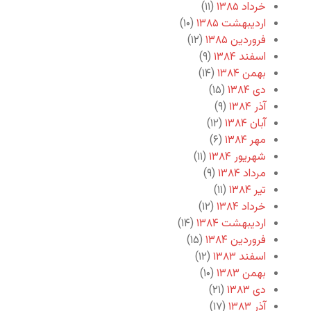
خرداد ۱۳۸۵
(۱۱)
اردیبهشت ۱۳۸۵
(۱۰)
فروردین ۱۳۸۵
(۱۲)
اسفند ۱۳۸۴
(۹)
بهمن ۱۳۸۴
(۱۴)
دی ۱۳۸۴
(۱۵)
آذر ۱۳۸۴
(۹)
آبان ۱۳۸۴
(۱۲)
مهر ۱۳۸۴
(۶)
شهریور ۱۳۸۴
(۱۱)
مرداد ۱۳۸۴
(۹)
تیر ۱۳۸۴
(۱۱)
خرداد ۱۳۸۴
(۱۲)
اردیبهشت ۱۳۸۴
(۱۴)
فروردین ۱۳۸۴
(۱۵)
اسفند ۱۳۸۳
(۱۲)
بهمن ۱۳۸۳
(۱۰)
دی ۱۳۸۳
(۲۱)
آذر ۱۳۸۳
(۱۷)