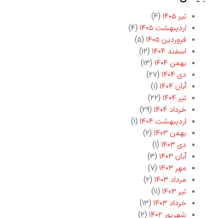
تیر ۱۴۰۵
(۴)
اردیبهشت ۱۴۰۵
(۴)
فروردین ۱۴۰۵
(۵)
اسفند ۱۴۰۴
(۱۲)
بهمن ۱۴۰۴
(۱۳)
دی ۱۴۰۴
(۲۷)
آبان ۱۴۰۴
(۱)
تیر ۱۴۰۴
(۲۲)
خرداد ۱۴۰۴
(۲۹)
اردیبهشت ۱۴۰۴
(۱)
بهمن ۱۴۰۳
(۲)
دی ۱۴۰۳
(۱)
آبان ۱۴۰۳
(۳)
مهر ۱۴۰۳
(۷)
مرداد ۱۴۰۳
(۲)
تیر ۱۴۰۳
(۱۱)
خرداد ۱۴۰۳
(۱۳)
شهریور ۱۴۰۲
(۲)