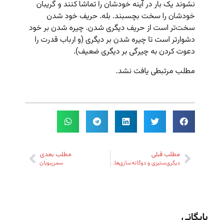
نشوند یک بار در آینه خودشان را تماشا کنند و گریبان
خودشان را سخت بچسبند. بله. حریف خود شدن
سخت‌تر است از حریف دیگری شدن. چیره شدن بر خود
دشوارتر است تا چیره شدن بر دیگری (و ارباب قدرت را
دعوت کردن به چیرگی بر دیگری ضعیف).
مطلب مرتبطی یافت نشد.
مطلب قبلی
مطلب بعدی
دیگری‌ستیزی و دوگانه‌سازی‌های مزمن
سمن‌بویان
بایگانی