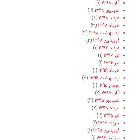
آبان ۱۳۹۸
(۱)
شهریور ۱۳۹۸
(۲)
مرداد ۱۳۹۸
(۶)
خرداد ۱۳۹۸
(۳)
اردیبهشت ۱۳۹۸
(۳)
فروردین ۱۳۹۸
(۲)
مرداد ۱۳۹۷
(۱)
تیر ۱۳۹۷
(۱)
تیر ۱۳۹۶
(۱)
خرداد ۱۳۹۶
(۱)
اردیبهشت ۱۳۹۶
(۵)
بهمن ۱۳۹۵
(۱)
آبان ۱۳۹۵
(۲)
شهریور ۱۳۹۵
(۴)
مرداد ۱۳۹۵
(۲)
تیر ۱۳۹۵
(۲)
خرداد ۱۳۹۵
(۱)
فروردین ۱۳۹۵
(۱)
اسفند ۱۳۹۴
(۱)