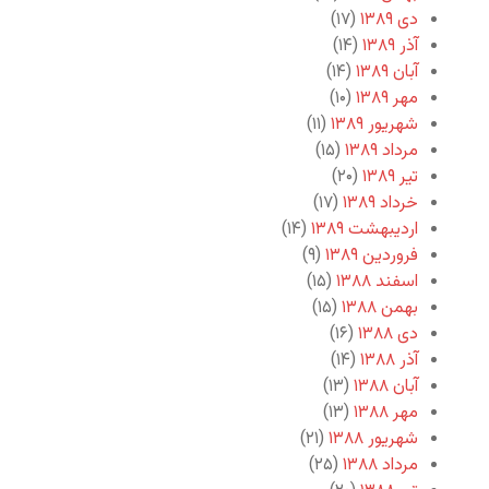
دی ۱۳۸۹
(۱۷)
آذر ۱۳۸۹
(۱۴)
آبان ۱۳۸۹
(۱۴)
مهر ۱۳۸۹
(۱۰)
شهریور ۱۳۸۹
(۱۱)
مرداد ۱۳۸۹
(۱۵)
تیر ۱۳۸۹
(۲۰)
خرداد ۱۳۸۹
(۱۷)
اردیبهشت ۱۳۸۹
(۱۴)
فروردین ۱۳۸۹
(۹)
اسفند ۱۳۸۸
(۱۵)
بهمن ۱۳۸۸
(۱۵)
دی ۱۳۸۸
(۱۶)
آذر ۱۳۸۸
(۱۴)
آبان ۱۳۸۸
(۱۳)
مهر ۱۳۸۸
(۱۳)
شهریور ۱۳۸۸
(۲۱)
مرداد ۱۳۸۸
(۲۵)