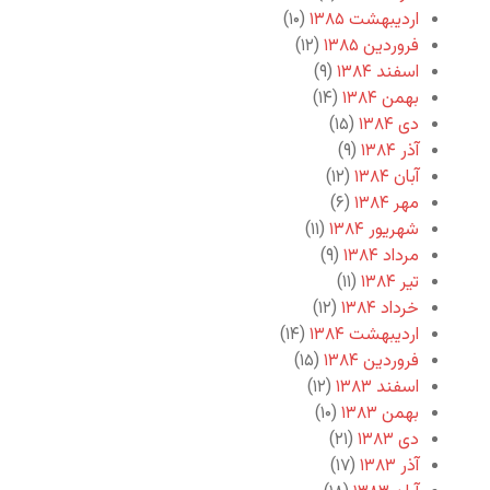
اردیبهشت ۱۳۸۵
(۱۰)
فروردین ۱۳۸۵
(۱۲)
اسفند ۱۳۸۴
(۹)
بهمن ۱۳۸۴
(۱۴)
دی ۱۳۸۴
(۱۵)
آذر ۱۳۸۴
(۹)
آبان ۱۳۸۴
(۱۲)
مهر ۱۳۸۴
(۶)
شهریور ۱۳۸۴
(۱۱)
مرداد ۱۳۸۴
(۹)
تیر ۱۳۸۴
(۱۱)
خرداد ۱۳۸۴
(۱۲)
اردیبهشت ۱۳۸۴
(۱۴)
فروردین ۱۳۸۴
(۱۵)
اسفند ۱۳۸۳
(۱۲)
بهمن ۱۳۸۳
(۱۰)
دی ۱۳۸۳
(۲۱)
آذر ۱۳۸۳
(۱۷)