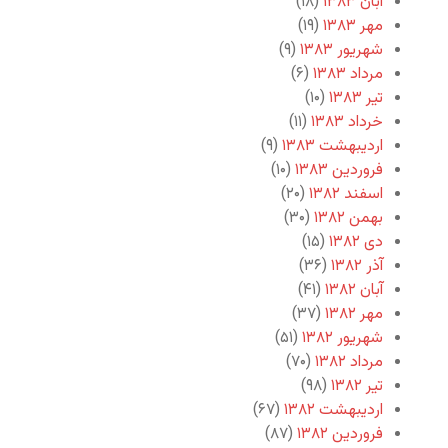
آبان ۱۳۸۳
(۱۸)
مهر ۱۳۸۳
(۱۹)
شهریور ۱۳۸۳
(۹)
مرداد ۱۳۸۳
(۶)
تیر ۱۳۸۳
(۱۰)
خرداد ۱۳۸۳
(۱۱)
اردیبهشت ۱۳۸۳
(۹)
فروردین ۱۳۸۳
(۱۰)
اسفند ۱۳۸۲
(۲۰)
بهمن ۱۳۸۲
(۳۰)
دی ۱۳۸۲
(۱۵)
آذر ۱۳۸۲
(۳۶)
آبان ۱۳۸۲
(۴۱)
مهر ۱۳۸۲
(۳۷)
شهریور ۱۳۸۲
(۵۱)
مرداد ۱۳۸۲
(۷۰)
تیر ۱۳۸۲
(۹۸)
اردیبهشت ۱۳۸۲
(۶۷)
فروردین ۱۳۸۲
(۸۷)