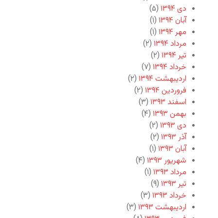
دی ۱۳۹۴
(۵)
آبان ۱۳۹۴
(۱)
مهر ۱۳۹۴
(۱)
مرداد ۱۳۹۴
(۲)
تیر ۱۳۹۴
(۲)
خرداد ۱۳۹۴
(۷)
اردیبهشت ۱۳۹۴
(۲)
فروردین ۱۳۹۴
(۲)
اسفند ۱۳۹۳
(۳)
بهمن ۱۳۹۳
(۴)
دی ۱۳۹۳
(۲)
آذر ۱۳۹۳
(۲)
آبان ۱۳۹۳
(۱)
شهریور ۱۳۹۳
(۴)
مرداد ۱۳۹۳
(۱)
تیر ۱۳۹۳
(۹)
خرداد ۱۳۹۳
(۳)
اردیبهشت ۱۳۹۳
(۳)