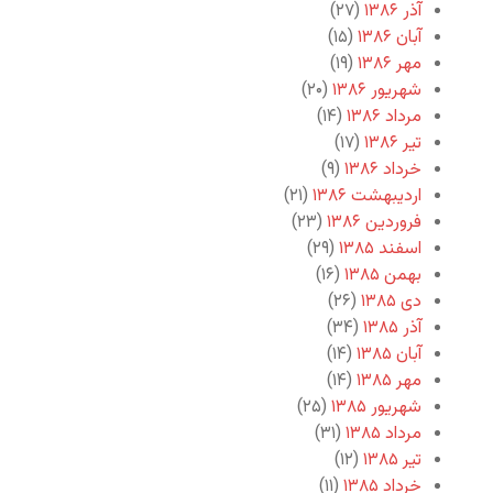
آذر ۱۳۸۶
(۲۷)
آبان ۱۳۸۶
(۱۵)
مهر ۱۳۸۶
(۱۹)
شهریور ۱۳۸۶
(۲۰)
مرداد ۱۳۸۶
(۱۴)
تیر ۱۳۸۶
(۱۷)
خرداد ۱۳۸۶
(۹)
اردیبهشت ۱۳۸۶
(۲۱)
فروردین ۱۳۸۶
(۲۳)
اسفند ۱۳۸۵
(۲۹)
بهمن ۱۳۸۵
(۱۶)
دی ۱۳۸۵
(۲۶)
آذر ۱۳۸۵
(۳۴)
آبان ۱۳۸۵
(۱۴)
مهر ۱۳۸۵
(۱۴)
شهریور ۱۳۸۵
(۲۵)
مرداد ۱۳۸۵
(۳۱)
تیر ۱۳۸۵
(۱۲)
خرداد ۱۳۸۵
(۱۱)