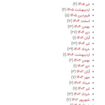
تیر ۱۴۰۵
(۴)
اردیبهشت ۱۴۰۵
(۴)
فروردین ۱۴۰۵
(۵)
اسفند ۱۴۰۴
(۱۲)
بهمن ۱۴۰۴
(۱۳)
دی ۱۴۰۴
(۲۷)
آبان ۱۴۰۴
(۱)
تیر ۱۴۰۴
(۲۲)
خرداد ۱۴۰۴
(۲۹)
اردیبهشت ۱۴۰۴
(۱)
بهمن ۱۴۰۳
(۲)
دی ۱۴۰۳
(۱)
آبان ۱۴۰۳
(۳)
مهر ۱۴۰۳
(۷)
مرداد ۱۴۰۳
(۲)
تیر ۱۴۰۳
(۱۱)
خرداد ۱۴۰۳
(۱۳)
شهریور ۱۴۰۲
(۲)