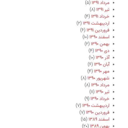
مرداد ۱۳۹۱
(۵)
تیر ۱۳۹۱
(۸)
خرداد ۱۳۹۱
(۴)
اردیبهشت ۱۳۹۱
(۲)
فروردین ۱۳۹۱
(۶)
اسفند ۱۳۹۰
(۱۰)
بهمن ۱۳۹۰
(۲)
دی ۱۳۹۰
(۴)
آذر ۱۳۹۰
(۱۰)
آبان ۱۳۹۰
(۶)
مهر ۱۳۹۰
(۴)
شهریور ۱۳۹۰
(۸)
مرداد ۱۳۹۰
(۸)
تیر ۱۳۹۰
(۱۱)
خرداد ۱۳۹۰
(۹)
اردیبهشت ۱۳۹۰
(۷)
فروردین ۱۳۹۰
(۷)
اسفند ۱۳۸۹
(۱۵)
بهمن ۱۳۸۹
(۲۰)