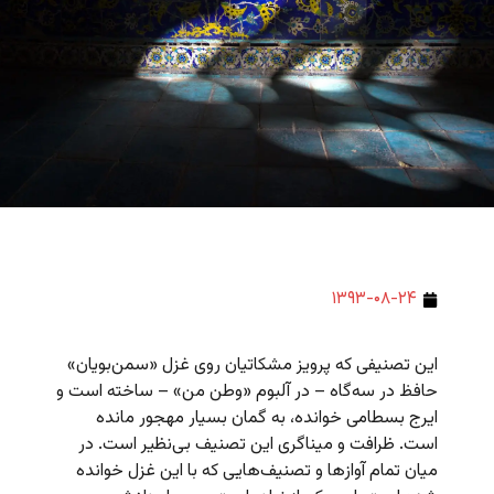
۱۳۹۳-۰۸-۲۴
این تصنیفی که پرویز مشکاتیان روی غزل «سمن‌بویان»
حافظ در سه‌گاه – در آلبوم «وطن من» – ساخته است و
ایرج بسطامی خوانده، به گمان بسیار مهجور مانده
است. ظرافت و میناگری این تصنیف بی‌نظیر است. در
میان تمام آوازها و تصنیف‌هایی که با این غزل خوانده