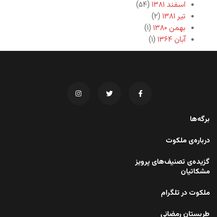
اسفند ۱۳۸۱
(۵۴)
تیر ۱۳۸۱
(۲)
بهمن ۱۳۸۰
(۱)
آبان ۱۳۶۴
(۱)
برگه‌ها
درباره‌ی ملکوت
گزیده‌ی تصنیف‌های پرویز
مشکاتیان
ملکوت در تلگرام
طربستان رمضانی