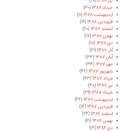
تیر ۱۳۸۸
(۲۰)
خرداد ۱۳۸۸
(۴۰)
اردیبهشت ۱۳۸۸
(۱۱)
فروردین ۱۳۸۸
(۱۹)
اسفند ۱۳۸۷
(۲۰)
بهمن ۱۳۸۷
(۱۷)
دی ۱۳۸۷
(۱۸)
آذر ۱۳۸۷
(۲۱)
آبان ۱۳۸۷
(۳۳)
مهر ۱۳۸۷
(۳۴)
شهریور ۱۳۸۷
(۴۶)
مرداد ۱۳۸۷
(۴۳)
تیر ۱۳۸۷
(۴۸)
خرداد ۱۳۸۷
(۲۹)
اردیبهشت ۱۳۸۷
(۲۶)
فروردین ۱۳۸۷
(۱۴)
اسفند ۱۳۸۶
(۲۴)
بهمن ۱۳۸۶
(۲۱)
دی ۱۳۸۶
(۱۶)