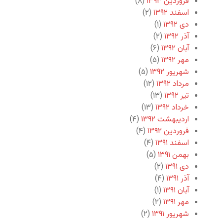
فروردین ۱۳۹۳
(۸)
اسفند ۱۳۹۲
(۲)
دی ۱۳۹۲
(۱)
آذر ۱۳۹۲
(۲)
آبان ۱۳۹۲
(۶)
مهر ۱۳۹۲
(۵)
شهریور ۱۳۹۲
(۵)
مرداد ۱۳۹۲
(۱۲)
تیر ۱۳۹۲
(۱۳)
خرداد ۱۳۹۲
(۱۳)
اردیبهشت ۱۳۹۲
(۴)
فروردین ۱۳۹۲
(۴)
اسفند ۱۳۹۱
(۴)
بهمن ۱۳۹۱
(۵)
دی ۱۳۹۱
(۲)
آذر ۱۳۹۱
(۴)
آبان ۱۳۹۱
(۱)
مهر ۱۳۹۱
(۲)
شهریور ۱۳۹۱
(۲)