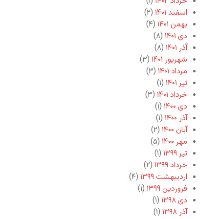
خرداد ۱۴۰۲
(۱)
اسفند ۱۴۰۱
(۲)
بهمن ۱۴۰۱
(۴)
دی ۱۴۰۱
(۸)
آذر ۱۴۰۱
(۸)
شهریور ۱۴۰۱
(۳)
مرداد ۱۴۰۱
(۳)
تیر ۱۴۰۱
(۱)
خرداد ۱۴۰۱
(۳)
دی ۱۴۰۰
(۱)
آذر ۱۴۰۰
(۱)
آبان ۱۴۰۰
(۲)
مهر ۱۴۰۰
(۵)
تیر ۱۳۹۹
(۱)
خرداد ۱۳۹۹
(۲)
اردیبهشت ۱۳۹۹
(۴)
فروردین ۱۳۹۹
(۱)
دی ۱۳۹۸
(۱)
آذر ۱۳۹۸
(۱)