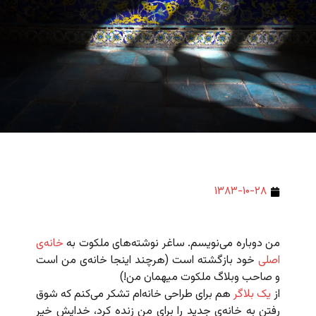
۱۳۸۳-۱۰-۲۸
من دوباره می‌نویسم. ساغر نوشته‌های ملکوت به
خانه‌ی
اصلی
خود بازگشته است (هرچند اینجا خانه‌ی من است
و صاحب وبلاگ ملکوت میهمان من!)
از
یک بلاگر
هم برای طراحی خانه‌ام تشکر می‌کنم که شوق
رفتن به خانه‌ی جدید را برای من زنده کرد، خدایش خیر