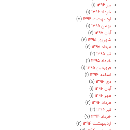
تیر ۱۳۹۶
(۱)
خرداد ۱۳۹۶
(۱)
اردیبهشت ۱۳۹۶
(۵)
بهمن ۱۳۹۵
(۱)
آبان ۱۳۹۵
(۲)
شهریور ۱۳۹۵
(۴)
مرداد ۱۳۹۵
(۲)
تیر ۱۳۹۵
(۲)
خرداد ۱۳۹۵
(۱)
فروردین ۱۳۹۵
(۱)
اسفند ۱۳۹۴
(۱)
دی ۱۳۹۴
(۵)
آبان ۱۳۹۴
(۱)
مهر ۱۳۹۴
(۱)
مرداد ۱۳۹۴
(۲)
تیر ۱۳۹۴
(۲)
خرداد ۱۳۹۴
(۷)
اردیبهشت ۱۳۹۴
(۲)