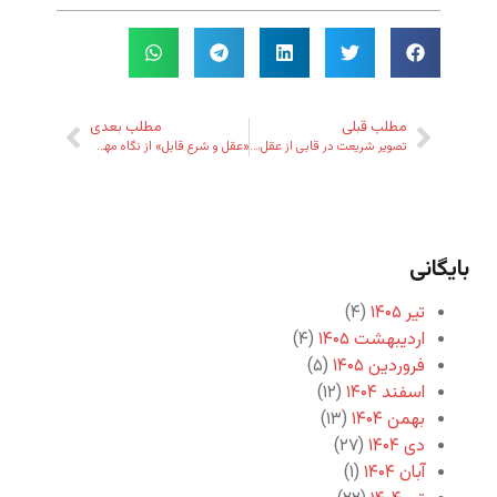
مطلب قبلی
مطلب بعدی
تصویر شریعت در قابی از عقل، بر دیوار زمان؟
«عقل و شرع قابل» از نگاه مهدی خلجی
بایگانی
تیر ۱۴۰۵
(۴)
اردیبهشت ۱۴۰۵
(۴)
فروردین ۱۴۰۵
(۵)
اسفند ۱۴۰۴
(۱۲)
بهمن ۱۴۰۴
(۱۳)
دی ۱۴۰۴
(۲۷)
آبان ۱۴۰۴
(۱)