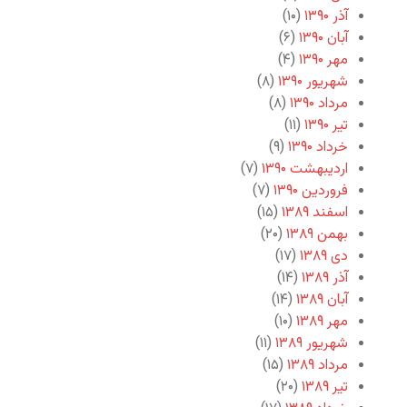
آذر ۱۳۹۰
(۱۰)
آبان ۱۳۹۰
(۶)
مهر ۱۳۹۰
(۴)
شهریور ۱۳۹۰
(۸)
مرداد ۱۳۹۰
(۸)
تیر ۱۳۹۰
(۱۱)
خرداد ۱۳۹۰
(۹)
اردیبهشت ۱۳۹۰
(۷)
فروردین ۱۳۹۰
(۷)
اسفند ۱۳۸۹
(۱۵)
بهمن ۱۳۸۹
(۲۰)
دی ۱۳۸۹
(۱۷)
آذر ۱۳۸۹
(۱۴)
آبان ۱۳۸۹
(۱۴)
مهر ۱۳۸۹
(۱۰)
شهریور ۱۳۸۹
(۱۱)
مرداد ۱۳۸۹
(۱۵)
تیر ۱۳۸۹
(۲۰)