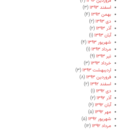
فروردین ۱۳۹۴
(۲)
اسفند ۱۳۹۳
(۳)
بهمن ۱۳۹۳
(۴)
دی ۱۳۹۳
(۲)
آذر ۱۳۹۳
(۲)
آبان ۱۳۹۳
(۱)
شهریور ۱۳۹۳
(۴)
مرداد ۱۳۹۳
(۱)
تیر ۱۳۹۳
(۹)
خرداد ۱۳۹۳
(۳)
اردیبهشت ۱۳۹۳
(۳)
فروردین ۱۳۹۳
(۸)
اسفند ۱۳۹۲
(۲)
دی ۱۳۹۲
(۱)
آذر ۱۳۹۲
(۲)
آبان ۱۳۹۲
(۶)
مهر ۱۳۹۲
(۵)
شهریور ۱۳۹۲
(۵)
مرداد ۱۳۹۲
(۱۲)