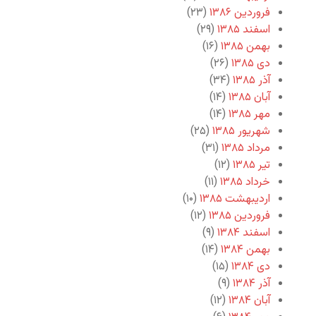
فروردین ۱۳۸۶
(۲۳)
اسفند ۱۳۸۵
(۲۹)
بهمن ۱۳۸۵
(۱۶)
دی ۱۳۸۵
(۲۶)
آذر ۱۳۸۵
(۳۴)
آبان ۱۳۸۵
(۱۴)
مهر ۱۳۸۵
(۱۴)
شهریور ۱۳۸۵
(۲۵)
مرداد ۱۳۸۵
(۳۱)
تیر ۱۳۸۵
(۱۲)
خرداد ۱۳۸۵
(۱۱)
اردیبهشت ۱۳۸۵
(۱۰)
فروردین ۱۳۸۵
(۱۲)
اسفند ۱۳۸۴
(۹)
بهمن ۱۳۸۴
(۱۴)
دی ۱۳۸۴
(۱۵)
آذر ۱۳۸۴
(۹)
آبان ۱۳۸۴
(۱۲)