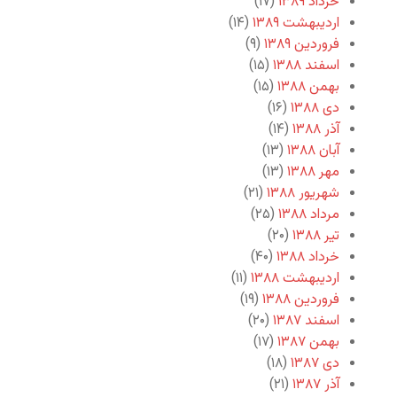
خرداد ۱۳۸۹
(۱۷)
اردیبهشت ۱۳۸۹
(۱۴)
فروردین ۱۳۸۹
(۹)
اسفند ۱۳۸۸
(۱۵)
بهمن ۱۳۸۸
(۱۵)
دی ۱۳۸۸
(۱۶)
آذر ۱۳۸۸
(۱۴)
آبان ۱۳۸۸
(۱۳)
مهر ۱۳۸۸
(۱۳)
شهریور ۱۳۸۸
(۲۱)
مرداد ۱۳۸۸
(۲۵)
تیر ۱۳۸۸
(۲۰)
خرداد ۱۳۸۸
(۴۰)
اردیبهشت ۱۳۸۸
(۱۱)
فروردین ۱۳۸۸
(۱۹)
اسفند ۱۳۸۷
(۲۰)
بهمن ۱۳۸۷
(۱۷)
دی ۱۳۸۷
(۱۸)
آذر ۱۳۸۷
(۲۱)