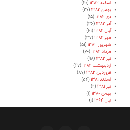
اسفند ۱۳۸۲
(۲۰)
بهمن ۱۳۸۲
(۳۰)
دی ۱۳۸۲
(۱۵)
آذر ۱۳۸۲
(۳۶)
آبان ۱۳۸۲
(۴۱)
مهر ۱۳۸۲
(۳۷)
شهریور ۱۳۸۲
(۵۱)
مرداد ۱۳۸۲
(۷۰)
تیر ۱۳۸۲
(۹۸)
اردیبهشت ۱۳۸۲
(۶۷)
فروردین ۱۳۸۲
(۸۷)
اسفند ۱۳۸۱
(۵۴)
تیر ۱۳۸۱
(۲)
بهمن ۱۳۸۰
(۱)
آبان ۱۳۶۴
(۱)