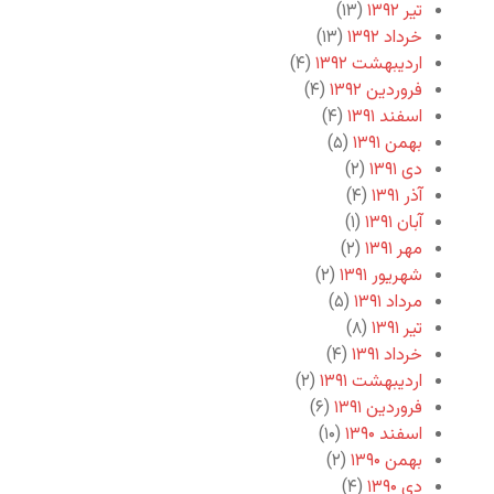
تیر ۱۳۹۲
(۱۳)
خرداد ۱۳۹۲
(۱۳)
اردیبهشت ۱۳۹۲
(۴)
فروردین ۱۳۹۲
(۴)
اسفند ۱۳۹۱
(۴)
بهمن ۱۳۹۱
(۵)
دی ۱۳۹۱
(۲)
آذر ۱۳۹۱
(۴)
آبان ۱۳۹۱
(۱)
مهر ۱۳۹۱
(۲)
شهریور ۱۳۹۱
(۲)
مرداد ۱۳۹۱
(۵)
تیر ۱۳۹۱
(۸)
خرداد ۱۳۹۱
(۴)
اردیبهشت ۱۳۹۱
(۲)
فروردین ۱۳۹۱
(۶)
اسفند ۱۳۹۰
(۱۰)
بهمن ۱۳۹۰
(۲)
دی ۱۳۹۰
(۴)