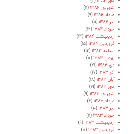
مهر ۱۳۸۴
(۶)
شهریور ۱۳۸۴
(۱۱)
مرداد ۱۳۸۴
(۹)
تیر ۱۳۸۴
(۱۱)
خرداد ۱۳۸۴
(۱۲)
اردیبهشت ۱۳۸۴
(۱۴)
فروردین ۱۳۸۴
(۱۵)
اسفند ۱۳۸۳
(۱۲)
بهمن ۱۳۸۳
(۱۰)
دی ۱۳۸۳
(۲۱)
آذر ۱۳۸۳
(۱۷)
آبان ۱۳۸۳
(۱۸)
مهر ۱۳۸۳
(۱۹)
شهریور ۱۳۸۳
(۹)
مرداد ۱۳۸۳
(۶)
تیر ۱۳۸۳
(۱۰)
خرداد ۱۳۸۳
(۱۱)
اردیبهشت ۱۳۸۳
(۹)
فروردین ۱۳۸۳
(۱۰)