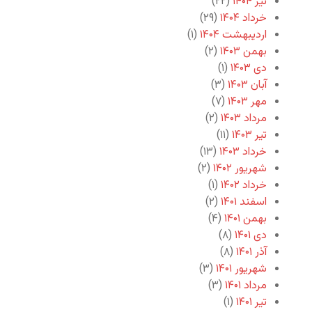
تیر ۱۴۰۴
(۲۲)
خرداد ۱۴۰۴
(۲۹)
اردیبهشت ۱۴۰۴
(۱)
بهمن ۱۴۰۳
(۲)
دی ۱۴۰۳
(۱)
آبان ۱۴۰۳
(۳)
مهر ۱۴۰۳
(۷)
مرداد ۱۴۰۳
(۲)
تیر ۱۴۰۳
(۱۱)
خرداد ۱۴۰۳
(۱۳)
شهریور ۱۴۰۲
(۲)
خرداد ۱۴۰۲
(۱)
اسفند ۱۴۰۱
(۲)
بهمن ۱۴۰۱
(۴)
دی ۱۴۰۱
(۸)
آذر ۱۴۰۱
(۸)
شهریور ۱۴۰۱
(۳)
مرداد ۱۴۰۱
(۳)
تیر ۱۴۰۱
(۱)