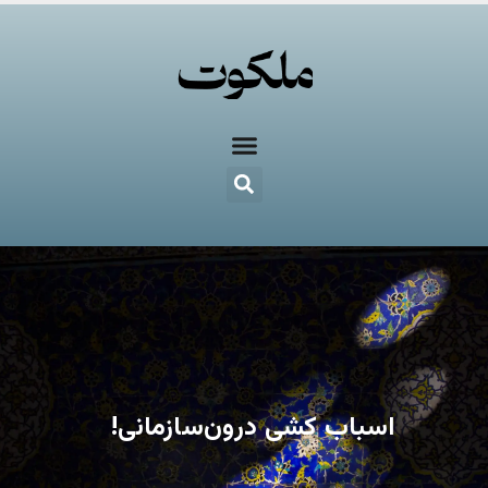
اسباب کشی درون‌سازمانی!