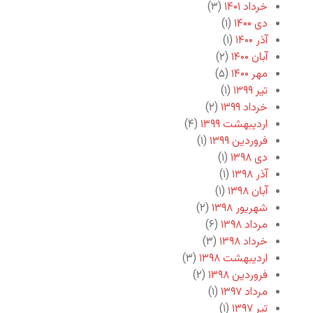
خرداد ۱۴۰۱
(۳)
دی ۱۴۰۰
(۱)
آذر ۱۴۰۰
(۱)
آبان ۱۴۰۰
(۲)
مهر ۱۴۰۰
(۵)
تیر ۱۳۹۹
(۱)
خرداد ۱۳۹۹
(۲)
اردیبهشت ۱۳۹۹
(۴)
فروردین ۱۳۹۹
(۱)
دی ۱۳۹۸
(۱)
آذر ۱۳۹۸
(۱)
آبان ۱۳۹۸
(۱)
شهریور ۱۳۹۸
(۲)
مرداد ۱۳۹۸
(۶)
خرداد ۱۳۹۸
(۳)
اردیبهشت ۱۳۹۸
(۳)
فروردین ۱۳۹۸
(۲)
مرداد ۱۳۹۷
(۱)
تیر ۱۳۹۷
(۱)