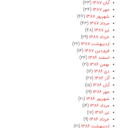
آبان ۱۳۸۷
(۳۳)
مهر ۱۳۸۷
(۳۴)
شهریور ۱۳۸۷
(۴۶)
مرداد ۱۳۸۷
(۴۳)
تیر ۱۳۸۷
(۴۸)
خرداد ۱۳۸۷
(۲۹)
اردیبهشت ۱۳۸۷
(۲۶)
فروردین ۱۳۸۷
(۱۴)
اسفند ۱۳۸۶
(۲۴)
بهمن ۱۳۸۶
(۲۱)
دی ۱۳۸۶
(۱۶)
آذر ۱۳۸۶
(۲۷)
آبان ۱۳۸۶
(۱۵)
مهر ۱۳۸۶
(۱۹)
شهریور ۱۳۸۶
(۲۰)
مرداد ۱۳۸۶
(۱۴)
تیر ۱۳۸۶
(۱۷)
خرداد ۱۳۸۶
(۹)
اردیبهشت ۱۳۸۶
(۲۱)