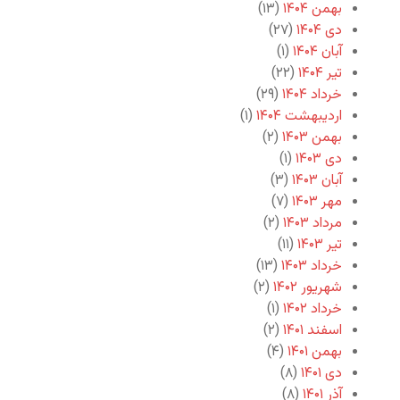
بهمن ۱۴۰۴
(۱۳)
دی ۱۴۰۴
(۲۷)
آبان ۱۴۰۴
(۱)
تیر ۱۴۰۴
(۲۲)
خرداد ۱۴۰۴
(۲۹)
اردیبهشت ۱۴۰۴
(۱)
بهمن ۱۴۰۳
(۲)
دی ۱۴۰۳
(۱)
آبان ۱۴۰۳
(۳)
مهر ۱۴۰۳
(۷)
مرداد ۱۴۰۳
(۲)
تیر ۱۴۰۳
(۱۱)
خرداد ۱۴۰۳
(۱۳)
شهریور ۱۴۰۲
(۲)
خرداد ۱۴۰۲
(۱)
اسفند ۱۴۰۱
(۲)
بهمن ۱۴۰۱
(۴)
دی ۱۴۰۱
(۸)
آذر ۱۴۰۱
(۸)