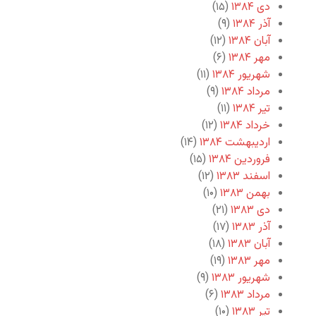
دی ۱۳۸۴
(۱۵)
آذر ۱۳۸۴
(۹)
آبان ۱۳۸۴
(۱۲)
مهر ۱۳۸۴
(۶)
شهریور ۱۳۸۴
(۱۱)
مرداد ۱۳۸۴
(۹)
تیر ۱۳۸۴
(۱۱)
خرداد ۱۳۸۴
(۱۲)
اردیبهشت ۱۳۸۴
(۱۴)
فروردین ۱۳۸۴
(۱۵)
اسفند ۱۳۸۳
(۱۲)
بهمن ۱۳۸۳
(۱۰)
دی ۱۳۸۳
(۲۱)
آذر ۱۳۸۳
(۱۷)
آبان ۱۳۸۳
(۱۸)
مهر ۱۳۸۳
(۱۹)
شهریور ۱۳۸۳
(۹)
مرداد ۱۳۸۳
(۶)
تیر ۱۳۸۳
(۱۰)