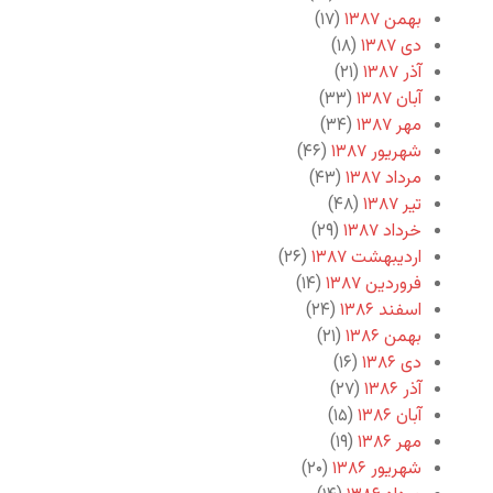
بهمن ۱۳۸۷
(۱۷)
دی ۱۳۸۷
(۱۸)
آذر ۱۳۸۷
(۲۱)
آبان ۱۳۸۷
(۳۳)
مهر ۱۳۸۷
(۳۴)
شهریور ۱۳۸۷
(۴۶)
مرداد ۱۳۸۷
(۴۳)
تیر ۱۳۸۷
(۴۸)
خرداد ۱۳۸۷
(۲۹)
اردیبهشت ۱۳۸۷
(۲۶)
فروردین ۱۳۸۷
(۱۴)
اسفند ۱۳۸۶
(۲۴)
بهمن ۱۳۸۶
(۲۱)
دی ۱۳۸۶
(۱۶)
آذر ۱۳۸۶
(۲۷)
آبان ۱۳۸۶
(۱۵)
مهر ۱۳۸۶
(۱۹)
شهریور ۱۳۸۶
(۲۰)