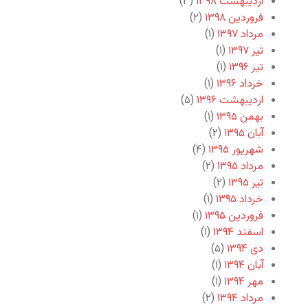
اردیبهشت ۱۳۹۸
(۳)
فروردین ۱۳۹۸
(۲)
مرداد ۱۳۹۷
(۱)
تیر ۱۳۹۷
(۱)
تیر ۱۳۹۶
(۱)
خرداد ۱۳۹۶
(۱)
اردیبهشت ۱۳۹۶
(۵)
بهمن ۱۳۹۵
(۱)
آبان ۱۳۹۵
(۲)
شهریور ۱۳۹۵
(۴)
مرداد ۱۳۹۵
(۲)
تیر ۱۳۹۵
(۲)
خرداد ۱۳۹۵
(۱)
فروردین ۱۳۹۵
(۱)
اسفند ۱۳۹۴
(۱)
دی ۱۳۹۴
(۵)
آبان ۱۳۹۴
(۱)
مهر ۱۳۹۴
(۱)
مرداد ۱۳۹۴
(۲)