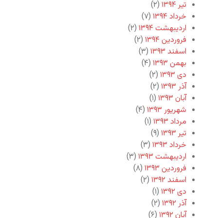
تیر ۱۳۹۴
(۲)
خرداد ۱۳۹۴
(۷)
اردیبهشت ۱۳۹۴
(۲)
فروردین ۱۳۹۴
(۲)
اسفند ۱۳۹۳
(۳)
بهمن ۱۳۹۳
(۴)
دی ۱۳۹۳
(۲)
آذر ۱۳۹۳
(۲)
آبان ۱۳۹۳
(۱)
شهریور ۱۳۹۳
(۴)
مرداد ۱۳۹۳
(۱)
تیر ۱۳۹۳
(۹)
خرداد ۱۳۹۳
(۳)
اردیبهشت ۱۳۹۳
(۳)
فروردین ۱۳۹۳
(۸)
اسفند ۱۳۹۲
(۲)
دی ۱۳۹۲
(۱)
آذر ۱۳۹۲
(۲)
آبان ۱۳۹۲
(۶)