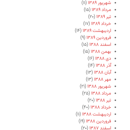
شهریور ۱۳۸۹
(۱۱)
مرداد ۱۳۸۹
(۱۵)
تیر ۱۳۸۹
(۲۰)
خرداد ۱۳۸۹
(۱۷)
اردیبهشت ۱۳۸۹
(۱۴)
فروردین ۱۳۸۹
(۹)
اسفند ۱۳۸۸
(۱۵)
بهمن ۱۳۸۸
(۱۵)
دی ۱۳۸۸
(۱۶)
آذر ۱۳۸۸
(۱۴)
آبان ۱۳۸۸
(۱۳)
مهر ۱۳۸۸
(۱۳)
شهریور ۱۳۸۸
(۲۱)
مرداد ۱۳۸۸
(۲۵)
تیر ۱۳۸۸
(۲۰)
خرداد ۱۳۸۸
(۴۰)
اردیبهشت ۱۳۸۸
(۱۱)
فروردین ۱۳۸۸
(۱۹)
اسفند ۱۳۸۷
(۲۰)