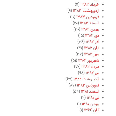
خرداد ۱۳۸۳
(۱۱)
اردیبهشت ۱۳۸۳
(۹)
فروردین ۱۳۸۳
(۱۰)
اسفند ۱۳۸۲
(۲۰)
بهمن ۱۳۸۲
(۳۰)
دی ۱۳۸۲
(۱۵)
آذر ۱۳۸۲
(۳۶)
آبان ۱۳۸۲
(۴۱)
مهر ۱۳۸۲
(۳۷)
شهریور ۱۳۸۲
(۵۱)
مرداد ۱۳۸۲
(۷۰)
تیر ۱۳۸۲
(۹۸)
اردیبهشت ۱۳۸۲
(۶۷)
فروردین ۱۳۸۲
(۸۷)
اسفند ۱۳۸۱
(۵۴)
تیر ۱۳۸۱
(۲)
بهمن ۱۳۸۰
(۱)
آبان ۱۳۶۴
(۱)