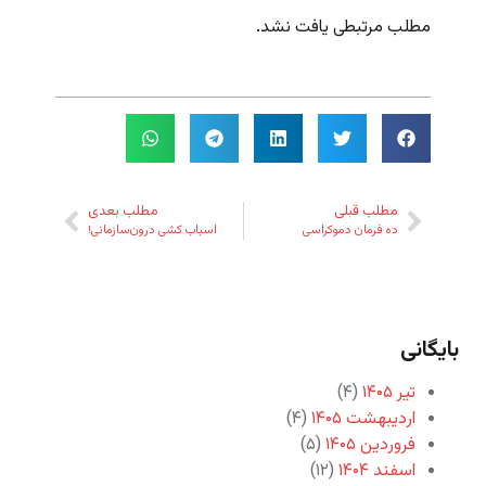
مطلب مرتبطی یافت نشد.
مطلب قبلی
مطلب بعدی
ده فرمان دموکراسی
اسباب کشی درون‌سازمانی!
بایگانی
تیر ۱۴۰۵
(۴)
اردیبهشت ۱۴۰۵
(۴)
فروردین ۱۴۰۵
(۵)
اسفند ۱۴۰۴
(۱۲)