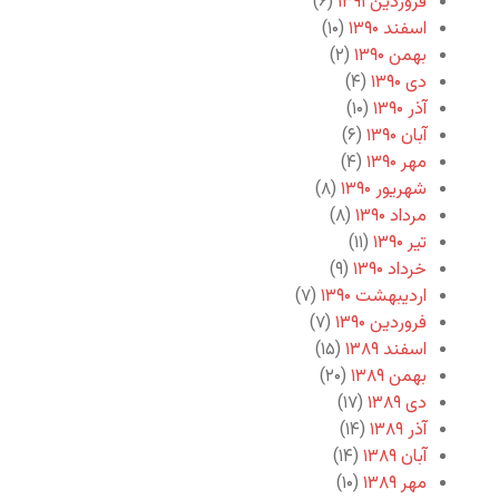
فروردین ۱۳۹۱
(۶)
اسفند ۱۳۹۰
(۱۰)
بهمن ۱۳۹۰
(۲)
دی ۱۳۹۰
(۴)
آذر ۱۳۹۰
(۱۰)
آبان ۱۳۹۰
(۶)
مهر ۱۳۹۰
(۴)
شهریور ۱۳۹۰
(۸)
مرداد ۱۳۹۰
(۸)
تیر ۱۳۹۰
(۱۱)
خرداد ۱۳۹۰
(۹)
اردیبهشت ۱۳۹۰
(۷)
فروردین ۱۳۹۰
(۷)
اسفند ۱۳۸۹
(۱۵)
بهمن ۱۳۸۹
(۲۰)
دی ۱۳۸۹
(۱۷)
آذر ۱۳۸۹
(۱۴)
آبان ۱۳۸۹
(۱۴)
مهر ۱۳۸۹
(۱۰)