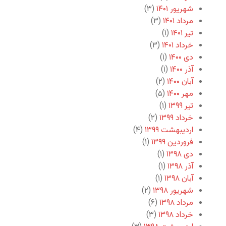
شهریور ۱۴۰۱
(۳)
مرداد ۱۴۰۱
(۳)
تیر ۱۴۰۱
(۱)
خرداد ۱۴۰۱
(۳)
دی ۱۴۰۰
(۱)
آذر ۱۴۰۰
(۱)
آبان ۱۴۰۰
(۲)
مهر ۱۴۰۰
(۵)
تیر ۱۳۹۹
(۱)
خرداد ۱۳۹۹
(۲)
اردیبهشت ۱۳۹۹
(۴)
فروردین ۱۳۹۹
(۱)
دی ۱۳۹۸
(۱)
آذر ۱۳۹۸
(۱)
آبان ۱۳۹۸
(۱)
شهریور ۱۳۹۸
(۲)
مرداد ۱۳۹۸
(۶)
خرداد ۱۳۹۸
(۳)