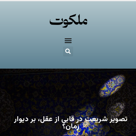
تصویر شریعت در قابی از عقل، بر دیوار
زمان؟