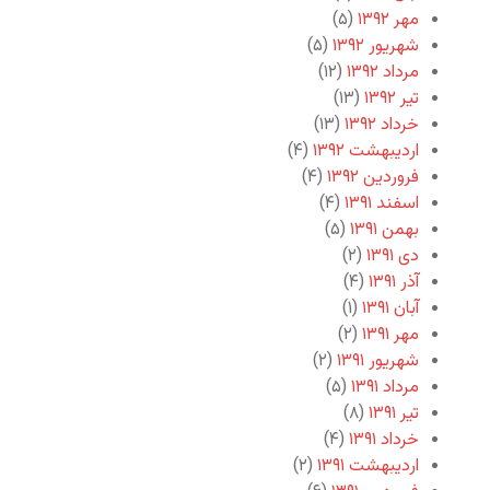
مهر ۱۳۹۲
(۵)
شهریور ۱۳۹۲
(۵)
مرداد ۱۳۹۲
(۱۲)
تیر ۱۳۹۲
(۱۳)
خرداد ۱۳۹۲
(۱۳)
اردیبهشت ۱۳۹۲
(۴)
فروردین ۱۳۹۲
(۴)
اسفند ۱۳۹۱
(۴)
بهمن ۱۳۹۱
(۵)
دی ۱۳۹۱
(۲)
آذر ۱۳۹۱
(۴)
آبان ۱۳۹۱
(۱)
مهر ۱۳۹۱
(۲)
شهریور ۱۳۹۱
(۲)
مرداد ۱۳۹۱
(۵)
تیر ۱۳۹۱
(۸)
خرداد ۱۳۹۱
(۴)
اردیبهشت ۱۳۹۱
(۲)