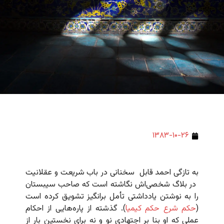
۱۳۸۳-۱۰-۲۶
به تازگی احمد قابل
سخنانی در باب شریعت و عقلانیت
در بلاگ شخصی‌اش نگاشته است که صاحب سیبستان
را به نوشتن یادداشتی تأمل برانگیز تشویق کرده است
(
حکم شرع حکم کیمیا
).
گذشته از پاره‌هایی از احکام
عملی که او بنا بر اجتهادی نو و نه برای نخستین بار از