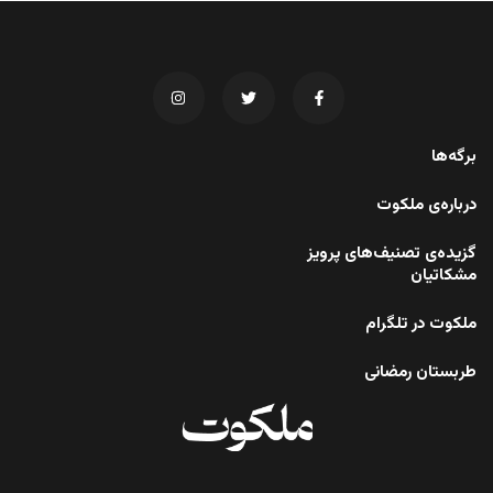
برگه‌ها
درباره‌ی ملکوت
گزیده‌ی تصنیف‌های پرویز
مشکاتیان
ملکوت در تلگرام
طربستان رمضانی