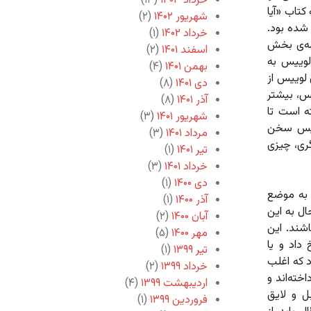
خرداد ۱۴۰۳
(۱۳)
کتاب «آیا
شهریور ۱۴۰۲
(۲)
 شده بود.
خرداد ۱۴۰۲
(۱)
مه‌ی بخش
اسفند ۱۴۰۱
(۲)
لوییس به
بهمن ۱۴۰۱
(۴)
 لوییس از
دی ۱۴۰۱
(۸)
یس، بیشتر
آذر ۱۴۰۱
(۸)
ه است تا
شهریور ۱۴۰۱
(۳)
وییس سخن
مرداد ۱۴۰۱
(۳)
ری، چیزی
تیر ۱۴۰۱
(۱)
خرداد ۱۴۰۱
(۳)
دی ۱۴۰۰
(۱)
 به موضع
آذر ۱۴۰۰
(۱)
ال به این
آبان ۱۴۰۰
(۲)
اشند. این
مهر ۱۴۰۰
(۵)
داد و یا
تیر ۱۳۹۹
(۱)
د که اغلب
خرداد ۱۳۹۹
(۲)
خته‌اند و
اردیبهشت ۱۳۹۹
(۴)
ل و لایق
فروردین ۱۳۹۹
(۱)