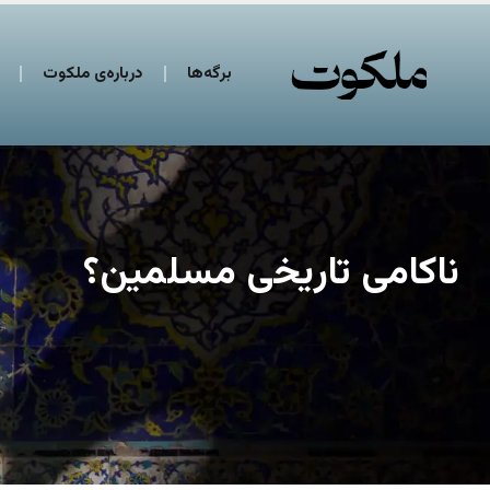
برگه‌ها
درباره‌ی ملکوت
ناکامی تاریخی مسلمین؟