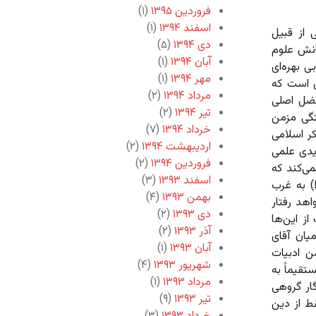
فروردین ۱۳۹۵
(۱)
اسفند ۱۳۹۴
(۱)
 از قبیل
دی ۱۳۹۴
(۵)
انش علوم
آبان ۱۳۹۴
(۱)
ی بهره‌ای
مهر ۱۳۹۴
(۱)
ن است که
مرداد ۱۳۹۴
(۲)
عضل اصلی
تیر ۱۳۹۴
(۲)
تگی مزمن
خرداد ۱۳۹۴
(۷)
ر اسلامی
اردیبهشت ۱۳۹۴
(۲)
یدی علمی
فروردین ۱۳۹۴
(۲)
می‌کند که
اسفند ۱۳۹۳
(۳)
) به غرب
بهمن ۱۳۹۳
(۴)
اهد رفتار
دی ۱۳۹۳
(۲)
از این‌ها
آذر ۱۳۹۳
(۲)
یان آقای
آبان ۱۳۹۳
(۱)
ن ادبیات
شهریور ۱۳۹۳
(۴)
تقیماً به
مرداد ۱۳۹۳
(۱)
گار گروهی
تیر ۱۳۹۳
(۹)
ط از دین