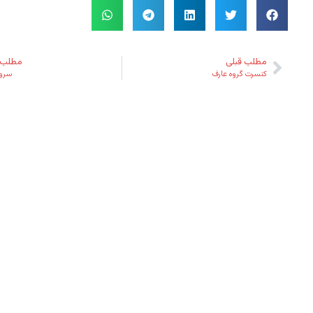
مطلب قبلی
مطلب 
کنسرت گروه عارف
سرو