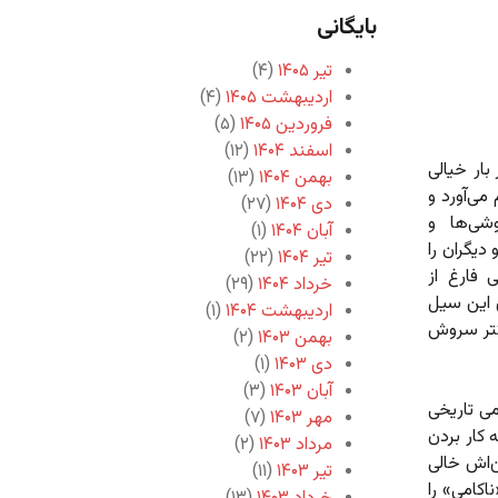
بایگانی
تیر ۱۴۰۵
(۴)
اردیبهشت ۱۴۰۵
(۴)
فروردین ۱۴۰۵
(۵)
اسفند ۱۴۰۴
(۱۲)
ار خیالی
بهمن ۱۴۰۴
(۱۳)
می‌آورد و
دی ۱۴۰۴
(۲۷)
شی‌ها و
آبان ۱۴۰۴
(۱)
دیگران را
تیر ۱۴۰۴
(۲۲)
 فارغ از
خرداد ۱۴۰۴
(۲۹)
 این سیل
اردیبهشت ۱۴۰۴
(۱)
دکتر سروش
بهمن ۱۴۰۳
(۲)
دی ۱۴۰۳
(۱)
آبان ۱۴۰۳
(۳)
ی تاریخی
مهر ۱۴۰۳
(۷)
 کار بردن
مرداد ۱۴۰۳
(۲)
‌اش خالی
تیر ۱۴۰۳
(۱۱)
کامی‌» را