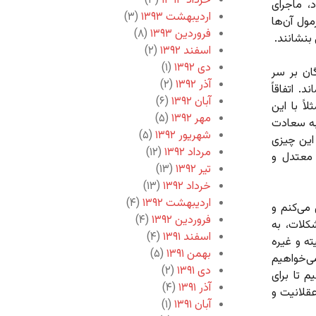
خرداد ۱۳۹۳
(۳)
، ماجرای
اردیبهشت ۱۳۹۳
(۳)
ول آن‌ها
فروردین ۱۳۹۳
(۸)
بنشانند.
اسفند ۱۳۹۲
(۲)
دی ۱۳۹۲
(۱)
ان بر سر
آذر ۱۳۹۲
(۲)
 اتفاقاً
آبان ۱۳۹۲
(۶)
ً با این
مهر ۱۳۹۲
(۵)
به سعادت
شهریور ۱۳۹۲
(۵)
 این چیزی
مرداد ۱۳۹۲
(۱۲)
 معتدل و
تیر ۱۳۹۲
(۱۳)
خرداد ۱۳۹۲
(۱۳)
اردیبهشت ۱۳۹۲
(۴)
می‌کنم و
فروردین ۱۳۹۲
(۴)
کلات، به
اسفند ۱۳۹۱
(۴)
ه و غیره
بهمن ۱۳۹۱
(۵)
ی‌خواهیم
دی ۱۳۹۱
(۲)
 تا برای
آذر ۱۳۹۱
(۴)
قلانیت و
آبان ۱۳۹۱
(۱)