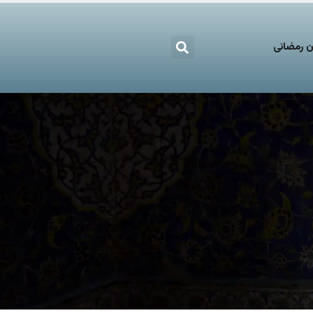
 رمضانی