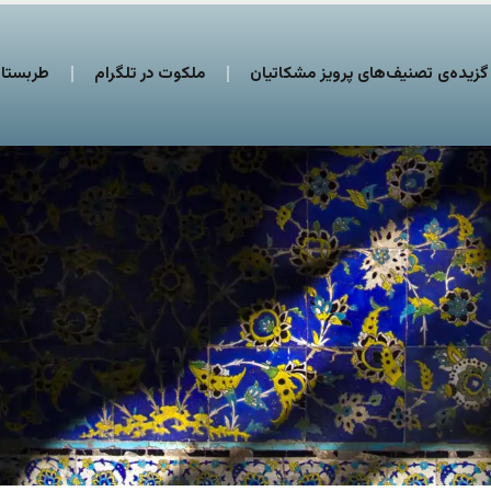
گزیده‌ی تصنیف‌های پرویز مشکاتیان
ملکوت در تلگرام
طربستان