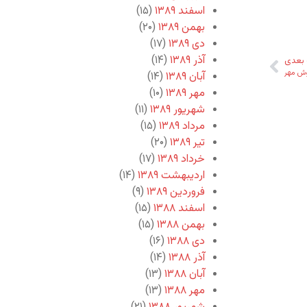
اسفند ۱۳۸۹
(۱۵)
بهمن ۱۳۸۹
(۲۰)
دی ۱۳۸۹
(۱۷)
آذر ۱۳۸۹
(۱۴)
بعدی
ش مهر
آبان ۱۳۸۹
(۱۴)
مهر ۱۳۸۹
(۱۰)
شهریور ۱۳۸۹
(۱۱)
مرداد ۱۳۸۹
(۱۵)
تیر ۱۳۸۹
(۲۰)
خرداد ۱۳۸۹
(۱۷)
اردیبهشت ۱۳۸۹
(۱۴)
فروردین ۱۳۸۹
(۹)
اسفند ۱۳۸۸
(۱۵)
بهمن ۱۳۸۸
(۱۵)
دی ۱۳۸۸
(۱۶)
آذر ۱۳۸۸
(۱۴)
آبان ۱۳۸۸
(۱۳)
مهر ۱۳۸۸
(۱۳)