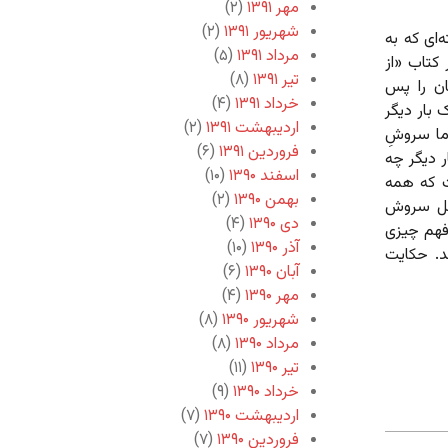
مهر ۱۳۹۱
(۲)
شهریور ۱۳۹۱
(۲)
ای که به
مرداد ۱۳۹۱
(۵)
کتاب «از
تیر ۱۳۹۱
(۸)
ان را پس
خرداد ۱۳۹۱
(۴)
 بار دیگر
اردیبهشت ۱۳۹۱
(۲)
ما سروشِ
فروردین ۱۳۹۱
(۶)
ر دیگر چه
اسفند ۱۳۹۰
(۱۰)
ت که همه
بهمن ۱۳۹۰
(۲)
مثل سروش
دی ۱۳۹۰
(۴)
فهم چیزی
آذر ۱۳۹۰
(۱۰)
د. حکایت
آبان ۱۳۹۰
(۶)
مهر ۱۳۹۰
(۴)
شهریور ۱۳۹۰
(۸)
مرداد ۱۳۹۰
(۸)
تیر ۱۳۹۰
(۱۱)
خرداد ۱۳۹۰
(۹)
اردیبهشت ۱۳۹۰
(۷)
فروردین ۱۳۹۰
(۷)