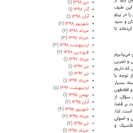
 باید از
دی ۱۳۹۸
(۱)
 این طیف
آذر ۱۳۹۸
(۱)
ا در پرتو
آبان ۱۳۹۸
(۱)
ان و سید
شهریور ۱۳۹۸
(۲)
ه‌اند تا
مرداد ۱۳۹۸
(۶)
خرداد ۱۳۹۸
(۳)
اردیبهشت ۱۳۹۸
(۳)
فروردین ۱۳۹۸
(۲)
 می‌پذیرم
مرداد ۱۳۹۷
(۱)
 و تجربی
تیر ۱۳۹۷
(۱)
 که داریم
تیر ۱۳۹۶
(۱)
 توجه با
خرداد ۱۳۹۶
(۱)
ته بسیار
اردیبهشت ۱۳۹۶
(۵)
و افلاطون
بهمن ۱۳۹۵
(۱)
سؤال، از
آبان ۱۳۹۵
(۲)
ت بر قضا،
شهریور ۱۳۹۵
(۴)
است. لذا،
مرداد ۱۳۹۵
(۲)
ی و اصولی
تیر ۱۳۹۵
(۲)
لاسیک و
خرداد ۱۳۹۵
(۱)