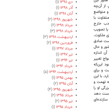
 هنوز این
دی ۱۳۹۸
(۱)
از آن‌چه
آذر ۱۳۹۸
(۱)
 و متواضع
آبان ۱۳۹۸
(۱)
متفاوت با
شهریور ۱۳۹۸
(۲)
ادب خارج
مرداد ۱۳۹۸
(۶)
یا تصویب
خرداد ۱۳۹۸
(۳)
ی ملکوت.
اردیبهشت ۱۳۹۸
(۳)
است صادق
فروردین ۱۳۹۸
(۲)
ور و حال
مرداد ۱۳۹۷
(۱)
ن اندازه
تیر ۱۳۹۷
(۱)
واج تغییر
تیر ۱۳۹۶
(۱)
د این‌که
خرداد ۱۳۹۶
(۱)
ت و برای
اردیبهشت ۱۳۹۶
(۵)
د. با این
بهمن ۱۳۹۵
(۱)
ه تهمت و
آبان ۱۳۹۵
(۲)
رگی او را
شهریور ۱۳۹۵
(۴)
 دست دهد
مرداد ۱۳۹۵
(۲)
سازنده‌ای
تیر ۱۳۹۵
(۲)
خرداد ۱۳۹۵
(۱)