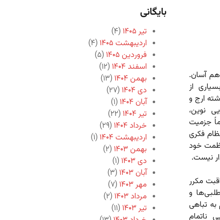
بایگانی
تیر ۱۴۰۵
(۴)
اردیبهشت ۱۴۰۵
(۴)
فروردین ۱۴۰۵
(۵)
اسفند ۱۴۰۴
(۱۲)
هم آسان.
بهمن ۱۴۰۴
(۱۳)
سیاری از
دی ۱۴۰۴
(۲۷)
ته ارج و
آبان ۱۴۰۴
(۱)
یی نوین،
تیر ۱۴۰۴
(۲۲)
اً جزمیت
خرداد ۱۴۰۴
(۲۹)
ظام فکری
اردیبهشت ۱۴۰۴
(۱)
عظمت خود
بهمن ۱۴۰۳
(۲)
ار نیست.
دی ۱۴۰۳
(۱)
آبان ۱۴۰۳
(۳)
اقبت مکرر
مهر ۱۴۰۳
(۷)
لبی‌ها و
مرداد ۱۴۰۳
(۲)
به تباهی
تیر ۱۴۰۳
(۱۱)
ی ناتمام