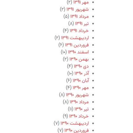
مهر ۱۳۹۱
(۲)
شهریور ۱۳۹۱
(۲)
مرداد ۱۳۹۱
(۵)
تیر ۱۳۹۱
(۸)
خرداد ۱۳۹۱
(۴)
اردیبهشت ۱۳۹۱
(۲)
فروردین ۱۳۹۱
(۶)
اسفند ۱۳۹۰
(۱۰)
بهمن ۱۳۹۰
(۲)
دی ۱۳۹۰
(۴)
آذر ۱۳۹۰
(۱۰)
آبان ۱۳۹۰
(۶)
مهر ۱۳۹۰
(۴)
شهریور ۱۳۹۰
(۸)
مرداد ۱۳۹۰
(۸)
تیر ۱۳۹۰
(۱۱)
خرداد ۱۳۹۰
(۹)
اردیبهشت ۱۳۹۰
(۷)
فروردین ۱۳۹۰
(۷)