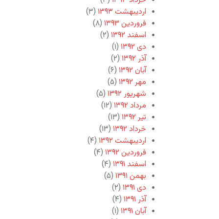
خرداد ۱۳۹۳
(۳)
اردیبهشت ۱۳۹۳
(۳)
فروردین ۱۳۹۳
(۸)
اسفند ۱۳۹۲
(۲)
دی ۱۳۹۲
(۱)
آذر ۱۳۹۲
(۲)
آبان ۱۳۹۲
(۶)
مهر ۱۳۹۲
(۵)
شهریور ۱۳۹۲
(۵)
مرداد ۱۳۹۲
(۱۲)
تیر ۱۳۹۲
(۱۳)
خرداد ۱۳۹۲
(۱۳)
اردیبهشت ۱۳۹۲
(۴)
فروردین ۱۳۹۲
(۴)
اسفند ۱۳۹۱
(۴)
بهمن ۱۳۹۱
(۵)
دی ۱۳۹۱
(۲)
آذر ۱۳۹۱
(۴)
آبان ۱۳۹۱
(۱)