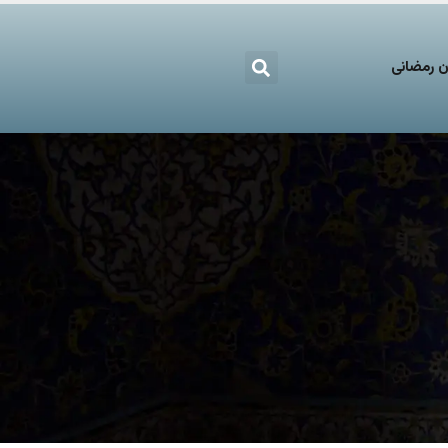
 رمضانی