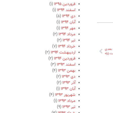
فروردین ۱۳۹۵
(۱)
اسفند ۱۳۹۴
(۱)
دی ۱۳۹۴
(۵)
آبان ۱۳۹۴
(۱)
مهر ۱۳۹۴
(۱)
مرداد ۱۳۹۴
(۲)
تیر ۱۳۹۴
(۲)
خرداد ۱۳۹۴
(۷)
بعدی
اردیبهشت ۱۳۹۴
(۲)
زلزله
فروردین ۱۳۹۴
(۲)
اسفند ۱۳۹۳
(۳)
بهمن ۱۳۹۳
(۴)
دی ۱۳۹۳
(۲)
آذر ۱۳۹۳
(۲)
آبان ۱۳۹۳
(۱)
شهریور ۱۳۹۳
(۴)
مرداد ۱۳۹۳
(۱)
تیر ۱۳۹۳
(۹)