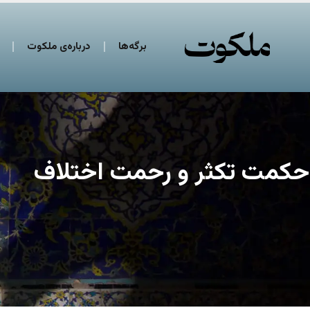
برگه‌ها
درباره‌ی ملکوت
حکمت تکثر و رحمت اختلاف