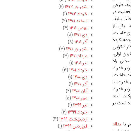
خرداد ۱۴۰۳
(۱۳)
ته، طرحی
شهریور ۱۴۰۲
(۲)
فعلیت در
خرداد ۱۴۰۲
(۱)
د بیابد.
اسفند ۱۴۰۱
(۲)
، یکی از
بهمن ۱۴۰۱
(۴)
ری‌هاست،
دی ۱۴۰۱
(۸)
جمه کرده
آذر ۱۴۰۱
(۸)
رت‌گرایی
شهریور ۱۴۰۱
(۳)
ریق اولی،
مرداد ۱۴۰۱
(۳)
سختی راه
تیر ۱۴۰۱
(۱)
رابر قدرت
خرداد ۱۴۰۱
(۳)
د داشت.
دی ۱۴۰۰
(۱)
ل قدرت یا
آذر ۱۴۰۰
(۱)
رابر قدرت
آبان ۱۴۰۰
(۲)
ند. البته
مهر ۱۴۰۰
(۵)
ه است بر
تیر ۱۳۹۹
(۱)
خرداد ۱۳۹۹
(۲)
اردیبهشت ۱۳۹۹
(۴)
م با
یداله
فروردین ۱۳۹۹
(۱)