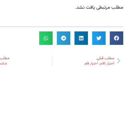
مطلب مرتبطی یافت نشد.
مطلب قبلی
مطلب 
اختیار کلام، اختیار قلم
شکست 