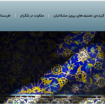
گزیده‌ی تصنیف‌های پرویز مشکاتیان
ملکوت در تلگرام
طربستان