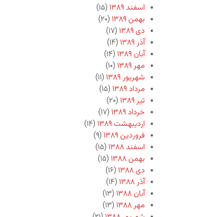
اسفند ۱۳۸۹
(۱۵)
بهمن ۱۳۸۹
(۲۰)
دی ۱۳۸۹
(۱۷)
آذر ۱۳۸۹
(۱۴)
آبان ۱۳۸۹
(۱۴)
مهر ۱۳۸۹
(۱۰)
شهریور ۱۳۸۹
(۱۱)
مرداد ۱۳۸۹
(۱۵)
تیر ۱۳۸۹
(۲۰)
خرداد ۱۳۸۹
(۱۷)
اردیبهشت ۱۳۸۹
(۱۴)
فروردین ۱۳۸۹
(۹)
اسفند ۱۳۸۸
(۱۵)
بهمن ۱۳۸۸
(۱۵)
دی ۱۳۸۸
(۱۶)
آذر ۱۳۸۸
(۱۴)
آبان ۱۳۸۸
(۱۳)
مهر ۱۳۸۸
(۱۳)